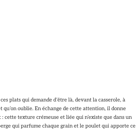
ces plats qui demande d’être là, devant la casserole, à
t qu’on oublie. En échange de cette attention, il donne
: cette texture crémeuse et liée qui n’existe que dans un
sperge qui parfume chaque grain et le poulet qui apporte ce