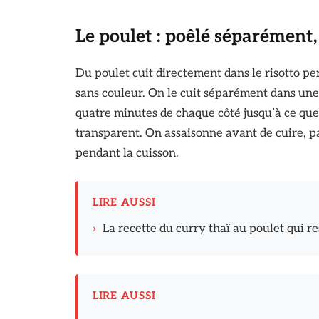
Le poulet : poêlé séparément, 
Du poulet cuit directement dans le risotto pe
sans couleur. On le cuit séparément dans une p
quatre minutes de chaque côté jusqu’à ce que l
transparent. On assaisonne avant de cuire, pas
pendant la cuisson.
LIRE AUSSI
›
La recette du curry thaï au poulet qui r
LIRE AUSSI