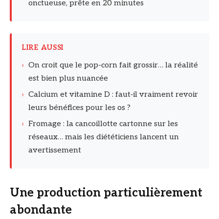
onctueuse, prête en 20 minutes
LIRE AUSSI
›
On croit que le pop-corn fait grossir… la réalité
est bien plus nuancée
›
Calcium et vitamine D : faut‑il vraiment revoir
leurs bénéfices pour les os ?
›
Fromage : la cancoillotte cartonne sur les
réseaux… mais les diététiciens lancent un
avertissement
Une production particulièrement
abondante