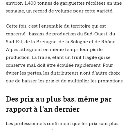
environ 1.400 tonnes de gariguettes récoltées en une
semaine, un record de volume pour cette variété.
Cette fois, c’est l’ensemble du territoire qui est
concerné : bassins de production du Sud-Ouest, du
Sud-Est, de la Bretagne, de la Sologne et de Rhône-
Alpes atteignent en même temps leur pic de
production. La fraise, étant un fruit fragile qui se
conserve mal, doit être écoulée rapidement. Pour
éviter les pertes, les distributeurs n’ont d’autre choix
que de baisser les prix et de multiplier les promotions.
Des prix au plus bas, même par
rapport à l’an dernier
Les professionnels confirment que les prix sont plus