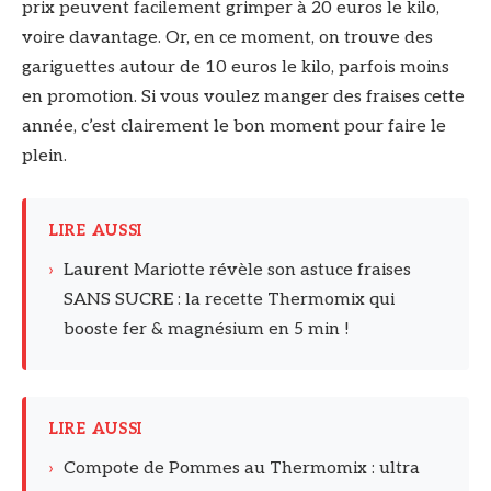
prix peuvent facilement grimper à 20 euros le kilo,
voire davantage. Or, en ce moment, on trouve des
gariguettes autour de 10 euros le kilo, parfois moins
en promotion. Si vous voulez manger des fraises cette
année, c’est clairement le bon moment pour faire le
plein.
LIRE AUSSI
›
Laurent Mariotte révèle son astuce fraises
SANS SUCRE : la recette Thermomix qui
booste fer & magnésium en 5 min !
LIRE AUSSI
›
Compote de Pommes au Thermomix : ultra