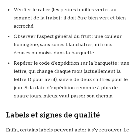
Vérifier le calice (les petites feuilles vertes au
sommet de la fraise) : il doit être bien vert et bien
accroché.
Observer l’aspect général du fruit : une couleur
homogène, sans zones blanchâtres, ni fruits
écrasés ou moisis dans la barquette.
Repérer le code d’expédition sur la barquette : une
lettre, qui change chaque mois (actuellement la
lettre D pour avril), suivie de deux chiffres pour le
jour. Si la date d’expédition remonte à plus de
quatre jours, mieux vaut passer son chemin.
Labels et signes de qualité
Enfin, certains labels peuvent aider à s’y retrouver. Le