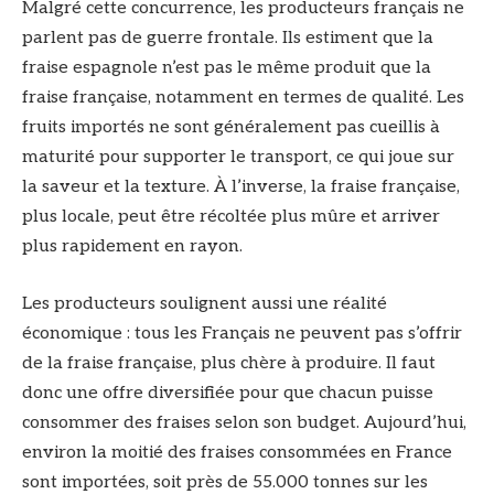
Malgré cette concurrence, les producteurs français ne
parlent pas de guerre frontale. Ils estiment que la
fraise espagnole n’est pas le même produit que la
fraise française, notamment en termes de qualité. Les
fruits importés ne sont généralement pas cueillis à
maturité pour supporter le transport, ce qui joue sur
la saveur et la texture. À l’inverse, la fraise française,
plus locale, peut être récoltée plus mûre et arriver
plus rapidement en rayon.
Les producteurs soulignent aussi une réalité
économique : tous les Français ne peuvent pas s’offrir
de la fraise française, plus chère à produire. Il faut
donc une offre diversifiée pour que chacun puisse
consommer des fraises selon son budget. Aujourd’hui,
environ la moitié des fraises consommées en France
sont importées, soit près de 55.000 tonnes sur les