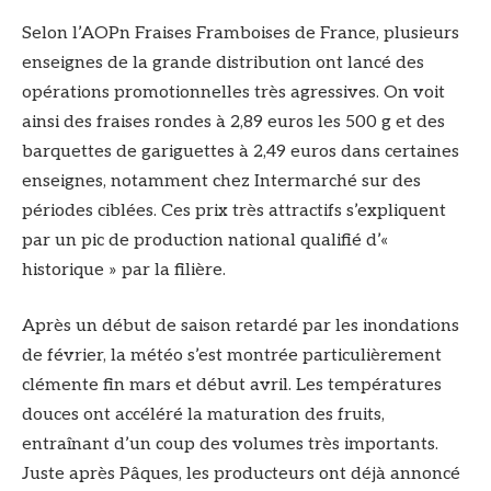
Selon l’AOPn Fraises Framboises de France, plusieurs
enseignes de la grande distribution ont lancé des
opérations promotionnelles très agressives. On voit
ainsi des fraises rondes à 2,89 euros les 500 g et des
barquettes de gariguettes à 2,49 euros dans certaines
enseignes, notamment chez Intermarché sur des
périodes ciblées. Ces prix très attractifs s’expliquent
par un pic de production national qualifié d’«
historique » par la filière.
Après un début de saison retardé par les inondations
de février, la météo s’est montrée particulièrement
clémente fin mars et début avril. Les températures
douces ont accéléré la maturation des fruits,
entraînant d’un coup des volumes très importants.
Juste après Pâques, les producteurs ont déjà annoncé