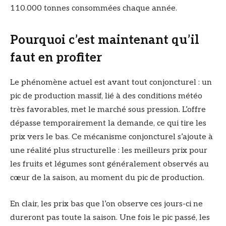
110.000 tonnes consommées chaque année.
Pourquoi c’est maintenant qu’il
faut en profiter
Le phénomène actuel est avant tout conjoncturel : un
pic de production massif, lié à des conditions météo
très favorables, met le marché sous pression. L’offre
dépasse temporairement la demande, ce qui tire les
prix vers le bas. Ce mécanisme conjoncturel s’ajoute à
une réalité plus structurelle : les meilleurs prix pour
les fruits et légumes sont généralement observés au
cœur de la saison, au moment du pic de production.
En clair, les prix bas que l’on observe ces jours-ci ne
dureront pas toute la saison. Une fois le pic passé, les