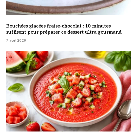
Bouchées glacées fraise-chocolat : 10 minutes
suffisent pour préparer ce dessert ultra gourmand
7 août 2026
© DR