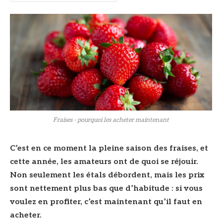
© DR
Fraises - pourquoi les acheter maintenant
C’est en ce moment la pleine saison des fraises, et
cette année, les amateurs ont de quoi se réjouir.
Non seulement les étals débordent, mais les prix
sont nettement plus bas que d’habitude : si vous
voulez en profiter, c’est maintenant qu’il faut en
acheter.