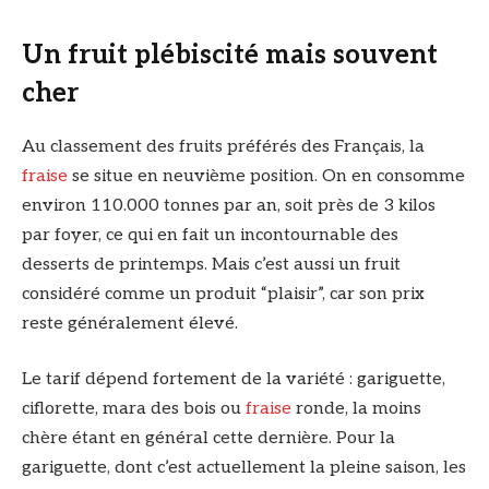
Un fruit plébiscité mais souvent
cher
Au classement des fruits préférés des Français, la
fraise
se situe en neuvième position. On en consomme
environ 110.000 tonnes par an, soit près de 3 kilos
par foyer, ce qui en fait un incontournable des
desserts de printemps. Mais c’est aussi un fruit
considéré comme un produit “plaisir”, car son prix
reste généralement élevé.
Le tarif dépend fortement de la variété : gariguette,
ciflorette, mara des bois ou
fraise
ronde, la moins
chère étant en général cette dernière. Pour la
gariguette, dont c’est actuellement la pleine saison, les