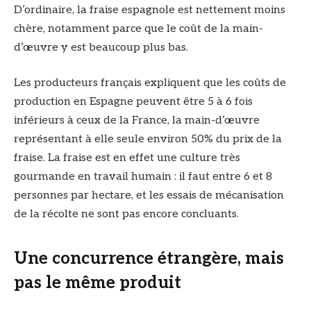
D’ordinaire, la fraise espagnole est nettement moins
chère, notamment parce que le coût de la main-
d’œuvre y est beaucoup plus bas.
Les producteurs français expliquent que les coûts de
production en Espagne peuvent être 5 à 6 fois
inférieurs à ceux de la France, la main-d’œuvre
représentant à elle seule environ 50% du prix de la
fraise. La fraise est en effet une culture très
gourmande en travail humain : il faut entre 6 et 8
personnes par hectare, et les essais de mécanisation
de la récolte ne sont pas encore concluants.
Une concurrence étrangère, mais
pas le même produit