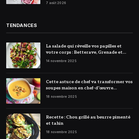
7 août 2026
TENDANCES
La salade qui réveille vos papilles et
votre corps : Betterave, Grenade et
Citron à l’honneur
14 novembre 2025
Cette astuce de chef va transformer vos
soupes maison en chef-d’œuvre
réconfortant
18 novembre 2025
Recette : Chou grillé au beurre pimenté
et tahin
18 novembre 2025