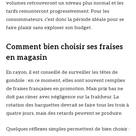
volumes retrouveront un niveau plus normal et les
tarifs remonteront progressivement. Pour les
consommateurs, c’est donc la période idéale pour se
faire plaisir sans exploser son budget.
Comment bien choisir ses fraises
en magasin
En rayon, il est conseillé de surveiller les têtes de
gondole : en ce moment, elles sont souvent remplies
de fraises françaises en promotion. Mais prix bas ne
doit pas rimer avec négligence sur la fraîcheur. La
rotation des barquettes devrait se faire tous les trois à
quatre jours, mais des retards peuvent se produire.
Quelques réflexes simples permettent de bien choisir :