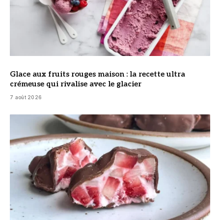
Glace aux fruits rouges maison : la recette ultra
crémeuse qui rivalise avec le glacier
7 août 2026
© DR