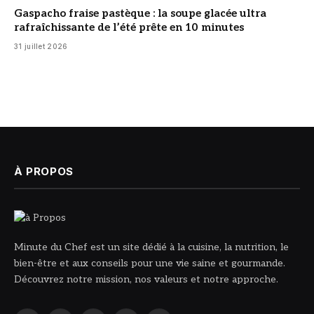
Gaspacho fraise pastèque : la soupe glacée ultra
rafraîchissante de l’été prête en 10 minutes
31 juillet 2026
À PROPOS
Minute du Chef est un site dédié à la cuisine, la nutrition, le
bien-être et aux conseils pour une vie saine et gourmande.
Découvrez notre mission, nos valeurs et notre approche.