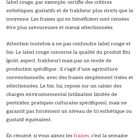
label rouge, par exemple, certifie des critères
esthétiques, gustatifs et de fraîcheur plus stricts que la
moyenne. Les fraises qui en bénéficient sont censées
être plus savoureuses et mieux sélectionnées.
Attention toutefois à ne pas confondre label rouge et
bio. Le label rouge concerne la qualité du produit fini
(goût, aspect, fraîcheur) mais pas un mode de
production spécifique : il s’agit d’une agriculture
conventionnelle, avec des fraises simplement triées et
sélectionnées. Le bio, lui, repose sur un cahier des
charges environnemental (utilisation limitée de
pesticides, pratiques culturales spécifiques), mais ne
garantit pas forcément un niveau de tri esthétique ou
gustatif équivalent.
En résumé, si vous aimez les
fraises
, c’est la semaine