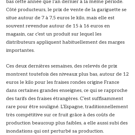
bas cette année que l’an dernier à la même période.
Côté producteurs, le prix de vente de la gariguette se
situe autour de 7 à 7,5 euros le kilo, mais elle est
souvent revendue autour de 15 à 16 euros en
magasin, car c’est un produit sur lequel les
distributeurs appliquent habituellement des marges
importantes.
Ces deux dernières semaines, des relevés de prix
montrent toutefois des niveaux plus bas, autour de 12
euros le kilo pour les fraises rondes origine France
dans certaines grandes enseignes, ce qui se rapproche
des tarifs des fraises étrangères. C’est suffisamment
rare pour être souligné. L’Espagne, traditionnellement
très compétitive sur ce fruit grâce à des coûts de
production beaucoup plus faibles, a elle aussi subi des
inondations qui ont perturbé sa production.