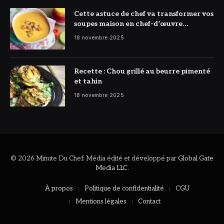
Cette astuce de chef va transformer vos
soupes maison en chef-d’œuvre
réconfortant
18 novembre 2025
Recette : Chou grillé au beurre pimenté
et tahin
18 novembre 2025
© 2026 Minute Du Chef. Média édité et développé par
Global Gate
Media LLC
.
À propos
Politique de confidentialité
CGU
Mentions légales
Contact