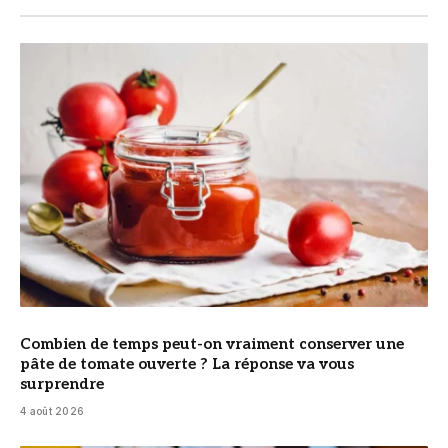
© DR
Combien de temps peut-on vraiment conserver une
pâte de tomate ouverte ? La réponse va vous
surprendre
4 août 2026