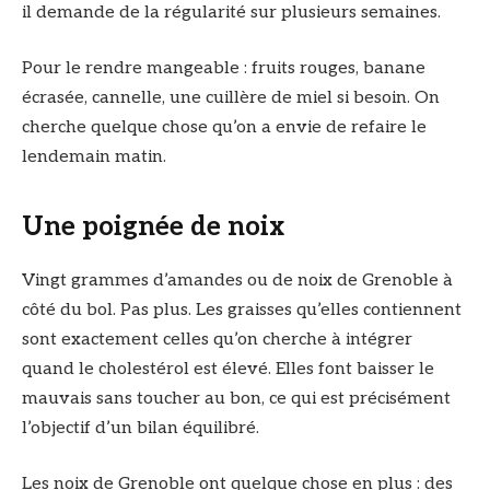
il demande de la régularité sur plusieurs semaines.
Pour le rendre mangeable : fruits rouges, banane
écrasée, cannelle, une cuillère de miel si besoin. On
cherche quelque chose qu’on a envie de refaire le
lendemain matin.
Une poignée de noix
Vingt grammes d’amandes ou de noix de Grenoble à
côté du bol. Pas plus. Les graisses qu’elles contiennent
sont exactement celles qu’on cherche à intégrer
quand le cholestérol est élevé. Elles font baisser le
mauvais sans toucher au bon, ce qui est précisément
l’objectif d’un bilan équilibré.
Les noix de Grenoble ont quelque chose en plus : des