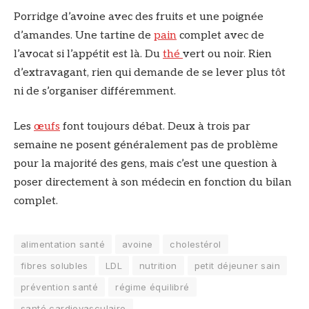
Porridge d’avoine avec des fruits et une poignée
d’amandes. Une tartine de
pain
complet avec de
l’avocat si l’appétit est là. Du
thé
vert ou noir. Rien
d’extravagant, rien qui demande de se lever plus tôt
ni de s’organiser différemment.
Les
œufs
font toujours débat. Deux à trois par
semaine ne posent généralement pas de problème
pour la majorité des gens, mais c’est une question à
poser directement à son médecin en fonction du bilan
complet.
alimentation santé
avoine
cholestérol
fibres solubles
LDL
nutrition
petit déjeuner sain
prévention santé
régime équilibré
santé cardiovasculaire