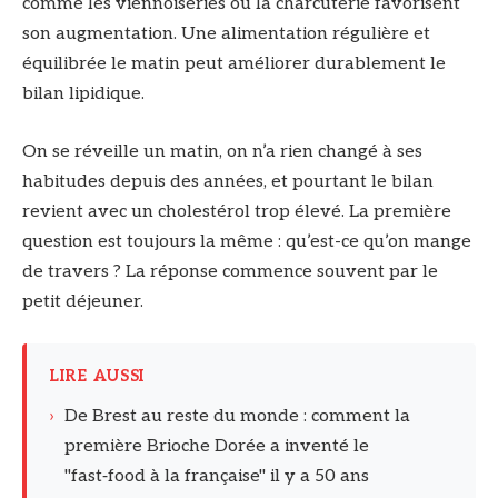
comme les viennoiseries ou la charcuterie favorisent
son augmentation. Une alimentation régulière et
équilibrée le matin peut améliorer durablement le
bilan lipidique.
On se réveille un matin, on n’a rien changé à ses
habitudes depuis des années, et pourtant le bilan
revient avec un cholestérol trop élevé. La première
question est toujours la même : qu’est-ce qu’on mange
de travers ? La réponse commence souvent par le
petit déjeuner.
LIRE AUSSI
›
De Brest au reste du monde : comment la
première Brioche Dorée a inventé le
"fast‑food à la française" il y a 50 ans