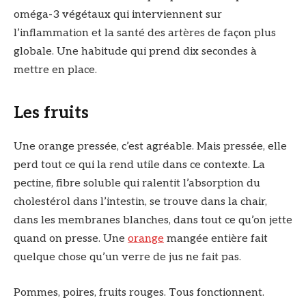
oméga-3 végétaux qui interviennent sur
l’inflammation et la santé des artères de façon plus
globale. Une habitude qui prend dix secondes à
mettre en place.
Les fruits
Une orange pressée, c’est agréable. Mais pressée, elle
perd tout ce qui la rend utile dans ce contexte. La
pectine, fibre soluble qui ralentit l’absorption du
cholestérol dans l’intestin, se trouve dans la chair,
dans les membranes blanches, dans tout ce qu’on jette
quand on presse. Une
orange
mangée entière fait
quelque chose qu’un verre de jus ne fait pas.
Pommes, poires, fruits rouges. Tous fonctionnent.