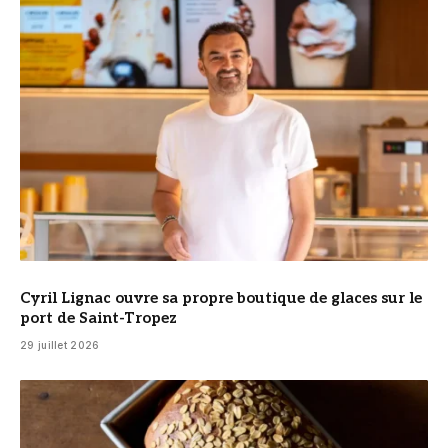
© Cyril Lignac
Cyril Lignac ouvre sa propre boutique de glaces sur le
port de Saint-Tropez
29 juillet 2026
© DR