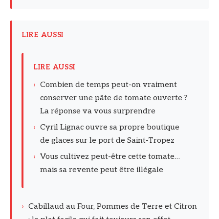
LIRE AUSSI
LIRE AUSSI
›
Combien de temps peut-on vraiment
conserver une pâte de tomate ouverte ?
La réponse va vous surprendre
›
Cyril Lignac ouvre sa propre boutique
de glaces sur le port de Saint-Tropez
›
Vous cultivez peut-être cette tomate…
mais sa revente peut être illégale
›
Cabillaud au Four, Pommes de Terre et Citron