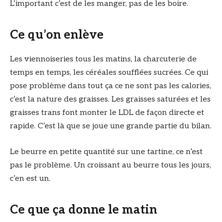
L’important c’est de les manger, pas de les boire.
Ce qu’on enlève
Les viennoiseries tous les matins, la charcuterie de
temps en temps, les céréales soufflées sucrées. Ce qui
pose problème dans tout ça ce ne sont pas les calories,
c’est la nature des graisses. Les graisses saturées et les
graisses trans font monter le LDL de façon directe et
rapide. C’est là que se joue une grande partie du bilan.
Le beurre en petite quantité sur une tartine, ce n’est
pas le problème. Un croissant au beurre tous les jours,
c’en est un.
Ce que ça donne le matin