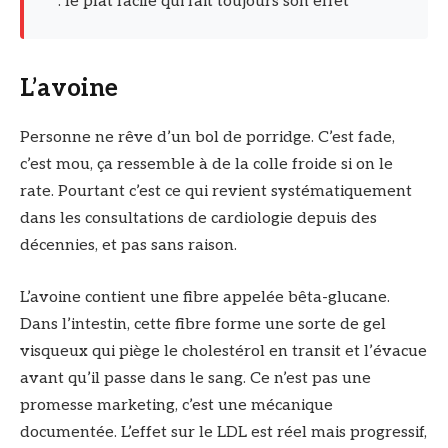
: le plat facile qui fait toujours son effet
L’avoine
Personne ne rêve d’un bol de porridge. C’est fade,
c’est mou, ça ressemble à de la colle froide si on le
rate. Pourtant c’est ce qui revient systématiquement
dans les consultations de cardiologie depuis des
décennies, et pas sans raison.
L’avoine contient une fibre appelée bêta-glucane.
Dans l’intestin, cette fibre forme une sorte de gel
visqueux qui piège le cholestérol en transit et l’évacue
avant qu’il passe dans le sang. Ce n’est pas une
promesse marketing, c’est une mécanique
documentée. L’effet sur le LDL est réel mais progressif,