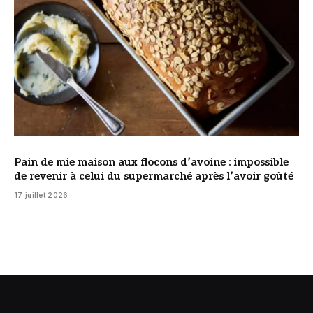
Pain de mie maison aux flocons d’avoine : impossible
de revenir à celui du supermarché après l’avoir goûté
17 juillet 2026