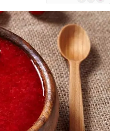
(Twitter)