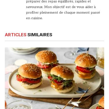
préparer des repas équilibrés, rapides et
savoureux. Mon objectif est de vous aider à
profiter pleinement de chaque moment passé
en cuisine.
ARTICLES
SIMILAIRES
© DR