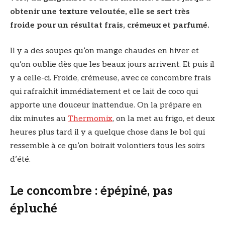
obtenir une texture veloutée, elle se sert très
froide pour un résultat frais, crémeux et parfumé.
Il y a des soupes qu’on mange chaudes en hiver et
qu’on oublie dès que les beaux jours arrivent. Et puis il
y a celle-ci. Froide, crémeuse, avec ce concombre frais
qui rafraîchit immédiatement et ce lait de coco qui
apporte une douceur inattendue. On la prépare en
dix minutes au
Thermomix
, on la met au frigo, et deux
heures plus tard il y a quelque chose dans le bol qui
ressemble à ce qu’on boirait volontiers tous les soirs
d’été.
Le concombre : épépiné, pas
épluché