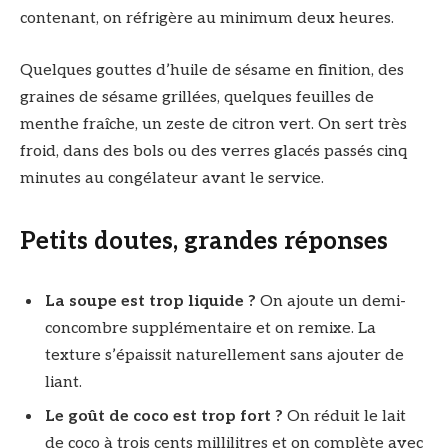
contenant, on réfrigère au minimum deux heures.
Quelques gouttes d’huile de sésame en finition, des
graines de sésame grillées, quelques feuilles de
menthe fraîche, un zeste de citron vert. On sert très
froid, dans des bols ou des verres glacés passés cinq
minutes au congélateur avant le service.
Petits doutes, grandes réponses
La soupe est trop liquide ?
On ajoute un demi-
concombre supplémentaire et on remixe. La
texture s’épaissit naturellement sans ajouter de
liant.
Le goût de coco est trop fort ?
On réduit le lait
de coco à trois cents millilitres et on complète avec