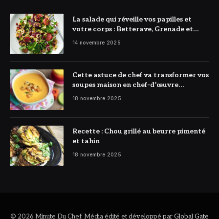
La salade qui réveille vos papilles et
votre corps : Betterave, Grenade et
Citron à l’honneur
14 novembre 2025
Cette astuce de chef va transformer vos
soupes maison en chef-d’œuvre
réconfortant
18 novembre 2025
Recette : Chou grillé au beurre pimenté
et tahin
18 novembre 2025
© 2026 Minute Du Chef. Média édité et développé par
Global Gate