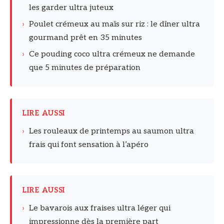
les garder ultra juteux
›
Poulet crémeux au maïs sur riz : le dîner ultra
gourmand prêt en 35 minutes
›
Ce pouding coco ultra crémeux ne demande
que 5 minutes de préparation
LIRE AUSSI
›
Les rouleaux de printemps au saumon ultra
frais qui font sensation à l’apéro
LIRE AUSSI
›
Le bavarois aux fraises ultra léger qui
impressionne dès la première part