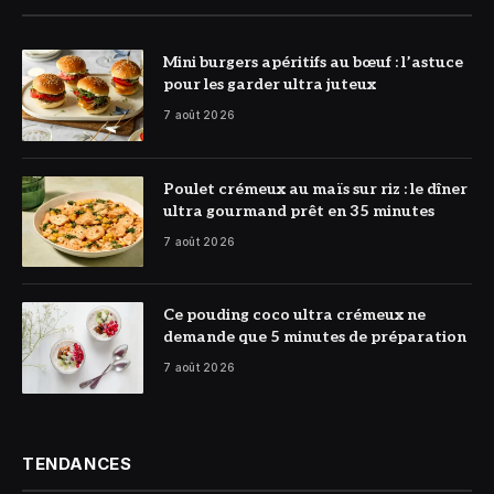
© DR
Mini burgers apéritifs au bœuf : l’astuce
pour les garder ultra juteux
7 août 2026
© DR
Poulet crémeux au maïs sur riz : le dîner
ultra gourmand prêt en 35 minutes
7 août 2026
© DR
Ce pouding coco ultra crémeux ne
demande que 5 minutes de préparation
7 août 2026
TENDANCES