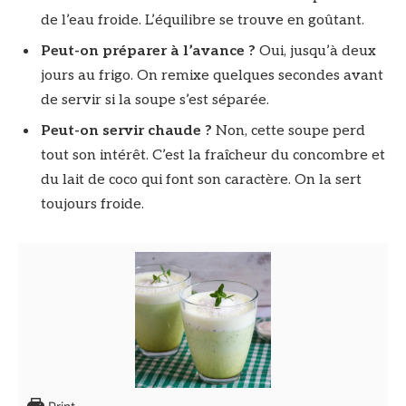
de l’eau froide. L’équilibre se trouve en goûtant.
Peut-on préparer à l’avance ?
Oui, jusqu’à deux
jours au frigo. On remixe quelques secondes avant
de servir si la soupe s’est séparée.
Peut-on servir chaude ?
Non, cette soupe perd
tout son intérêt. C’est la fraîcheur du concombre et
du lait de coco qui font son caractère. On la sert
toujours froide.