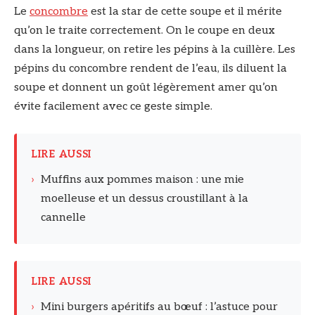
Le
concombre
est la star de cette soupe et il mérite
qu’on le traite correctement. On le coupe en deux
dans la longueur, on retire les pépins à la cuillère. Les
pépins du concombre rendent de l’eau, ils diluent la
soupe et donnent un goût légèrement amer qu’on
évite facilement avec ce geste simple.
LIRE AUSSI
›
Muffins aux pommes maison : une mie
moelleuse et un dessus croustillant à la
cannelle
LIRE AUSSI
›
Mini burgers apéritifs au bœuf : l’astuce pour