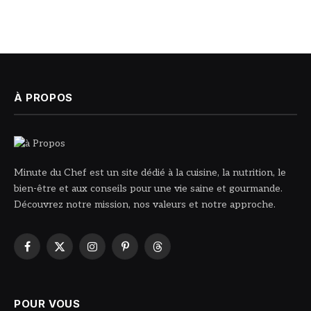
À PROPOS
Minute du Chef est un site dédié à la cuisine, la nutrition, le
bien-être et aux conseils pour une vie saine et gourmande.
Découvrez notre mission, nos valeurs et notre approche.
Facebook
X
Instagram
Pinterest
Threads
(Twitter)
POUR VOUS