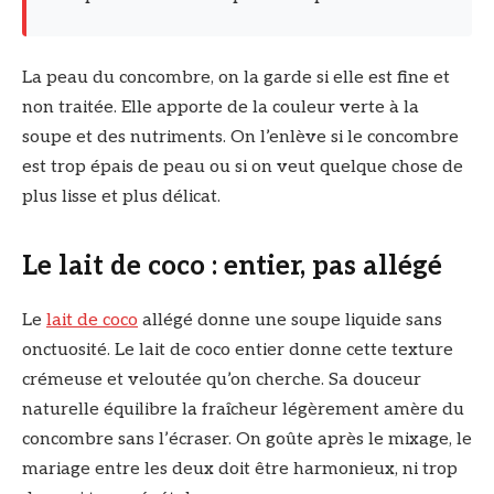
La peau du concombre, on la garde si elle est fine et
non traitée. Elle apporte de la couleur verte à la
soupe et des nutriments. On l’enlève si le concombre
est trop épais de peau ou si on veut quelque chose de
plus lisse et plus délicat.
Le lait de coco : entier, pas allégé
Le
lait de coco
allégé donne une soupe liquide sans
onctuosité. Le lait de coco entier donne cette texture
crémeuse et veloutée qu’on cherche. Sa douceur
naturelle équilibre la fraîcheur légèrement amère du
concombre sans l’écraser. On goûte après le mixage, le
mariage entre les deux doit être harmonieux, ni trop