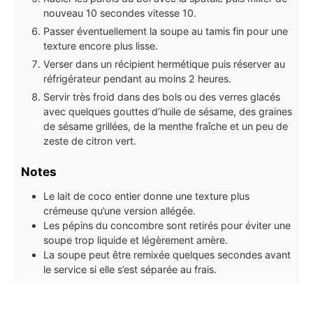
nouveau 10 secondes vitesse 10.
Passer éventuellement la soupe au tamis fin pour une
texture encore plus lisse.
Verser dans un récipient hermétique puis réserver au
réfrigérateur pendant au moins 2 heures.
Servir très froid dans des bols ou des verres glacés
avec quelques gouttes d’huile de sésame, des graines
de sésame grillées, de la menthe fraîche et un peu de
zeste de citron vert.
Notes
Le lait de coco entier donne une texture plus
crémeuse qu’une version allégée.
Les pépins du concombre sont retirés pour éviter une
soupe trop liquide et légèrement amère.
La soupe peut être remixée quelques secondes avant
le service si elle s’est séparée au frais.