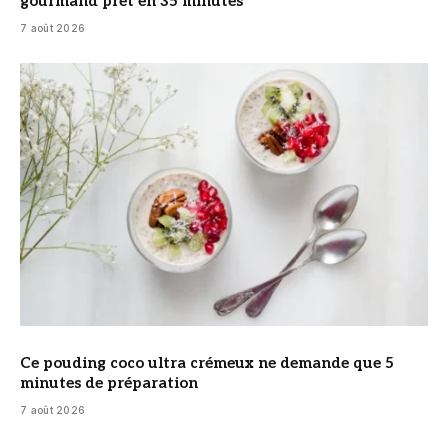
gourmand prêt en 35 minutes
7 août 2026
© DR
Ce pouding coco ultra crémeux ne demande que 5
minutes de préparation
7 août 2026