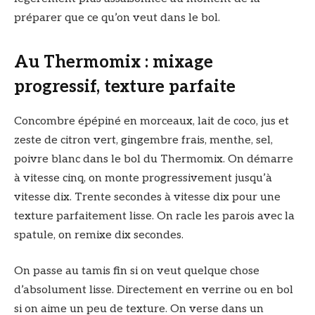
préparer que ce qu’on veut dans le bol.
Au Thermomix : mixage
progressif, texture parfaite
Concombre épépiné en morceaux, lait de coco, jus et
zeste de citron vert, gingembre frais, menthe, sel,
poivre blanc dans le bol du Thermomix. On démarre
à vitesse cinq, on monte progressivement jusqu’à
vitesse dix. Trente secondes à vitesse dix pour une
texture parfaitement lisse. On racle les parois avec la
spatule, on remixe dix secondes.
On passe au tamis fin si on veut quelque chose
d’absolument lisse. Directement en verrine ou en bol
si on aime un peu de texture. On verse dans un