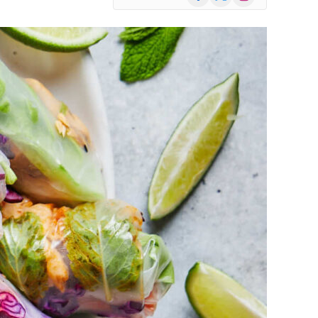
(Twitter)