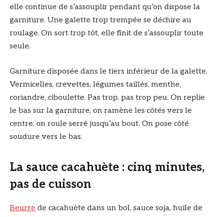
elle continue de s’assouplir pendant qu’on dispose la
garniture. Une galette trop trempée se déchire au
roulage. On sort trop tôt, elle finit de s’assouplir toute
seule.
Garniture disposée dans le tiers inférieur de la galette.
Vermicelles, crevettes, légumes taillés, menthe,
coriandre, ciboulette. Pas trop, pas trop peu. On replie
le bas sur la garniture, on ramène les côtés vers le
centre, on roule serré jusqu’au bout. On pose côté
soudure vers le bas.
La sauce cacahuète : cinq minutes,
pas de cuisson
Beurre
de cacahuète dans un bol, sauce soja, huile de