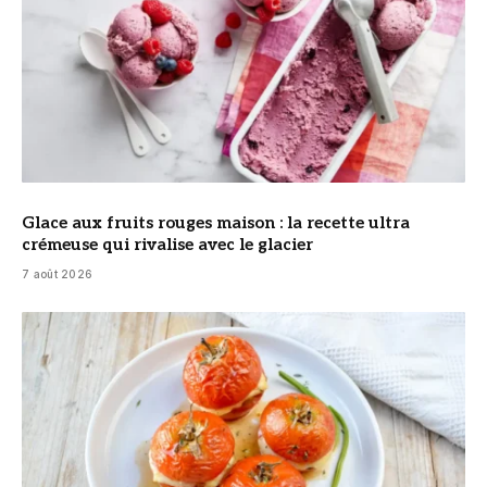
Glace aux fruits rouges maison : la recette ultra
crémeuse qui rivalise avec le glacier
7 août 2026
© DR