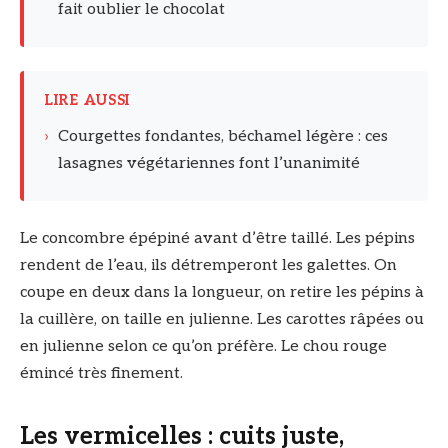
fait oublier le chocolat
LIRE AUSSI
›
Courgettes fondantes, béchamel légère : ces
lasagnes végétariennes font l’unanimité
Le concombre épépiné avant d’être taillé. Les pépins
rendent de l’eau, ils détremperont les galettes. On
coupe en deux dans la longueur, on retire les pépins à
la cuillère, on taille en julienne. Les carottes râpées ou
en julienne selon ce qu’on préfère. Le chou rouge
émincé très finement.
Les vermicelles : cuits juste,