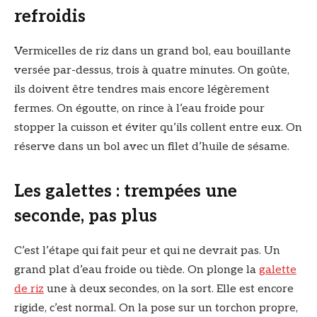
refroidis
Vermicelles de riz dans un grand bol, eau bouillante
versée par-dessus, trois à quatre minutes. On goûte,
ils doivent être tendres mais encore légèrement
fermes. On égoutte, on rince à l’eau froide pour
stopper la cuisson et éviter qu’ils collent entre eux. On
réserve dans un bol avec un filet d’huile de sésame.
Les galettes : trempées une
seconde, pas plus
C’est l’étape qui fait peur et qui ne devrait pas. Un
grand plat d’eau froide ou tiède. On plonge la
galette
de riz
une à deux secondes, on la sort. Elle est encore
rigide, c’est normal. On la pose sur un torchon propre,