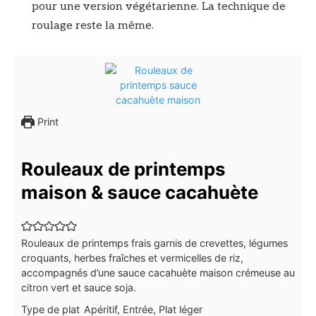
pour une version végétarienne. La technique de
roulage reste la même.
Print
Rouleaux de printemps
maison & sauce cacahuète
Rouleaux de printemps frais garnis de crevettes, légumes
croquants, herbes fraîches et vermicelles de riz,
accompagnés d’une sauce cacahuète maison crémeuse au
citron vert et sauce soja.
Type de plat
Apéritif, Entrée, Plat léger