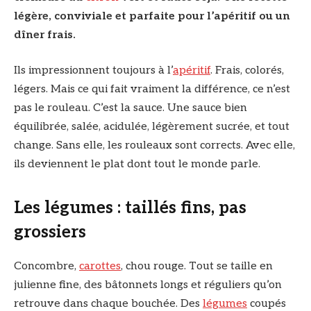
légère, conviviale et parfaite pour l’apéritif ou un
dîner frais.
Ils impressionnent toujours à l’
apéritif
. Frais, colorés,
légers. Mais ce qui fait vraiment la différence, ce n’est
pas le rouleau. C’est la sauce. Une sauce bien
équilibrée, salée, acidulée, légèrement sucrée, et tout
change. Sans elle, les rouleaux sont corrects. Avec elle,
ils deviennent le plat dont tout le monde parle.
Les légumes : taillés fins, pas
grossiers
Concombre,
carottes
, chou rouge. Tout se taille en
julienne fine, des bâtonnets longs et réguliers qu’on
retrouve dans chaque bouchée. Des
légumes
coupés