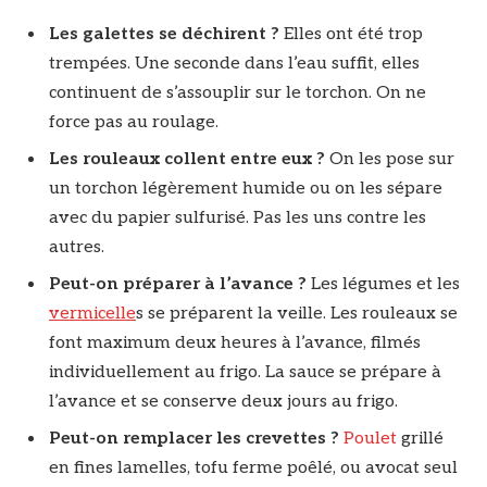
Les galettes se déchirent ?
Elles ont été trop
trempées. Une seconde dans l’eau suffit, elles
continuent de s’assouplir sur le torchon. On ne
force pas au roulage.
Les rouleaux collent entre eux ?
On les pose sur
un torchon légèrement humide ou on les sépare
avec du papier sulfurisé. Pas les uns contre les
autres.
Peut-on préparer à l’avance ?
Les légumes et les
vermicelle
s se préparent la veille. Les rouleaux se
font maximum deux heures à l’avance, filmés
individuellement au frigo. La sauce se prépare à
l’avance et se conserve deux jours au frigo.
Peut-on remplacer les crevettes ?
Poulet
grillé
en fines lamelles, tofu ferme poêlé, ou avocat seul