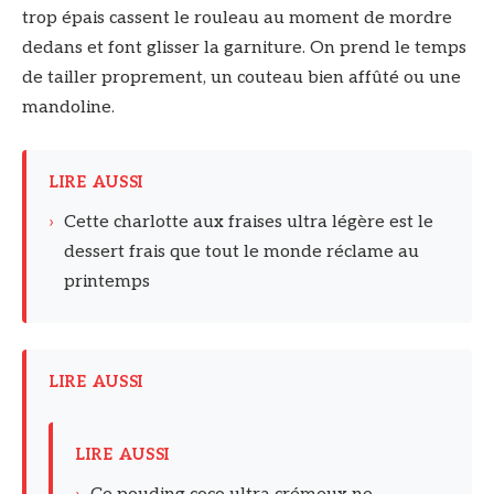
trop épais cassent le rouleau au moment de mordre
dedans et font glisser la garniture. On prend le temps
de tailler proprement, un couteau bien affûté ou une
mandoline.
LIRE AUSSI
›
Cette charlotte aux fraises ultra légère est le
dessert frais que tout le monde réclame au
printemps
LIRE AUSSI
LIRE AUSSI