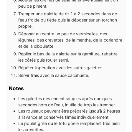
peu de piment.
Tremper une galette de riz 1 à 2 secondes dans de
l’eau froide ou tiède puis la déposer sur un torchon
propre.
Déposer au centre un peu de vermicelles, des
légumes, des crevettes, de la menthe, de la coriandre
et de la ciboulette.
Replier le bas de la galette sur la garniture, rabattre
les côtés puis rouler serré.
Répéter l’opération avec les autres galettes.
Servir frais avec la sauce cacahuète.
Notes
Les galettes deviennent souples après quelques
secondes hors de l’eau, inutile de trop les tremper.
Les rouleaux peuvent être préparés jusqu’à 2 heures
à l’avance et conservés filmés individuellement.
Le poulet grillé ou le tofu poêlé remplacent très bien
les crevettes.