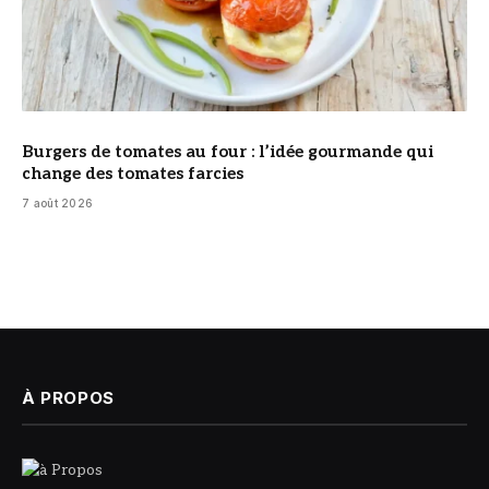
Burgers de tomates au four : l’idée gourmande qui
change des tomates farcies
7 août 2026
À PROPOS