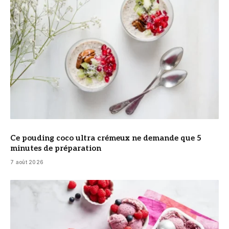
Ce pouding coco ultra crémeux ne demande que 5
minutes de préparation
7 août 2026
© DR