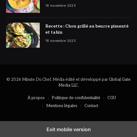
réconfortant
18 novembre 2025
Recette : Chou grillé au beurre pimenté
et tahin
18 novembre 2025
© 2026 Minute Du Chef. Média édité et développé par
Global Gate
Media LLC
.
À propos
Politique de confidentialité
CGU
Mentions légales
Contact
Exit mobile version