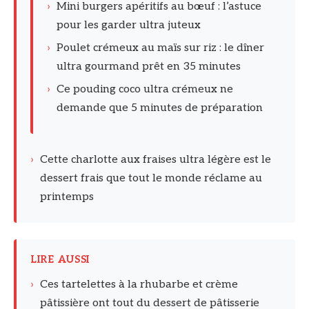
›
Mini burgers apéritifs au bœuf : l’astuce
pour les garder ultra juteux
›
Poulet crémeux au maïs sur riz : le dîner
ultra gourmand prêt en 35 minutes
›
Ce pouding coco ultra crémeux ne
demande que 5 minutes de préparation
›
Cette charlotte aux fraises ultra légère est le
dessert frais que tout le monde réclame au
printemps
LIRE AUSSI
›
Ces tartelettes à la rhubarbe et crème
pâtissière ont tout du dessert de pâtisserie