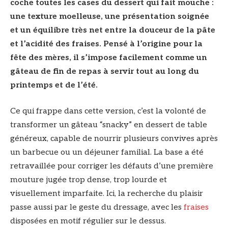
coche toutes les cases du dessert qui fait mouche :
une texture moelleuse, une présentation soignée
et un équilibre très net entre la douceur de la pâte
et l’acidité des fraises. Pensé à l’origine pour la
fête des mères, il s’impose facilement comme un
gâteau de fin de repas à servir tout au long du
printemps et de l’été.
Ce qui frappe dans cette version, c’est la volonté de
transformer un gâteau “snacky” en dessert de table
généreux, capable de nourrir plusieurs convives après
un barbecue ou un déjeuner familial. La base a été
retravaillée pour corriger les défauts d’une première
mouture jugée trop dense, trop lourde et
visuellement imparfaite. Ici, la recherche du plaisir
passe aussi par le geste du dressage, avec les
fraises
disposées en motif régulier sur le dessus.