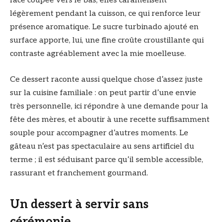
face coupée vers le bas, elles caramélisent
légèrement pendant la cuisson, ce qui renforce leur
présence aromatique. Le sucre turbinado ajouté en
surface apporte, lui, une fine croûte croustillante qui
contraste agréablement avec la mie moelleuse.
Ce dessert raconte aussi quelque chose d’assez juste
sur la cuisine familiale : on peut partir d’une envie
très personnelle, ici répondre à une demande pour la
fête des mères, et aboutir à une recette suffisamment
souple pour accompagner d’autres moments. Le
gâteau n’est pas spectaculaire au sens artificiel du
terme ; il est séduisant parce qu’il semble accessible,
rassurant et franchement gourmand.
Un dessert à servir sans
cérémonie