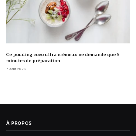
Ce pouding coco ultra crémeux ne demande que 5
minutes de préparation
7 août 2026
À PROPOS