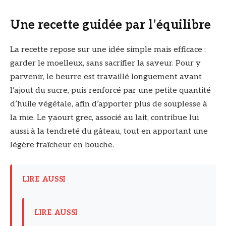
Une recette guidée par l’équilibre
La recette repose sur une idée simple mais efficace :
garder le moelleux, sans sacrifier la saveur. Pour y
parvenir, le beurre est travaillé longuement avant
l’ajout du sucre, puis renforcé par une petite quantité
d’huile végétale, afin d’apporter plus de souplesse à
la mie. Le yaourt grec, associé au lait, contribue lui
aussi à la tendreté du gâteau, tout en apportant une
légère fraîcheur en bouche.
LIRE AUSSI
LIRE AUSSI