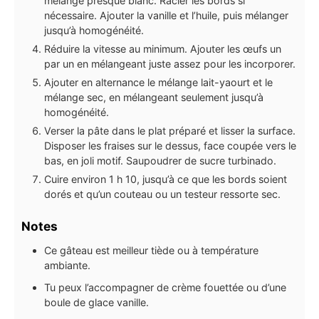
mélange presque blanc. Racler les bords si
nécessaire. Ajouter la vanille et l’huile, puis mélanger
jusqu’à homogénéité.
Réduire la vitesse au minimum. Ajouter les œufs un
par un en mélangeant juste assez pour les incorporer.
Ajouter en alternance le mélange lait-yaourt et le
mélange sec, en mélangeant seulement jusqu’à
homogénéité.
Verser la pâte dans le plat préparé et lisser la surface.
Disposer les fraises sur le dessus, face coupée vers le
bas, en joli motif. Saupoudrer de sucre turbinado.
Cuire environ 1 h 10, jusqu’à ce que les bords soient
dorés et qu’un couteau ou un testeur ressorte sec.
Notes
Ce gâteau est meilleur tiède ou à température
ambiante.
Tu peux l’accompagner de crème fouettée ou d’une
boule de glace vanille.