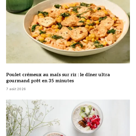
Poulet crémeux au maïs sur riz : le dîner ultra
gourmand prêt en 35 minutes
7 août 2026
© DR