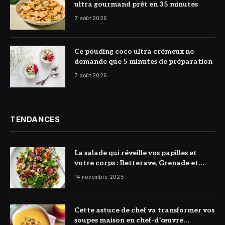
ultra gourmand prêt en 35 minutes
7 août 2026
© DR
Ce pouding coco ultra crémeux ne
demande que 5 minutes de préparation
7 août 2026
TENDANCES
La salade qui réveille vos papilles et
votre corps : Betterave, Grenade et
Citron à l’honneur
14 novembre 2025
Cette astuce de chef va transformer vos
soupes maison en chef-d’œuvre