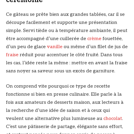
Ce gâteau se prête bien aux grandes tablées, car il se
découpe facilement et supporte une présentation
simple. Servi tiède ou à température ambiante, il peut
être accompagné d’une cuillerée de
crème
fouettée,
d’un peu de glace
vanille
ou même d’un filet de jus de
fraise
réduit pour accentuer le côté fruité. Dans tous
les cas, l’idée reste la même : mettre en avant la fraise
sans noyer sa saveur sous un excès de garniture.
On comprend vite pourquoi ce type de recette
fonctionne si bien en presse culinaire. Elle parle à la
fois aux amateurs de desserts maison, aux lecteurs à
la recherche d’une idée de saison et à ceux qui
veulent une alternative plus lumineuse au
chocolat
.
C’est une pâtisserie de partage, élégante sans effort,