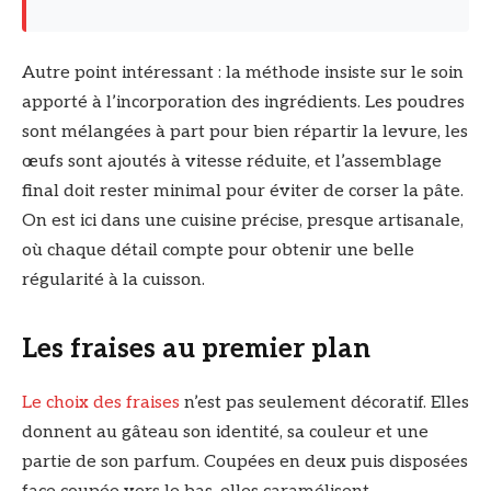
Autre point intéressant : la méthode insiste sur le soin
apporté à l’incorporation des ingrédients. Les poudres
sont mélangées à part pour bien répartir la levure, les
œufs sont ajoutés à vitesse réduite, et l’assemblage
final doit rester minimal pour éviter de corser la pâte.
On est ici dans une cuisine précise, presque artisanale,
où chaque détail compte pour obtenir une belle
régularité à la cuisson.
Les fraises au premier plan
Le choix des fraises
n’est pas seulement décoratif. Elles
donnent au gâteau son identité, sa couleur et une
partie de son parfum. Coupées en deux puis disposées