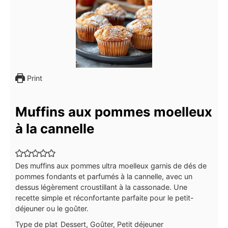
Print
Muffins aux pommes moelleux
à la cannelle
Des muffins aux pommes ultra moelleux garnis de dés de
pommes fondants et parfumés à la cannelle, avec un
dessus légèrement croustillant à la cassonade. Une
recette simple et réconfortante parfaite pour le petit-
déjeuner ou le goûter.
Type de plat
Dessert, Goûter, Petit déjeuner