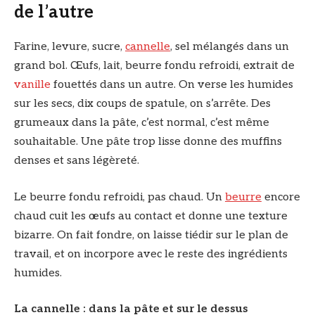
de l’autre
Farine, levure, sucre,
cannelle
, sel mélangés dans un
grand bol. Œufs, lait, beurre fondu refroidi, extrait de
vanille
fouettés dans un autre. On verse les humides
sur les secs, dix coups de spatule, on s’arrête. Des
grumeaux dans la pâte, c’est normal, c’est même
souhaitable. Une pâte trop lisse donne des muffins
denses et sans légèreté.
Le beurre fondu refroidi, pas chaud. Un
beurre
encore
chaud cuit les œufs au contact et donne une texture
bizarre. On fait fondre, on laisse tiédir sur le plan de
travail, et on incorpore avec le reste des ingrédients
humides.
La cannelle : dans la pâte et sur le dessus