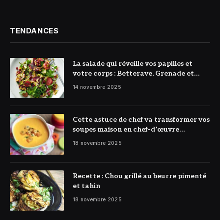
TENDANCES
La salade qui réveille vos papilles et
votre corps : Betterave, Grenade et
Citron à l’honneur
14 novembre 2025
Cette astuce de chef va transformer vos
soupes maison en chef-d’œuvre
réconfortant
18 novembre 2025
Recette : Chou grillé au beurre pimenté
et tahin
18 novembre 2025