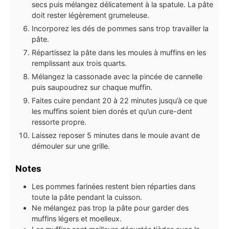
secs puis mélangez délicatement à la spatule. La pâte
doit rester légèrement grumeleuse.
Incorporez les dés de pommes sans trop travailler la
pâte.
Répartissez la pâte dans les moules à muffins en les
remplissant aux trois quarts.
Mélangez la cassonade avec la pincée de cannelle
puis saupoudrez sur chaque muffin.
Faites cuire pendant 20 à 22 minutes jusqu’à ce que
les muffins soient bien dorés et qu’un cure-dent
ressorte propre.
Laissez reposer 5 minutes dans le moule avant de
démouler sur une grille.
Notes
Les pommes farinées restent bien réparties dans
toute la pâte pendant la cuisson.
Ne mélangez pas trop la pâte pour garder des
muffins légers et moelleux.