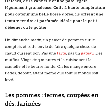
fraîches, de la cannelle et une pâte légère
légèrement grumeleuse. Cuits à haute température
pour obtenir une belle bosse dorée, ils offrent une
texture tendre et parfumée idéale pour le petit-
déjeuner ou le goûter.
Un dimanche matin, un panier de pommes sur le
comptoir, et cette envie de faire quelque chose de
chaud qui sent bon. Pas une
tarte
, pas un
gâteau
. Des
muffins. Vingt-cinq minutes et la cuisine sent la
cannelle et le beurre fondu. On les mange encore
tièdes, debout, avant même que tout le monde soit
levé.
Les pommes : fermes, coupées en
dés, farinées