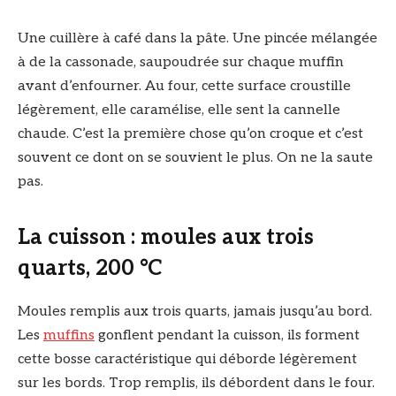
Une cuillère à café dans la pâte. Une pincée mélangée
à de la cassonade, saupoudrée sur chaque muffin
avant d’enfourner. Au four, cette surface croustille
légèrement, elle caramélise, elle sent la cannelle
chaude. C’est la première chose qu’on croque et c’est
souvent ce dont on se souvient le plus. On ne la saute
pas.
La cuisson : moules aux trois
quarts, 200 °C
Moules remplis aux trois quarts, jamais jusqu’au bord.
Les
muffins
gonflent pendant la cuisson, ils forment
cette bosse caractéristique qui déborde légèrement
sur les bords. Trop remplis, ils débordent dans le four.