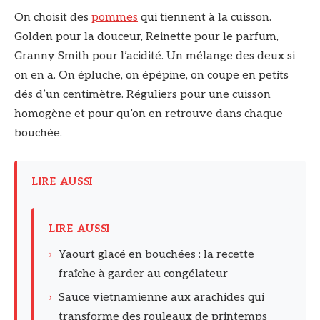
On choisit des
pommes
qui tiennent à la cuisson.
Golden pour la douceur, Reinette pour le parfum,
Granny Smith pour l’acidité. Un mélange des deux si
on en a. On épluche, on épépine, on coupe en petits
dés d’un centimètre. Réguliers pour une cuisson
homogène et pour qu’on en retrouve dans chaque
bouchée.
LIRE AUSSI
LIRE AUSSI
›
Yaourt glacé en bouchées : la recette
fraîche à garder au congélateur
›
Sauce vietnamienne aux arachides qui
transforme des rouleaux de printemps