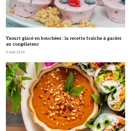
Yaourt glacé en bouchées : la recette fraîche à garder
au congélateur
6 août 2026
© DR