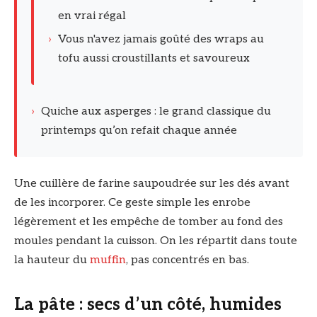
en vrai régal
›
Vous n'avez jamais goûté des wraps au
tofu aussi croustillants et savoureux
›
Quiche aux asperges : le grand classique du
printemps qu’on refait chaque année
Une cuillère de farine saupoudrée sur les dés avant
de les incorporer. Ce geste simple les enrobe
légèrement et les empêche de tomber au fond des
moules pendant la cuisson. On les répartit dans toute
la hauteur du
muffin
, pas concentrés en bas.
La pâte : secs d’un côté, humides