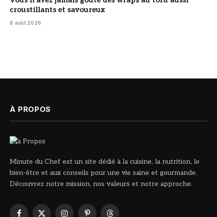
croustillants et savoureux
6 août 2026
À PROPOS
Minute du Chef est un site dédié à la cuisine, la nutrition, le
bien-être et aux conseils pour une vie saine et gourmande.
Découvrez notre mission, nos valeurs et notre approche.