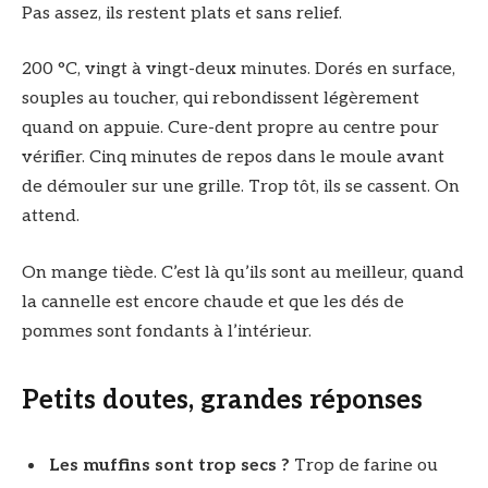
Pas assez, ils restent plats et sans relief.
200 °C, vingt à vingt-deux minutes. Dorés en surface,
souples au toucher, qui rebondissent légèrement
quand on appuie. Cure-dent propre au centre pour
vérifier. Cinq minutes de repos dans le moule avant
de démouler sur une grille. Trop tôt, ils se cassent. On
attend.
On mange tiède. C’est là qu’ils sont au meilleur, quand
la cannelle est encore chaude et que les dés de
pommes sont fondants à l’intérieur.
Petits doutes, grandes réponses
Les muffins sont trop secs ?
Trop de farine ou