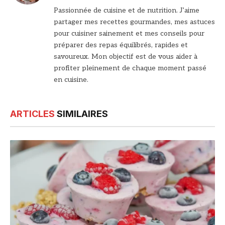
web
Passionnée de cuisine et de nutrition. J’aime
partager mes recettes gourmandes, mes astuces
pour cuisiner sainement et mes conseils pour
préparer des repas équilibrés, rapides et
savoureux. Mon objectif est de vous aider à
profiter pleinement de chaque moment passé
en cuisine.
ARTICLES
SIMILAIRES
© DR