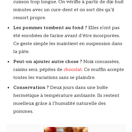
cuisson trop longue. On vérifie à partir de dix-huit
minutes avec un cure-dent et on sort dès qu’il
ressort propre.
Les pommes tombent au fond ?
Elles n’ont pas
été enrobées de farine avant d’être incorporées.
Ce geste simple les maintient en suspension dans
la pâte.
Peut-on ajouter autre chose ?
Noix concassées,
raisins secs, pépites de
chocolat
. Ce muffin accepte
toutes les variations sans se plaindre.
Conservation ?
Deux jours dans une boîte
hermétique à température ambiante. Ils restent
moelleux grâce à l’humidité naturelle des
pommes.