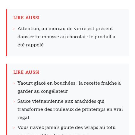
LIRE AUSSI
›
Attention, un morcau de verre est présent
dans cette mousse au chocolat : le produit a
été rappelé
LIRE AUSSI
›
Yaourt glacé en bouchées : la recette fraîche à
garder au congélateur
›
Sauce vietnamienne aux arachides qui
transforme des rouleaux de printemps en vrai
régal
›
Vous n'avez jamais goûté des wraps au tofu