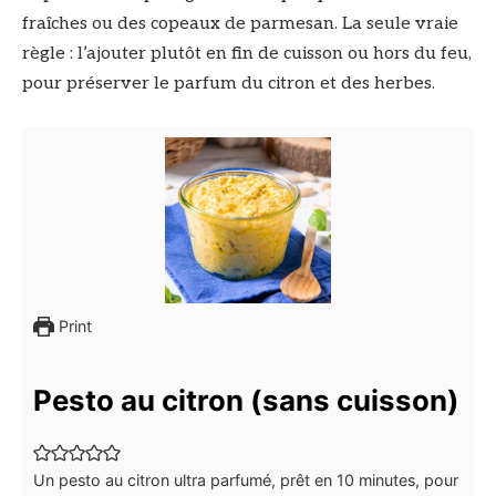
fraîches ou des copeaux de parmesan. La seule vraie
règle : l’ajouter plutôt en fin de cuisson ou hors du feu,
pour préserver le parfum du citron et des herbes.
Print
Pesto au citron (sans cuisson)
Un pesto au citron ultra parfumé, prêt en 10 minutes, pour