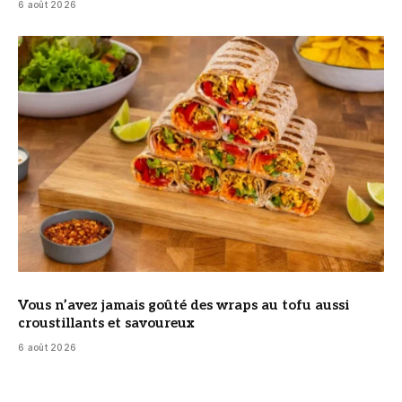
6 août 2026
© DR
Vous n’avez jamais goûté des wraps au tofu aussi
croustillants et savoureux
6 août 2026