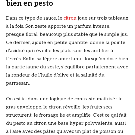
bien en pesto
Dans ce type de sauce, le
citron
joue sur trois tableaux
à la fois. Son zeste apporte un parfum intense,
presque floral, beaucoup plus stable que le simple jus.
Ce dernier, ajouté en petite quantité, donne la pointe
d’acidité qui réveille les plats sans les acidifier à
l’excès. Enfin, sa légère amertume, lorsqu’on dose bien
la partie jaune du zeste, s’équilibre parfaitement avec
la rondeur de l’huile d’olive et la salinité du
parmesan.
On est ici dans une logique de contraste maîtrisé : le
gras enveloppe, le citron réveille, les fruits secs
structurent, le fromage lie et amplifie. C’est ce qui fait
du pesto au citron une base hyper polyvalente, aussi
à l’aise avec des pâtes qu’avec un plat de poisson ou