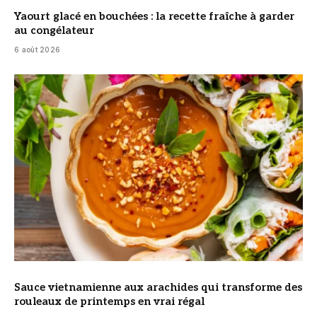
Yaourt glacé en bouchées : la recette fraîche à garder
au congélateur
6 août 2026
© DR
Sauce vietnamienne aux arachides qui transforme des
rouleaux de printemps en vrai régal