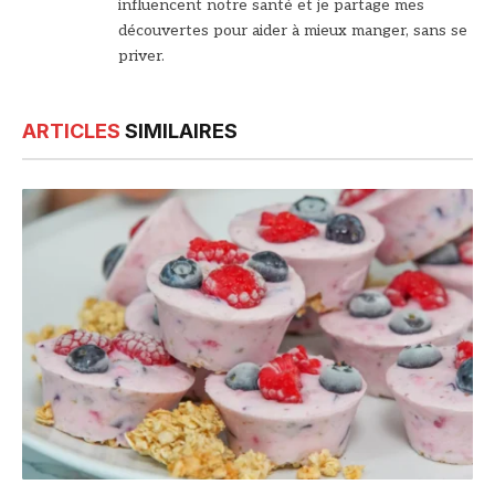
influencent notre santé et je partage mes
découvertes pour aider à mieux manger, sans se
priver.
ARTICLES
SIMILAIRES
© DR