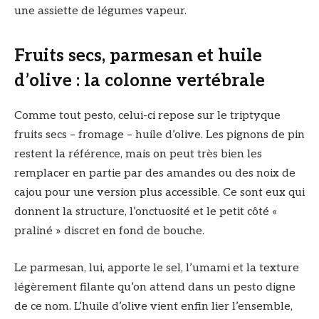
une assiette de légumes vapeur.
Fruits secs, parmesan et huile
d’olive : la colonne vertébrale
Comme tout pesto, celui-ci repose sur le triptyque
fruits secs – fromage – huile d’olive. Les pignons de pin
restent la référence, mais on peut très bien les
remplacer en partie par des amandes ou des noix de
cajou pour une version plus accessible. Ce sont eux qui
donnent la structure, l’onctuosité et le petit côté «
praliné » discret en fond de bouche.
Le parmesan, lui, apporte le sel, l’umami et la texture
légèrement filante qu’on attend dans un pesto digne
de ce nom. L’huile d’olive vient enfin lier l’ensemble,