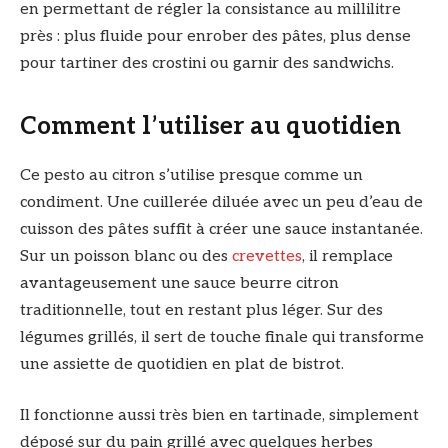
en permettant de régler la consistance au millilitre
près : plus fluide pour enrober des pâtes, plus dense
pour tartiner des crostini ou garnir des sandwichs.
Comment l’utiliser au quotidien
Ce pesto au citron s’utilise presque comme un
condiment. Une cuillerée diluée avec un peu d’eau de
cuisson des pâtes suffit à créer une sauce instantanée.
Sur un poisson blanc ou des
crevettes
, il remplace
avantageusement une sauce beurre citron
traditionnelle, tout en restant plus léger. Sur des
légumes grillés, il sert de touche finale qui transforme
une assiette de quotidien en plat de bistrot.
Il fonctionne aussi très bien en tartinade, simplement
déposé sur du pain grillé avec quelques herbes