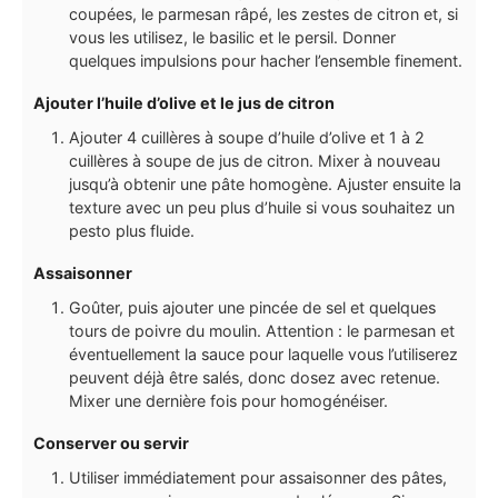
coupées, le parmesan râpé, les zestes de citron et, si
vous les utilisez, le basilic et le persil. Donner
quelques impulsions pour hacher l’ensemble finement.
Ajouter l’huile d’olive et le jus de citron
Ajouter 4 cuillères à soupe d’huile d’olive et 1 à 2
cuillères à soupe de jus de citron. Mixer à nouveau
jusqu’à obtenir une pâte homogène. Ajuster ensuite la
texture avec un peu plus d’huile si vous souhaitez un
pesto plus fluide.
Assaisonner
Goûter, puis ajouter une pincée de sel et quelques
tours de poivre du moulin. Attention : le parmesan et
éventuellement la sauce pour laquelle vous l’utiliserez
peuvent déjà être salés, donc dosez avec retenue.
Mixer une dernière fois pour homogénéiser.
Conserver ou servir
Utiliser immédiatement pour assaisonner des pâtes,