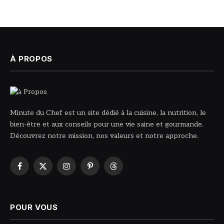
À PROPOS
Minute du Chef est un site dédié à la cuisine, la nutrition, le
bien-être et aux conseils pour une vie saine et gourmande.
Découvrez notre mission, nos valeurs et notre approche.
Facebook
X
Instagram
Pinterest
Threads
(Twitter)
POUR VOUS