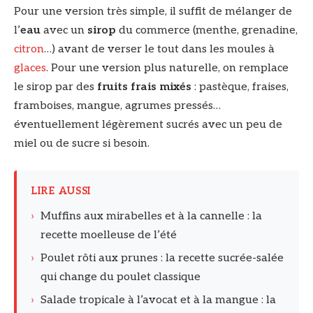
Pour une version très simple, il suffit de mélanger de
l’
eau
avec un
sirop
du commerce (menthe, grenadine,
citron
…) avant de verser le tout dans les moules à
glaces
. Pour une version plus naturelle, on remplace
le sirop par des
fruits frais mixés
: pastèque, fraises,
framboises, mangue, agrumes pressés…
éventuellement légèrement sucrés avec un peu de
miel ou de sucre si besoin.
LIRE AUSSI
›
Muffins aux mirabelles et à la cannelle : la
recette moelleuse de l’été
›
Poulet rôti aux prunes : la recette sucrée-salée
qui change du poulet classique
›
Salade tropicale à l’avocat et à la mangue : la