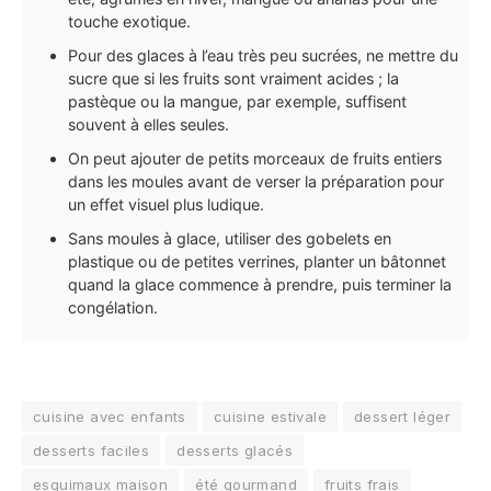
touche exotique.
Pour des glaces à l’eau très peu sucrées, ne mettre du
sucre que si les fruits sont vraiment acides ; la
pastèque ou la mangue, par exemple, suffisent
souvent à elles seules.
On peut ajouter de petits morceaux de fruits entiers
dans les moules avant de verser la préparation pour
un effet visuel plus ludique.
Sans moules à glace, utiliser des gobelets en
plastique ou de petites verrines, planter un bâtonnet
quand la glace commence à prendre, puis terminer la
congélation.
cuisine avec enfants
cuisine estivale
dessert léger
desserts faciles
desserts glacés
esquimaux maison
été gourmand
fruits frais