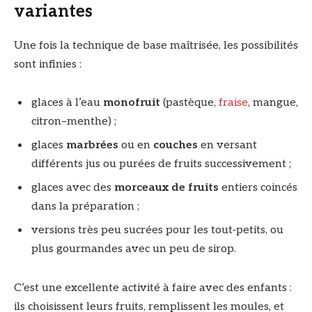
variantes
Une fois la technique de base maîtrisée, les possibilités
sont infinies :
glaces à l’eau
monofruit
(pastèque,
fraise
, mangue,
citron–menthe) ;
glaces
marbrées
ou en
couches
en versant
différents jus ou purées de fruits successivement ;
glaces avec des
morceaux de fruits
entiers coincés
dans la préparation ;
versions très peu sucrées pour les tout‑petits, ou
plus gourmandes avec un peu de sirop.
C’est une excellente activité à faire avec des enfants :
ils choisissent leurs fruits, remplissent les moules, et