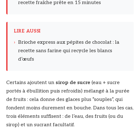
recette fraîche prête en 15 minutes
LIRE AUSSI
›
Brioche express aux pépites de chocolat : la
recette sans farine qui recycle les blancs
d’œufs
Certains ajoutent un
sirop de sucre
(eau + sucre
portés à ébullition puis refroidis) mélangé à la purée
de fruits : cela donne des glaces plus “souples”, qui
fondent moins durement en bouche. Dans tous les cas,
trois éléments suffisent : de l’eau, des fruits (ou du
sirop) et un sucrant facultatif.