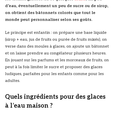
d’eau, éventuellement un peu de sucre ou de sirop,
on obtient des bâtonnets colorés que tout le
monde peut personnaliser selon ses goûts.
Le principe est enfantin : on prépare une base liquide
(sirop + eau, jus de fruits ou purée de fruits mixés), on
verse dans des moules à glaces, on ajoute un bâtonnet
et on laisse prendre au congélateur plusieurs heures.
En jouant sur les parfums et les morceaux de fruits, on
peut à la fois limiter le sucre et proposer des glaces
ludiques, parfaites pour les enfants comme pour les
adultes.
Quels ingrédients pour des glaces
à l’eau maison ?