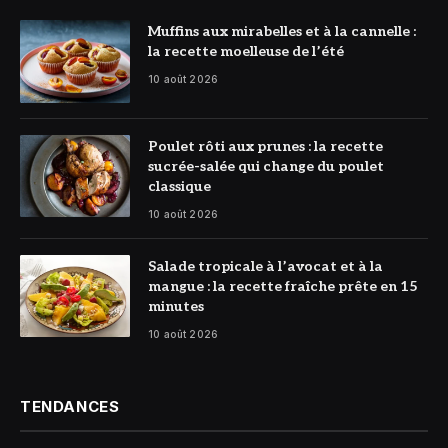
© DR
Muffins aux mirabelles et à la cannelle :
la recette moelleuse de l’été
10 août 2026
© DR
Poulet rôti aux prunes : la recette
sucrée-salée qui change du poulet
classique
10 août 2026
© DR
Salade tropicale à l’avocat et à la
mangue : la recette fraîche prête en 15
minutes
10 août 2026
TENDANCES