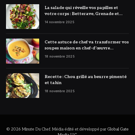
La salade qui réveille vos papilles et
votre corps : Betterave, Grenade et
Citron à l’honneur
14 novembre 2025
Cette astuce de chef va transformer vos
soupes maison en chef-d’œuvre
réconfortant
18 novembre 2025
Recette : Chou grillé au beurre pimenté
et tahin
18 novembre 2025
© 2026 Minute Du Chef. Média édité et développé par
Global Gate