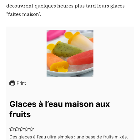
découvrent quelques heures plus tard leurs glaces
“faites maison”.
Print
Glaces à l’eau maison aux
fruits
Des glaces à l’eau ultra simples : une base de fruits mixés,