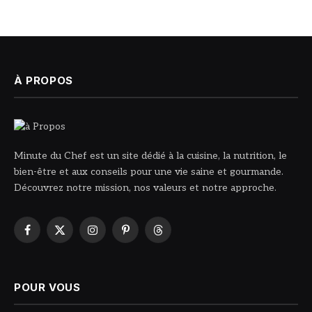
À PROPOS
Minute du Chef est un site dédié à la cuisine, la nutrition, le
bien-être et aux conseils pour une vie saine et gourmande.
Découvrez notre mission, nos valeurs et notre approche.
Facebook
X
Instagram
Pinterest
Threads
(Twitter)
POUR VOUS