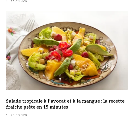
10 août 2026
© DR
Salade tropicale à l’avocat et à la mangue : la recette
fraîche prête en 15 minutes
10 août 2026