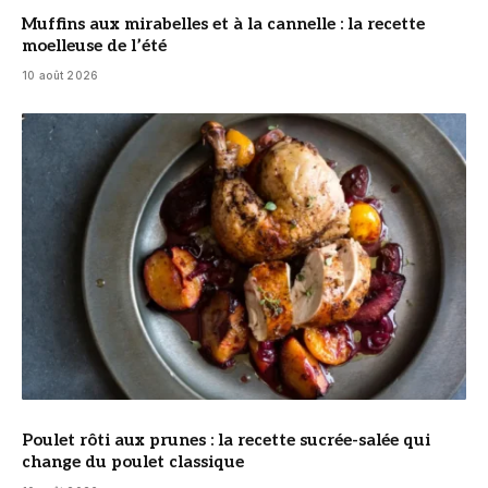
Muffins aux mirabelles et à la cannelle : la recette
moelleuse de l’été
10 août 2026
© DR
Poulet rôti aux prunes : la recette sucrée-salée qui
change du poulet classique