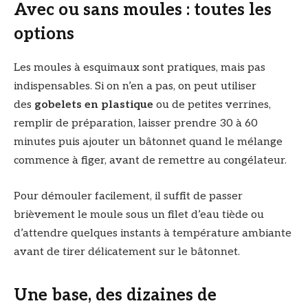
Avec ou sans moules : toutes les
options
Les moules à esquimaux sont pratiques, mais pas
indispensables. Si on n’en a pas, on peut utiliser
des
gobelets en plastique
ou de petites verrines,
remplir de préparation, laisser prendre 30 à 60
minutes puis ajouter un bâtonnet quand le mélange
commence à figer, avant de remettre au congélateur.
Pour démouler facilement, il suffit de passer
brièvement le moule sous un filet d’eau tiède ou
d’attendre quelques instants à température ambiante
avant de tirer délicatement sur le bâtonnet.
Une base, des dizaines de