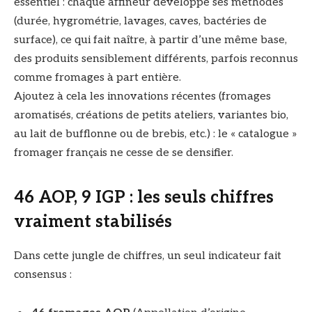
essentiel : chaque affineur développe ses méthodes
(durée, hygrométrie, lavages, caves, bactéries de
surface), ce qui fait naître, à partir d’une même base,
des produits sensiblement différents, parfois reconnus
comme fromages à part entière.
Ajoutez à cela les innovations récentes (fromages
aromatisés, créations de petits ateliers, variantes bio,
au lait de bufflonne ou de brebis, etc.) : le « catalogue »
fromager français ne cesse de se densifier.
46 AOP, 9 IGP : les seuls chiffres
vraiment stabilisés
Dans cette jungle de chiffres, un seul indicateur fait
consensus :