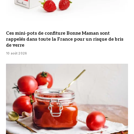
Ces mini-pots de confiture Bonne Maman sont
rappelés dans toute la France pour un risque de bris
de verre
10 août 2026
© DR