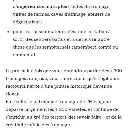
d’
expériences multiples
(routes du fromage,
visites de fermes, caves d’affinage, ateliers de
dégustation) ;
pour les consommateurs, c’est une incitation à
sortir des sentiers battus et à découvrir autre
chose que les sempiternels camembert, comté ou
emmental.
La prochaine fois que vous entendrez parler des « 300
fromages français », vous saurez donc qu’il s’agit d’un
raccourci, hérité d’une phrase historique devenue
slogan.
En réalité, le patrimoine fromager de l’Hexagone
dépasse largement les 1 200 variétés, et continue de
s’enrichir, au gré des terroirs, des savoir‑faire… et de la
créativité infinie des fromagers.