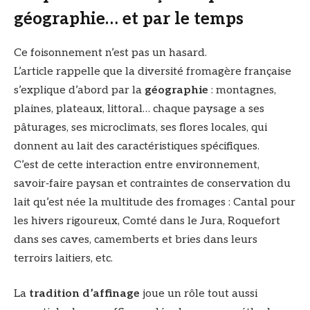
géographie… et par le temps
Ce foisonnement n’est pas un hasard.
L’article rappelle que la diversité fromagère française
s’explique d’abord par la
géographie
: montagnes,
plaines, plateaux, littoral… chaque paysage a ses
pâturages, ses microclimats, ses flores locales, qui
donnent au lait des caractéristiques spécifiques.
C’est de cette interaction entre environnement,
savoir‑faire paysan et contraintes de conservation du
lait qu’est née la multitude des fromages : Cantal pour
les hivers rigoureux, Comté dans le Jura, Roquefort
dans ses caves, camemberts et bries dans leurs
terroirs laitiers, etc.
La
tradition d’affinage
joue un rôle tout aussi