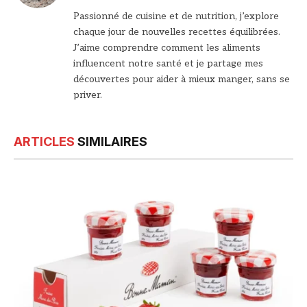
web
Passionné de cuisine et de nutrition, j’explore
chaque jour de nouvelles recettes équilibrées.
J’aime comprendre comment les aliments
influencent notre santé et je partage mes
découvertes pour aider à mieux manger, sans se
priver.
ARTICLES
SIMILAIRES
© Bonne Maman