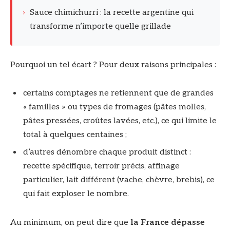
›
Sauce chimichurri : la recette argentine qui
transforme n’importe quelle grillade
Pourquoi un tel écart ? Pour deux raisons principales :
certains comptages ne retiennent que de grandes
« familles » ou types de fromages (pâtes molles,
pâtes pressées, croûtes lavées, etc.), ce qui limite le
total à quelques centaines ;
d’autres dénombre chaque produit distinct :
recette spécifique, terroir précis, affinage
particulier, lait différent (vache, chèvre, brebis), ce
qui fait exploser le nombre.
Au minimum, on peut dire que
la France dépasse