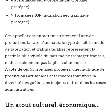
46 fromages AOP
(Appellation d’origine
protégée)
9 fromages IGP
(Indication géographique
protégée).
Ces appellations encadrent strictement l’aire de
production, la race d’animaux, le type de lait, le mode
de fabrication et d’affinage. Elles représentent la
partie la plus visible du patrimoine fromager français,
mais certainement pas la plus volumineuse.
À côté de ces 55 fromages protégés, une multitude de
productions artisanales et fermières font vivre la
diversité des goûts, sans toujours entrer dans les cases
administratives.
Un atout culturel, économique…