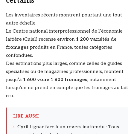
certains
Les inventaires récents montrent pourtant une tout
autre échelle.
Le Centre national interprofessionnel de l’économie
laitière (Cniel) recense environ
1 200 variétés de
fromages
produits en France, toutes catégories
confondues.
Des estimations plus larges, comme celles de guides
spécialisés ou de magazines professionnels, montent
jusqu’à
1 600 voire 1 800 fromages
, notamment
lorsqu’on ne prend en compte que les fromages au lait
cru.
LIRE AUSSI
›
Cyril Lignac face à un revers inattendu : Tous