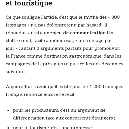
et touristique
Ce que souligne l’article, c’est que le mythe des « 300
fromages » n’a pas été entretenu par hasard : il
répondait aussi à un
enjeu de communication
.Un
chiffre rond, facile à mémoriser, « un fromage par
jour » : autant d’arguments parfaits pour promouvoir
la France comme destination gastronomique, dans les
campagnes de l’après‑guerre puis celles des décennies
suivantes.
Aujourd’hui, savoir qu’il existe plus de 1 200 fromages
français renforce encore ce récit :
pour les producteurs, c’est un argument de
différenciation face aux concurrents étrangers ;
pour le tourisme, c’est une promesse