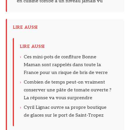
en cuisine tombe à un niveau jamais vu
LIRE AUSSI
LIRE AUSSI
›
Ces mini-pots de confiture Bonne
Maman sont rappelés dans toute la
France pour un risque de bris de verre
›
Combien de temps peut-on vraiment
conserver une pâte de tomate ouverte ?
La réponse va vous surprendre
›
Cyril Lignac ouvre sa propre boutique
de glaces sur le port de Saint-Tropez