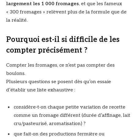
largement les 1 000 fromages
, et que les fameux
« 300 fromages » relèvent plus de la formule que de
la réalité.
Pourquoi est-il si difficile de les
compter précisément ?
Compter les fromages, ce n’est pas compter des
boulons.
Plusieurs questions se posent dès qu’on essaie
d’établir une liste exhaustive :
considère‑t‑on chaque petite variation de recette
comme un fromage différent (durée d’affinage, lait
cru/pasteurisé, aromatisation) ?
que fait‑on des productions fermière ou