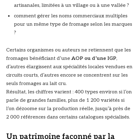
artisanales, limitées à un village ou à une vallée ?
comment gérer les noms commerciaux multiples
pour un même type de fromage selon les marques
?
Certains organismes ou auteurs ne retiennent que les
fromages bénéficiant d’une
AOP ou d’une IGP
,
d’autres élargissent aux spécialités locales vendues en
circuits courts, d’autres encore se concentrent sur les
seuls fromages au lait cru.
Résultat, les chiffres varient : 400 types environ si l’on
parle de grandes familles, plus de 1 200 variétés si
l’on dézoome sur la production réelle, jusqu’à près de
2 000 références dans certains catalogues spécialisés.
Un patrimoine façonné par la