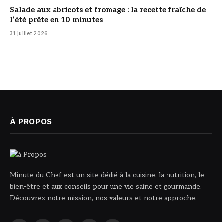
Salade aux abricots et fromage : la recette fraîche de
l’été prête en 10 minutes
31 juillet 2026
À PROPOS
Minute du Chef est un site dédié à la cuisine, la nutrition, le
bien-être et aux conseils pour une vie saine et gourmande.
Découvrez notre mission, nos valeurs et notre approche.