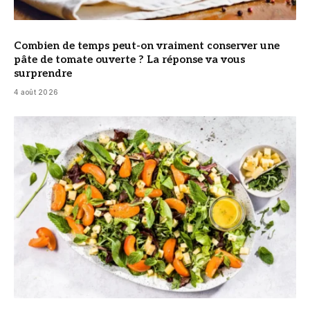
Combien de temps peut-on vraiment conserver une
pâte de tomate ouverte ? La réponse va vous
surprendre
4 août 2026
© DR