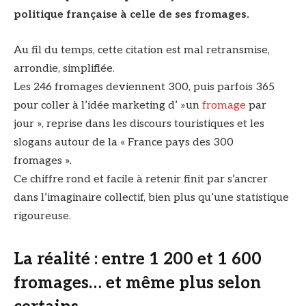
politique française à celle de ses fromages.
Au fil du temps, cette citation est mal retransmise,
arrondie, simplifiée.
Les 246 fromages deviennent 300, puis parfois 365
pour coller à l’idée marketing d’ »un
fromage
par
jour », reprise dans les discours touristiques et les
slogans autour de la « France pays des 300
fromages ».
Ce chiffre rond et facile à retenir finit par s’ancrer
dans l’imaginaire collectif, bien plus qu’une statistique
rigoureuse.
La réalité : entre 1 200 et 1 600
fromages… et même plus selon