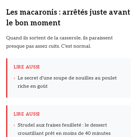
Les macaronis : arrêtés juste avant
le bon moment
Quand ils sortent de la casserole, ils paraissent
presque pas assez cuits. C’est normal.
LIRE AUSSI
›
Le secret d'une soupe de nouilles au poulet
riche en goût
LIRE AUSSI
›
Strudel aux fraises feuilleté : le dessert
croustillant prêt en moins de 40 minutes