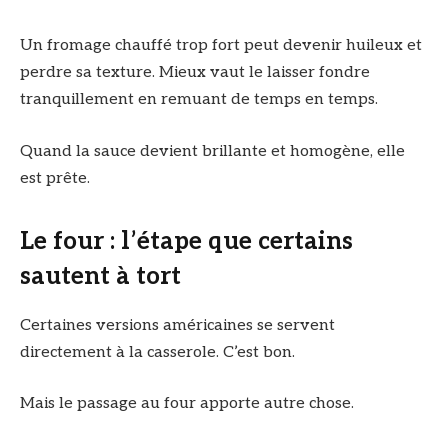
Un fromage chauffé trop fort peut devenir huileux et
perdre sa texture. Mieux vaut le laisser fondre
tranquillement en remuant de temps en temps.
Quand la sauce devient brillante et homogène, elle
est prête.
Le four : l’étape que certains
sautent à tort
Certaines versions américaines se servent
directement à la casserole. C’est bon.
Mais le passage au four apporte autre chose.