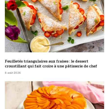
Feuilletés triangulaires aux fraises : le dessert
croustillant qui fait croire à une pâtisserie de chef
6 août 2026
© DR