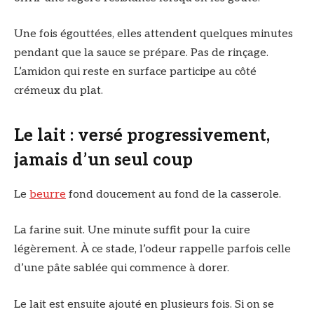
Une fois égouttées, elles attendent quelques minutes
pendant que la sauce se prépare. Pas de rinçage.
L’amidon qui reste en surface participe au côté
crémeux du plat.
Le lait : versé progressivement,
jamais d’un seul coup
Le
beurre
fond doucement au fond de la casserole.
La farine suit. Une minute suffit pour la cuire
légèrement. À ce stade, l’odeur rappelle parfois celle
d’une pâte sablée qui commence à dorer.
Le lait est ensuite ajouté en plusieurs fois. Si on se