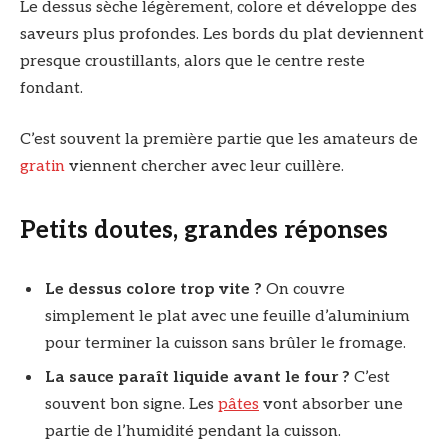
Le dessus sèche légèrement, colore et développe des
saveurs plus profondes. Les bords du plat deviennent
presque croustillants, alors que le centre reste
fondant.
C’est souvent la première partie que les amateurs de
gratin
viennent chercher avec leur cuillère.
Petits doutes, grandes réponses
Le dessus colore trop vite ?
On couvre
simplement le plat avec une feuille d’aluminium
pour terminer la cuisson sans brûler le fromage.
La sauce paraît liquide avant le four ?
C’est
souvent bon signe. Les
pâtes
vont absorber une
partie de l’humidité pendant la cuisson.