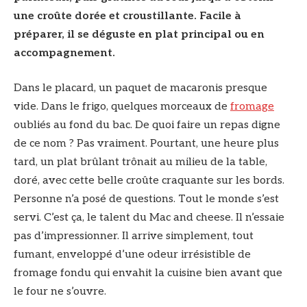
une croûte dorée et croustillante. Facile à
préparer, il se déguste en plat principal ou en
accompagnement.
Dans le placard, un paquet de macaronis presque
vide. Dans le frigo, quelques morceaux de
fromage
oubliés au fond du bac. De quoi faire un repas digne
de ce nom ? Pas vraiment. Pourtant, une heure plus
tard, un plat brûlant trônait au milieu de la table,
doré, avec cette belle croûte craquante sur les bords.
Personne n’a posé de questions. Tout le monde s’est
servi. C’est ça, le talent du Mac and cheese. Il n’essaie
pas d’impressionner. Il arrive simplement, tout
fumant, enveloppé d’une odeur irrésistible de
fromage fondu qui envahit la cuisine bien avant que
le four ne s’ouvre.