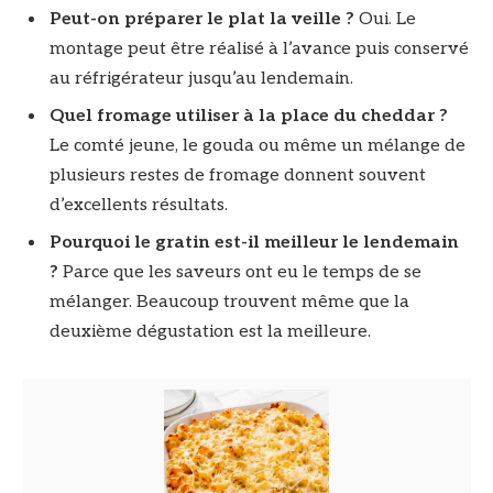
Peut-on préparer le plat la veille ?
Oui. Le
montage peut être réalisé à l’avance puis conservé
au réfrigérateur jusqu’au lendemain.
Quel fromage utiliser à la place du cheddar ?
Le comté jeune, le gouda ou même un mélange de
plusieurs restes de fromage donnent souvent
d’excellents résultats.
Pourquoi le gratin est-il meilleur le lendemain
?
Parce que les saveurs ont eu le temps de se
mélanger. Beaucoup trouvent même que la
deuxième dégustation est la meilleure.