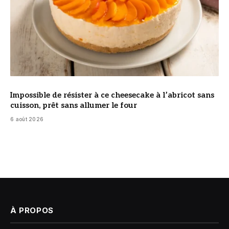
Impossible de résister à ce cheesecake à l’abricot sans
cuisson, prêt sans allumer le four
6 août 2026
À PROPOS