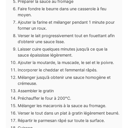
Préparer la sauce au fromage
Faire fondre le beurre dans une casserole à feu
moyen.
Ajouter la farine et mélanger pendant 1 minute pour
former un roux.
Verser le lait progressivement tout en fouettant afin
d’obtenir une sauce lisse.
Laisser cuire quelques minutes jusqu’à ce que la
sauce épaississe légèrement.
Ajouter la moutarde, la muscade, le sel et le poivre.
Incorporer le cheddar et l’emmental râpés.
Mélanger jusqu’à obtenir une sauce homogène et
crémeuse.
Assembler le gratin
Préchauffer le four à 200°C.
Mélanger les macaronis à la sauce au fromage.
Verser le tout dans un plat à gratin légèrement beurré.
Répartir le parmesan râpé sur toute la surface.
Cuisson