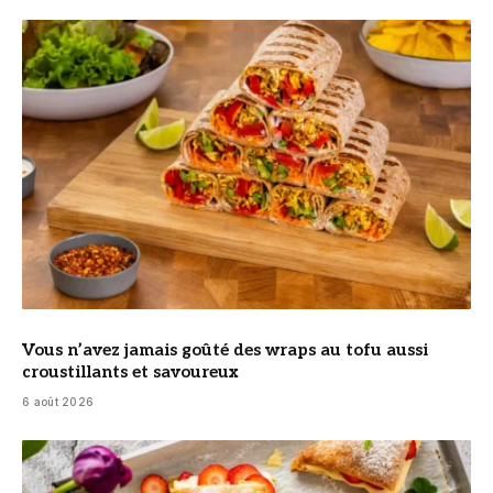
© DR
Vous n’avez jamais goûté des wraps au tofu aussi
croustillants et savoureux
6 août 2026
© DR