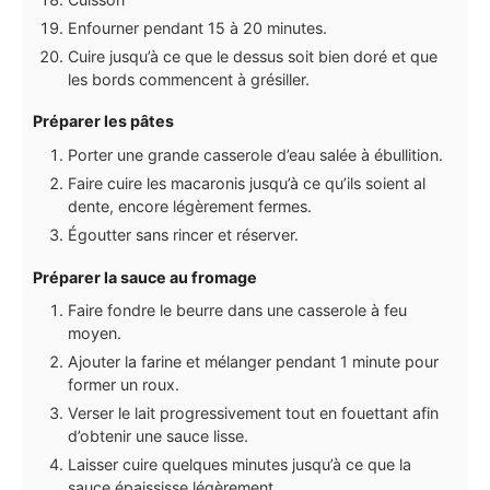
Enfourner pendant 15 à 20 minutes.
Cuire jusqu’à ce que le dessus soit bien doré et que
les bords commencent à grésiller.
Préparer les pâtes
Porter une grande casserole d’eau salée à ébullition.
Faire cuire les macaronis jusqu’à ce qu’ils soient al
dente, encore légèrement fermes.
Égoutter sans rincer et réserver.
Préparer la sauce au fromage
Faire fondre le beurre dans une casserole à feu
moyen.
Ajouter la farine et mélanger pendant 1 minute pour
former un roux.
Verser le lait progressivement tout en fouettant afin
d’obtenir une sauce lisse.
Laisser cuire quelques minutes jusqu’à ce que la
sauce épaississe légèrement.