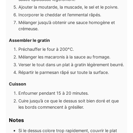
Ajouter la moutarde, la muscade, le sel et le poivre.
Incorporer le cheddar et l’emmental râpés.
Mélanger jusqu’à obtenir une sauce homogène et
crémeuse.
Assembler le gratin
Préchauffer le four à 200°C.
Mélanger les macaronis à la sauce au fromage.
Verser le tout dans un plat à gratin légèrement beurré.
Répartir le parmesan râpé sur toute la surface.
Cuisson
Enfourner pendant 15 à 20 minutes.
Cuire jusqu’à ce que le dessus soit bien doré et que
les bords commencent à grésiller.
Notes
Si le dessus colore trop rapidement, couvrir le plat