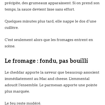
précipite, des grumeaux apparaissent. Si on prend son
temps, la sauce devient lisse sans effort.
Quelques minutes plus tard, elle nappe le dos d’une
cuillère.
C’est seulement alors que les fromages entrent en
scène.
Le fromage : fondu, pas bouilli
Le cheddar apporte la saveur que beaucoup associent
immédiatement au Mac and cheese. L’emmental
adoucit l’ensemble. Le parmesan apporte une pointe
plus marquée.
Le feu reste modéré.