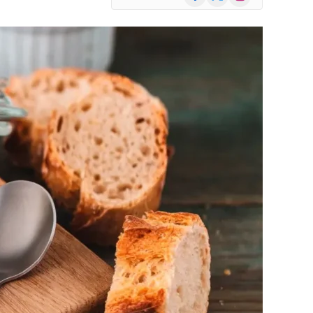
(Twitter)