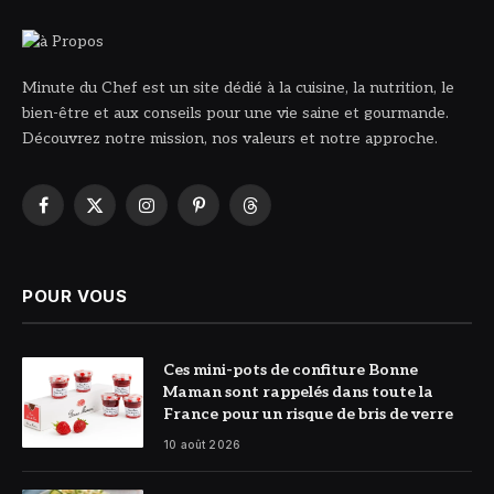
Minute du Chef est un site dédié à la cuisine, la nutrition, le
bien-être et aux conseils pour une vie saine et gourmande.
Découvrez notre mission, nos valeurs et notre approche.
Facebook
X
Instagram
Pinterest
Threads
(Twitter)
POUR VOUS
© Bonne
Ces mini-pots de confiture Bonne
Maman
Maman sont rappelés dans toute la
France pour un risque de bris de verre
10 août 2026