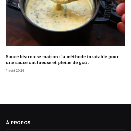
Sauce béarnaise maison : la méthode inratable pour
une sauce onctueuse et pleine de goût
1 août 2026
À PROPOS