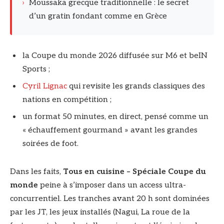
›
Moussaka grecque traditionnelle : le secret
d’un gratin fondant comme en Grèce
la Coupe du monde 2026 diffusée sur M6 et beIN
Sports ;
Cyril Lignac
qui revisite les grands classiques des
nations en compétition ;
un format 50 minutes, en direct, pensé comme un
« échauffement gourmand » avant les grandes
soirées de foot.
Dans les faits,
Tous en cuisine – Spéciale Coupe du
monde
peine à s’imposer dans un access ultra-
concurrentiel. Les tranches avant 20 h sont dominées
par les JT, les jeux installés (Nagui, La roue de la