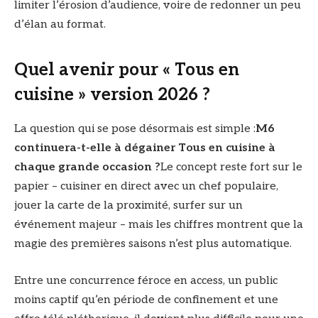
limiter l’érosion d’audience, voire de redonner un peu
d’élan au format.
Quel avenir pour « Tous en
cuisine » version 2026 ?
La question qui se pose désormais est simple :
M6
continuera-t-elle à dégainer Tous en cuisine à
chaque grande occasion ?
Le concept reste fort sur le
papier – cuisiner en direct avec un chef populaire,
jouer la carte de la proximité, surfer sur un
événement majeur – mais les chiffres montrent que la
magie des premières saisons n’est plus automatique.
Entre une concurrence féroce en access, un public
moins captif qu’en période de confinement et une