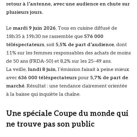
retour à l’antenne, avec une audience en chute sur
plusieurs jours.
Le
mardi 9 juin 2026
, Tous en cuisine diffusé de
18h35 à 19h30 ne rassemble que
576 000
téléspectateurs
, soit
5,5% de part d’audience
, dont
11% sur les femmes responsables des achats de moins
de 50 ans (FRDA-50) et 8,2% sur les 25–49 ans.
La veille,
lundi 8 juin
, l’émission faisait à peine mieux
avec
636 000 téléspectateurs
pour
5,7% de part de
marché
. Résultat : une tendance clairement orientée
à la baisse qui inquiète la chaîne.
Une spéciale Coupe du monde qui
ne trouve pas son public