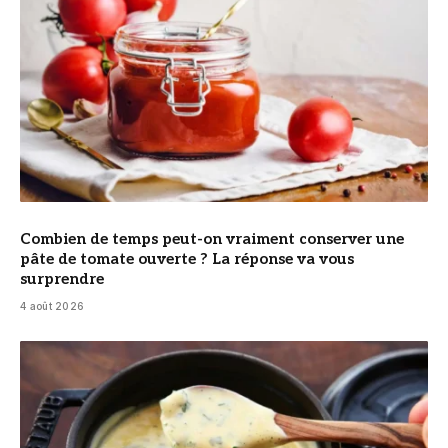
Combien de temps peut-on vraiment conserver une
pâte de tomate ouverte ? La réponse va vous
surprendre
4 août 2026
© DR