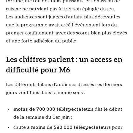
fortune, etc.) ou des talks puissants, et l’émission de
cuisine ne parvient pas à tirer son épingle du jeu.
Les audiences sont jugées d’autant plus décevantes
que le programme avait créé l’événement lors du
premier confinement, avec des scores bien plus élevés
et une forte adhésion du public.
Les chiffres parlent : un access en
difficulté pour M6
Les différents bilans d’audience dressés ces derniers
jours vont tous dans le même sens :
moins de 700 000 téléspectateurs
dès le début
de la semaine du 1er juin ;
chute à
moins de 580 000 téléspectateurs
pour