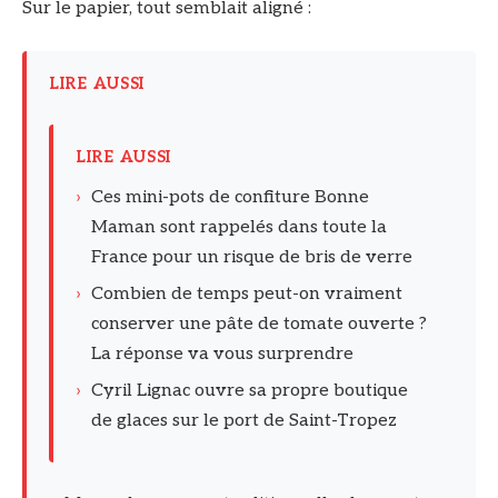
Sur le papier, tout semblait aligné :
LIRE AUSSI
LIRE AUSSI
›
Ces mini-pots de confiture Bonne
Maman sont rappelés dans toute la
France pour un risque de bris de verre
›
Combien de temps peut-on vraiment
conserver une pâte de tomate ouverte ?
La réponse va vous surprendre
›
Cyril Lignac ouvre sa propre boutique
de glaces sur le port de Saint-Tropez