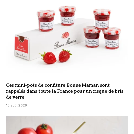
Ces mini-pots de confiture Bonne Maman sont
rappelés dans toute la France pour un risque de bris
de verre
10 août 2026
© DR