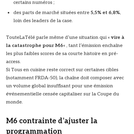
certains numéros ;
des parts de marché situées entre
5,5% et 6,8%
,
loin des leaders de la case.
TouteLaTélé parle même d’une situation qui «
vire à
la catastrophe pour M6
« , tant l’émission enchaîne
les plus faibles scores de sa courte histoire en pré-
access.
Si Tous en cuisine reste correct sur certaines cibles
(notamment FRDA-50), la chaîne doit composer avec
un volume global insuffisant pour une émission
événementielle censée capitaliser sur la Coupe du
monde.
M6 contrainte d’ajuster la
programmation