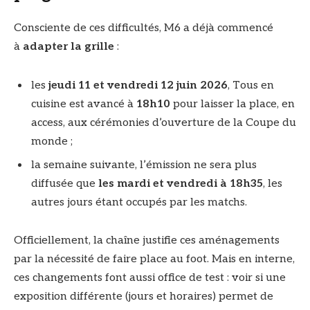
Consciente de ces difficultés, M6 a déjà commencé
à
adapter la grille
:
les
jeudi 11 et vendredi 12 juin 2026
, Tous en
cuisine est avancé à
18h10
pour laisser la place, en
access, aux cérémonies d’ouverture de la Coupe du
monde ;
la semaine suivante, l’émission ne sera plus
diffusée que
les mardi et vendredi à 18h35
, les
autres jours étant occupés par les matchs.
Officiellement, la chaîne justifie ces aménagements
par la nécessité de faire place au foot. Mais en interne,
ces changements font aussi office de test : voir si une
exposition différente (jours et horaires) permet de