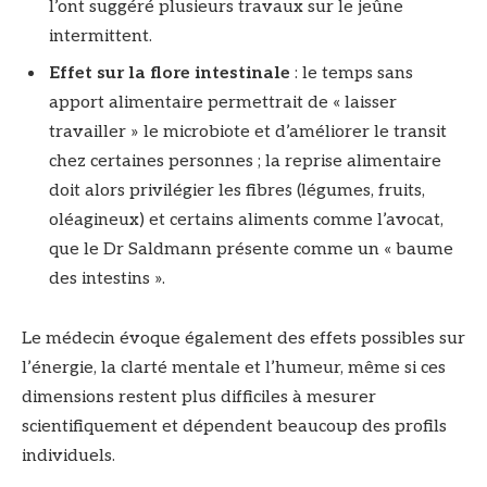
l’ont suggéré plusieurs travaux sur le jeûne
intermittent.
Effet sur la flore intestinale
: le temps sans
apport alimentaire permettrait de « laisser
travailler » le microbiote et d’améliorer le transit
chez certaines personnes ; la reprise alimentaire
doit alors privilégier les fibres (légumes, fruits,
oléagineux) et certains aliments comme l’avocat,
que le Dr Saldmann présente comme un « baume
des intestins ».
Le médecin évoque également des effets possibles sur
l’énergie, la clarté mentale et l’humeur, même si ces
dimensions restent plus difficiles à mesurer
scientifiquement et dépendent beaucoup des profils
individuels.