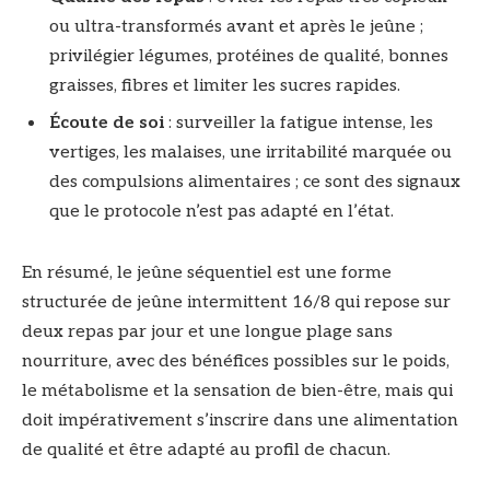
ou ultra-transformés avant et après le jeûne ;
privilégier légumes, protéines de qualité, bonnes
graisses, fibres et limiter les sucres rapides.
Écoute de soi
: surveiller la fatigue intense, les
vertiges, les malaises, une irritabilité marquée ou
des compulsions alimentaires ; ce sont des signaux
que le protocole n’est pas adapté en l’état.
En résumé, le jeûne séquentiel est une forme
structurée de jeûne intermittent 16/8 qui repose sur
deux repas par jour et une longue plage sans
nourriture, avec des bénéfices possibles sur le poids,
le métabolisme et la sensation de bien-être, mais qui
doit impérativement s’inscrire dans une alimentation
de qualité et être adapté au profil de chacun.