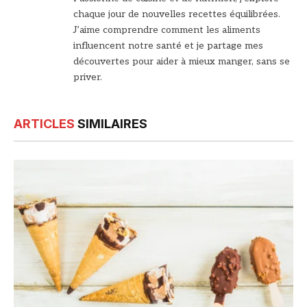
chaque jour de nouvelles recettes équilibrées.
J’aime comprendre comment les aliments
influencent notre santé et je partage mes
découvertes pour aider à mieux manger, sans se
priver.
ARTICLES
SIMILAIRES
© DR