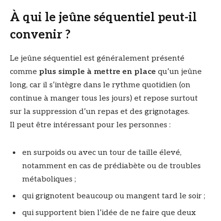
À qui le jeûne séquentiel peut-il
convenir ?
Le jeûne séquentiel est généralement présenté
comme
plus simple à mettre en place
qu’un jeûne
long, car il s’intègre dans le rythme quotidien (on
continue à manger tous les jours) et repose surtout
sur la suppression d’un repas et des grignotages.
Il peut être intéressant pour les personnes :
en surpoids ou avec un tour de taille élevé,
notamment en cas de prédiabète ou de troubles
métaboliques ;
qui grignotent beaucoup ou mangent tard le soir ;
qui supportent bien l’idée de ne faire que deux