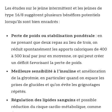
Les études sur le jeûne intermittent et les jeûnes de
type 16/8 suggèrent plusieurs bénéfices potentiels
lorsqu’ils sont bien encadrés :
Perte de poids ou stabilisation pondérale
: en
ne prenant que deux repas au lieu de trois, on
réduit spontanément les apports caloriques de 400
à 500 kcal par jour en moyenne, ce qui peut créer
un déficit favorisant la perte de poids.
Meilleure sensibilité à l’insuline
et amélioration
de la glycémie, en particulier quand on espace les
prises de glucides et qu’on évite les grignotages
répétés.
Régulation des lipides sanguins
et possible
réduction du risque cardio-métabolique, comme