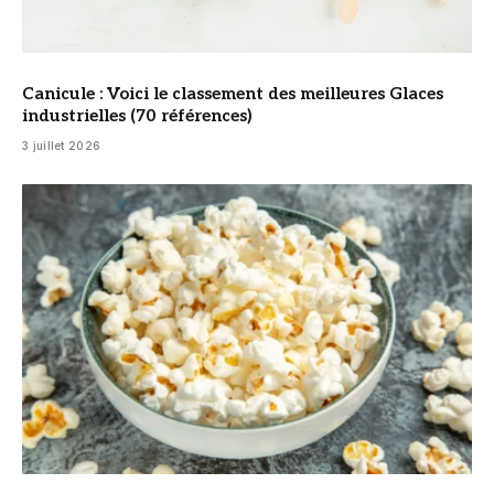
Canicule : Voici le classement des meilleures Glaces
industrielles (70 références)
3 juillet 2026
© DR