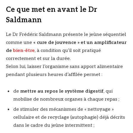
Ce que met en avant le Dr
Saldmann
Le Dr Frédéric Saldmann présente le jeûne séquentiel
comme une
« cure de jouvence » et un amplificateur
de
bien-être
, à condition qu’il soit pratiqué
correctement et sur la durée.
Selon lui, laisser l’organisme sans apport alimentaire
pendant plusieurs heures d’affilée permet :
de
mettre au repos le système digestif
, qui
mobilise de nombreux organes à chaque repas ;
de stimuler des mécanismes de « nettoyage »
cellulaire et de recyclage (autophagie) déjà décrits
dans le cadre du jeûne intermittent ;