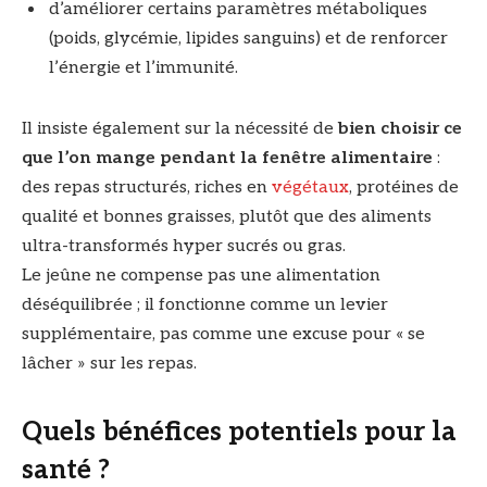
d’améliorer certains paramètres métaboliques
(poids, glycémie, lipides sanguins) et de renforcer
l’énergie et l’immunité.
Il insiste également sur la nécessité de
bien choisir ce
que l’on mange pendant la fenêtre alimentaire
:
des repas structurés, riches en
végétaux
, protéines de
qualité et bonnes graisses, plutôt que des aliments
ultra-transformés hyper sucrés ou gras.
Le jeûne ne compense pas une alimentation
déséquilibrée ; il fonctionne comme un levier
supplémentaire, pas comme une excuse pour « se
lâcher » sur les repas.
Quels bénéfices potentiels pour la
santé ?