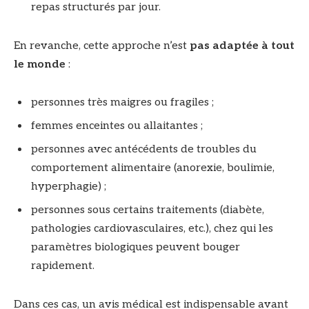
repas structurés par jour.
En revanche, cette approche n’est
pas adaptée à tout
le monde
:
personnes très maigres ou fragiles ;
femmes enceintes ou allaitantes ;
personnes avec antécédents de troubles du
comportement alimentaire (anorexie, boulimie,
hyperphagie) ;
personnes sous certains traitements (diabète,
pathologies cardiovasculaires, etc.), chez qui les
paramètres biologiques peuvent bouger
rapidement.
Dans ces cas, un avis médical est indispensable avant