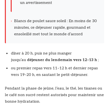
un avertissement
›
Blancs de poulet sauce soleil : En moins de 30
minutes, ce déjeuner rapide, gourmand et
ensoleillé met tout le monde d’accord
dîner à 20 h, puis ne plus manger
jusqu’au
déjeuner du lendemain vers 12–13 h
;
ou premier repas vers 11–12 h et dernier repas
vers 19–20 h, en sautant le petit-déjeuner.
Pendant la phase de jeûne, l’eau, le thé, les tisanes ou
le café non sucré restent autorisés pour maintenir une
bonne hydratation.