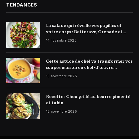
TENDANCES
La salade qui réveille vos papilles et
votre corps : Betterave, Grenade et
Citron à l’honneur
14 novembre 2025
Cette astuce de chef va transformer vos
soupes maison en chef-d’œuvre
réconfortant
18 novembre 2025
Recette : Chou grillé au beurre pimenté
et tahin
18 novembre 2025