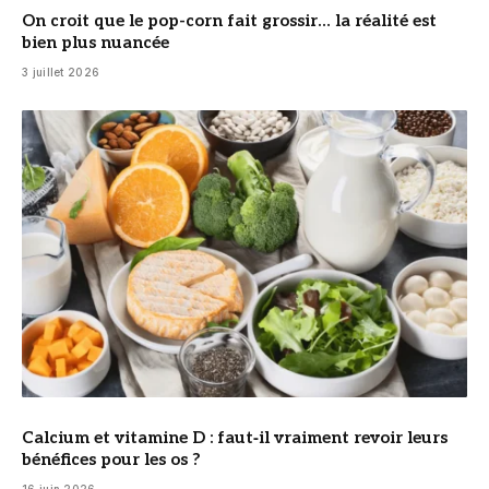
On croit que le pop-corn fait grossir… la réalité est
bien plus nuancée
3 juillet 2026
© DR
Calcium et vitamine D : faut‑il vraiment revoir leurs
bénéfices pour les os ?