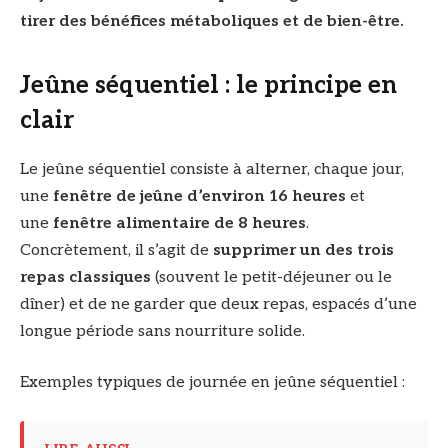
tirer des bénéfices métaboliques et de bien-être.
Jeûne séquentiel : le principe en
clair
Le jeûne séquentiel consiste à alterner, chaque jour,
une
fenêtre de jeûne d’environ 16 heures
et
une
fenêtre alimentaire de 8 heures
.
Concrètement, il s’agit de
supprimer un des trois
repas classiques
(souvent le petit-déjeuner ou le
dîner) et de ne garder que deux repas, espacés d’une
longue période sans nourriture solide.
Exemples typiques de journée en jeûne séquentiel :