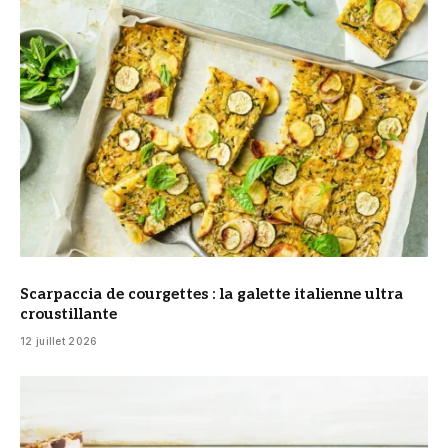
© DR
Scarpaccia de courgettes : la galette italienne ultra
croustillante
12 juillet 2026
© DR