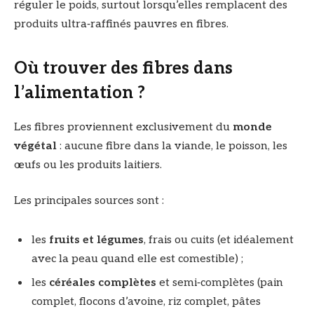
réguler le poids, surtout lorsqu’elles remplacent des
produits ultra‑raffinés pauvres en fibres.
Où trouver des fibres dans
l’alimentation ?
Les fibres proviennent exclusivement du
monde
végétal
: aucune fibre dans la viande, le poisson, les
œufs ou les produits laitiers.
Les principales sources sont :
les
fruits et légumes
, frais ou cuits (et idéalement
avec la peau quand elle est comestible) ;
les
céréales complètes
et semi‑complètes (pain
complet, flocons d’avoine, riz complet, pâtes