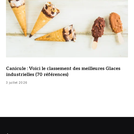
Canicule : Voici le classement des meilleures Glaces
industrielles (70 références)
3 juillet 2026