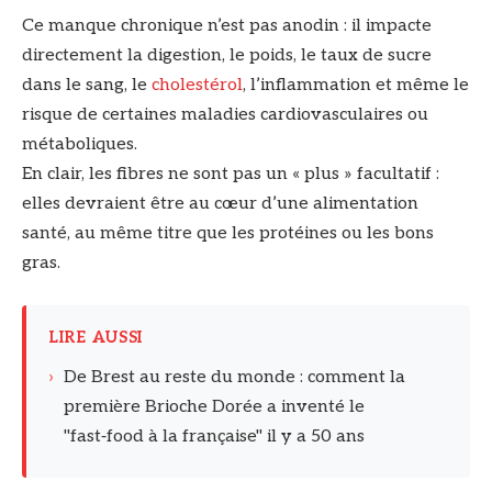
Ce manque chronique n’est pas anodin : il impacte
directement la digestion, le poids, le taux de sucre
dans le sang, le
cholestérol
, l’inflammation et même le
risque de certaines maladies cardiovasculaires ou
métaboliques.
En clair, les fibres ne sont pas un « plus » facultatif :
elles devraient être au cœur d’une alimentation
santé, au même titre que les protéines ou les bons
gras.
LIRE AUSSI
›
De Brest au reste du monde : comment la
première Brioche Dorée a inventé le
"fast‑food à la française" il y a 50 ans