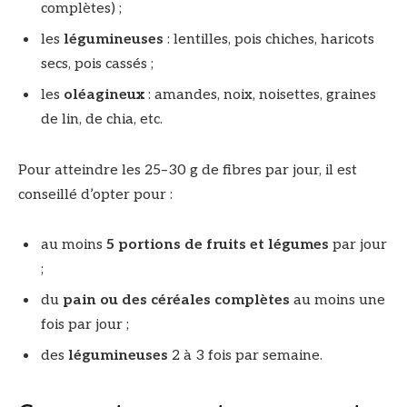
complètes) ;
les
légumineuses
: lentilles, pois chiches, haricots
secs, pois cassés ;
les
oléagineux
: amandes, noix, noisettes, graines
de lin, de chia, etc.
Pour atteindre les 25–30 g de fibres par jour, il est
conseillé d’opter pour :
au moins
5 portions de fruits et légumes
par jour
;
du
pain ou des céréales complètes
au moins une
fois par jour ;
des
légumineuses
2 à 3 fois par semaine.