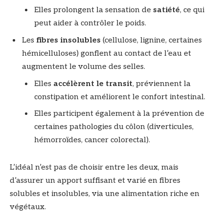
Elles prolongent la sensation de
satiété
, ce qui
peut aider à contrôler le poids.
Les
fibres insolubles
(cellulose, lignine, certaines
hémicelluloses) gonflent au contact de l’eau et
augmentent le volume des selles.
Elles
accélèrent le transit
, préviennent la
constipation et améliorent le confort intestinal.
Elles participent également à la prévention de
certaines pathologies du côlon (diverticules,
hémorroïdes, cancer colorectal).
L’idéal n’est pas de choisir entre les deux, mais
d’assurer un apport suffisant et varié en fibres
solubles et insolubles, via une alimentation riche en
végétaux.