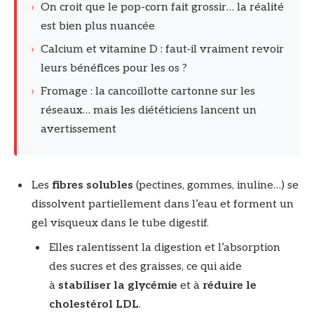
›
On croit que le pop-corn fait grossir… la réalité
est bien plus nuancée
›
Calcium et vitamine D : faut‑il vraiment revoir
leurs bénéfices pour les os ?
›
Fromage : la cancoillotte cartonne sur les
réseaux… mais les diététiciens lancent un
avertissement
Les
fibres solubles
(pectines, gommes, inuline…) se
dissolvent partiellement dans l’eau et forment un
gel visqueux dans le tube digestif.
Elles ralentissent la digestion et l’absorption
des sucres et des graisses, ce qui aide
à
stabiliser la glycémie
et à
réduire le
cholestérol LDL
.