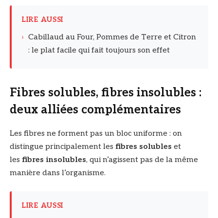
LIRE AUSSI
›
Cabillaud au Four, Pommes de Terre et Citron
: le plat facile qui fait toujours son effet
Fibres solubles, fibres insolubles :
deux alliées complémentaires
Les fibres ne forment pas un bloc uniforme : on
distingue principalement les
fibres solubles
et
les
fibres insolubles
, qui n’agissent pas de la même
manière dans l’organisme.
LIRE AUSSI