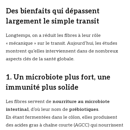
Des bienfaits qui dépassent
largement le simple transit
Longtemps, on a réduit les fibres à leur rôle
« mécanique » sur le transit. Aujourd’hui, les études
montrent qu’elles interviennent dans de nombreux
aspects clés de la santé globale.
1. Un microbiote plus fort, une
immunité plus solide
Les fibres servent de
nourriture au microbiote
intestinal
, d’où leur nom de
prébiotiques
.
En étant fermentées dans le côlon, elles produisent
des acides gras à chaîne courte (AGCC) qui nourrissent