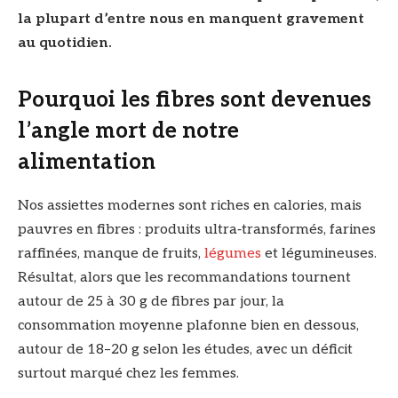
la plupart d’entre nous en manquent gravement
au quotidien.
Pourquoi les fibres sont devenues
l’angle mort de notre
alimentation
Nos assiettes modernes sont riches en calories, mais
pauvres en fibres : produits ultra‑transformés, farines
raffinées, manque de fruits,
légumes
et légumineuses.
Résultat, alors que les recommandations tournent
autour de 25 à 30 g de fibres par jour, la
consommation moyenne plafonne bien en dessous,
autour de 18–20 g selon les études, avec un déficit
surtout marqué chez les femmes.