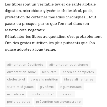
Les fibres sont un véritable levier de santé globale :
digestion, microbiote, glycémie, cholestérol, poids,
prévention de certaines maladies chroniques… tout
passe, ou presque, par ce que l’on met dans son
assiette côté végétaux.
Réhabiliter les fibres au quotidien, c’est probablement
l’un des gestes nutrition les plus puissants que l’on
puisse adopter à long terme.
alimentation équilibrée
alimentation quotidienne
alimentation saine
bien-être
céréales complètes
cholestérol
conseils nutrition
fibres alimentaires
fruits et légumes
glycémie
légumineuses
microbiote
minute du chef
nutrition
perte de poids
prévention cardiovasculaire