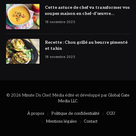
Cette astuce de chef va transformer vos
soupes maison en chef-d’œuvre
réconfortant
18 novembre 2025
Recette : Chou grillé au beurre pimenté
et tahin
18 novembre 2025
© 2026 Minute Du Chef. Média édité et développé par
Global Gate
Media LLC
.
À propos
Politique de confidentialité
CGU
Mentions légales
Contact