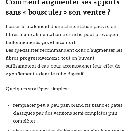
Comment augmenter ses apports
sans « bousculer » son ventre ?
Passer brutalement d’une alimentation pauvre en
fibres à une alimentation très riche peut provoquer
ballonnements, gaz et inconfort.
Les spécialistes recommandent donc d’augmenter les
fibres
progressivement
, tout en buvant
suffisamment d’eau pour accompagner leur effet de
« gonflement » dans le tube digestif.
Quelques stratégies simples :
remplacer peu à peu pain blanc, riz blanc et pâtes
classiques par des versions semi‑complètes puis
complètes ;