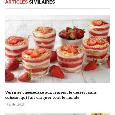
ARTICLES
SIMILAIRES
© DR
Verrines cheesecake aux fraises : le dessert sans
cuisson qui fait craquer tout le monde
13 juillet 2026