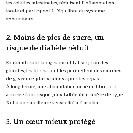
les cellules intestinales, réduisent l’inflammation
locale et participent à l’équilibre du système
immunitaire.
2. Moins de pics de sucre, un
risque de diabète réduit
En ralentissant la digestion et l’absorption des
glucides, les fibres solubles permettent des
courbes
de glycémie plus stables
après les repas.
À long terme, une alimentation riche en fibres est
associée à un
risque plus faible de diabète de type
2
et à une meilleure sensibilité à l’insuline.
3. Un cœur mieux protégé