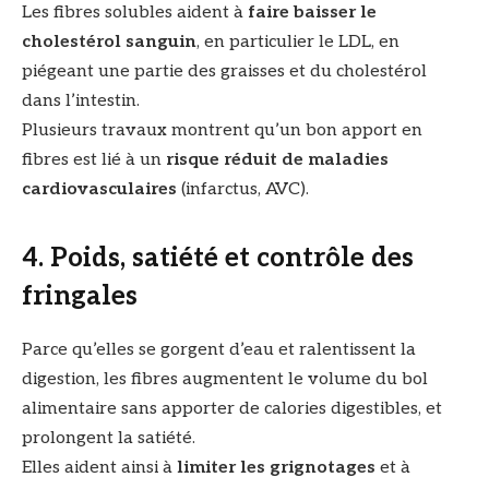
Les fibres solubles aident à
faire baisser le
cholestérol sanguin
, en particulier le LDL, en
piégeant une partie des graisses et du cholestérol
dans l’intestin.
Plusieurs travaux montrent qu’un bon apport en
fibres est lié à un
risque réduit de maladies
cardiovasculaires
(infarctus, AVC).
4. Poids, satiété et contrôle des
fringales
Parce qu’elles se gorgent d’eau et ralentissent la
digestion, les fibres augmentent le volume du bol
alimentaire sans apporter de calories digestibles, et
prolongent la satiété.
Elles aident ainsi à
limiter les grignotages
et à