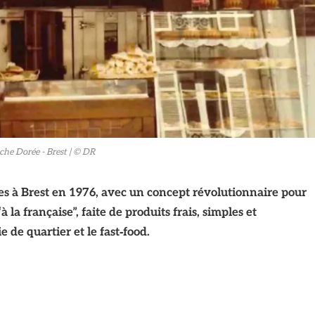
che Dorée - Brest
| © DR
es à Brest en 1976, avec un concept révolutionnaire pour
 la française”, faite de produits frais, simples et
de quartier et le fast‑food.