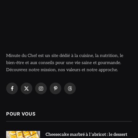
Minute du Chef est un site dédié à la cuisine, la nutrition, le
bien-être et aux conseils pour une vie saine et gourmande.
Découvrez notre mission, nos valeurs et notre approche.
Facebook
X
Instagram
Pinterest
Threads
(Twitter)
POUR VOUS
Cheesecake marbré à l’abricot : le dessert