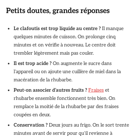
Petits doutes, grandes réponses
Le clafoutis est trop liquide au centre ?
Il manque
quelques minutes de cuisson. On prolonge cinq
minutes et on vérifie à nouveau. Le centre doit
trembler légèrement mais pas couler.
Il est trop acide ?
On augmente le sucre dans
l’appareil ou on ajoute une cuillère de miel dans la
macération de la rhubarbe.
Peut-on associer d’autres fruits ?
Fraises
et
rhubarbe ensemble fonctionnent très bien. On
remplace la moitié de la rhubarbe par des fraises
coupées en deux.
Conservation ?
Deux jours au frigo. On le sort trente
minutes avant de servir pour qu’il revienne à