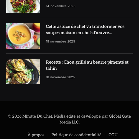
l’honneur
14 novembre 2025
Cette astuce de chef va transformer vos
soupes maison en chef-d’œuvre
réconfortant
18 novembre 2025
Recette : Chou grillé au beurre pimenté et
tahin
18 novembre 2025
© 2026 Minute Du Chef. Média édité et développé par
Global Gate
Media LLC
.
À propos
Politique de confidentialité
CGU