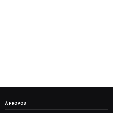
À PROPOS