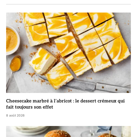
Cheesecake marbré à l’abricot : le dessert crémeux qui
fait toujours son effet
8 août 2026