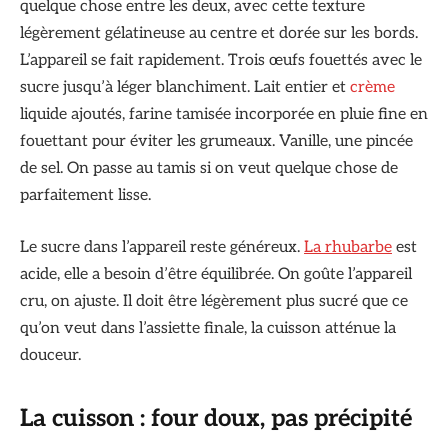
quelque chose entre les deux, avec cette texture
légèrement gélatineuse au centre et dorée sur les bords.
L’appareil se fait rapidement. Trois œufs fouettés avec le
sucre jusqu’à léger blanchiment. Lait entier et
crème
liquide ajoutés, farine tamisée incorporée en pluie fine en
fouettant pour éviter les grumeaux. Vanille, une pincée
de sel. On passe au tamis si on veut quelque chose de
parfaitement lisse.
Le sucre dans l’appareil reste généreux.
La rhubarbe
est
acide, elle a besoin d’être équilibrée. On goûte l’appareil
cru, on ajuste. Il doit être légèrement plus sucré que ce
qu’on veut dans l’assiette finale, la cuisson atténue la
douceur.
La cuisson : four doux, pas précipité