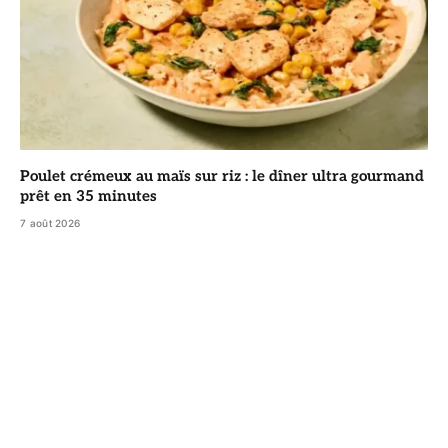
Poulet crémeux au maïs sur riz : le dîner ultra gourmand
prêt en 35 minutes
7 août 2026