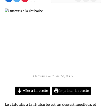
(Twitter)
© DR
Clafoutis à la rhubarbe
| © DR
Aller à la recette
Imprimer la recette
Le clafoutis à la rhubarbe est un dessert moelleux et