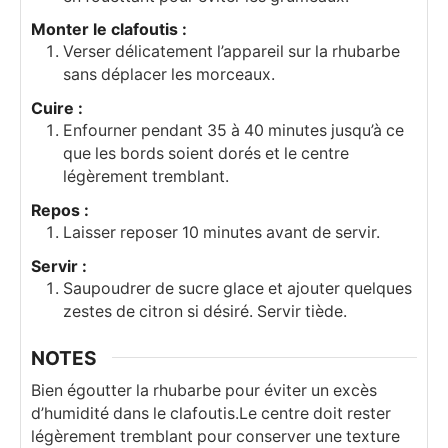
Monter le clafoutis :
Verser délicatement l’appareil sur la rhubarbe
sans déplacer les morceaux.
Cuire :
Enfourner pendant 35 à 40 minutes jusqu’à ce
que les bords soient dorés et le centre
légèrement tremblant.
Repos :
Laisser reposer 10 minutes avant de servir.
Servir :
Saupoudrer de sucre glace et ajouter quelques
zestes de citron si désiré. Servir tiède.
NOTES
Bien égoutter la rhubarbe pour éviter un excès
d’humidité dans le clafoutis.
Le centre doit rester
légèrement tremblant pour conserver une texture