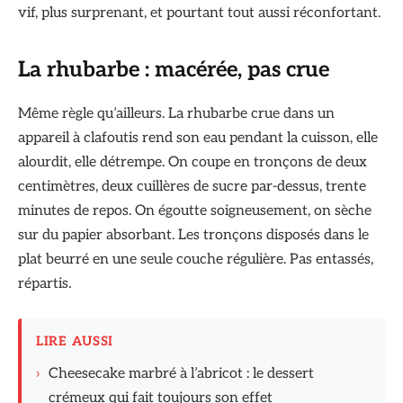
vif, plus surprenant, et pourtant tout aussi réconfortant.
La rhubarbe : macérée, pas crue
Même règle qu’ailleurs. La rhubarbe crue dans un
appareil à clafoutis rend son eau pendant la cuisson, elle
alourdit, elle détrempe. On coupe en tronçons de deux
centimètres, deux cuillères de sucre par-dessus, trente
minutes de repos. On égoutte soigneusement, on sèche
sur du papier absorbant. Les tronçons disposés dans le
plat beurré en une seule couche régulière. Pas entassés,
répartis.
LIRE AUSSI
›
Cheesecake marbré à l’abricot : le dessert
crémeux qui fait toujours son effet