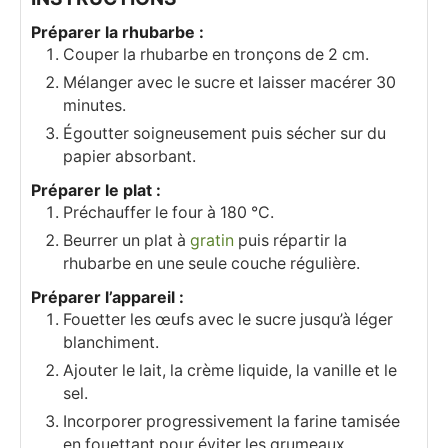
Préparer la rhubarbe :
Couper la rhubarbe en tronçons de 2 cm.
Mélanger avec le sucre et laisser macérer 30
minutes.
Égoutter soigneusement puis sécher sur du
papier absorbant.
Préparer le plat :
Préchauffer le four à 180 °C.
Beurrer un plat à
gratin
puis répartir la
rhubarbe en une seule couche régulière.
Préparer l’appareil :
Fouetter les œufs avec le sucre jusqu’à léger
blanchiment.
Ajouter le lait, la crème liquide, la vanille et le
sel.
Incorporer progressivement la farine tamisée
en fouettant pour éviter les grumeaux.