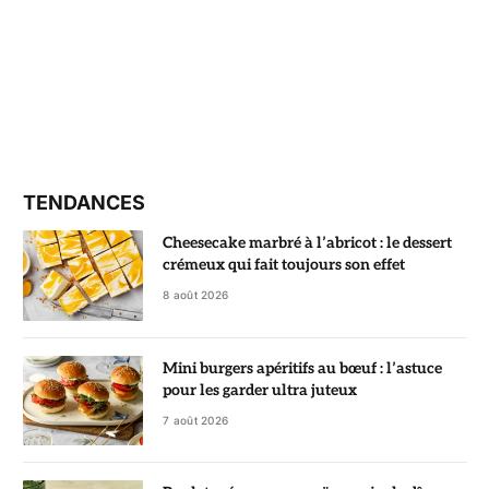
TENDANCES
Cheesecake marbré à l’abricot : le dessert
crémeux qui fait toujours son effet
8 août 2026
Mini burgers apéritifs au bœuf : l’astuce
pour les garder ultra juteux
7 août 2026