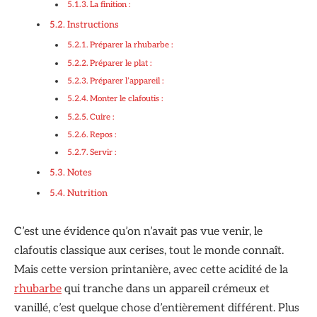
La finition :
Instructions
Préparer la rhubarbe :
Préparer le plat :
Préparer l’appareil :
Monter le clafoutis :
Cuire :
Repos :
Servir :
Notes
Nutrition
C’est une évidence qu’on n’avait pas vue venir, le
clafoutis classique aux cerises, tout le monde connaît.
Mais cette version printanière, avec cette acidité de la
rhubarbe
qui tranche dans un appareil crémeux et
vanillé, c’est quelque chose d’entièrement différent. Plus