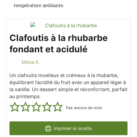
température ambiante.
Clafoutis à la rhubarbe
fondant et acidulé
Mona K.
Un clafoutis moelleux et crémeux à la rhubarbe,
équilibrant l’acidité du fruit avec un appareil léger à
la vanille. Un dessert simple et réconfortant, parfait
au printemps.
Pas encore de note
Imprimer la recette