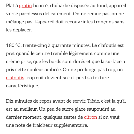
Plat à
gratin
beurré, rhubarbe disposée au fond, appareil
versé par-dessus délicatement. On ne remue pas, on ne
mélange pas. L’appareil doit recouvrir les tronçons sans
les déplacer.
180 °C, trente-cinq à quarante minutes. Le clafoutis est
prêt quand le centre tremble légèrement comme une
crème prise, que les bords sont dorés et que la surface a
pris cette couleur ambrée. On ne prolonge pas trop, un
clafoutis
trop cuit devient sec et perd sa texture
caractéristique.
Dix minutes de repos avant de servir. Tiède, c’est là qu’il
est au meilleur. Un peu de sucre glace saupoudré au
dernier moment, quelques zestes de
citron
si on veut
une note de fraîcheur supplémentaire.