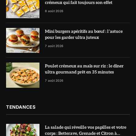
crémeux qui fait toujours son effet
8 août 2026
Mini burgers apéritifs au bœuf : l’astuce
pour les garder ultra juteux
7 août 2026
Poulet crémeux au maïs sur riz : le dîner
ultra gourmand prêt en 35 minutes
7 août 2026
TENDANCES
La salade qui réveille vos papilles et votre
corps : Betterave, Grenade et Citron à