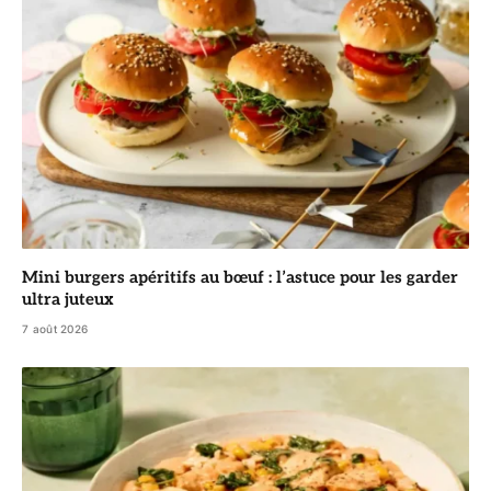
Mini burgers apéritifs au bœuf : l’astuce pour les garder
ultra juteux
7 août 2026