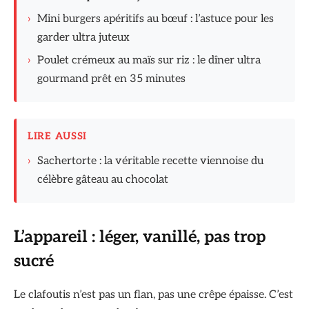
›
Mini burgers apéritifs au bœuf : l’astuce pour les
garder ultra juteux
›
Poulet crémeux au maïs sur riz : le dîner ultra
gourmand prêt en 35 minutes
LIRE AUSSI
›
Sachertorte : la véritable recette viennoise du
célèbre gâteau au chocolat
L’appareil : léger, vanillé, pas trop
sucré
Le clafoutis n’est pas un flan, pas une crêpe épaisse. C’est