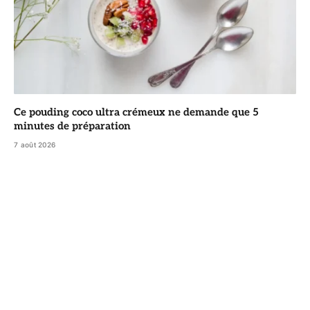
Ce pouding coco ultra crémeux ne demande que 5
minutes de préparation
7 août 2026