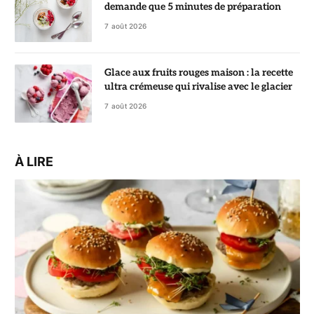
demande que 5 minutes de préparation
7 août 2026
Glace aux fruits rouges maison : la recette
ultra crémeuse qui rivalise avec le glacier
7 août 2026
À LIRE