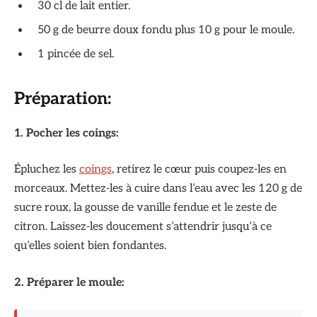
30 cl de lait entier.
50 g de beurre doux fondu plus 10 g pour le moule.
1 pincée de sel.
Préparation:
1. Pocher les coings:
Épluchez les
coings
, retirez le cœur puis coupez-les en
morceaux. Mettez-les à cuire dans l’eau avec les 120 g de
sucre roux, la gousse de vanille fendue et le zeste de
citron. Laissez-les doucement s’attendrir jusqu’à ce
qu’elles soient bien fondantes.
2. Préparer le moule: