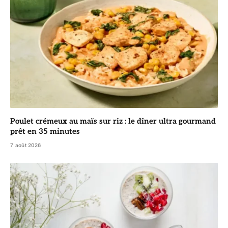
Poulet crémeux au maïs sur riz : le dîner ultra gourmand
prêt en 35 minutes
7 août 2026