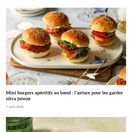
Mini burgers apéritifs au bœuf : l’astuce pour les garder
ultra juteux
7 août 2026