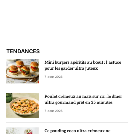
TENDANCES
Mini burgers apéritifs au bœuf : l’astuce
pour les garder ultra juteux
7 août 2026
Poulet crémeux au maïs sur riz : le dîner
ultra gourmand prêt en 35 minutes
7 août 2026
Ce pouding coco ultra crémeux ne