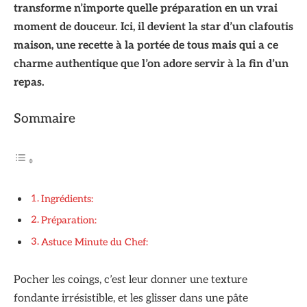
transforme n’importe quelle préparation en un vrai
moment de douceur. Ici, il devient la star d’un clafoutis
maison, une recette à la portée de tous mais qui a ce
charme authentique que l’on adore servir à la fin d’un
repas.
Sommaire
Ingrédients:
Préparation:
Astuce Minute du Chef:
Pocher les coings, c’est leur donner une texture
fondante irrésistible, et les glisser dans une pâte