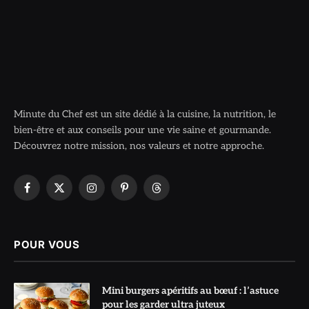
Minute du Chef est un site dédié à la cuisine, la nutrition, le
bien-être et aux conseils pour une vie saine et gourmande.
Découvrez notre mission, nos valeurs et notre approche.
Facebook
X
Instagram
Pinterest
Threads
(Twitter)
POUR VOUS
Mini burgers apéritifs au bœuf : l’astuce
pour les garder ultra juteux