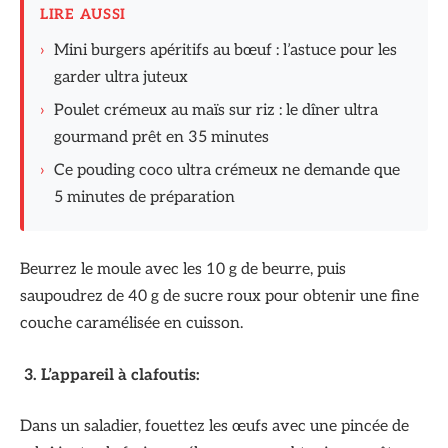
LIRE AUSSI
›
Mini burgers apéritifs au bœuf : l’astuce pour les
garder ultra juteux
›
Poulet crémeux au maïs sur riz : le dîner ultra
gourmand prêt en 35 minutes
›
Ce pouding coco ultra crémeux ne demande que
5 minutes de préparation
Beurrez le moule avec les 10 g de beurre, puis
saupoudrez de 40 g de sucre roux pour obtenir une fine
couche caramélisée en cuisson.
3. L’appareil à clafoutis:
Dans un saladier, fouettez les œufs avec une pincée de