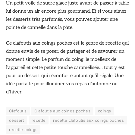
Un petit voile de sucre glace juste avant de passer à table
lui donne un air encore plus gourmand. Et si vous aimez
les desserts très parfumés, vous pouvez ajouter une
pointe de cannelle dans la pâte.
Ce clafoutis aux coings pochés est le genre de recette qui
donne envie de se poser, de partager et de savourer un
moment simple. Le parfum du coing, le moelleux de
l’appareil et cette petite touche caramélisée… tout y est
pour un dessert qui réconforte autant qu’il régale. Une
idée parfaite pour illuminer vos repas d’automne ou
d’hiver.
Clafoutis
Clafoutis aux coings pochés
coings
dessert
recette
recette clafoutis aux coings pochés
recette coings