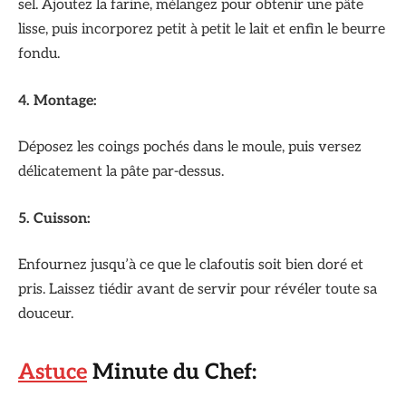
sel. Ajoutez la farine, mélangez pour obtenir une pâte
lisse, puis incorporez petit à petit le lait et enfin le beurre
fondu.
4. Montage:
Déposez les coings pochés dans le moule, puis versez
délicatement la pâte par-dessus.
5. Cuisson:
Enfournez jusqu’à ce que le clafoutis soit bien doré et
pris. Laissez tiédir avant de servir pour révéler toute sa
douceur.
Astuce
Minute du Chef: