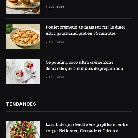
7 août 2026
Poulet crémeux au maïs sur riz : le dîner
ultra gourmand prêt en 35 minutes
7 août 2026
Ce pouding coco ultra crémeux ne
demande que 5 minutes de préparation
7 août 2026
TENDANCES
La salade qui réveille vos papilles et votre
corps : Betterave, Grenade et Citron à
l’honneur