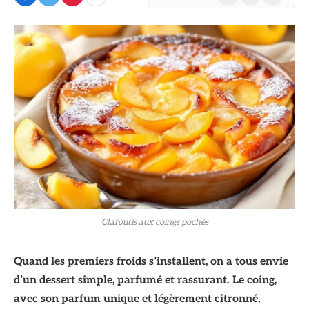
(Twitter)
Clafoutis aux coings pochés
Quand les premiers froids s’installent, on a tous envie
d’un dessert simple, parfumé et rassurant. Le coing,
avec son parfum unique et légèrement citronné,