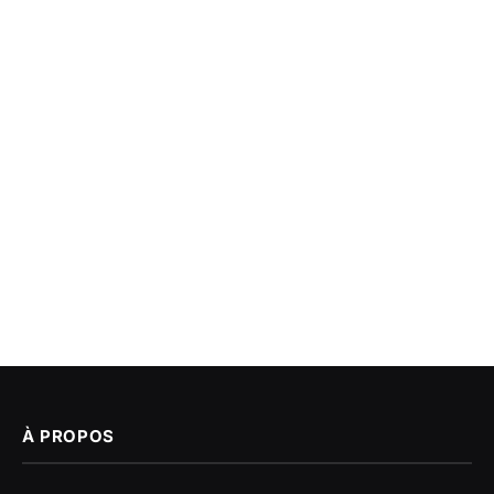
À PROPOS