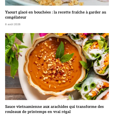
Yaourt glacé en bouchées : la recette fraîche à garder au
congélateur
6 août 2026
Sauce vietnamienne aux arachides qui transforme des
rouleaux de printemps en vrai régal