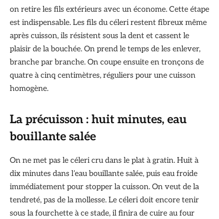
on retire les fils extérieurs avec un économe. Cette étape
est indispensable. Les fils du céleri restent fibreux même
après cuisson, ils résistent sous la dent et cassent le
plaisir de la bouchée. On prend le temps de les enlever,
branche par branche. On coupe ensuite en tronçons de
quatre à cinq centimètres, réguliers pour une cuisson
homogène.
La précuisson : huit minutes, eau
bouillante salée
On ne met pas le céleri cru dans le plat à gratin. Huit à
dix minutes dans l’eau bouillante salée, puis eau froide
immédiatement pour stopper la cuisson. On veut de la
tendreté, pas de la mollesse. Le céleri doit encore tenir
sous la fourchette à ce stade, il finira de cuire au four