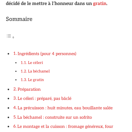
décidé de le mettre à l’honneur dans un
gratin
.
Sommaire
Ingrédients (pour 4 personnes)
Le céleri
La béchamel
Le gratin
Préparation
Le céleri : préparé, pas bâclé
La précuisson : huit minutes, eau bouillante salée
La béchamel : construite sur un sofrito
Le montage et la cuisson : fromage généreux, four