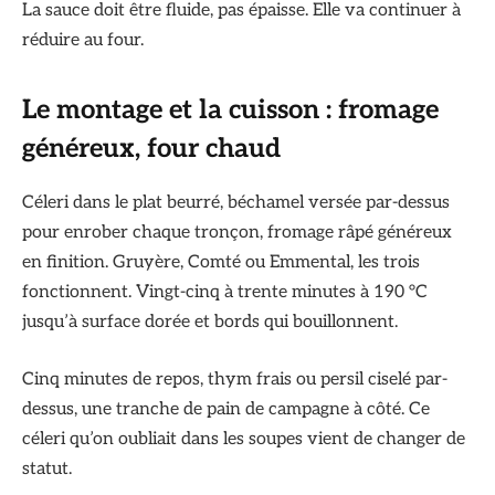
La sauce doit être fluide, pas épaisse. Elle va continuer à
réduire au four.
Le montage et la cuisson : fromage
généreux, four chaud
Céleri dans le plat beurré, béchamel versée par-dessus
pour enrober chaque tronçon, fromage râpé généreux
en finition. Gruyère, Comté ou Emmental, les trois
fonctionnent. Vingt-cinq à trente minutes à 190 °C
jusqu’à surface dorée et bords qui bouillonnent.
Cinq minutes de repos, thym frais ou persil ciselé par-
dessus, une tranche de pain de campagne à côté. Ce
céleri qu’on oubliait dans les soupes vient de changer de
statut.