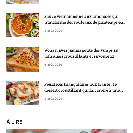
Sauce vietnamienne aux arachides qui
transforme des rouleaux de printemps en
vrai régal
6 août 2026
Vous n’avez jamais goûté des wraps au
tofu aussi croustillants et savoureux
6 août 2026
Feuilletés triangulaires aux fraises : le
dessert croustillant qui fait croire à une
pâtisserie de chef
6 août 2026
À LIRE