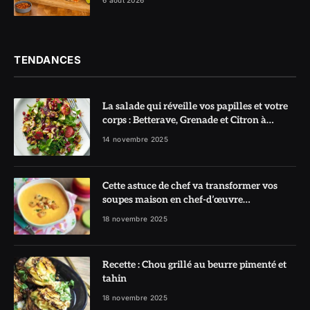
TENDANCES
La salade qui réveille vos papilles et votre
corps : Betterave, Grenade et Citron à
l’honneur
14 novembre 2025
Cette astuce de chef va transformer vos
soupes maison en chef-d’œuvre
réconfortant
18 novembre 2025
Recette : Chou grillé au beurre pimenté et
tahin
18 novembre 2025