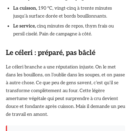
La cuisson,
190 °C, vingt-cinq à trente minutes
jusqu’à surface dorée et bords bouillonnants.
Le service,
cinq minutes de repos, thym frais ou
persil ciselé. Pain de campagne à côté.
Le céleri : préparé, pas bâclé
Le céleri branche a une réputation injuste. On le met
dans les bouillons, on l’oublie dans les soupes, et on passe
à autre chose. Ce que peu de gens savent, c’est qu’il se
transforme complètement au four. Cette légère
amertume végétale qui peut surprendre à cru devient
douce et fondante après cuisson. Mais il demande un peu
de travail en amont.