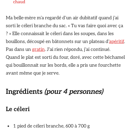
chaud
Ma belle-mère m’a regardé d’un air dubitatif quand j’ai
sorti le céleri branche du sac. « Tu vas faire quoi avec ça
? » Elle connaissait le céleri dans les soupes, dans les
bouillons, découpé en bâtonnets sur un plateau d’
apéritif
.
Pas dans un
gratin
. J’ai rien répondu, j’ai continué.
Quand le plat est sorti du four, doré, avec cette béchamel
qui bouillonnait sur les bords, elle a pris une fourchette
avant même que je serve.
Ingrédients
(pour 4 personnes)
Le céleri
1 pied de céleri branche, 600 à 700 g