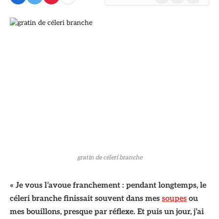
(Twitter)
gratin de céleri branche
« Je vous l’avoue franchement : pendant longtemps, le
céleri branche finissait souvent dans mes
soupes
ou
mes bouillons, presque par réflexe. Et puis un jour, j’ai