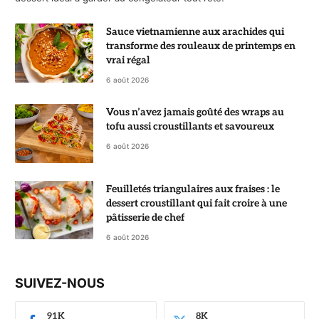
Sauce vietnamienne aux arachides qui
transforme des rouleaux de printemps en
vrai régal
6 août 2026
Vous n’avez jamais goûté des wraps au
tofu aussi croustillants et savoureux
6 août 2026
Feuilletés triangulaires aux fraises : le
dessert croustillant qui fait croire à une
pâtisserie de chef
6 août 2026
SUIVEZ-NOUS
91K
8K