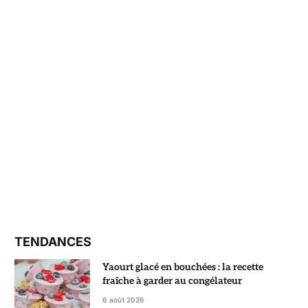
TENDANCES
Yaourt glacé en bouchées : la recette
fraîche à garder au congélateur
6 août 2026