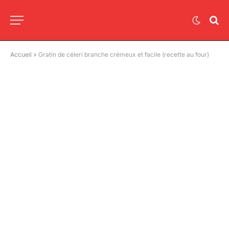
Accueil
»
Gratin de céleri branche crémeux et facile (recette au four)