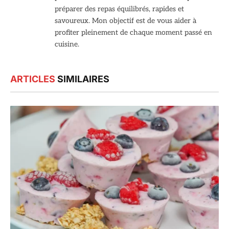
préparer des repas équilibrés, rapides et
savoureux. Mon objectif est de vous aider à
profiter pleinement de chaque moment passé en
cuisine.
ARTICLES
SIMILAIRES