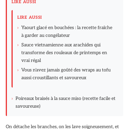
LIRE AUSSI
LIRE AUSSI
›
Yaourt glacé en bouchées : la recette fraîche
à garder au congélateur
›
Sauce vietnamienne aux arachides qui
transforme des rouleaux de printemps en
vrai régal
›
Vous n'avez jamais goûté des wraps au tofu
aussi croustillants et savoureux
›
Poireaux braisés à la sauce miso (recette facile et
savoureuse)
On détache les branches, on les lave soigneusement, et