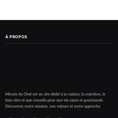
À PROPOS
Minute du Chef est un site dédié à la cuisine, la nutrition, le
bien-être et aux conseils pour une vie saine et gourmande.
Découvrez notre mission, nos valeurs et notre approche.