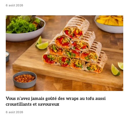
6 août 2026
Vous n’avez jamais goûté des wraps au tofu aussi
croustillants et savoureux
6 août 2026