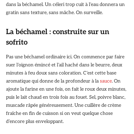
dans la béchamel. Un céleri trop cuit à l’eau donnera un
gratin sans texture, sans mâche. On surveille.
La béchamel : construite sur un
sofrito
Pas une béchamel ordinaire ici. On commence par faire
suer l’oignon émincé et l’ail haché dans le beurre, deux
minutes à feu doux sans coloration. C’est cette base
aromatique qui donne de la profondeur à la
sauce
. On
ajoute la farine en une fois, on fait le roux deux minutes,
puis le lait chaud en trois fois au fouet. Sel, poivre blanc,
muscade râpée généreusement. Une cuillère de crème
fraîche en fin de cuisson si on veut quelque chose
d’encore plus enveloppant.