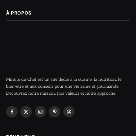
À PROPOS
Minute du Chef est un site dédié à la cuisine, la nutrition, le
bien-être et aux conseils pour une vie saine et gourmande.
Découvrez notre mission, nos valeurs et notre approche.
Facebook
X
Instagram
Pinterest
Threads
(Twitter)