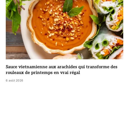
Sauce vietnamienne aux arachides qui transforme des
rouleaux de printemps en vrai régal
6 août 2026