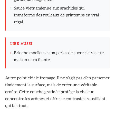
›
Sauce vietnamienne aux arachides qui
transforme des rouleaux de printemps en vrai
régal
LIRE AUSSI
›
Brioche moelleuse aux perles de sucre : la recette
maison ultra filante
Autre point clé : le fromage. Il ne s’agit pas d’en parsemer
timidement la surface, mais de créer une véritable
croûte. Cette couche gratinée protège la chaleur,
concentre les arômes et offre ce contraste croustillant
qui fait tout.