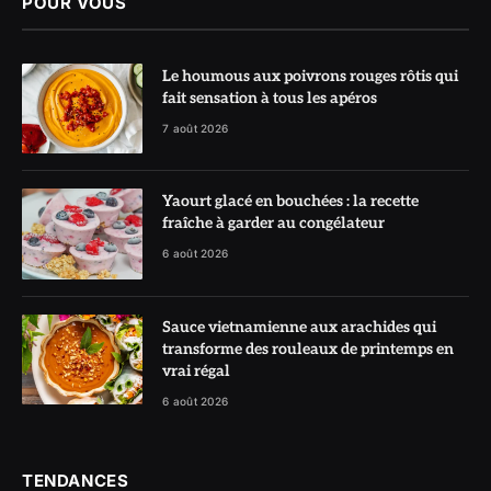
POUR VOUS
Le houmous aux poivrons rouges rôtis qui
fait sensation à tous les apéros
7 août 2026
Yaourt glacé en bouchées : la recette
fraîche à garder au congélateur
6 août 2026
Sauce vietnamienne aux arachides qui
transforme des rouleaux de printemps en
vrai régal
6 août 2026
TENDANCES