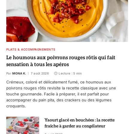
PLATS & ACCOMPAGNEMENTS
Le houmous aux poivrons rouges rôtis qui fait
sensation à tous les apéros
Par
MONA K.
7 août 2026
Lecture : 5 min
Crémeux, coloré et délicatement fumé, ce houmous aux
poivrons rouges rôtis revisite la recette classique avec une
touche gourmande. Facile à préparer, il est parfait pour
accompagner du pain pita, des crackers ou des légumes
croquants.
Yaourt glacé en bouchées : la recette
fraîche à garder au congélateur