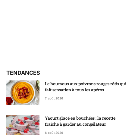
TENDANCES
Le houmous aux poivrons rouges rôtis qui
fait sensation à tous les apéros
7 août 2026
Yaourt glacé en bouchées : la recette
fraîche à garder au congélateur
6 août 2026