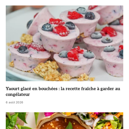
Yaourt glacé en bouchées : la recette fraîche à garder au
congélateur
6 août 2026