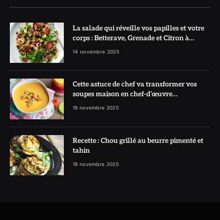
La salade qui réveille vos papilles et votre
corps : Betterave, Grenade et Citron à
l’honneur
14 novembre 2025
Cette astuce de chef va transformer vos
soupes maison en chef-d’œuvre
réconfortant
18 novembre 2025
Recette : Chou grillé au beurre pimenté et
tahin
18 novembre 2025