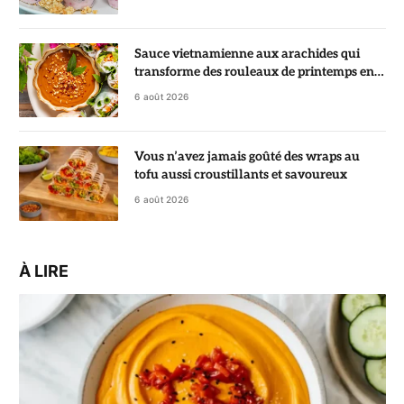
Sauce vietnamienne aux arachides qui
transforme des rouleaux de printemps en
vrai régal
6 août 2026
Vous n’avez jamais goûté des wraps au
tofu aussi croustillants et savoureux
6 août 2026
À LIRE