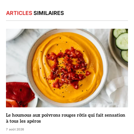
ARTICLES
SIMILAIRES
Le houmous aux poivrons rouges rôtis qui fait sensation
à tous les apéros
7 août 2026