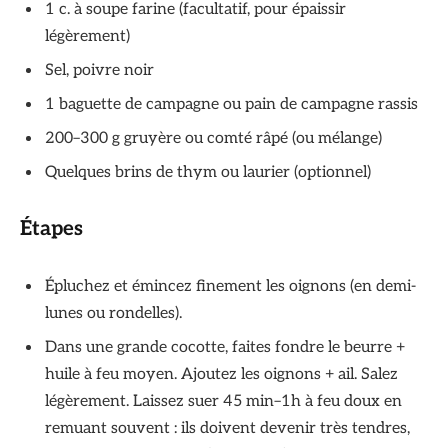
1 c. à soupe farine (facultatif, pour épaissir
légèrement)
Sel, poivre noir
1 baguette de campagne ou pain de campagne rassis
200–300 g gruyère ou comté râpé (ou mélange)
Quelques brins de thym ou laurier (optionnel)
Étapes
Épluchez et émincez finement les oignons (en demi-
lunes ou rondelles).
Dans une grande cocotte, faites fondre le beurre +
huile à feu moyen. Ajoutez les oignons + ail. Salez
légèrement. Laissez suer 45 min–1h à feu doux en
remuant souvent : ils doivent devenir très tendres,