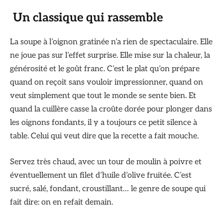
Un classique qui rassemble
La soupe à l’oignon gratinée n’a rien de spectaculaire. Elle
ne joue pas sur l’effet surprise. Elle mise sur la chaleur, la
générosité et le goût franc. C’est le plat qu’on prépare
quand on reçoit sans vouloir impressionner, quand on
veut simplement que tout le monde se sente bien. Et
quand la cuillère casse la croûte dorée pour plonger dans
les oignons fondants, il y a toujours ce petit silence à
table. Celui qui veut dire que la recette a fait mouche.
Servez très chaud, avec un tour de moulin à poivre et
éventuellement un filet d’huile d’olive fruitée. C’est
sucré, salé, fondant, croustillant… le genre de soupe qui
fait dire: on en refait demain.