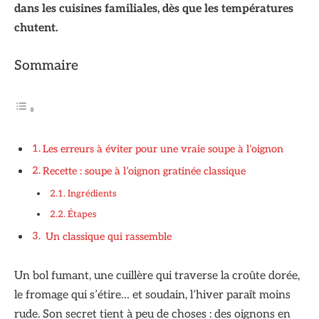
dans les cuisines familiales, dès que les températures
chutent.
Sommaire
Les erreurs à éviter pour une vraie soupe à l’oignon
Recette : soupe à l’oignon gratinée classique
Ingrédients
Étapes
Un classique qui rassemble
Un bol fumant, une cuillère qui traverse la croûte dorée,
le fromage qui s’étire… et soudain, l’hiver paraît moins
rude. Son secret tient à peu de choses : des oignons en