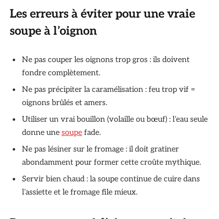
Les erreurs à éviter pour une vraie
soupe à l’oignon
Ne pas couper les oignons trop gros : ils doivent
fondre complètement.
Ne pas précipiter la caramélisation : feu trop vif =
oignons brûlés et amers.
Utiliser un vrai bouillon (volaille ou bœuf) : l’eau seule
donne une
soupe
fade.
Ne pas lésiner sur le fromage : il doit gratiner
abondamment pour former cette croûte mythique.
Servir bien chaud : la soupe continue de cuire dans
l’assiette et le fromage file mieux.