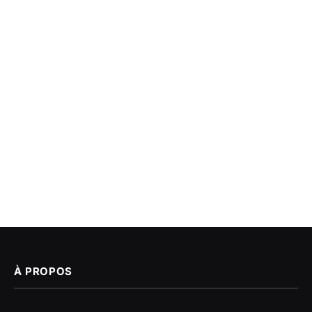
À PROPOS