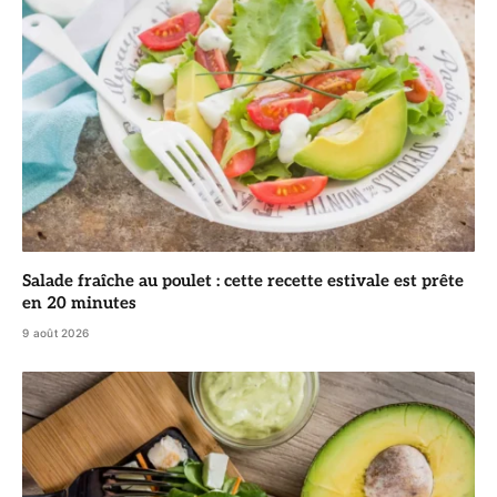
Salade fraîche au poulet : cette recette estivale est prête
en 20 minutes
9 août 2026