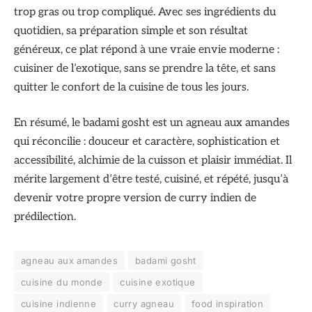
trop gras ou trop compliqué. Avec ses ingrédients du
quotidien, sa préparation simple et son résultat
généreux, ce plat répond à une vraie envie moderne :
cuisiner de l’exotique, sans se prendre la tête, et sans
quitter le confort de la cuisine de tous les jours.
En résumé, le badami gosht est un agneau aux amandes
qui réconcilie : douceur et caractère, sophistication et
accessibilité, alchimie de la cuisson et plaisir immédiat. Il
mérite largement d’être testé, cuisiné, et répété, jusqu’à
devenir votre propre version de curry indien de
prédilection.
agneau aux amandes
badami gosht
cuisine du monde
cuisine exotique
cuisine indienne
curry agneau
food inspiration