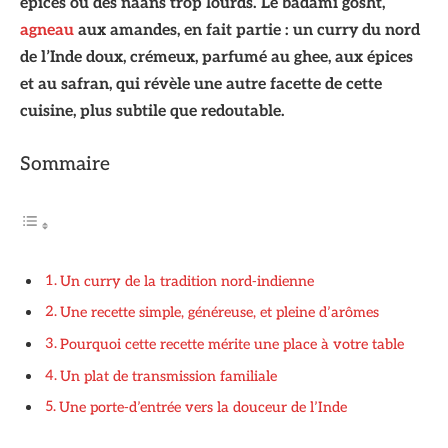
épicés ou des naans trop lourds. Le badami gosht,
agneau
aux amandes, en fait partie : un curry du nord
de l’Inde doux, crémeux, parfumé au ghee, aux épices
et au safran, qui révèle une autre facette de cette
cuisine, plus subtile que redoutable.
Sommaire
Un curry de la tradition nord‑indienne
Une recette simple, généreuse, et pleine d’arômes
Pourquoi cette recette mérite une place à votre table
Un plat de transmission familiale
Une porte‑d’entrée vers la douceur de l’Inde