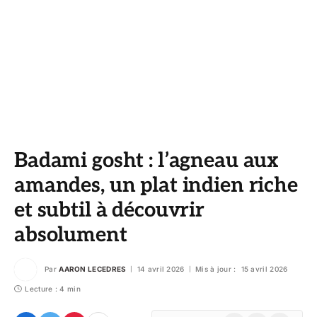
Badami gosht : l’agneau aux
amandes, un plat indien riche
et subtil à découvrir
absolument
Par
AARON LECEDRES
14 avril 2026
Mis à jour :
15 avril 2026
Lecture : 4 min