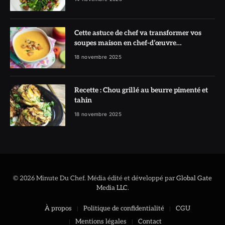
Cette astuce de chef va transformer vos
soupes maison en chef-d’œuvre
réconfortant
18 novembre 2025
Recette : Chou grillé au beurre pimenté et
tahin
18 novembre 2025
© 2026 Minute Du Chef. Média édité et développé par
Global Gate
Media LLC
.
À propos
Politique de confidentialité
CGU
Mentions légales
Contact