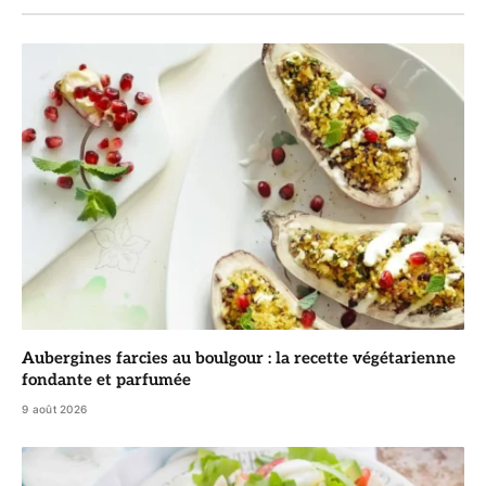
Aubergines farcies au boulgour : la recette végétarienne
fondante et parfumée
9 août 2026