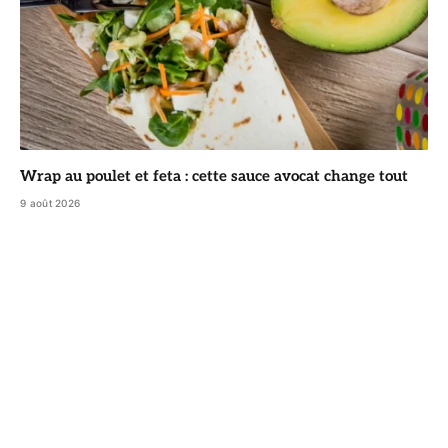
Wrap au poulet et feta : cette sauce avocat change tout
9 août 2026