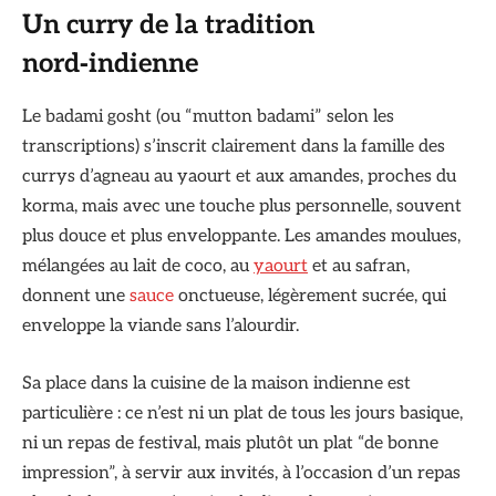
Un curry de la tradition
nord‑indienne
Le badami gosht (ou “mutton badami” selon les
transcriptions) s’inscrit clairement dans la famille des
currys d’agneau au yaourt et aux amandes, proches du
korma, mais avec une touche plus personnelle, souvent
plus douce et plus enveloppante. Les amandes moulues,
mélangées au lait de coco, au
yaourt
et au safran,
donnent une
sauce
onctueuse, légèrement sucrée, qui
enveloppe la viande sans l’alourdir.
Sa place dans la cuisine de la maison indienne est
particulière : ce n’est ni un plat de tous les jours basique,
ni un repas de festival, mais plutôt un plat “de bonne
impression”, à servir aux invités, à l’occasion d’un repas