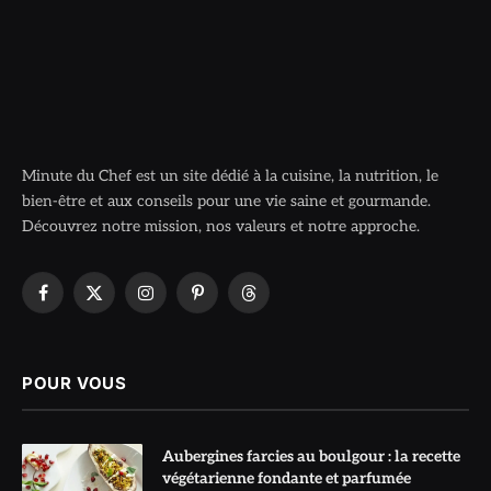
Minute du Chef est un site dédié à la cuisine, la nutrition, le
bien-être et aux conseils pour une vie saine et gourmande.
Découvrez notre mission, nos valeurs et notre approche.
Facebook
X
Instagram
Pinterest
Threads
(Twitter)
POUR VOUS
Aubergines farcies au boulgour : la recette
végétarienne fondante et parfumée