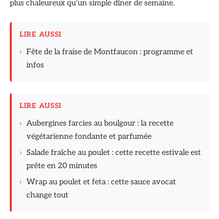
plus chaleureux qu’un simple dîner de semaine.
LIRE AUSSI
›
Fête de la fraise de Montfaucon : programme et
infos
LIRE AUSSI
›
Aubergines farcies au boulgour : la recette
végétarienne fondante et parfumée
›
Salade fraîche au poulet : cette recette estivale est
prête en 20 minutes
›
Wrap au poulet et feta : cette sauce avocat
change tout