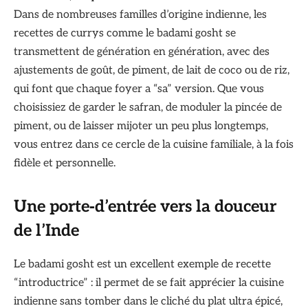
Dans de nombreuses familles d’origine indienne, les
recettes de currys comme le badami gosht se
transmettent de génération en génération, avec des
ajustements de goût, de piment, de lait de coco ou de riz,
qui font que chaque foyer a “sa” version. Que vous
choisissiez de garder le safran, de moduler la pincée de
piment, ou de laisser mijoter un peu plus longtemps,
vous entrez dans ce cercle de la cuisine familiale, à la fois
fidèle et personnelle.
Une porte‑d’entrée vers la douceur
de l’Inde
Le badami gosht est un excellent exemple de recette
“introductrice” : il permet de se fait apprécier la cuisine
indienne sans tomber dans le cliché du plat ultra épicé,