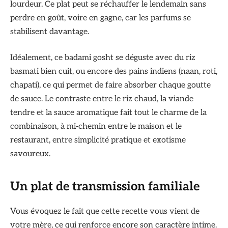
lourdeur. Ce plat peut se réchauffer le lendemain sans
perdre en goût, voire en gagne, car les parfums se
stabilisent davantage.
Idéalement, ce badami gosht se déguste avec du riz
basmati bien cuit, ou encore des pains indiens (naan, roti,
chapati), ce qui permet de faire absorber chaque goutte
de sauce. Le contraste entre le riz chaud, la viande
tendre et la sauce aromatique fait tout le charme de la
combinaison, à mi‑chemin entre le maison et le
restaurant, entre simplicité pratique et exotisme
savoureux.
Un plat de transmission familiale
Vous évoquez le fait que cette recette vous vient de
votre mère, ce qui renforce encore son caractère intime.