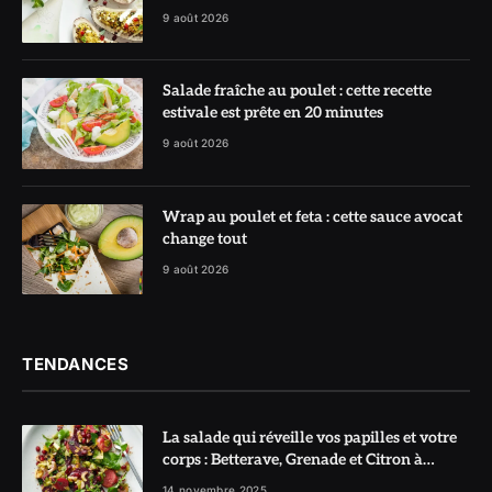
9 août 2026
Salade fraîche au poulet : cette recette
estivale est prête en 20 minutes
9 août 2026
Wrap au poulet et feta : cette sauce avocat
change tout
9 août 2026
TENDANCES
La salade qui réveille vos papilles et votre
corps : Betterave, Grenade et Citron à
l’honneur
14 novembre 2025