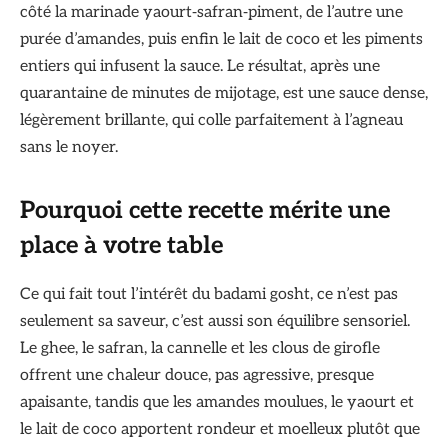
côté la marinade yaourt‑safran‑piment, de l’autre une
purée d’amandes, puis enfin le lait de coco et les piments
entiers qui infusent la sauce. Le résultat, après une
quarantaine de minutes de mijotage, est une sauce dense,
légèrement brillante, qui colle parfaitement à l’agneau
sans le noyer.
Pourquoi cette recette mérite une
place à votre table
Ce qui fait tout l’intérêt du badami gosht, ce n’est pas
seulement sa saveur, c’est aussi son équilibre sensoriel.
Le ghee, le safran, la cannelle et les clous de girofle
offrent une chaleur douce, pas agressive, presque
apaisante, tandis que les amandes moulues, le yaourt et
le lait de coco apportent rondeur et moelleux plutôt que