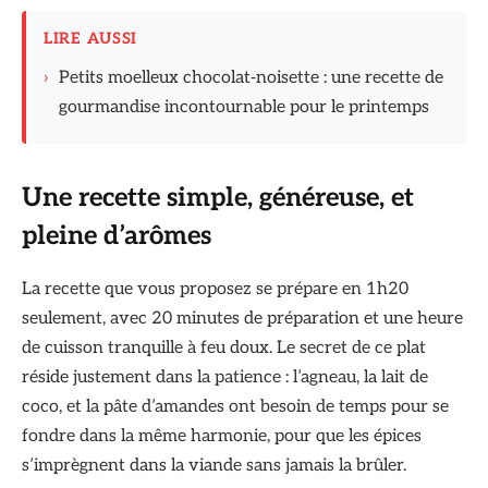
LIRE AUSSI
›
Petits moelleux chocolat‑noisette : une recette de
gourmandise incontournable pour le printemps
Une recette simple, généreuse, et
pleine d’arômes
La recette que vous proposez se prépare en 1h20
seulement, avec 20 minutes de préparation et une heure
de cuisson tranquille à feu doux. Le secret de ce plat
réside justement dans la patience : l’agneau, la lait de
coco, et la pâte d’amandes ont besoin de temps pour se
fondre dans la même harmonie, pour que les épices
s’imprègnent dans la viande sans jamais la brûler.