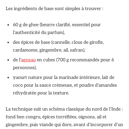
Les ingrédients de base sont simples à trouver :
60 g de ghee (beurre clarifié, essentiel pour
l’authenticité du parfum),
des épices de base (cannelle, clous de girofle,
cardamome, gingembre, ail, safran),
de l’
agneau
en cubes (700 g recommandés pour 6
personnes),
yaourt nature pour la marinade intérieure, lait de
coco pour la sauce crémeuse, et poudre d’amandes
réhydratée pour la texture.
La technique suit un schéma classique du nord de l’Inde :
fond ben congru, épices torréfiées, oignons, ail et
gingembre, puis viande qui dore, avant d’incorporer d’un