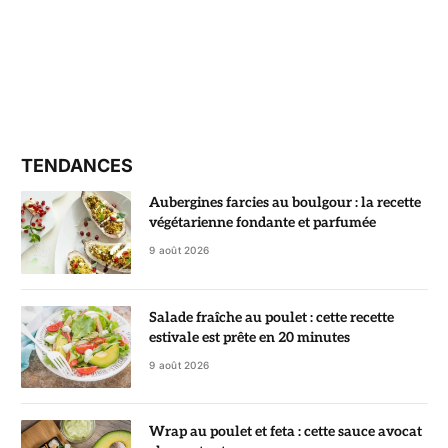
TENDANCES
Aubergines farcies au boulgour : la recette
végétarienne fondante et parfumée
9 août 2026
Salade fraîche au poulet : cette recette
estivale est prête en 20 minutes
9 août 2026
Wrap au poulet et feta : cette sauce avocat