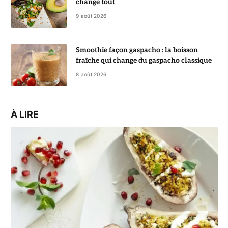
change tout
9 août 2026
Smoothie façon gaspacho : la boisson
fraîche qui change du gaspacho classique
8 août 2026
À LIRE