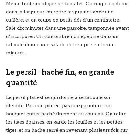
Même traitement que les tomates. On coupe en deux
dans la longueur, on retire les graines avec une
cuillère, et on coupe en petits dés d’un centimètre.
Salé dix minutes dans une passoire, tamponnée avant
d’incorporer. Un concombre non épépiné dans un
taboulé donne une salade détrempée en trente
minutes.
Le persil : haché fin, en grande
quantité
Le persil plat est ce qui donne à ce taboulé son
identité. Pas une pincée, pas une garniture : un
bouquet entier haché finement au couteau. On retire
les tiges épaisses, on garde les feuilles et les petites
tiges, et on hache serré en revenant plusieurs fois sur