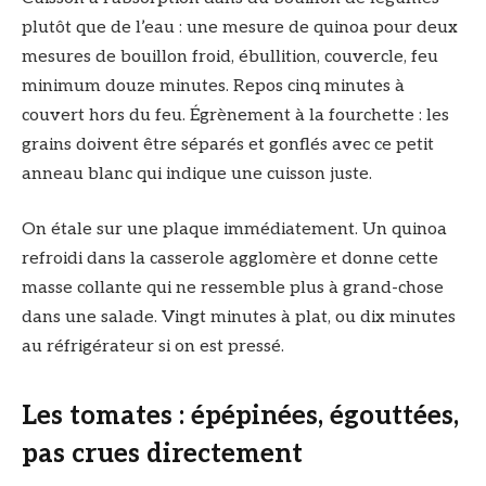
plutôt que de l’eau : une mesure de quinoa pour deux
mesures de bouillon froid, ébullition, couvercle, feu
minimum douze minutes. Repos cinq minutes à
couvert hors du feu. Égrènement à la fourchette : les
grains doivent être séparés et gonflés avec ce petit
anneau blanc qui indique une cuisson juste.
On étale sur une plaque immédiatement. Un quinoa
refroidi dans la casserole agglomère et donne cette
masse collante qui ne ressemble plus à grand-chose
dans une salade. Vingt minutes à plat, ou dix minutes
au réfrigérateur si on est pressé.
Les tomates : épépinées, égouttées,
pas crues directement