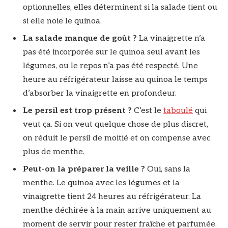
optionnelles, elles déterminent si la salade tient ou
si elle noie le quinoa.
La salade manque de goût ?
La vinaigrette n’a
pas été incorporée sur le quinoa seul avant les
légumes, ou le repos n’a pas été respecté. Une
heure au réfrigérateur laisse au quinoa le temps
d’absorber la vinaigrette en profondeur.
Le persil est trop présent ?
C’est le
taboulé
qui
veut ça. Si on veut quelque chose de plus discret,
on réduit le persil de moitié et on compense avec
plus de menthe.
Peut-on la préparer la veille ?
Oui, sans la
menthe. Le quinoa avec les légumes et la
vinaigrette tient 24 heures au réfrigérateur. La
menthe déchirée à la main arrive uniquement au
moment de servir pour rester fraîche et parfumée.