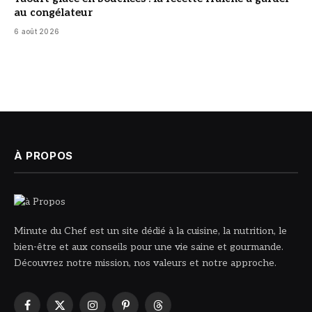
au congélateur
6 août 2026
À PROPOS
Minute du Chef est un site dédié à la cuisine, la nutrition, le
bien-être et aux conseils pour une vie saine et gourmande.
Découvrez notre mission, nos valeurs et notre approche.
Facebook
X
Instagram
Pinterest
Threads