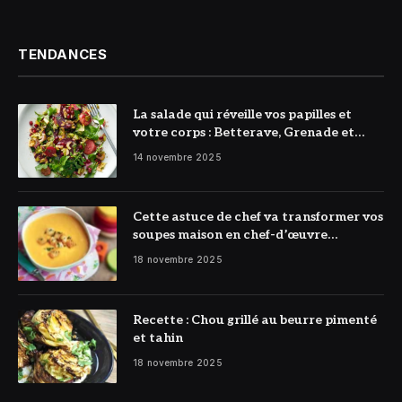
TENDANCES
La salade qui réveille vos papilles et
votre corps : Betterave, Grenade et
Citron à l’honneur
14 novembre 2025
Cette astuce de chef va transformer vos
soupes maison en chef-d’œuvre
réconfortant
18 novembre 2025
Recette : Chou grillé au beurre pimenté
et tahin
18 novembre 2025