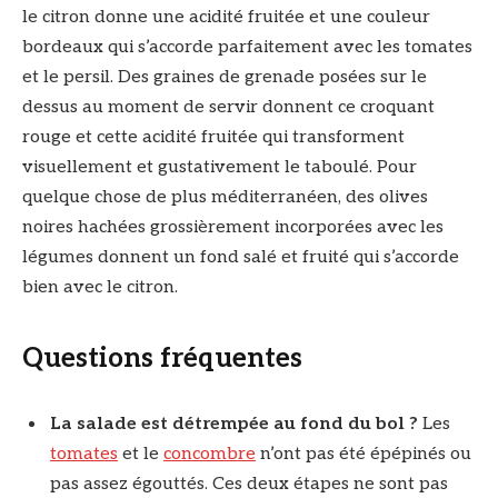
le citron donne une acidité fruitée et une couleur
bordeaux qui s’accorde parfaitement avec les tomates
et le persil. Des graines de grenade posées sur le
dessus au moment de servir donnent ce croquant
rouge et cette acidité fruitée qui transforment
visuellement et gustativement le taboulé. Pour
quelque chose de plus méditerranéen, des olives
noires hachées grossièrement incorporées avec les
légumes donnent un fond salé et fruité qui s’accorde
bien avec le citron.
Questions fréquentes
La salade est détrempée au fond du bol ?
Les
tomates
et le
concombre
n’ont pas été épépinés ou
pas assez égouttés. Ces deux étapes ne sont pas