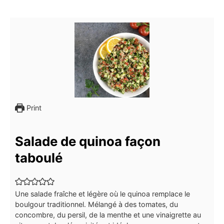
Print
Salade de quinoa façon
taboulé
Une salade fraîche et légère où le quinoa remplace le
boulgour traditionnel. Mélangé à des tomates, du
concombre, du persil, de la menthe et une vinaigrette au