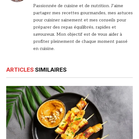
web
Passionnée de cuisine et de nutrition. J’aime
partager mes recettes gourmandes, mes astuces
pour cuisiner sainement et mes conseils pour
préparer des repas équilibrés, rapides et
savoureux. Mon objectif est de vous aider à
profiter pleinement de chaque moment passé
en cuisine.
ARTICLES
SIMILAIRES
© DR