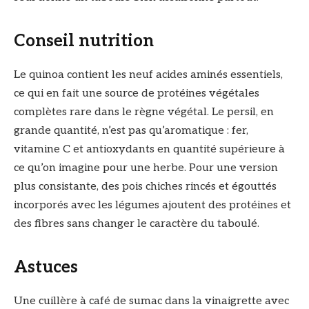
Conseil nutrition
Le quinoa contient les neuf acides aminés essentiels,
ce qui en fait une source de protéines végétales
complètes rare dans le règne végétal. Le persil, en
grande quantité, n’est pas qu’aromatique : fer,
vitamine C et antioxydants en quantité supérieure à
ce qu’on imagine pour une herbe. Pour une version
plus consistante, des pois chiches rincés et égouttés
incorporés avec les légumes ajoutent des protéines et
des fibres sans changer le caractère du taboulé.
Astuces
Une cuillère à café de sumac dans la vinaigrette avec