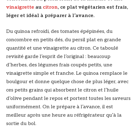
vinaigrette
au
citron
, ce plat végétarien est frais,
léger et idéal à préparer à l’avance.
Du quinoa refroidi, des tomates épépinées, du
concombre en petits dés, du persil plat en grande
quantité et une vinaigrette au citron. Ce taboulé
revisité garde l’esprit de l’original : beaucoup
d’herbes, des légumes frais coupés petits, une
vinaigrette simple et franche. Le quinoa remplace le
boulgour et donne quelque chose de plus léger, avec
ces petits grains qui absorbent le citron et l’huile
d’olive pendant le repos et portent toutes les saveurs
uniformément. On le prépare à l’avance, il est
meilleur après une heure au réfrigérateur qu’à la
sortie du bol.