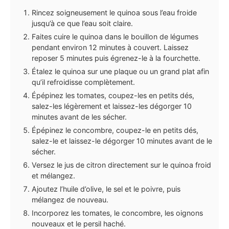
Rincez soigneusement le quinoa sous l’eau froide
jusqu’à ce que l’eau soit claire.
Faites cuire le quinoa dans le bouillon de légumes
pendant environ 12 minutes à couvert. Laissez
reposer 5 minutes puis égrenez-le à la fourchette.
Étalez le quinoa sur une plaque ou un grand plat afin
qu’il refroidisse complètement.
Épépinez les tomates, coupez-les en petits dés,
salez-les légèrement et laissez-les dégorger 10
minutes avant de les sécher.
Épépinez le concombre, coupez-le en petits dés,
salez-le et laissez-le dégorger 10 minutes avant de le
sécher.
Versez le jus de citron directement sur le quinoa froid
et mélangez.
Ajoutez l’huile d’olive, le sel et le poivre, puis
mélangez de nouveau.
Incorporez les tomates, le concombre, les oignons
nouveaux et le persil haché.