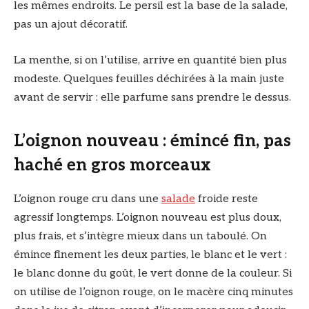
les mêmes endroits. Le persil est la base de la salade,
pas un ajout décoratif.
La menthe, si on l’utilise, arrive en quantité bien plus
modeste. Quelques feuilles déchirées à la main juste
avant de servir : elle parfume sans prendre le dessus.
L’oignon nouveau : émincé fin, pas
haché en gros morceaux
L’oignon rouge cru dans une
salade
froide reste
agressif longtemps. L’oignon nouveau est plus doux,
plus frais, et s’intègre mieux dans un taboulé. On
émince finement les deux parties, le blanc et le vert :
le blanc donne du goût, le vert donne de la couleur. Si
on utilise de l’oignon rouge, on le macère cinq minutes