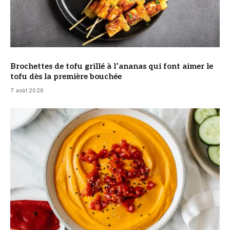
Brochettes de tofu grillé à l’ananas qui font aimer le
tofu dès la première bouchée
7 août 2026
© DR