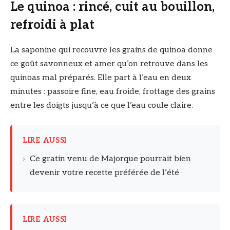
Le quinoa : rincé, cuit au bouillon,
refroidi à plat
La saponine qui recouvre les grains de quinoa donne
ce goût savonneux et amer qu’on retrouve dans les
quinoas mal préparés. Elle part à l’eau en deux
minutes : passoire fine, eau froide, frottage des grains
entre les doigts jusqu’à ce que l’eau coule claire.
LIRE AUSSI
›
Ce gratin venu de Majorque pourrait bien
devenir votre recette préférée de l’été
LIRE AUSSI