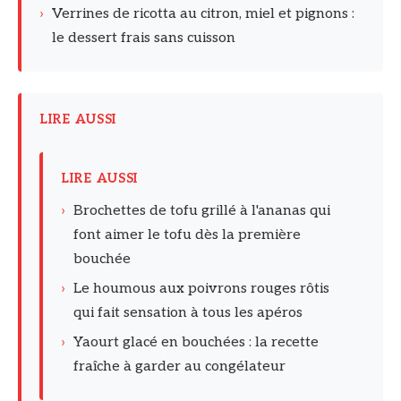
›
Verrines de ricotta au citron, miel et pignons :
le dessert frais sans cuisson
LIRE AUSSI
LIRE AUSSI
›
Brochettes de tofu grillé à l'ananas qui
font aimer le tofu dès la première
bouchée
›
Le houmous aux poivrons rouges rôtis
qui fait sensation à tous les apéros
›
Yaourt glacé en bouchées : la recette
fraîche à garder au congélateur