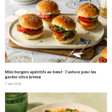
Mini burgers apéritifs au bœuf : l’astuce pour les
garder ultra juteux
7 août 2026
© DR