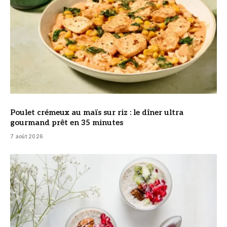
Poulet crémeux au maïs sur riz : le dîner ultra
gourmand prêt en 35 minutes
7 août 2026
© DR