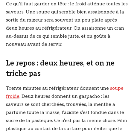
Ce qu’il faut garder en tête : le froid atténue toutes les
saveurs. Une soupe qui semble bien assaisonnée à la
sortie du mixeur sera souvent un peu plate après
deux heures au réfrigérateur. On assaisonne un cran
au-dessus de ce qui semble juste, et on goûte à
nouveau avant de servir.
Le repos : deux heures, et on ne
triche pas
Trente minutes au réfrigérateur donnent une
soupe
froide
. Deux heures donnent un gaspacho : les
saveurs se sont cherchées, trouvées, la menthe a
parfumé toute la masse, l’acidité s’est fondue dans le
sucre de la pastèque. Ce n’est pas la même chose. Film
plastique au contact de la surface pour éviter que le