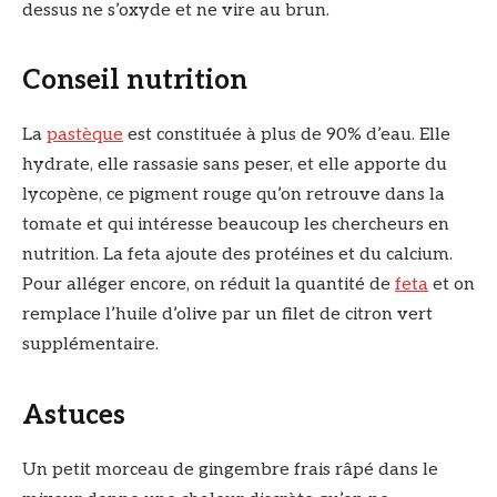
dessus ne s’oxyde et ne vire au brun.
Conseil nutrition
La
pastèque
est constituée à plus de 90% d’eau. Elle
hydrate, elle rassasie sans peser, et elle apporte du
lycopène, ce pigment rouge qu’on retrouve dans la
tomate et qui intéresse beaucoup les chercheurs en
nutrition. La feta ajoute des protéines et du calcium.
Pour alléger encore, on réduit la quantité de
feta
et on
remplace l’huile d’olive par un filet de citron vert
supplémentaire.
Astuces
Un petit morceau de gingembre frais râpé dans le