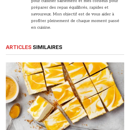
pour cuisiner sainement et mes conseils pour
préparer des repas équilibrés, rapides et
savoureux. Mon objectif est de vous aider à
profiter pleinement de chaque moment passé
en cuisine.
ARTICLES
SIMILAIRES
© DR