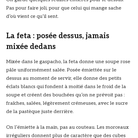
Pas pour faire joli, pour que celui qui mange sache
d’où vient ce qu’il sent.
La feta : posée dessus, jamais
mixée dedans
Mixée dans le gaspacho, la feta donne une soupe rose
pâle uniformément salée. Posée émiettée sur le
dessus au moment de servir, elle donne des petits
éclats blancs qui fondent à moitié dans le froid de la
soupe et créent des bouchées qu’on ne prévoit pas :
fraîches, salées, légèrement crémeuses, avec le sucre
de la pastèque juste derrière.
On l’émiette à la main, pas au couteau. Les morceaux
irréguliers donnent plus de caractère que des cubes