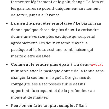
fermenter légèrement et le goût change. La feta et
les garnitures se posent uniquement au moment
de servir, jamais à l’avance.
La menthe peut être remplacée ?
Le basilic frais
donne quelque chose de plus doux. La coriandre
donne une version plus exotique qui surprend
agréablement. Les deux ensemble avec la
pastèque et la feta, c’est une combinaison qui
mérite d’être essayée.
Comment le rendre plus épais ?
Un demi-
avocat
mûr mixé avec la pastèque donne de la tenue sans
changer la couleur ni le goût. Des graines de
courge grillées à sec posées sur le dessus
apportent du croquant et de la profondeur au
moment de manger.
Peut-on en faire un plat complet ?
Sans