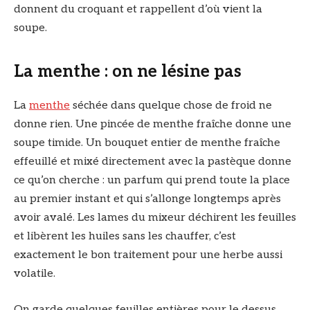
donnent du croquant et rappellent d’où vient la
soupe.
La menthe : on ne lésine pas
La
menthe
séchée dans quelque chose de froid ne
donne rien. Une pincée de menthe fraîche donne une
soupe timide. Un bouquet entier de menthe fraîche
effeuillé et mixé directement avec la pastèque donne
ce qu’on cherche : un parfum qui prend toute la place
au premier instant et qui s’allonge longtemps après
avoir avalé. Les lames du mixeur déchirent les feuilles
et libèrent les huiles sans les chauffer, c’est
exactement le bon traitement pour une herbe aussi
volatile.
On garde quelques feuilles entières pour le dessus.