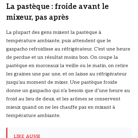
La pastèque : froide avant le
mixeur, pas après
La plupart des gens mixent la pastèque à
température ambiante, puis attendent que le
gaspacho refroidisse au réfrigérateur. C’est une heure
de perdue et un résultat moins bon. On coupe la
pastèque en morceaux la veille ou le matin, on retire
les graines une par une, et on laisse au réfrigérateur
jusqu’au moment de mixer. Une pastèque froide
donne un gaspacho qui n’a besoin que d’une heure au
froid au lieu de deux, et les arômes se conservent
mieux quand on ne les chauffe pas en mixant à
température ambiante.
LIRE AUSSI