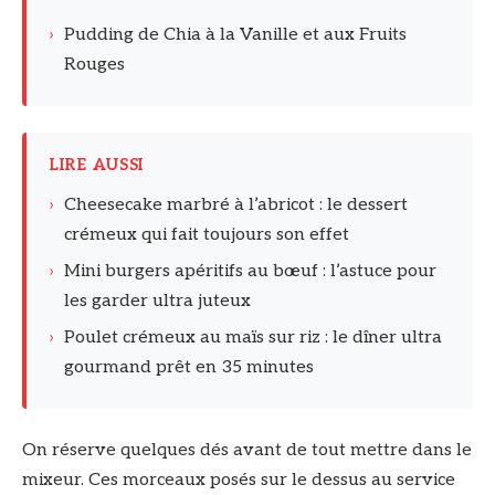
›
Pudding de Chia à la Vanille et aux Fruits
Rouges
LIRE AUSSI
›
Cheesecake marbré à l’abricot : le dessert
crémeux qui fait toujours son effet
›
Mini burgers apéritifs au bœuf : l’astuce pour
les garder ultra juteux
›
Poulet crémeux au maïs sur riz : le dîner ultra
gourmand prêt en 35 minutes
On réserve quelques dés avant de tout mettre dans le
mixeur. Ces morceaux posés sur le dessus au service