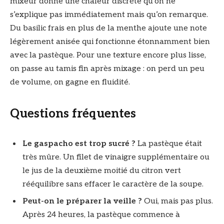
mixeur donne une chaleur discrète qu’on ne
s’explique pas immédiatement mais qu’on remarque.
Du basilic frais en plus de la menthe ajoute une note
légèrement anisée qui fonctionne étonnamment bien
avec la pastèque. Pour une texture encore plus lisse,
on passe au tamis fin après mixage : on perd un peu
de volume, on gagne en fluidité.
Questions fréquentes
Le gaspacho est trop sucré ?
La pastèque était
très mûre. Un filet de vinaigre supplémentaire ou
le jus de la deuxième moitié du citron vert
rééquilibre sans effacer le caractère de la soupe.
Peut-on le préparer la veille ?
Oui, mais pas plus.
Après 24 heures, la pastèque commence à