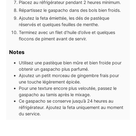
Placez au réfrigérateur pendant 2 heures minimum.
Répartissez le gaspacho dans des bols bien froids.
Ajoutez la feta émiettée, les dés de pastèque
réservés et quelques feuilles de menthe.
Terminez avec un filet d’huile d’olive et quelques
flocons de piment avant de servir.
Notes
Utilisez une pastèque bien mûre et bien froide pour
obtenir un gaspacho plus parfumé.
Ajoutez un petit morceau de gingembre frais pour
une touche légèrement épicée.
Pour une texture encore plus veloutée, passez le
gaspacho au tamis après le mixage.
Ce gaspacho se conserve jusqu’à 24 heures au
réfrigérateur. Ajoutez la feta uniquement au moment
du service.