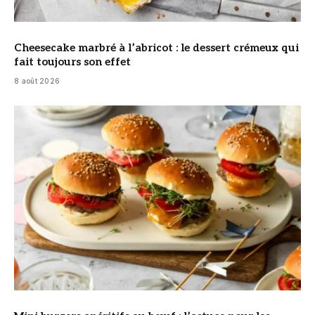
Cheesecake marbré à l’abricot : le dessert crémeux qui
fait toujours son effet
8 août 2026
© DR