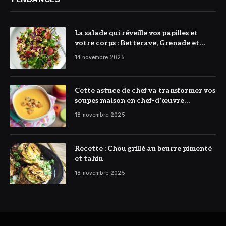
La salade qui réveille vos papilles et
votre corps : Betterave, Grenade et
Citron à l’honneur
14 novembre 2025
Cette astuce de chef va transformer vos
soupes maison en chef-d’œuvre
réconfortant
18 novembre 2025
Recette : Chou grillé au beurre pimenté
et tahin
18 novembre 2025