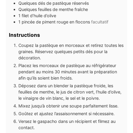
Quelques dés de pastèque réservés
Quelques feuilles de menthe fraîche
1
filet d’huile d’olive
1
pincée de piment rouge en flocons
facultatif
Instructions
Coupez la pastèque en morceaux et retirez toutes les
graines. Réservez quelques petits dés pour la
décoration.
Placez les morceaux de pastèque au réfrigérateur
pendant au moins 30 minutes avant la préparation
afin qu’ils soient bien froids.
Déposez dans un blender la pastèque froide, les
feuilles de menthe, le jus de citron vert, l’huile d’olive,
le vinaigre de vin blanc, le sel et le poivre.
Mixez jusqu’à obtenir une soupe parfaitement lisse.
Goûtez et ajustez l’assaisonnement si nécessaire.
Versez le gaspacho dans un récipient et filmez au
contact.