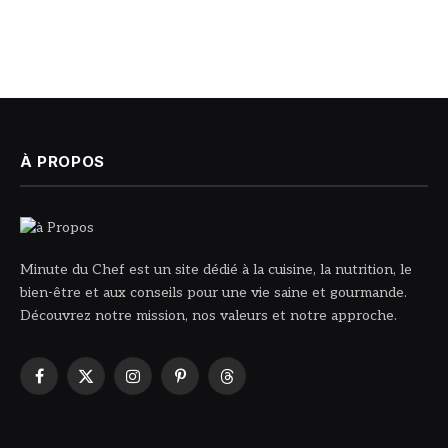
À PROPOS
Minute du Chef est un site dédié à la cuisine, la nutrition, le
bien-être et aux conseils pour une vie saine et gourmande.
Découvrez notre mission, nos valeurs et notre approche.
Facebook
X
Instagram
Pinterest
Threads
(Twitter)