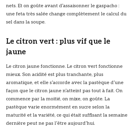
nets. Et on goûte avant d’assaisonner le gaspacho :
une feta très salée change complètement le calcul du
sel dans la soupe.
Le citron vert : plus vif que le
jaune
Le citron jaune fonctionne. Le citron vert fonctionne
mieux. Son acidité est plus tranchante, plus
aromatique, et elle s’accorde avec la pastèque d’une
façon que le citron jaune n’atteint pas tout à fait. On
commence par la moitié, on mixe, on goûte. La
pastèque varie enormément en sucre selon la
maturité et la variété, ce qui était suffisant la semaine
dernière peut ne pas l’être aujourd’hui.