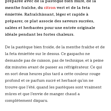
préparée avec de la pastèque bien mûre, de la
menthe fraîche, du
citron
vert et de la feta
émiettée. Rafraîchissant, léger et rapide à
préparer, ce plat associe des saveurs sucrées,
salées et herbacées pour une entrée originale
idéale pendant les fortes chaleurs.
De la pastèque bien froide, de la menthe fraîche et de
la feta émiettée sur le dessus. Ce gaspacho ne
demande pas de cuisson, pas de technique, et à peine
dix minutes avant de passer au réfrigérateur. Ce qui
en sort deux heures plus tard a cette couleur rouge
profond et ce parfum sucré et herbacé qu’on ne
trouve que l’été, quand les pastèques sont vraiment
mûres et que l’envie de manger chaud a
complètement disparu.