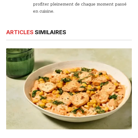
profiter pleinement de chaque moment passé
en cuisine.
ARTICLES
SIMILAIRES
© DR