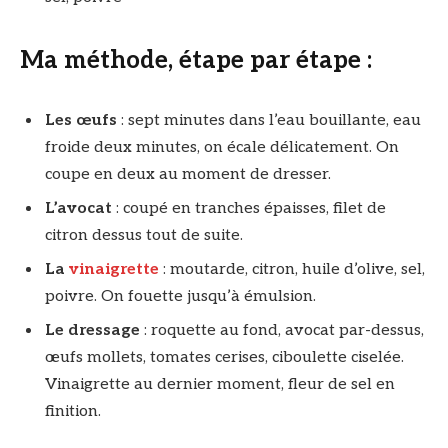
Ma méthode, étape par étape :
Les œufs
: sept minutes dans l’eau bouillante, eau
froide deux minutes, on écale délicatement. On
coupe en deux au moment de dresser.
L’avocat
: coupé en tranches épaisses, filet de
citron dessus tout de suite.
La
vinaigrette
: moutarde, citron, huile d’olive, sel,
poivre. On fouette jusqu’à émulsion.
Le dressage
: roquette au fond, avocat par-dessus,
œufs mollets, tomates cerises, ciboulette ciselée.
Vinaigrette au dernier moment, fleur de sel en
finition.