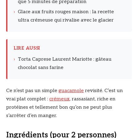
que 5 minutes de préparation
›
Glace aux fruits rouges maison : la recette
ultra crémeuse qui rivalise avec le glacier
LIRE AUSSI
›
Torta Caprese Laurent Mariotte : gâteau
chocolat sans farine
Ce n’est pas un simple
guacamole
revisité. C’est un
vrai plat complet :
crémeux
, rassasiant, riche en
protéines et tellement bon qu’on ne peut plus
s’arrêter d’en manger.
Ingrédients (pour 2 personnes)