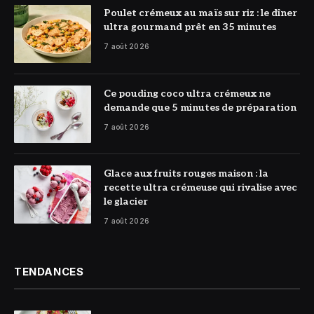
© DR
Poulet crémeux au maïs sur riz : le dîner
ultra gourmand prêt en 35 minutes
7 août 2026
© DR
Ce pouding coco ultra crémeux ne
demande que 5 minutes de préparation
7 août 2026
© DR
Glace aux fruits rouges maison : la
recette ultra crémeuse qui rivalise avec
le glacier
7 août 2026
TENDANCES