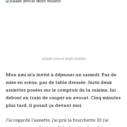
salade avocat œufs mollets
Mon ami m’a invité à déjeuner un samedi. Pas de
mise en scène, pas de table dressée. Juste deux
assiettes posées sur le comptoir de la cuisine, lui
debout en train de couper un avocat. Cinq minutes
plus tard, il posait ça devant moi.
J’ai regardé l’assiette, j’ai pris la fourchette. Et j’ai