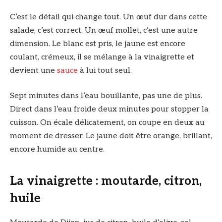
C’est le détail qui change tout. Un œuf dur dans cette
salade, c’est correct. Un œuf mollet, c’est une autre
dimension. Le blanc est pris, le jaune est encore
coulant, crémeux, il se mélange à la vinaigrette et
devient une
sauce
à lui tout seul.
Sept minutes dans l’eau bouillante, pas une de plus.
Direct dans l’eau froide deux minutes pour stopper la
cuisson. On écale délicatement, on coupe en deux au
moment de dresser. Le jaune doit être orange, brillant,
encore humide au centre.
La vinaigrette : moutarde, citron,
huile