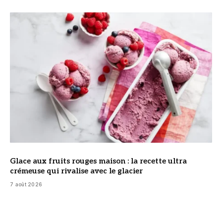
© DR
Glace aux fruits rouges maison : la recette ultra
crémeuse qui rivalise avec le glacier
7 août 2026