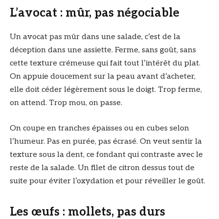
L’avocat : mûr, pas négociable
Un avocat pas mûr dans une salade, c’est de la
déception dans une assiette. Ferme, sans goût, sans
cette texture crémeuse qui fait tout l’intérêt du plat.
On appuie doucement sur la peau avant d’acheter,
elle doit céder légèrement sous le doigt. Trop ferme,
on attend. Trop mou, on passe.
On coupe en tranches épaisses ou en cubes selon
l’humeur. Pas en purée, pas écrasé. On veut sentir la
texture sous la dent, ce fondant qui contraste avec le
reste de la salade. Un filet de citron dessus tout de
suite pour éviter l’oxydation et pour réveiller le goût.
Les œufs : mollets, pas durs