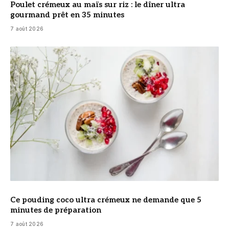
Poulet crémeux au maïs sur riz : le dîner ultra
gourmand prêt en 35 minutes
7 août 2026
© DR
Ce pouding coco ultra crémeux ne demande que 5
minutes de préparation
7 août 2026