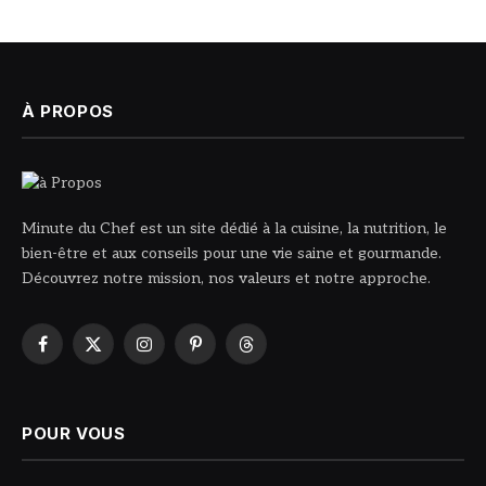
À PROPOS
Minute du Chef est un site dédié à la cuisine, la nutrition, le
bien-être et aux conseils pour une vie saine et gourmande.
Découvrez notre mission, nos valeurs et notre approche.
Facebook
X
Instagram
Pinterest
Threads
(Twitter)
POUR VOUS