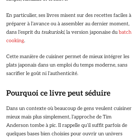
En particulier, ses livres misent sur des recettes faciles à
préparer à l’avance ou à assembler au dernier moment,
dans l’esprit du
tsukurioki
, la version japonaise du
batch
cooking
.
Cette manière de cuisiner permet de mieux intégrer les
plats japonais dans un emploi du temps moderne, sans
sacrifier le goût ni l’authenticité.
Pourquoi ce livre peut séduire
Dans un contexte où beaucoup de gens veulent cuisiner
mieux mais plus simplement, l’approche de Tim
Anderson tombe à pic. Il rappelle qu’il suffit parfois de
quelques bases bien choisies pour ouvrir un univers