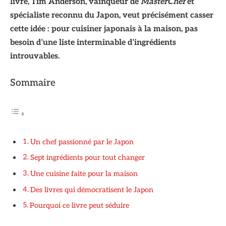
livre, Tim Anderson, vainqueur de
MasterChef
et
spécialiste reconnu du Japon, veut précisément casser
cette idée : pour cuisiner japonais à la maison, pas
besoin d’une liste interminable d’ingrédients
introuvables.
Sommaire
Un chef passionné par le Japon
Sept ingrédients pour tout changer
Une cuisine faite pour la maison
Des livres qui démocratisent le Japon
Pourquoi ce livre peut séduire