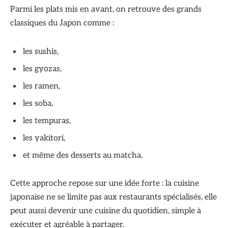
Parmi les plats mis en avant, on retrouve des grands
classiques du Japon comme :
les sushis,
les gyozas,
les ramen,
les soba,
les tempuras,
les yakitori,
et même des desserts au matcha.
Cette approche repose sur une idée forte : la cuisine
japonaise ne se limite pas aux restaurants spécialisés, elle
peut aussi devenir une cuisine du quotidien, simple à
exécuter et agréable à partager.