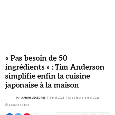
« Pas besoin de 50
ingrédients » : Tim Anderson
simplifie enfin la cuisine
japonaise à la maison
Par
AARON LECEDRES
8 mai 2026
Mis à jour :
8 mai 2026
Lecture : 3 min