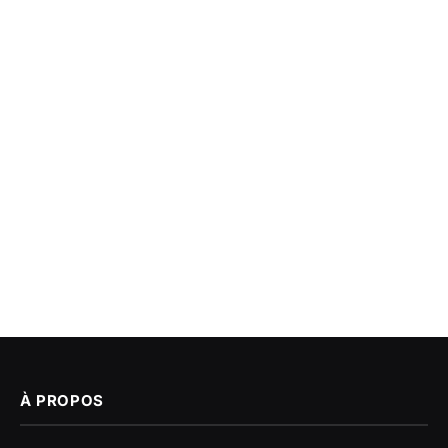
À PROPOS