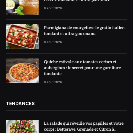
8 août 2026
Parmigiana de courgettes : le gratin italien
fondant et ultra gourmand
8 août 2026
Quiche estivale aux tomates cerises et
aubergines : le secret pour une garniture
fondante
8 août 2026
TENDANCES
La salade qui réveille vos papilles et votre
corps : Betterave, Grenade et Citron à