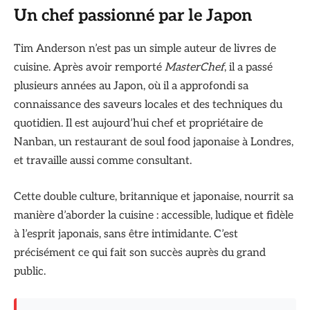
Un chef passionné par le Japon
Tim Anderson n’est pas un simple auteur de livres de
cuisine. Après avoir remporté
MasterChef
, il a passé
plusieurs années au Japon, où il a approfondi sa
connaissance des saveurs locales et des techniques du
quotidien. Il est aujourd’hui chef et propriétaire de
Nanban, un restaurant de soul food japonaise à Londres,
et travaille aussi comme consultant.
Cette double culture, britannique et japonaise, nourrit sa
manière d’aborder la cuisine : accessible, ludique et fidèle
à l’esprit japonais, sans être intimidante. C’est
précisément ce qui fait son succès auprès du grand
public.