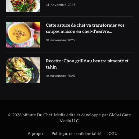
l’honneur
14 novembre 2025
Cette astuce de chef va transformer vos
soupes maison en chef-d’œuvre
réconfortant
18 novembre 2025
Recette : Chou grillé au beurre pimenté et
tahin
18 novembre 2025
© 2026 Minute Du Chef. Média édité et développé par
Global Gate
Media LLC
.
À propos
Politique de confidentialité
CGU