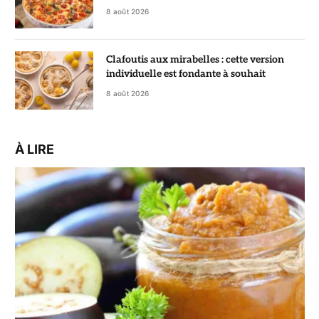
fondante
8 août 2026
Clafoutis aux mirabelles : cette version
individuelle est fondante à souhait
8 août 2026
À LIRE