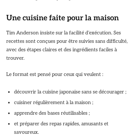
Une cuisine faite pour la maison
Tim Anderson insiste sur la facilité d’exécution. Ses
recettes sont conçues pour être suivies sans difficulté,
avec des étapes claires et des ingrédients faciles à
trouver.
Le format est pensé pour ceux qui veulent :
découvrir la cuisine japonaise sans se décourager ;
cuisiner régulièrement à la maison ;
apprendre des bases réutilisables ;
et préparer des repas rapides, amusants et
savoureux.