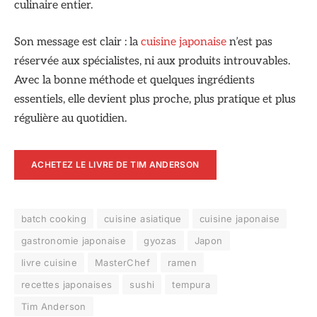
culinaire entier.
Son message est clair : la
cuisine japonaise
n’est pas
réservée aux spécialistes, ni aux produits introuvables.
Avec la bonne méthode et quelques ingrédients
essentiels, elle devient plus proche, plus pratique et plus
régulière au quotidien.
ACHETEZ LE LIVRE DE TIM ANDERSON
batch cooking
cuisine asiatique
cuisine japonaise
gastronomie japonaise
gyozas
Japon
livre cuisine
MasterChef
ramen
recettes japonaises
sushi
tempura
Tim Anderson