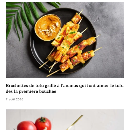
Brochettes de tofu grillé à l’ananas qui font aimer le tofu
dès la première bouchée
7 août 2026