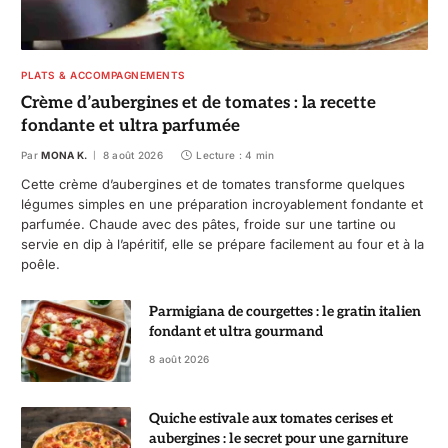
PLATS & ACCOMPAGNEMENTS
Crème d’aubergines et de tomates : la recette
fondante et ultra parfumée
Par
MONA K.
8 août 2026
Lecture : 4 min
Cette crème d’aubergines et de tomates transforme quelques
légumes simples en une préparation incroyablement fondante et
parfumée. Chaude avec des pâtes, froide sur une tartine ou
servie en dip à l’apéritif, elle se prépare facilement au four et à la
poêle.
Parmigiana de courgettes : le gratin italien
fondant et ultra gourmand
8 août 2026
Quiche estivale aux tomates cerises et
aubergines : le secret pour une garniture