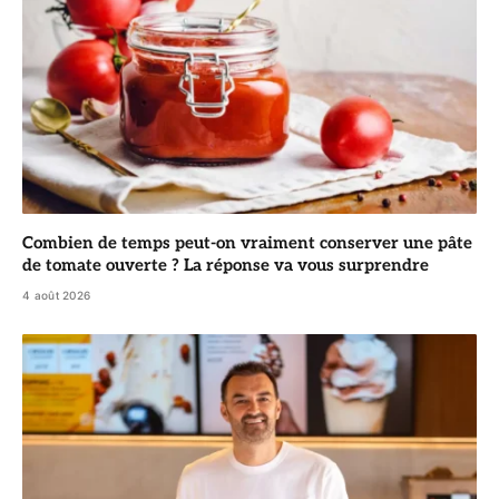
Combien de temps peut-on vraiment conserver une pâte
de tomate ouverte ? La réponse va vous surprendre
4 août 2026