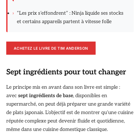
›
“Les prix s’effondrent” : Ninja liquide ses stocks
et certains appareils partent à vitesse folle
ACHETEZ LE LIVRE DE TIM ANDERSON
Sept ingrédients pour tout changer
Le principe mis en avant dans son livre est simple :
avec
sept ingrédients de base
, disponibles en
supermarché, on peut déjà préparer une grande variété
de plats japonais. L’objectif est de montrer qu’une cuisine
réputée complexe peut devenir fluide et quotidienne,
même dans une cuisine domestique classique.