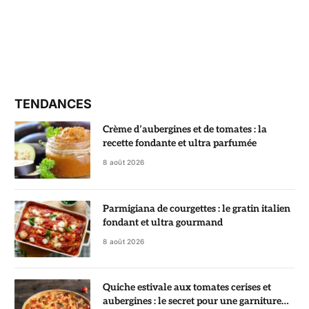
TENDANCES
Crème d’aubergines et de tomates : la
recette fondante et ultra parfumée
8 août 2026
Parmigiana de courgettes : le gratin italien
fondant et ultra gourmand
8 août 2026
Quiche estivale aux tomates cerises et
aubergines : le secret pour une garniture