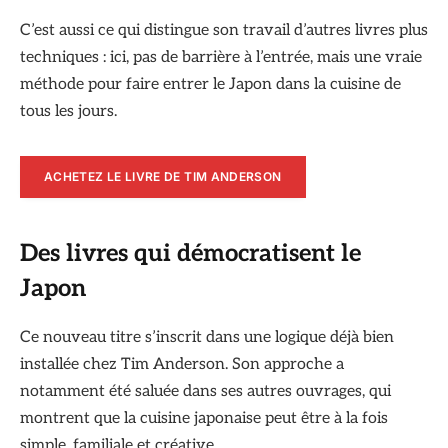
C’est aussi ce qui distingue son travail d’autres livres plus
techniques : ici, pas de barrière à l’entrée, mais une vraie
méthode pour faire entrer le Japon dans la cuisine de
tous les jours.
ACHETEZ LE LIVRE DE TIM ANDERSON
Des livres qui démocratisent le
Japon
Ce nouveau titre s’inscrit dans une logique déjà bien
installée chez Tim Anderson. Son approche a
notamment été saluée dans ses autres ouvrages, qui
montrent que la cuisine japonaise peut être à la fois
simple, familiale et créative.