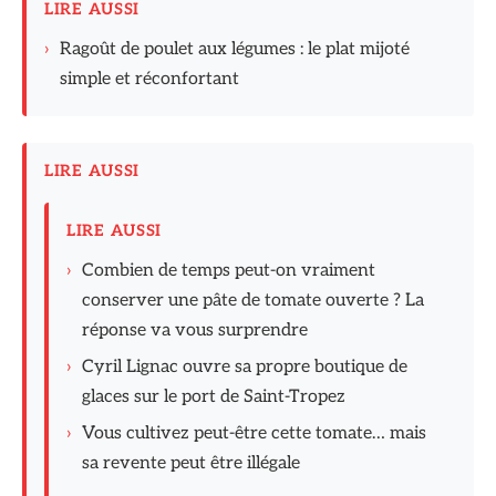
LIRE AUSSI
›
Ragoût de poulet aux légumes : le plat mijoté
simple et réconfortant
LIRE AUSSI
LIRE AUSSI
›
Combien de temps peut-on vraiment
conserver une pâte de tomate ouverte ? La
réponse va vous surprendre
›
Cyril Lignac ouvre sa propre boutique de
glaces sur le port de Saint-Tropez
›
Vous cultivez peut-être cette tomate… mais
sa revente peut être illégale