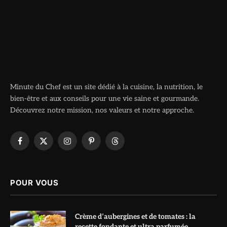
Minute du Chef est un site dédié à la cuisine, la nutrition, le
bien-être et aux conseils pour une vie saine et gourmande.
Découvrez notre mission, nos valeurs et notre approche.
Facebook
X
Instagram
Pinterest
Threads
(Twitter)
POUR VOUS
Crème d’aubergines et de tomates : la
recette fondante et ultra parfumée