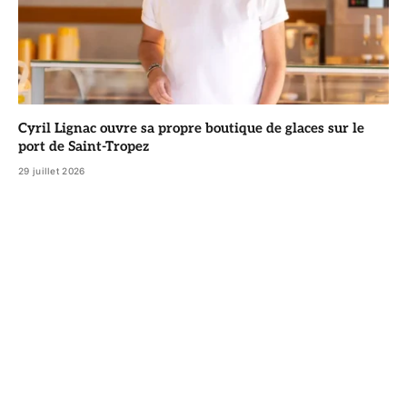
Cyril Lignac ouvre sa propre boutique de glaces sur le
port de Saint-Tropez
29 juillet 2026