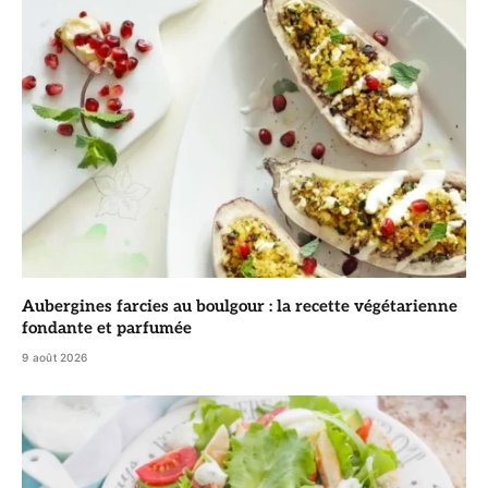
Aubergines farcies au boulgour : la recette végétarienne
fondante et parfumée
9 août 2026