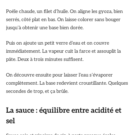
Poêle chaude, un filet d’huile. On aligne les gyoza, bien
serrés, côté plat en bas. On laisse colorer sans bouger
jusqu’à obtenir une base bien dorée.
Puis on ajoute un petit verre d’eau et on couvre
immédiatement. La vapeur cuit la farce et assouplit la
pâte. Deux à trois minutes suffisent.
On découvre ensuite pour laisser l’eau s’évaporer
complètement. La base redevient croustillante. Quelques
secondes de trop, et ça brûle.
La sauce : équilibre entre acidité et
sel