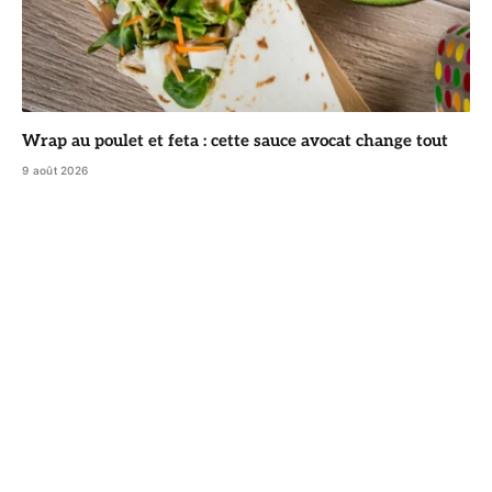
Wrap au poulet et feta : cette sauce avocat change tout
9 août 2026