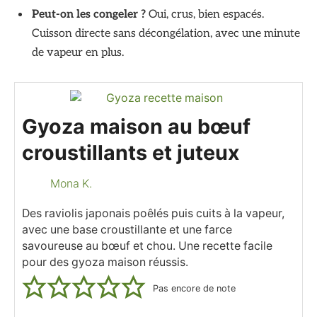
Peut-on les congeler ?
Oui, crus, bien espacés.
Cuisson directe sans décongélation, avec une minute
de vapeur en plus.
Gyoza maison au bœuf
croustillants et juteux
Mona K.
Des raviolis japonais poêlés puis cuits à la vapeur,
avec une base croustillante et une farce
savoureuse au bœuf et chou. Une recette facile
pour des gyoza maison réussis.
Pas encore de note