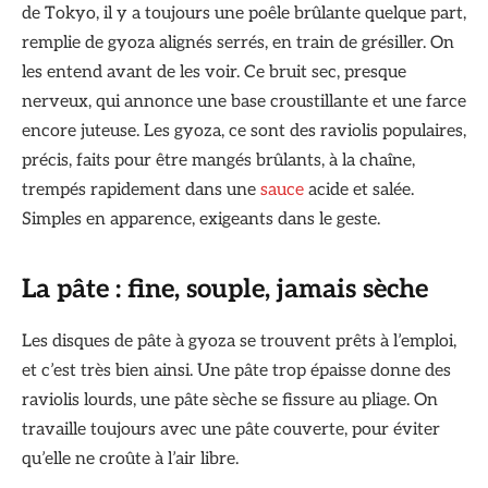
de Tokyo, il y a toujours une poêle brûlante quelque part,
remplie de gyoza alignés serrés, en train de grésiller. On
les entend avant de les voir. Ce bruit sec, presque
nerveux, qui annonce une base croustillante et une farce
encore juteuse. Les gyoza, ce sont des raviolis populaires,
précis, faits pour être mangés brûlants, à la chaîne,
trempés rapidement dans une
sauce
acide et salée.
Simples en apparence, exigeants dans le geste.
La pâte : fine, souple, jamais sèche
Les disques de pâte à gyoza se trouvent prêts à l’emploi,
et c’est très bien ainsi. Une pâte trop épaisse donne des
raviolis lourds, une pâte sèche se fissure au pliage. On
travaille toujours avec une pâte couverte, pour éviter
qu’elle ne croûte à l’air libre.