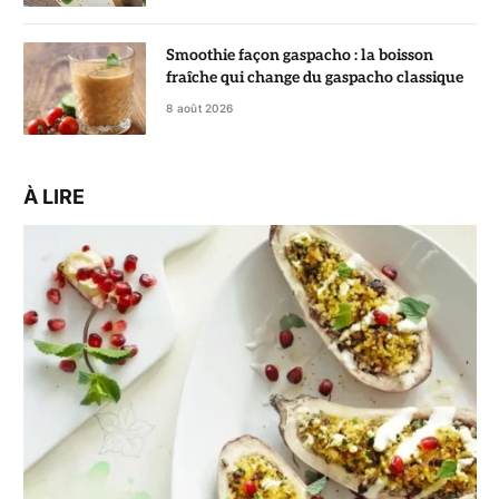
Smoothie façon gaspacho : la boisson
fraîche qui change du gaspacho classique
8 août 2026
À LIRE