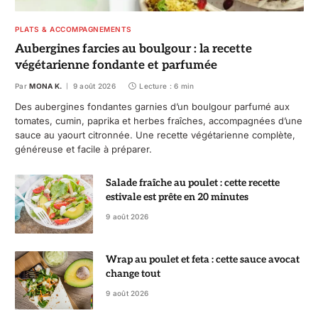
PLATS & ACCOMPAGNEMENTS
Aubergines farcies au boulgour : la recette
végétarienne fondante et parfumée
Par
MONA K.
9 août 2026
Lecture : 6 min
Des aubergines fondantes garnies d’un boulgour parfumé aux
tomates, cumin, paprika et herbes fraîches, accompagnées d’une
sauce au yaourt citronnée. Une recette végétarienne complète,
généreuse et facile à préparer.
Salade fraîche au poulet : cette recette
estivale est prête en 20 minutes
9 août 2026
Wrap au poulet et feta : cette sauce avocat
change tout
9 août 2026