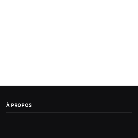
À PROPOS