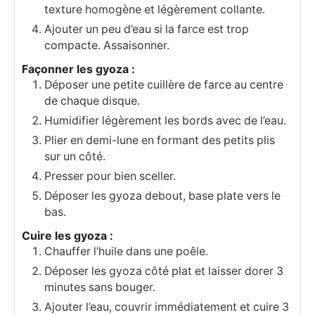
texture homogène et légèrement collante.
Ajouter un peu d’eau si la farce est trop
compacte. Assaisonner.
Façonner les gyoza :
Déposer une petite cuillère de farce au centre
de chaque disque.
Humidifier légèrement les bords avec de l’eau.
Plier en demi-lune en formant des petits plis
sur un côté.
Presser pour bien sceller.
Déposer les gyoza debout, base plate vers le
bas.
Cuire les gyoza :
Chauffer l’huile dans une poêle.
Déposer les gyoza côté plat et laisser dorer 3
minutes sans bouger.
Ajouter l’eau, couvrir immédiatement et cuire 3