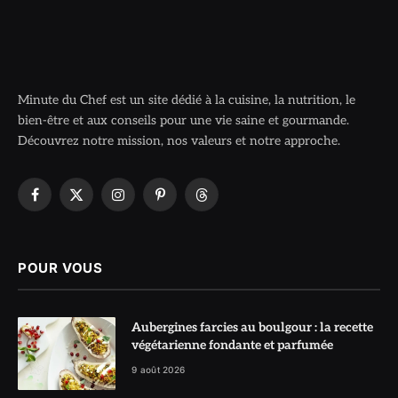
Minute du Chef est un site dédié à la cuisine, la nutrition, le
bien-être et aux conseils pour une vie saine et gourmande.
Découvrez notre mission, nos valeurs et notre approche.
Facebook
X
Instagram
Pinterest
Threads
(Twitter)
POUR VOUS
Aubergines farcies au boulgour : la recette
végétarienne fondante et parfumée
9 août 2026