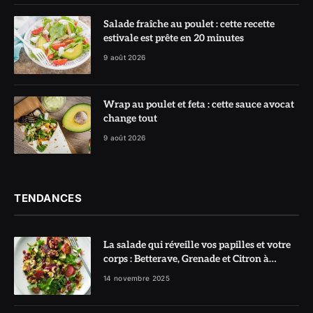
Salade fraîche au poulet : cette recette
estivale est prête en 20 minutes
9 août 2026
Wrap au poulet et feta : cette sauce avocat
change tout
9 août 2026
TENDANCES
La salade qui réveille vos papilles et votre
corps : Betterave, Grenade et Citron à
l’honneur
14 novembre 2025