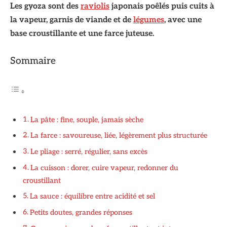
Les gyoza sont des
raviolis
japonais poêlés puis cuits à
la vapeur, garnis de viande et de
légumes
, avec une
base croustillante et une farce juteuse.
Sommaire
La pâte : fine, souple, jamais sèche
La farce : savoureuse, liée, légèrement plus structurée
Le pliage : serré, régulier, sans excès
La cuisson : dorer, cuire vapeur, redonner du
croustillant
La sauce : équilibre entre acidité et sel
Petits doutes, grandes réponses