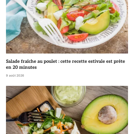
Salade fraîche au poulet : cette recette estivale est prête
en 20 minutes
9 août 2026