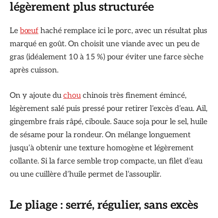
légèrement plus structurée
Le
bœuf
haché remplace ici le porc, avec un résultat plus
marqué en goût. On choisit une viande avec un peu de
gras (idéalement 10 à 15 %) pour éviter une farce sèche
après cuisson.
On y ajoute du
chou
chinois très finement émincé,
légèrement salé puis pressé pour retirer l’excès d’eau. Ail,
gingembre frais râpé, ciboule. Sauce soja pour le sel, huile
de sésame pour la rondeur. On mélange longuement
jusqu’à obtenir une texture homogène et légèrement
collante. Si la farce semble trop compacte, un filet d’eau
ou une cuillère d’huile permet de l’assouplir.
Le pliage : serré, régulier, sans excès