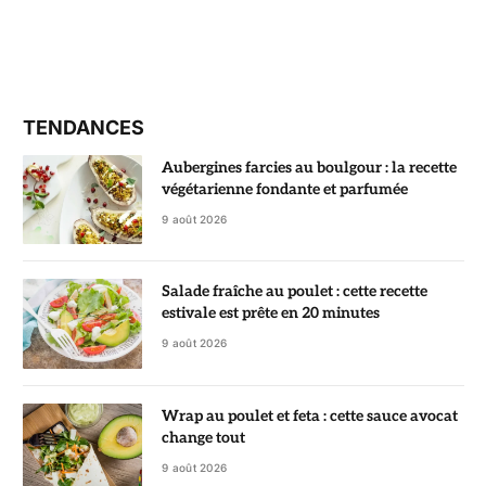
TENDANCES
Aubergines farcies au boulgour : la recette
végétarienne fondante et parfumée
9 août 2026
Salade fraîche au poulet : cette recette
estivale est prête en 20 minutes
9 août 2026
Wrap au poulet et feta : cette sauce avocat
change tout
9 août 2026