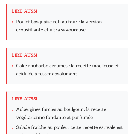
LIRE AUSSI
›
Poulet basquaise rôti au four : la version
croustillante et ultra savoureuse
LIRE AUSSI
›
Cake rhubarbe agrumes : la recette moelleuse et
acidulée à tester absolument
LIRE AUSSI
›
Aubergines farcies au boulgour : la recette
végétarienne fondante et parfumée
›
Salade fraîche au poulet : cette recette estivale est