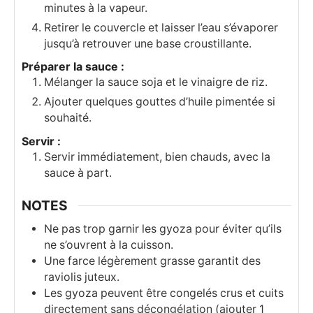
minutes à la vapeur.
Retirer le couvercle et laisser l’eau s’évaporer
jusqu’à retrouver une base croustillante.
Préparer la sauce :
Mélanger la sauce soja et le vinaigre de riz.
Ajouter quelques gouttes d’huile pimentée si
souhaité.
Servir :
Servir immédiatement, bien chauds, avec la
sauce à part.
NOTES
Ne pas trop garnir les gyoza pour éviter qu’ils
ne s’ouvrent à la cuisson.
Une farce légèrement grasse garantit des
raviolis juteux.
Les gyoza peuvent être congelés crus et cuits
directement sans décongélation (ajouter 1