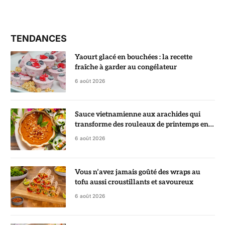
TENDANCES
Yaourt glacé en bouchées : la recette
fraîche à garder au congélateur
6 août 2026
Sauce vietnamienne aux arachides qui
transforme des rouleaux de printemps en
vrai régal
6 août 2026
Vous n’avez jamais goûté des wraps au
tofu aussi croustillants et savoureux
6 août 2026