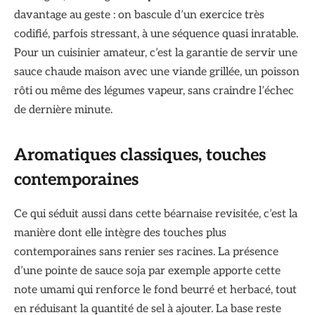
davantage au geste : on bascule d’un exercice très
codifié, parfois stressant, à une séquence quasi inratable.
Pour un cuisinier amateur, c’est la garantie de servir une
sauce chaude maison avec une viande grillée, un poisson
rôti ou même des légumes vapeur, sans craindre l’échec
de dernière minute.
Aromatiques classiques, touches
contemporaines
Ce qui séduit aussi dans cette béarnaise revisitée, c’est la
manière dont elle intègre des touches plus
contemporaines sans renier ses racines. La présence
d’une pointe de sauce soja par exemple apporte cette
note umami qui renforce le fond beurré et herbacé, tout
en réduisant la quantité de sel à ajouter. La base reste