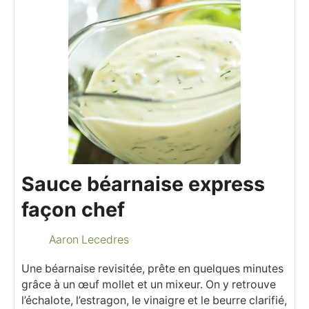
Sauce béarnaise express
façon chef
Aaron Lecedres
Une béarnaise revisitée, prête en quelques minutes
grâce à un œuf mollet et un mixeur. On y retrouve
l’échalote, l’estragon, le vinaigre et le beurre clarifié,