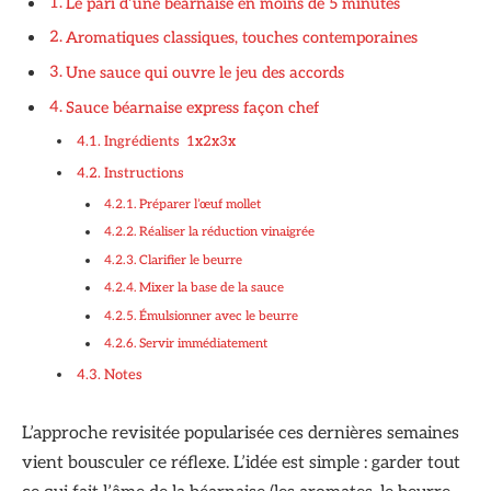
Le pari d’une béarnaise en moins de 5 minutes
Aromatiques classiques, touches contemporaines
Une sauce qui ouvre le jeu des accords
Sauce béarnaise express façon chef
Ingrédients 1x2x3x
Instructions
Préparer l’œuf mollet
Réaliser la réduction vinaigrée
Clarifier le beurre
Mixer la base de la sauce
Émulsionner avec le beurre
Servir immédiatement
Notes
L’approche revisitée popularisée ces dernières semaines
vient bousculer ce réflexe. L’idée est simple : garder tout