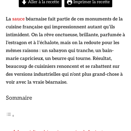
Aller à la recette
Imprimer la recette
La
sauce
béarnaise fait partie de ces monuments de la
cuisine française qui impressionnent autant qu’ils
intimident. On la rêve onctueuse, brillante, parfumée à
l’estragon et à l’échalote, mais on la redoute pour les
mêmes raisons : un sabayon qui tranche, un bain-
marie capricieux, un beurre qui tourne. Résultat,
beaucoup de cuisiniers renoncent et se rabattent sur
des versions industrielles qui n’ont plus grand-chose à
voir avec la vraie béarnaise.
Sommaire