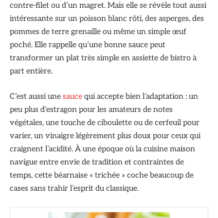
contre-filet ou d’un magret. Mais elle se révèle tout aussi
intéressante sur un poisson blanc rôti, des asperges, des
pommes de terre grenaille ou même un simple œuf
poché. Elle rappelle qu’une bonne sauce peut
transformer un plat très simple en assiette de bistro à
part entière.
C’est aussi une
sauce
qui accepte bien l’adaptation : un
peu plus d’estragon pour les amateurs de notes
végétales, une touche de ciboulette ou de cerfeuil pour
varier, un vinaigre légèrement plus doux pour ceux qui
craignent l’acidité. À une époque où la cuisine maison
navigue entre envie de tradition et contraintes de
temps, cette béarnaise « trichée » coche beaucoup de
cases sans trahir l’esprit du classique.