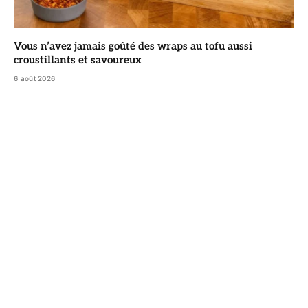
Vous n’avez jamais goûté des wraps au tofu aussi
croustillants et savoureux
6 août 2026