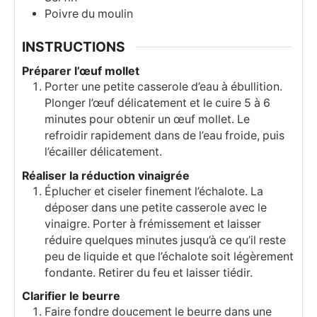
Poivre du moulin
INSTRUCTIONS
Préparer l’œuf mollet
Porter une petite casserole d’eau à ébullition.
Plonger l’œuf délicatement et le cuire 5 à 6
minutes pour obtenir un œuf mollet. Le
refroidir rapidement dans de l’eau froide, puis
l’écailler délicatement.
Réaliser la réduction vinaigrée
Éplucher et ciseler finement l’échalote. La
déposer dans une petite casserole avec le
vinaigre. Porter à frémissement et laisser
réduire quelques minutes jusqu’à ce qu’il reste
peu de liquide et que l’échalote soit légèrement
fondante. Retirer du feu et laisser tiédir.
Clarifier le beurre
Faire fondre doucement le beurre dans une