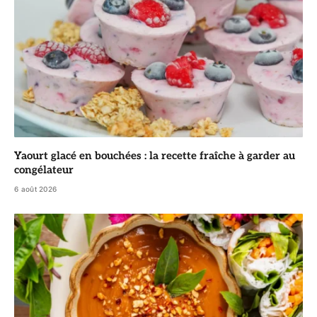
Yaourt glacé en bouchées : la recette fraîche à garder au
congélateur
6 août 2026