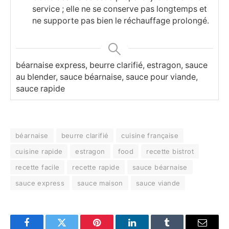
service ; elle ne se conserve pas longtemps et
ne supporte pas bien le réchauffage prolongé.
béarnaise express, beurre clarifié, estragon, sauce
au blender, sauce béarnaise, sauce pour viande,
sauce rapide
béarnaise
beurre clarifié
cuisine française
cuisine rapide
estragon
food
recette bistrot
recette facile
recette rapide
sauce béarnaise
sauce express
sauce maison
sauce viande