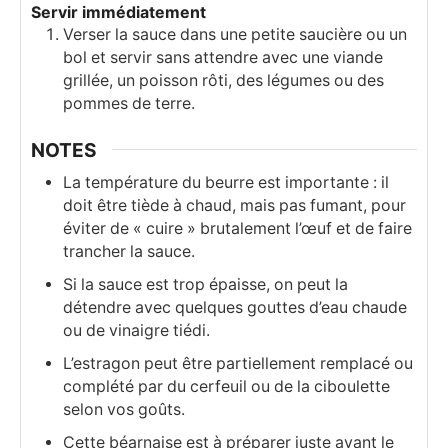
Servir immédiatement
Verser la sauce dans une petite saucière ou un
bol et servir sans attendre avec une viande
grillée, un poisson rôti, des légumes ou des
pommes de terre.
NOTES
La température du beurre est importante : il
doit être tiède à chaud, mais pas fumant, pour
éviter de « cuire » brutalement l’œuf et de faire
trancher la sauce.
Si la sauce est trop épaisse, on peut la
détendre avec quelques gouttes d’eau chaude
ou de vinaigre tiédi.
L’estragon peut être partiellement remplacé ou
complété par du cerfeuil ou de la ciboulette
selon vos goûts.
Cette béarnaise est à préparer juste avant le