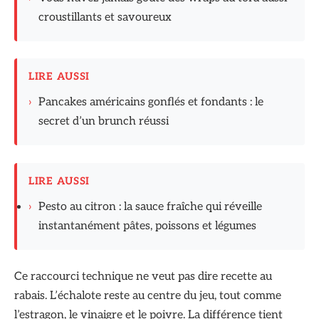
croustillants et savoureux
LIRE AUSSI
›
Pancakes américains gonflés et fondants : le
secret d’un brunch réussi
LIRE AUSSI
›
Pesto au citron : la sauce fraîche qui réveille
instantanément pâtes, poissons et légumes
Ce raccourci technique ne veut pas dire recette au
rabais. L’échalote reste au centre du jeu, tout comme
l’estragon, le vinaigre et le poivre. La différence tient