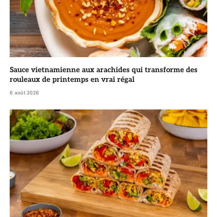
Sauce vietnamienne aux arachides qui transforme des
rouleaux de printemps en vrai régal
6 août 2026