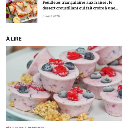
Feuilletés triangulaires aux fraises : le
dessert croustillant qui fait croire à une
pâtisserie de chef
6 août 2026
À LIRE