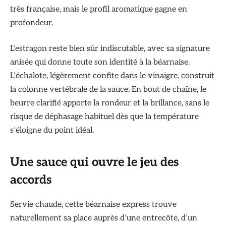
très française, mais le profil aromatique gagne en
profondeur.
L’estragon reste bien sûr indiscutable, avec sa signature
anisée qui donne toute son identité à la béarnaise.
L’échalote, légèrement confite dans le vinaigre, construit
la colonne vertébrale de la sauce. En bout de chaîne, le
beurre clarifié apporte la rondeur et la brillance, sans le
risque de déphasage habituel dès que la température
s’éloigne du point idéal.
Une sauce qui ouvre le jeu des
accords
Servie chaude, cette béarnaise express trouve
naturellement sa place auprès d’une entrecôte, d’un