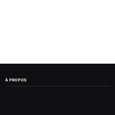
À PROPOS