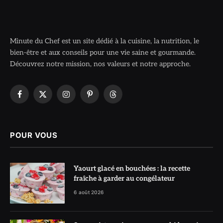
Minute du Chef est un site dédié à la cuisine, la nutrition, le
bien-être et aux conseils pour une vie saine et gourmande.
Découvrez notre mission, nos valeurs et notre approche.
Facebook
X
Instagram
Pinterest
Threads
(Twitter)
POUR VOUS
Yaourt glacé en bouchées : la recette
fraîche à garder au congélateur
6 août 2026