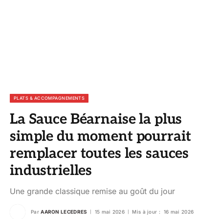
PLATS & ACCOMPAGNEMENTS
La Sauce Béarnaise la plus
simple du moment pourrait
remplacer toutes les sauces
industrielles
Une grande classique remise au goût du jour
Par
AARON LECEDRES
15 mai 2026
Mis à jour :
16 mai 2026