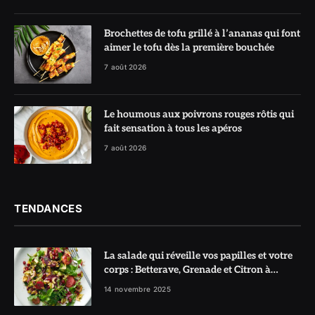
Brochettes de tofu grillé à l’ananas qui font
aimer le tofu dès la première bouchée
7 août 2026
Le houmous aux poivrons rouges rôtis qui
fait sensation à tous les apéros
7 août 2026
TENDANCES
La salade qui réveille vos papilles et votre
corps : Betterave, Grenade et Citron à
l’honneur
14 novembre 2025