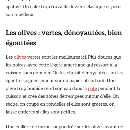
spatule. Un cake trop travaillé devient élastique et perd
son moelleux.
Les olives : vertes, dénoyautées, bien
égouttées
Les
olives
vertes sont les meilleures ici. Plus douces que
les noires, avec cette légère amertume qui ressort à la
cuisson sans dominer. On les choisit dénoyautées, on les
égoutte soigneusement sur du papier absorbant. Une
olive trop humide rend son eau dans la
pâte
pendant la
cuisson et crée des zones détrempées autour d’elle. On
sèche, on coupe en rondelles si elles sont grosses, on
laisse entières si elles sont petites.
Une cuillère de farine saupoudrée sur les olives avant de