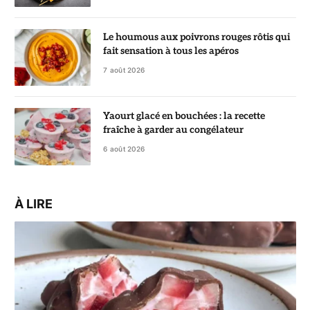
Le houmous aux poivrons rouges rôtis qui
fait sensation à tous les apéros
7 août 2026
Yaourt glacé en bouchées : la recette
fraîche à garder au congélateur
6 août 2026
À LIRE