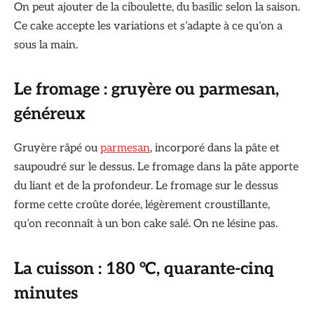
On peut ajouter de la ciboulette, du basilic selon la saison.
Ce cake accepte les variations et s’adapte à ce qu’on a
sous la main.
Le fromage : gruyère ou parmesan,
généreux
Gruyère râpé ou
parmesan
, incorporé dans la pâte et
saupoudré sur le dessus. Le fromage dans la pâte apporte
du liant et de la profondeur. Le fromage sur le dessus
forme cette croûte dorée, légèrement croustillante,
qu’on reconnaît à un bon cake salé. On ne lésine pas.
La cuisson : 180 °C, quarante-cinq
minutes