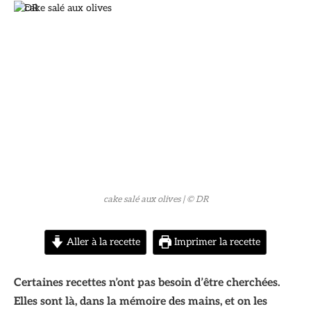
© DR
cake salé aux olives
| © DR
Aller à la recette
Imprimer la recette
Certaines recettes n’ont pas besoin d’être cherchées.
Elles sont là, dans la mémoire des mains, et on les