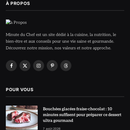
À PROPOS
Minute du Chef est un site dédié à la cuisine, la nutrition, le
bien-être et aux conseils pour une vie saine et gourmande.
Découvrez notre mission, nos valeurs et notre approche.
Facebook
X
Instagram
Pinterest
Threads
(Twitter)
POUR VOUS
Bouchées glacées fraise-chocolat : 10
minutes suffisent pour préparer ce dessert
ultra gourmand
7 août 2026