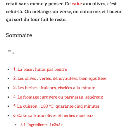
refait sans même y penser. Ce
cake
aux olives, c’est
celui-là. On mélange, on verse, on enfourne, et l’odeur
qui sort du four fait le reste.
Sommaire
La base : huile, pas beurre
Les olives : vertes, dénoyautées, bien égouttées
Les herbes : fraîches, ciselées à la minute
Le fromage : gruyère ou parmesan, généreux
La cuisson : 180 °C, quarante-cinq minutes
Cake salé aux olives et herbes moelleux
Ingrédients 1x2x3x