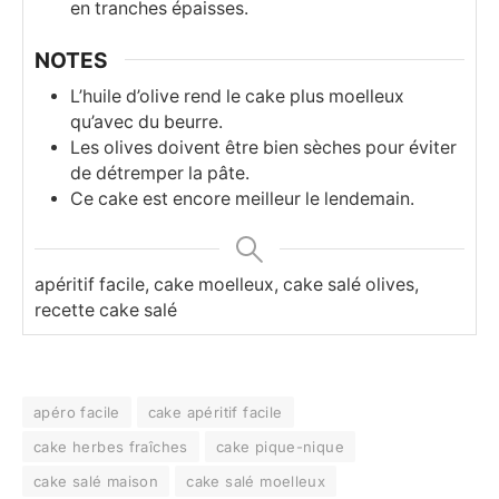
en tranches épaisses.
NOTES
L’huile d’olive rend le cake plus moelleux
qu’avec du beurre.
Les olives doivent être bien sèches pour éviter
de détremper la pâte.
Ce cake est encore meilleur le lendemain.
apéritif facile, cake moelleux, cake salé olives,
recette cake salé
apéro facile
cake apéritif facile
cake herbes fraîches
cake pique-nique
cake salé maison
cake salé moelleux