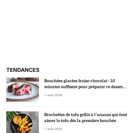
TENDANCES
Bouchées glacées fraise-chocolat : 10
minutes suffisent pour préparer ce dessert
ultra gourmand
7 août 2026
Brochettes de tofu grillé à l’ananas qui font
aimer le tofu dès la première bouchée
7 août 2026