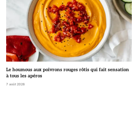
Le houmous aux poivrons rouges rôtis qui fait sensation
à tous les apéros
7 août 2026