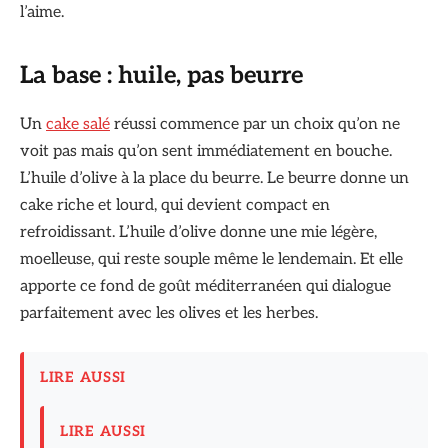
l’aime.
La base : huile, pas beurre
Un
cake salé
réussi commence par un choix qu’on ne
voit pas mais qu’on sent immédiatement en bouche.
L’huile d’olive à la place du beurre. Le beurre donne un
cake riche et lourd, qui devient compact en
refroidissant. L’huile d’olive donne une mie légère,
moelleuse, qui reste souple même le lendemain. Et elle
apporte ce fond de goût méditerranéen qui dialogue
parfaitement avec les olives et les herbes.
LIRE AUSSI
LIRE AUSSI