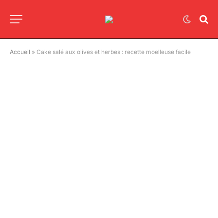
Accueil
»
Cake salé aux olives et herbes : recette moelleuse facile