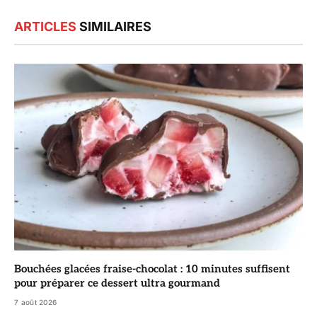
ARTICLES
SIMILAIRES
Bouchées glacées fraise-chocolat : 10 minutes suffisent
pour préparer ce dessert ultra gourmand
7 août 2026