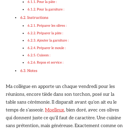
Pour la pâte :
Pour la garniture :
Instructions
Préparer les olives :
Préparer la pâte :
Ajouter la garniture :
Préparer le moule :
Cuisson :
Repos et service :
Notes
Ma collègue en apporte un chaque vendredi pour les
réunions, encore tiède dans son torchon, posé sur la
table sans cérémonie. Il disparaît avant qu’on ait eu le
temps de s’asseoir.
Moelleux
, bien doré, avec ces olives
qui donnent juste ce qu’il faut de caractère. Une cuisine
sans prétention, mais généreuse. Exactement comme on