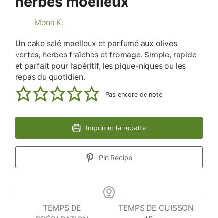
herbes moelleux
Mona K.
Un cake salé moelleux et parfumé aux olives
vertes, herbes fraîches et fromage. Simple, rapide
et parfait pour l’apéritif, les pique-niques ou les
repas du quotidien.
Pas encore de note
Imprimer la recette
Pin Recipe
TEMPS DE
TEMPS DE CUISSON