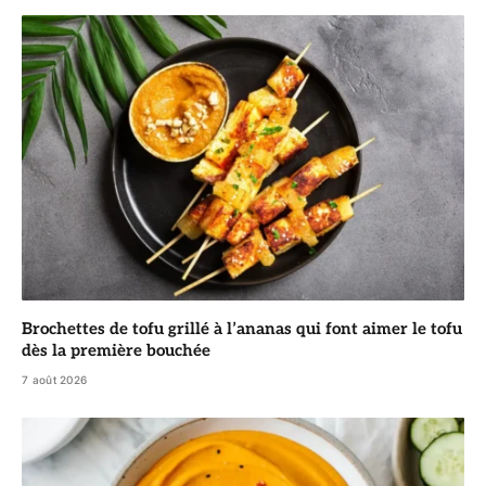
Brochettes de tofu grillé à l’ananas qui font aimer le tofu
dès la première bouchée
7 août 2026