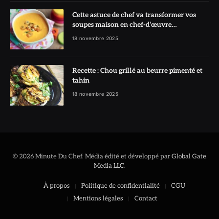
Cette astuce de chef va transformer vos
soupes maison en chef-d’œuvre
réconfortant
18 novembre 2025
Recette : Chou grillé au beurre pimenté et
tahin
18 novembre 2025
© 2026 Minute Du Chef. Média édité et développé par
Global Gate
Media LLC
.
À propos
Politique de confidentialité
CGU
Mentions légales
Contact