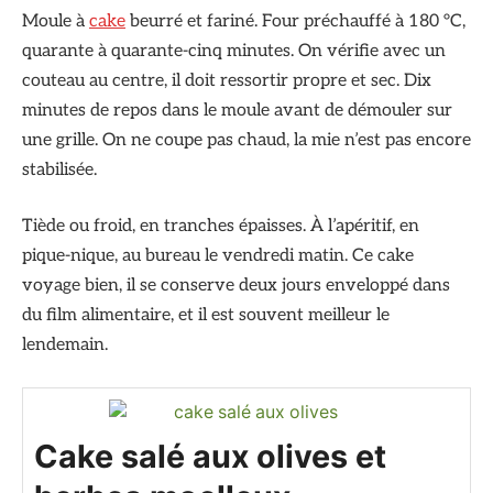
Moule à
cake
beurré et fariné. Four préchauffé à 180 °C,
quarante à quarante-cinq minutes. On vérifie avec un
couteau au centre, il doit ressortir propre et sec. Dix
minutes de repos dans le moule avant de démouler sur
une grille. On ne coupe pas chaud, la mie n’est pas encore
stabilisée.
Tiède ou froid, en tranches épaisses. À l’apéritif, en
pique-nique, au bureau le vendredi matin. Ce cake
voyage bien, il se conserve deux jours enveloppé dans
du film alimentaire, et il est souvent meilleur le
lendemain.
Cake salé aux olives et