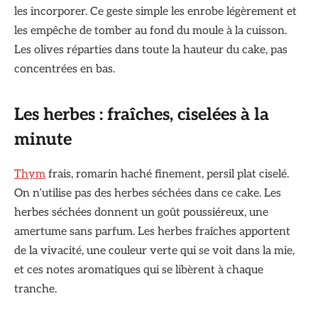
les incorporer. Ce geste simple les enrobe légèrement et
les empêche de tomber au fond du moule à la cuisson.
Les olives réparties dans toute la hauteur du cake, pas
concentrées en bas.
Les herbes : fraîches, ciselées à la
minute
Thym
frais, romarin haché finement, persil plat ciselé.
On n’utilise pas des herbes séchées dans ce cake. Les
herbes séchées donnent un goût poussiéreux, une
amertume sans parfum. Les herbes fraîches apportent
de la vivacité, une couleur verte qui se voit dans la mie,
et ces notes aromatiques qui se libèrent à chaque
tranche.