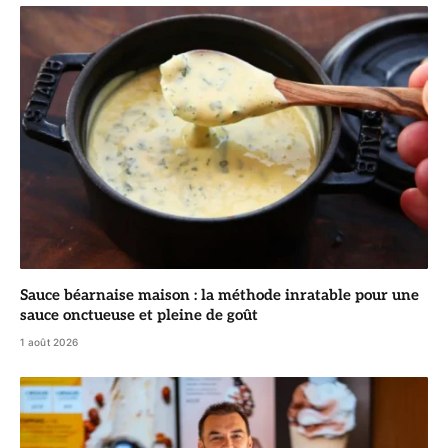
Sauce béarnaise maison : la méthode inratable pour une
sauce onctueuse et pleine de goût
1 août 2026