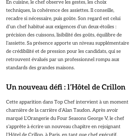
En cuisine, le chef observe les gestes, les choix
techniques, la cohérence des assiettes. Il conseille,
recadre si nécessaire, puis goûte. Son regard est celui
d’un chef habitué aux exigences d’un deux‑étoiles :
précision des cuissons, lisibilité des goûts, équilibre de
l’assiette. Sa présence apporte un niveau supplémentaire
de crédibilité et de pression pour les candidats, qui se
retrouvent évalués par un professionnel rompu aux
standards des grandes maisons.
Un nouveau défi : l’Hôtel de Crillon
Cette apparition dans Top Chef intervient à un moment
charnière de la carrière d’Alan Taudon. Après avoir
marqué L’Orangerie du Four Seasons George V, le chef
s’apprête à écrire un nouveau chapitre en rejoignant
l’Hôtel de Crillon, à Paris, en tant que chef exécutif.