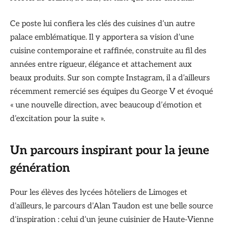
Ce poste lui confiera les clés des cuisines d’un autre
palace emblématique. Il y apportera sa vision d’une
cuisine contemporaine et raffinée, construite au fil des
années entre rigueur, élégance et attachement aux
beaux produits. Sur son compte Instagram, il a d’ailleurs
récemment remercié ses équipes du George V et évoqué
« une nouvelle direction, avec beaucoup d’émotion et
d’excitation pour la suite ».
Un parcours inspirant pour la jeune
génération
Pour les élèves des lycées hôteliers de Limoges et
d’ailleurs, le parcours d’Alan Taudon est une belle source
d’inspiration : celui d’un jeune cuisinier de Haute‑Vienne