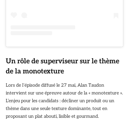
Un rôle de superviseur sur le thème
de la monotexture
Lors de l’épisode diffusé le 27 mai, Alan Taudon
intervient sur une épreuve autour de la « monotexture ».
L’enjeu pour les candidats : décliner un produit ou un
thème dans une seule texture dominante, tout en
proposant un plat abouti, lisible et gourmand.