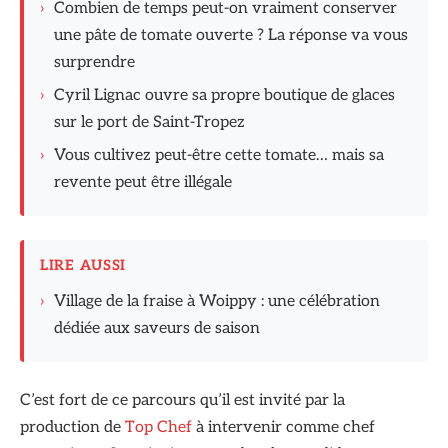
›
Combien de temps peut-on vraiment conserver
une pâte de tomate ouverte ? La réponse va vous
surprendre
›
Cyril Lignac ouvre sa propre boutique de glaces
sur le port de Saint-Tropez
›
Vous cultivez peut-être cette tomate… mais sa
revente peut être illégale
LIRE AUSSI
›
Village de la fraise à Woippy : une célébration
dédiée aux saveurs de saison
C’est fort de ce parcours qu’il est invité par la
production de
Top Chef
à intervenir comme chef