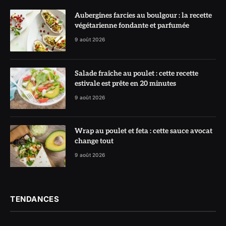
Aubergines farcies au boulgour : la recette
végétarienne fondante et parfumée
9 août 2026
Salade fraîche au poulet : cette recette
estivale est prête en 20 minutes
9 août 2026
Wrap au poulet et feta : cette sauce avocat
change tout
9 août 2026
TENDANCES