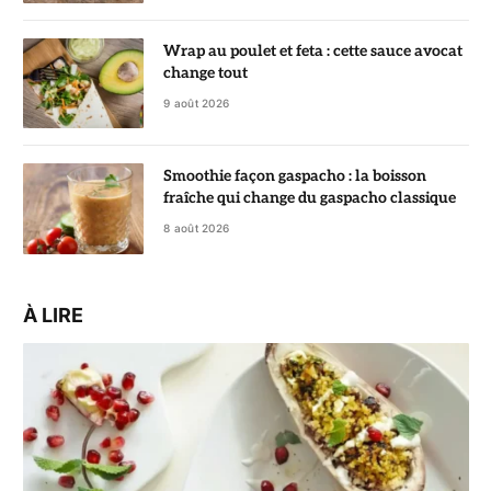
Wrap au poulet et feta : cette sauce avocat
change tout
9 août 2026
Smoothie façon gaspacho : la boisson
fraîche qui change du gaspacho classique
8 août 2026
À LIRE