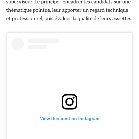
superviseur. Le principe : encadrer les candidats sur une
thématique pointue, leur apporter un regard technique
et professionnel, puis évaluer la qualité de leurs assiettes.
View this post on Instagram