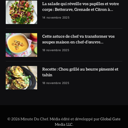
La salade qui réveille vos papilles et votre
corps : Betterave, Grenade et Citron à
l’honneur
14 novembre 2025
Cette astuce de chef va transformer vos
soupes maison en chef-d’œuvre
réconfortant
18 novembre 2025
Recette : Chou grillé au beurre pimenté et
tahin
18 novembre 2025
© 2026 Minute Du Chef. Média édité et développé par
Global Gate
Media LLC
.