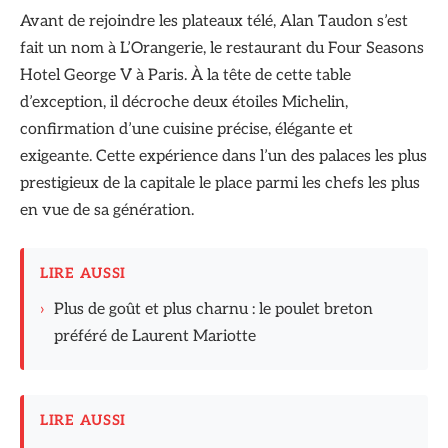
Avant de rejoindre les plateaux télé, Alan Taudon s’est
fait un nom à L’Orangerie, le restaurant du Four Seasons
Hotel George V à Paris. À la tête de cette table
d’exception, il décroche deux étoiles Michelin,
confirmation d’une cuisine précise, élégante et
exigeante. Cette expérience dans l’un des palaces les plus
prestigieux de la capitale le place parmi les chefs les plus
en vue de sa génération.
LIRE AUSSI
›
Plus de goût et plus charnu : le poulet breton
préféré de Laurent Mariotte
LIRE AUSSI