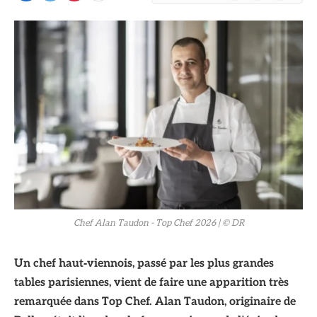
© DR
Chef Alan Taudon - Top Chef 2026
| © DR
Un chef haut‑viennois, passé par les plus grandes
tables parisiennes, vient de faire une apparition très
remarquée dans Top Chef. Alan Taudon, originaire de