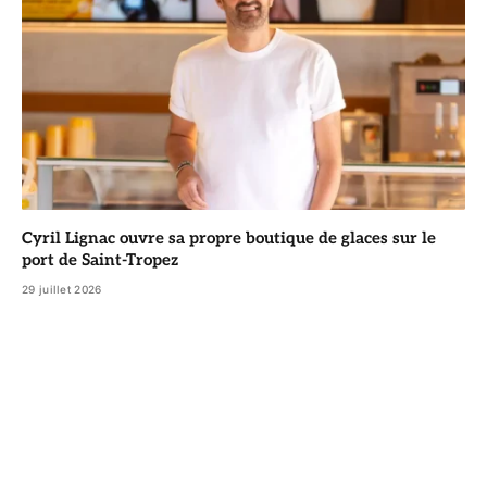
Cyril Lignac ouvre sa propre boutique de glaces sur le
port de Saint-Tropez
29 juillet 2026