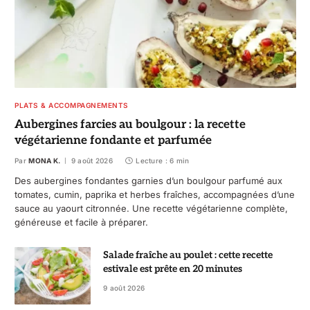
PLATS & ACCOMPAGNEMENTS
Aubergines farcies au boulgour : la recette
végétarienne fondante et parfumée
Par
MONA K.
9 août 2026
Lecture : 6 min
Des aubergines fondantes garnies d’un boulgour parfumé aux
tomates, cumin, paprika et herbes fraîches, accompagnées d’une
sauce au yaourt citronnée. Une recette végétarienne complète,
généreuse et facile à préparer.
Salade fraîche au poulet : cette recette
estivale est prête en 20 minutes
9 août 2026