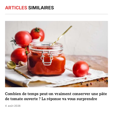
ARTICLES
SIMILAIRES
Combien de temps peut-on vraiment conserver une pâte
de tomate ouverte ? La réponse va vous surprendre
4 août 2026