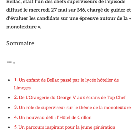
Bellac, était l’un des chefs superviseurs de l’épisode
diffusé le mercredi 27 mai sur M6, chargé de guider et
d’évaluer les candidats sur une épreuve autour de la «
monotexture ».
Sommaire
Un enfant de Bellac passé par le lycée hôtelier de
Limoges
De L’Orangerie du George V aux écrans de Top Chef
Un rôle de superviseur sur le thème de la monotexture
Un nouveau défi : l’Hôtel de Crillon
Un parcours inspirant pour la jeune génération