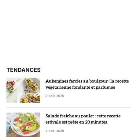
TENDANCES
Aubergines farcies au boulgour : la recette
végétarienne fondante et parfumée
9 août 2026
Salade fraîche au poulet : cette recette
estivale est prête en 20 minutes
9 août 2026