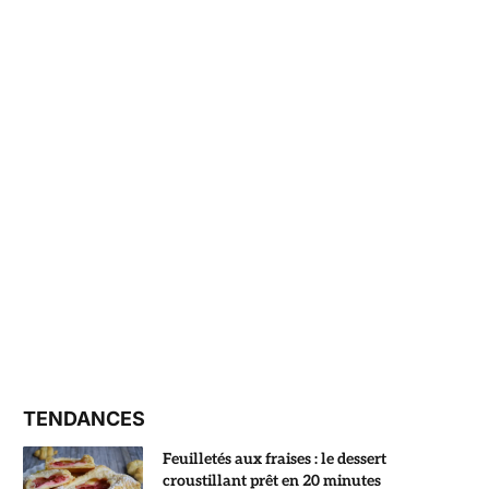
TENDANCES
Feuilletés aux fraises : le dessert
croustillant prêt en 20 minutes