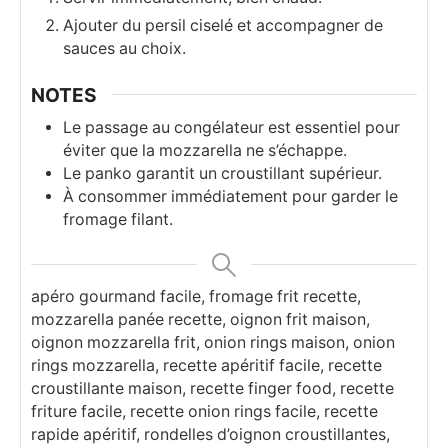
Ajouter du persil ciselé et accompagner de
sauces au choix.
NOTES
Le passage au congélateur est essentiel pour
éviter que la mozzarella ne s’échappe.
Le panko garantit un croustillant supérieur.
À consommer immédiatement pour garder le
fromage filant.
apéro gourmand facile, fromage frit recette,
mozzarella panée recette, oignon frit maison,
oignon mozzarella frit, onion rings maison, onion
rings mozzarella, recette apéritif facile, recette
croustillante maison, recette finger food, recette
friture facile, recette onion rings facile, recette
rapide apéritif, rondelles d’oignon croustillantes,