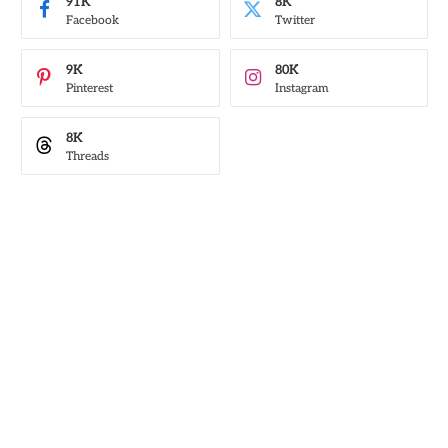
91K
8K
Facebook
Twitter
9K
80K
Pinterest
Instagram
8K
Threads