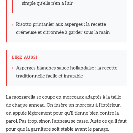
simple qu’elle n’en a l’air
›
Risotto printanier aux asperges : la recette
crémeuse et citronnée à garder sous la main
LIRE AUSSI
›
Asperges blanches sauce hollandaise : la recette
traditionnelle facile et inratable
La mozzarella se coupe en morceaux adaptés à la taille
de chaque anneau. On insère un morceau à l’intérieur,
on appuie légèrement pour qu’il tienne bien contre la
paroi. Pas trop, sinon l’anneau se casse. Juste ce qu’il faut
pour que la garniture soit stable avant le panage.