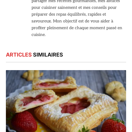
partager mes recettes gourmandes, mes astuces
pour cuisiner sainement et mes conseils pour
préparer des repas équilibrés, rapides et
savoureux. Mon objectif est de vous aider à
profiter pleinement de chaque moment passé en
cuisine.
ARTICLES
SIMILAIRES