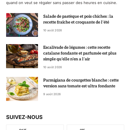
quand on veut se régaler sans passer des heures en cuisine.
Salade de pastèque et pois chiches : la
recette fraîche et croquante de l’été
10 août 2026
Escalivade de légumes : cette recette
catalane fondante et parfumée est plus
simple qu’elle n’en a l’air
10 août 2026
Parmigiana de courgettes blanche : cette
version sans tomate est ultra fondante
9 août 2026
SUIVEZ-NOUS