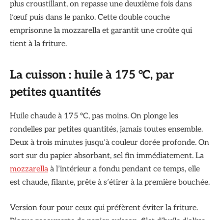
plus croustillant, on repasse une deuxième fois dans
l’œuf puis dans le panko. Cette double couche
emprisonne la mozzarella et garantit une croûte qui
tient à la friture.
La cuisson : huile à 175 °C, par
petites quantités
Huile chaude à 175 °C, pas moins. On plonge les
rondelles par petites quantités, jamais toutes ensemble.
Deux à trois minutes jusqu’à couleur dorée profonde. On
sort sur du papier absorbant, sel fin immédiatement. La
mozzarella
à l’intérieur a fondu pendant ce temps, elle
est chaude, filante, prête à s’étirer à la première bouchée.
Version four pour ceux qui préfèrent éviter la friture.