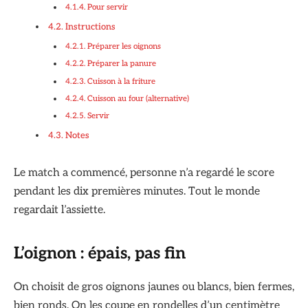
Pour servir
Instructions
Préparer les oignons
Préparer la panure
Cuisson à la friture
Cuisson au four (alternative)
Servir
Notes
Le match a commencé, personne n’a regardé le score
pendant les dix premières minutes. Tout le monde
regardait l’assiette.
L’oignon : épais, pas fin
On choisit de gros oignons jaunes ou blancs, bien fermes,
bien ronds. On les coupe en rondelles d’un centimètre