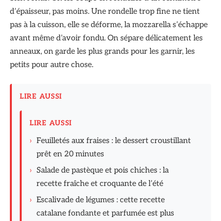
d’épaisseur, pas moins. Une rondelle trop fine ne tient
pas à la cuisson, elle se déforme, la mozzarella s’échappe
avant même d’avoir fondu. On sépare délicatement les
anneaux, on garde les plus grands pour les garnir, les
petits pour autre chose.
LIRE AUSSI
LIRE AUSSI
›
Feuilletés aux fraises : le dessert croustillant
prêt en 20 minutes
›
Salade de pastèque et pois chiches : la
recette fraîche et croquante de l’été
›
Escalivade de légumes : cette recette
catalane fondante et parfumée est plus