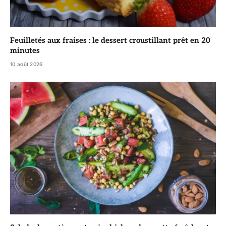
Feuilletés aux fraises : le dessert croustillant prêt en 20
minutes
10 août 2026