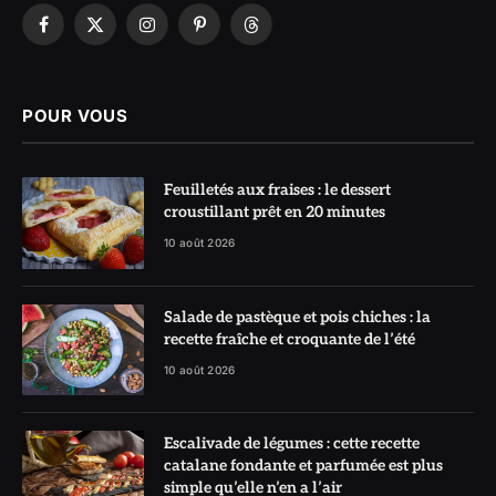
Facebook
X
Instagram
Pinterest
Threads
(Twitter)
POUR VOUS
Feuilletés aux fraises : le dessert
croustillant prêt en 20 minutes
10 août 2026
Salade de pastèque et pois chiches : la
recette fraîche et croquante de l’été
10 août 2026
Escalivade de légumes : cette recette
catalane fondante et parfumée est plus
simple qu’elle n’en a l’air