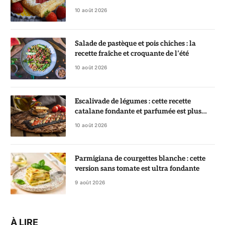
10 août 2026
Salade de pastèque et pois chiches : la
recette fraîche et croquante de l’été
10 août 2026
Escalivade de légumes : cette recette
catalane fondante et parfumée est plus
simple qu’elle n’en a l’air
10 août 2026
Parmigiana de courgettes blanche : cette
version sans tomate est ultra fondante
9 août 2026
À LIRE