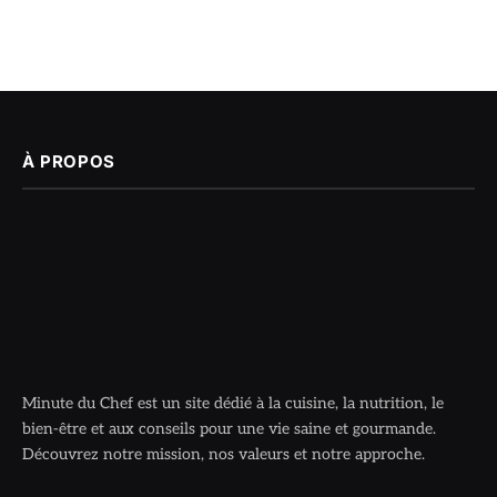
À PROPOS
Minute du Chef est un site dédié à la cuisine, la nutrition, le
bien-être et aux conseils pour une vie saine et gourmande.
Découvrez notre mission, nos valeurs et notre approche.