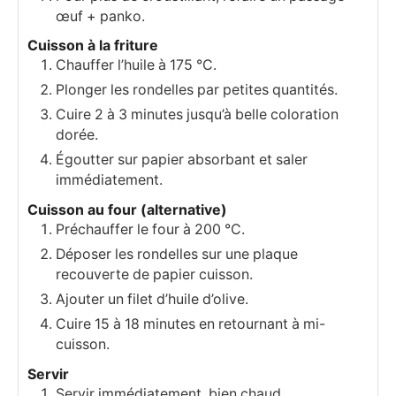
œuf + panko.
Cuisson à la friture
Chauffer l’huile à 175 °C.
Plonger les rondelles par petites quantités.
Cuire 2 à 3 minutes jusqu’à belle coloration
dorée.
Égoutter sur papier absorbant et saler
immédiatement.
Cuisson au four (alternative)
Préchauffer le four à 200 °C.
Déposer les rondelles sur une plaque
recouverte de papier cuisson.
Ajouter un filet d’huile d’olive.
Cuire 15 à 18 minutes en retournant à mi-
cuisson.
Servir
Servir immédiatement, bien chaud.