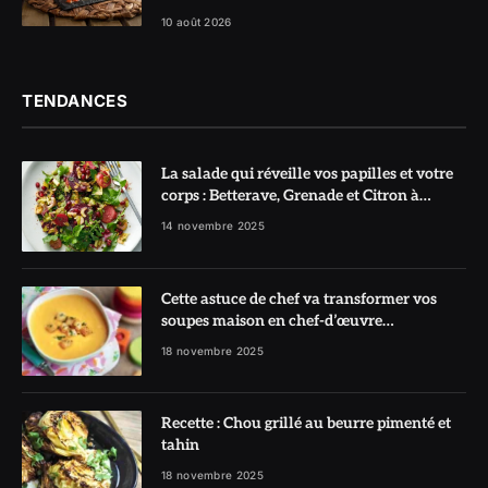
10 août 2026
TENDANCES
La salade qui réveille vos papilles et votre
corps : Betterave, Grenade et Citron à
l’honneur
14 novembre 2025
Cette astuce de chef va transformer vos
soupes maison en chef-d’œuvre
réconfortant
18 novembre 2025
Recette : Chou grillé au beurre pimenté et
tahin
18 novembre 2025