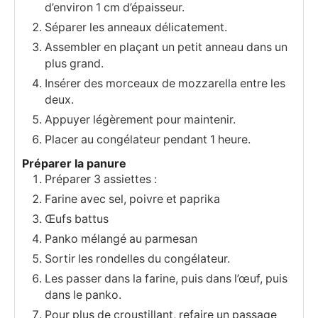
d’environ 1 cm d’épaisseur.
Séparer les anneaux délicatement.
Assembler en plaçant un petit anneau dans un
plus grand.
Insérer des morceaux de mozzarella entre les
deux.
Appuyer légèrement pour maintenir.
Placer au congélateur pendant 1 heure.
Préparer la panure
Préparer 3 assiettes :
Farine avec sel, poivre et paprika
Œufs battus
Panko mélangé au parmesan
Sortir les rondelles du congélateur.
Les passer dans la farine, puis dans l’œuf, puis
dans le panko.
Pour plus de croustillant, refaire un passage