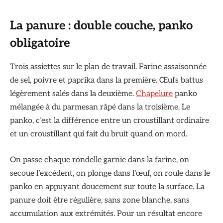
La panure : double couche, panko
obligatoire
Trois assiettes sur le plan de travail. Farine assaisonnée
de sel, poivre et paprika dans la première. Œufs battus
légèrement salés dans la deuxième.
Chapelure
panko
mélangée à du parmesan râpé dans la troisième. Le
panko, c’est la différence entre un croustillant ordinaire
et un croustillant qui fait du bruit quand on mord.
On passe chaque rondelle garnie dans la farine, on
secoue l’excédent, on plonge dans l’œuf, on roule dans le
panko en appuyant doucement sur toute la surface. La
panure doit être régulière, sans zone blanche, sans
accumulation aux extrémités. Pour un résultat encore