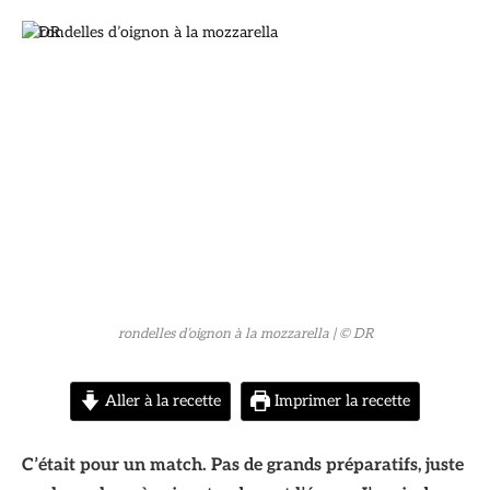
© DR
rondelles d’oignon à la mozzarella
| © DR
Aller à la recette
Imprimer la recette
C’était pour un match. Pas de grands préparatifs, juste