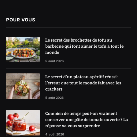
(Twitter)
POUR VOUS
Le secret des brochettes de tofu au
barbecue qui font aimer le tofu à tout le
monde
5 août 2026
Le secret d’un plateau apéritif réussi :
l’erreur que tout le monde fait avec les
crackers
5 août 2026
Combien de temps peut-on vraiment
conserver une pâte de tomate ouverte ? La
réponse va vous surprendre
4 août 2026