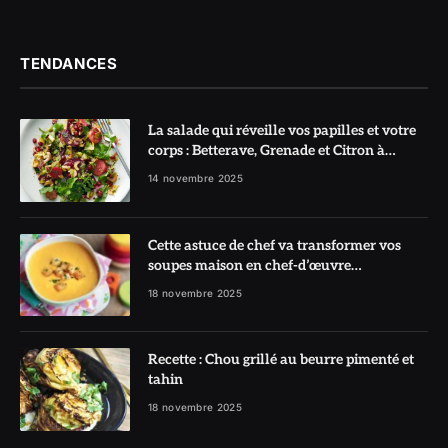
TENDANCES
La salade qui réveille vos papilles et votre
corps : Betterave, Grenade et Citron à
l’honneur
14 novembre 2025
Cette astuce de chef va transformer vos
soupes maison en chef-d’œuvre
réconfortant
18 novembre 2025
Recette : Chou grillé au beurre pimenté et
tahin
18 novembre 2025