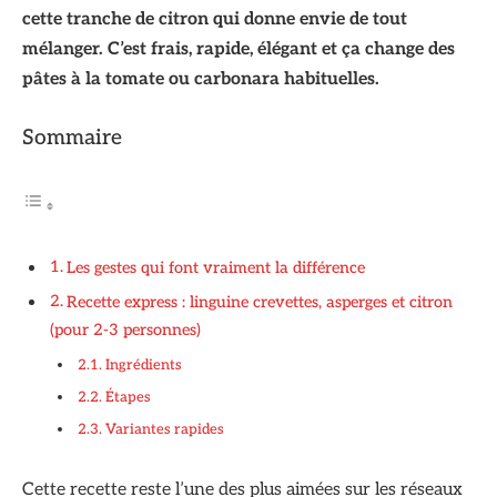
cette tranche de citron qui donne envie de tout
mélanger. C’est frais, rapide, élégant et ça change des
pâtes à la tomate ou carbonara habituelles.
Sommaire
Les gestes qui font vraiment la différence
Recette express : linguine crevettes, asperges et citron
(pour 2-3 personnes)
Ingrédients
Étapes
Variantes rapides
Cette recette reste l’une des plus aimées sur les réseaux