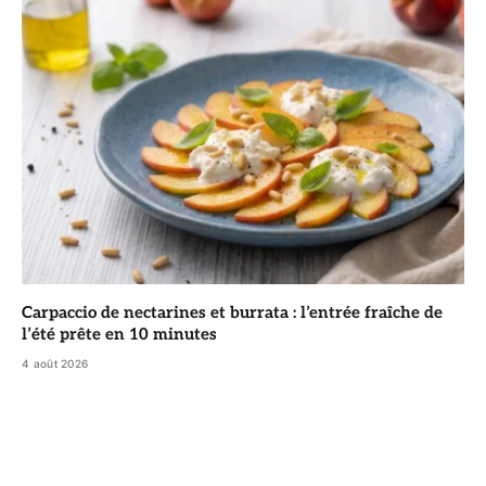
Carpaccio de nectarines et burrata : l’entrée fraîche de
l’été prête en 10 minutes
4 août 2026