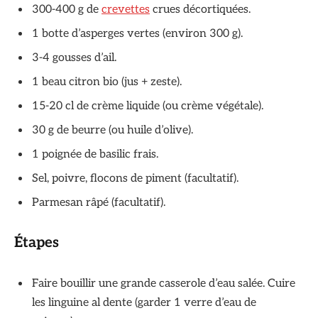
300-400 g de
crevettes
crues décortiquées.
1 botte d’asperges vertes (environ 300 g).
3-4 gousses d’ail.
1 beau citron bio (jus + zeste).
15-20 cl de crème liquide (ou crème végétale).
30 g de beurre (ou huile d’olive).
1 poignée de basilic frais.
Sel, poivre, flocons de piment (facultatif).
Parmesan râpé (facultatif).
Étapes
Faire bouillir une grande casserole d’eau salée. Cuire
les linguine al dente (garder 1 verre d’eau de