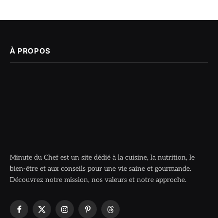
À PROPOS
Minute du Chef est un site dédié à la cuisine, la nutrition, le
bien-être et aux conseils pour une vie saine et gourmande.
Découvrez notre mission, nos valeurs et notre approche.
Facebook
X
Instagram
Pinterest
Threads