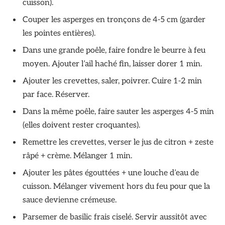
cuisson).
Couper les asperges en tronçons de 4-5 cm (garder
les pointes entières).
Dans une grande poêle, faire fondre le beurre à feu
moyen. Ajouter l’ail haché fin, laisser dorer 1 min.
Ajouter les crevettes, saler, poivrer. Cuire 1-2 min
par face. Réserver.
Dans la même poêle, faire sauter les asperges 4-5 min
(elles doivent rester croquantes).
Remettre les crevettes, verser le jus de citron + zeste
râpé + crème. Mélanger 1 min.
Ajouter les pâtes égouttées + une louche d’eau de
cuisson. Mélanger vivement hors du feu pour que la
sauce devienne crémeuse.
Parsemer de basilic frais ciselé. Servir aussitôt avec