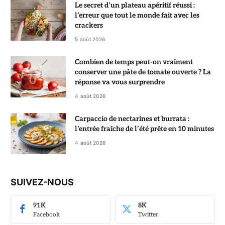
Le secret d’un plateau apéritif réussi :
l’erreur que tout le monde fait avec les
crackers
5 août 2026
Combien de temps peut-on vraiment
conserver une pâte de tomate ouverte ? La
réponse va vous surprendre
4 août 2026
Carpaccio de nectarines et burrata :
l’entrée fraîche de l’été prête en 10 minutes
4 août 2026
SUIVEZ-NOUS
91K
8K
Facebook
Twitter