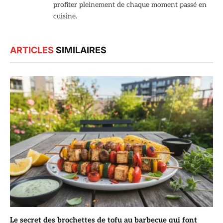
profiter pleinement de chaque moment passé en
cuisine.
ARTICLES
SIMILAIRES
Le secret des brochettes de tofu au barbecue qui font