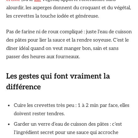
alourdir, les asperges donnent du croquant et du végétal,
les crevettes la touche iodée et généreuse.
Pas de farine ni de roux compliqué : juste l’eau de cuisson
des pâtes pour lier la sauce et la rendre soyeuse. C’est le
dîner idéal quand on veut manger bon, sain et sans
passer des heures aux fourneaux.
Les gestes qui font vraiment la
différence
Cuire les crevettes très peu : 1 à 2 min par face, elles
doivent rester tendres.
Garder un verre d’eau de cuisson des pâtes : c’est
l’ingrédient secret pour une sauce qui accroche