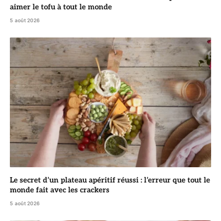
aimer le tofu à tout le monde
5 août 2026
Le secret d’un plateau apéritif réussi : l’erreur que tout le
monde fait avec les crackers
5 août 2026