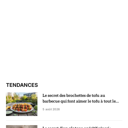
TENDANCES
Le secret des brochettes de tofu au
barbecue qui font aimer le tofu à tout le
monde
5 août 2026