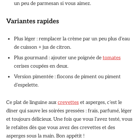
un peu de parmesan si vous aimez.
Variantes rapides
Plus léger : remplacer la crème par un peu plus d’eau
de cuisson + jus de citron.
Plus gourmand : ajouter une poignée de
tomates
cerises coupées en deux.
Version pimentée : flocons de piment ou piment
d’espelette.
Ce plat de linguine aux
crevettes
et asperges, c’est le
dîner qui sauve les soirées pressées : frais, parfumé, léger
et toujours délicieux. Une fois que vous l’avez testé, vous
le refaites dès que vous avez des crevettes et des
asperges sous la main. Bon appétit !