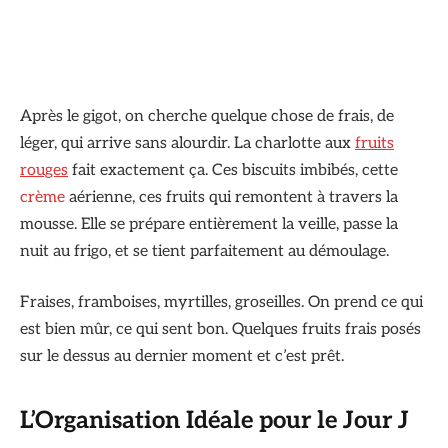
Après le gigot, on cherche quelque chose de frais, de
léger, qui arrive sans alourdir. La charlotte aux
fruits
rouges
fait exactement ça. Ces biscuits imbibés, cette
crème
aérienne, ces fruits qui remontent à travers la
mousse. Elle se prépare entièrement la veille, passe la
nuit au frigo, et se tient parfaitement au démoulage.
Fraises, framboises, myrtilles, groseilles. On prend ce qui
est bien mûr, ce qui sent bon. Quelques fruits frais posés
sur le dessus au dernier moment et c’est prêt.
L’Organisation Idéale pour le Jour J