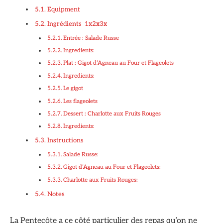
Equipment
Ingrédients 1x2x3x
Entrée : Salade Russe
Ingredients:
Plat : Gigot d’Agneau au Four et Flageolets
Ingredients:
Le gigot
Les flageolets
Dessert : Charlotte aux Fruits Rouges
Ingredients:
Instructions
Salade Russe:
Gigot d’Agneau au Four et Flageolets:
Charlotte aux Fruits Rouges:
Notes
La Pentecôte a ce côté particulier des repas qu’on ne