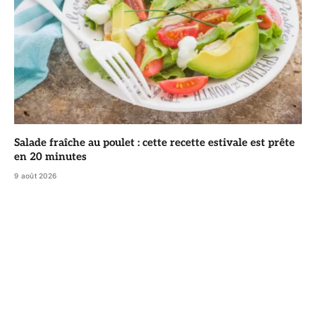
Salade fraîche au poulet : cette recette estivale est prête
en 20 minutes
9 août 2026