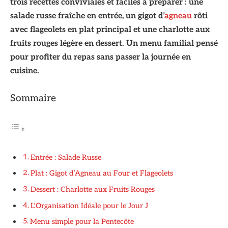
trois recettes conviviales et faciles à préparer : une
salade russe fraîche en entrée, un gigot d’
agneau
rôti
avec flageolets en plat principal et une charlotte aux
fruits rouges légère en dessert. Un menu familial pensé
pour profiter du repas sans passer la journée en
cuisine.
Sommaire
Entrée : Salade Russe
Plat : Gigot d’Agneau au Four et Flageolets
Dessert : Charlotte aux Fruits Rouges
L’Organisation Idéale pour le Jour J
Menu simple pour la Pentecôte