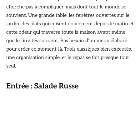
cherche pas à compliquer, mais dont tout le monde se
souvient. Une grande table, les fenêtres ouvertes sur le
jardin, des plats qui cuisent doucement depuis le matin et
cette odeur qui traverse toute la maison avant même
que les invités sonnent. Pas besoin d’un menu élaboré
pour créer ce moment-là. Trois classiques bien exécutés,
une organisation simple, et le repas se fait presque tout
seul.
Entrée : Salade Russe