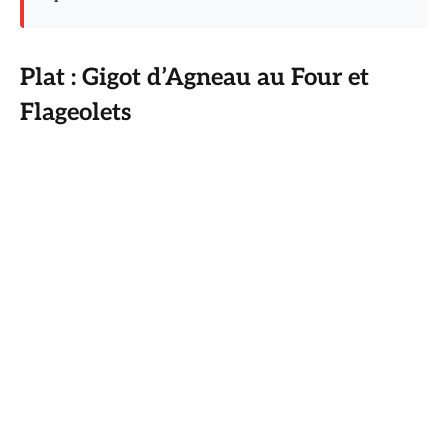
Plat : Gigot d’Agneau au Four et
Flageolets