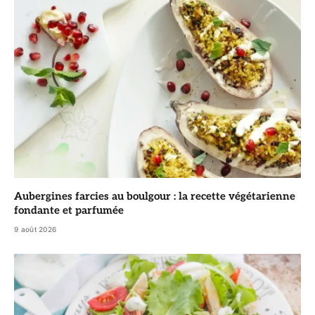
Aubergines farcies au boulgour : la recette végétarienne
fondante et parfumée
9 août 2026