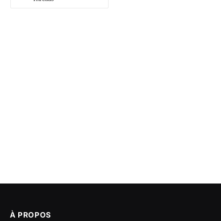
À PROPOS