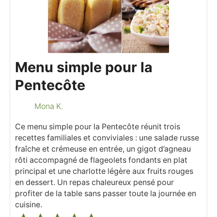
Menu simple pour la
Pentecôte
Mona K.
Ce menu simple pour la Pentecôte réunit trois
recettes familiales et conviviales : une salade russe
fraîche et crémeuse en entrée, un gigot d’agneau
rôti accompagné de flageolets fondants en plat
principal et une charlotte légère aux fruits rouges
en dessert. Un repas chaleureux pensé pour
profiter de la table sans passer toute la journée en
cuisine.