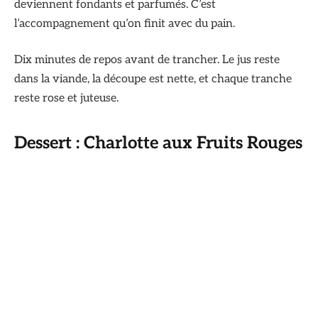
deviennent fondants et parfumés. C’est
l’accompagnement qu’on finit avec du pain.
Dix minutes de repos avant de trancher. Le jus reste
dans la viande, la découpe est nette, et chaque tranche
reste rose et juteuse.
Dessert : Charlotte aux Fruits Rouges