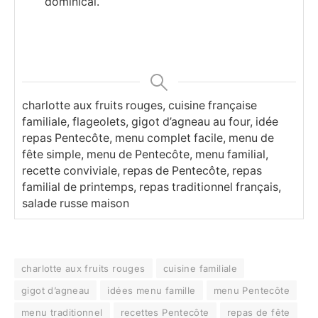
dominical.
charlotte aux fruits rouges, cuisine française
familiale, flageolets, gigot d’agneau au four, idée
repas Pentecôte, menu complet facile, menu de
fête simple, menu de Pentecôte, menu familial,
recette conviviale, repas de Pentecôte, repas
familial de printemps, repas traditionnel français,
salade russe maison
charlotte aux fruits rouges
cuisine familiale
gigot d’agneau
idées menu famille
menu Pentecôte
menu traditionnel
recettes Pentecôte
repas de fête