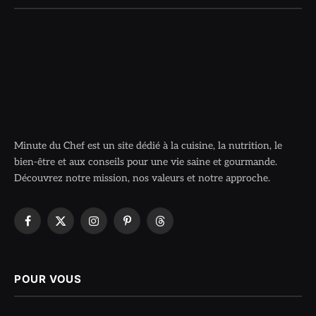
Minute du Chef est un site dédié à la cuisine, la nutrition, le
bien-être et aux conseils pour une vie saine et gourmande.
Découvrez notre mission, nos valeurs et notre approche.
Facebook
X
Instagram
Pinterest
Threads
(Twitter)
POUR VOUS