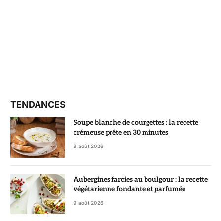
TENDANCES
Soupe blanche de courgettes : la recette
crémeuse prête en 30 minutes
9 août 2026
Aubergines farcies au boulgour : la recette
végétarienne fondante et parfumée
9 août 2026