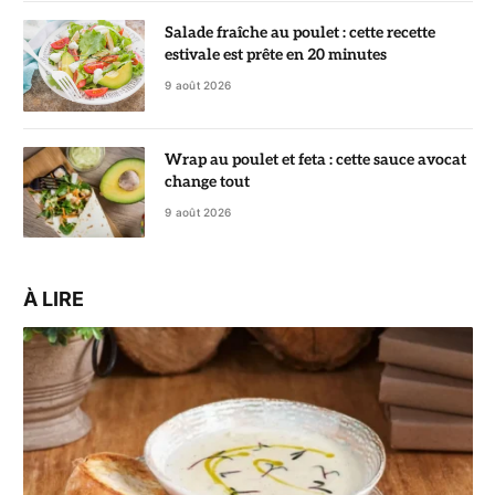
Salade fraîche au poulet : cette recette
estivale est prête en 20 minutes
9 août 2026
Wrap au poulet et feta : cette sauce avocat
change tout
9 août 2026
À LIRE