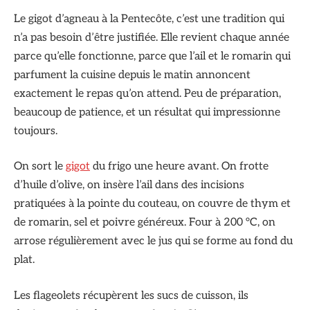
Le gigot d’agneau à la Pentecôte, c’est une tradition qui
n’a pas besoin d’être justifiée. Elle revient chaque année
parce qu’elle fonctionne, parce que l’ail et le romarin qui
parfument la cuisine depuis le matin annoncent
exactement le repas qu’on attend. Peu de préparation,
beaucoup de patience, et un résultat qui impressionne
toujours.
On sort le
gigot
du frigo une heure avant. On frotte
d’huile d’olive, on insère l’ail dans des incisions
pratiquées à la pointe du couteau, on couvre de thym et
de romarin, sel et poivre généreux. Four à 200 °C, on
arrose régulièrement avec le jus qui se forme au fond du
plat.
Les flageolets récupèrent les sucs de cuisson, ils