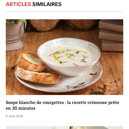
ARTICLES
SIMILAIRES
Soupe blanche de courgettes : la recette crémeuse prête
en 30 minutes
9 août 2026