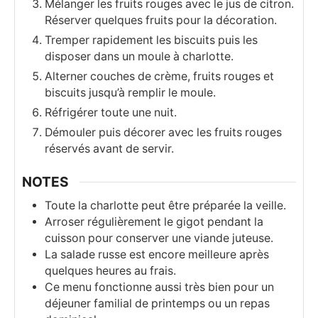
Mélanger les fruits rouges avec le jus de citron.
Réserver quelques fruits pour la décoration.
Tremper rapidement les biscuits puis les
disposer dans un moule à charlotte.
Alterner couches de crème, fruits rouges et
biscuits jusqu’à remplir le moule.
Réfrigérer toute une nuit.
Démouler puis décorer avec les fruits rouges
réservés avant de servir.
NOTES
Toute la charlotte peut être préparée la veille.
Arroser régulièrement le gigot pendant la
cuisson pour conserver une viande juteuse.
La salade russe est encore meilleure après
quelques heures au frais.
Ce menu fonctionne aussi très bien pour un
déjeuner familial de printemps ou un repas