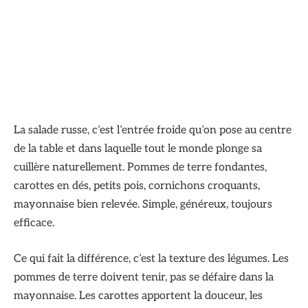
La salade russe, c’est l’entrée froide qu’on pose au centre
de la table et dans laquelle tout le monde plonge sa
cuillère naturellement. Pommes de terre fondantes,
carottes en dés, petits pois, cornichons croquants,
mayonnaise bien relevée. Simple, généreux, toujours
efficace.
Ce qui fait la différence, c’est la texture des légumes. Les
pommes de terre doivent tenir, pas se défaire dans la
mayonnaise. Les carottes apportent la douceur, les