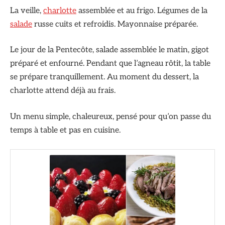
La veille,
charlotte
assemblée et au frigo. Légumes de la
salade
russe cuits et refroidis. Mayonnaise préparée.
Le jour de la Pentecôte, salade assemblée le matin, gigot
préparé et enfourné. Pendant que l’agneau rôtit, la table
se prépare tranquillement. Au moment du dessert, la
charlotte attend déjà au frais.
Un menu simple, chaleureux, pensé pour qu’on passe du
temps à table et pas en cuisine.