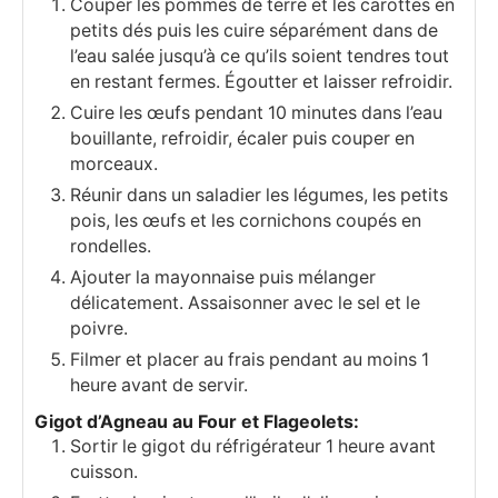
Couper les pommes de terre et les carottes en
petits dés puis les cuire séparément dans de
l’eau salée jusqu’à ce qu’ils soient tendres tout
en restant fermes. Égoutter et laisser refroidir.
Cuire les œufs pendant 10 minutes dans l’eau
bouillante, refroidir, écaler puis couper en
morceaux.
Réunir dans un saladier les légumes, les petits
pois, les œufs et les cornichons coupés en
rondelles.
Ajouter la mayonnaise puis mélanger
délicatement. Assaisonner avec le sel et le
poivre.
Filmer et placer au frais pendant au moins 1
heure avant de servir.
Gigot d’Agneau au Four et Flageolets:
Sortir le gigot du réfrigérateur 1 heure avant
cuisson.