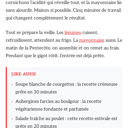
cornichons l’acidité qui réveille tout, et la mayonnaise lie
sans alourdir. Maison si possible. Cinq minutes de travail
qui changent complètement le résultat.
Tout se prépare la veille. Les
légumes
cuisent,
refroidissent, attendent au frigo. La
mayonnaise
aussi. Le
matin de la Pentecôte, on assemble et on remet au frais.
Pendant que le gigot rôtit, l’entrée est déjà prête.
LIRE AUSSI
›
Soupe blanche de courgettes : la recette crémeuse
prête en 30 minutes
›
Aubergines farcies au boulgour : la recette
végétarienne fondante et parfumée
›
Salade fraîche au poulet : cette recette estivale est
prête en 20 minutes