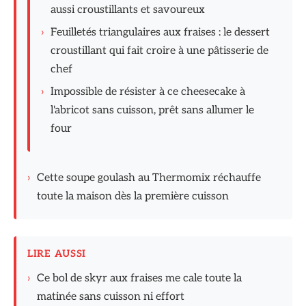
aussi croustillants et savoureux
›
Feuilletés triangulaires aux fraises : le dessert
croustillant qui fait croire à une pâtisserie de
chef
›
Impossible de résister à ce cheesecake à
l'abricot sans cuisson, prêt sans allumer le
four
›
Cette soupe goulash au Thermomix réchauffe
toute la maison dès la première cuisson
LIRE AUSSI
›
Ce bol de skyr aux fraises me cale toute la
matinée sans cuisson ni effort