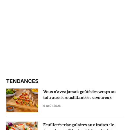
TENDANCES
Vous n’avez jamais goûté des wraps au
tofu aussi croustillants et savoureux
6 août 2026
Feuilletés triangulaires aux fraises : le