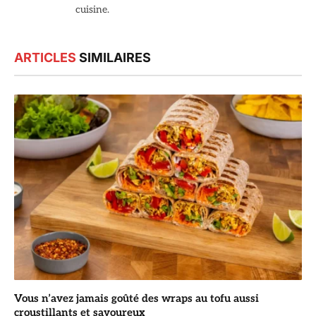
cuisine.
ARTICLES
SIMILAIRES
Vous n’avez jamais goûté des wraps au tofu aussi
croustillants et savoureux