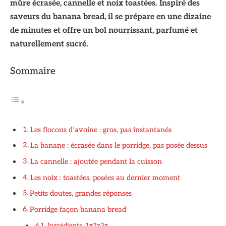
mûre écrasée, cannelle et noix toastées. Inspiré des
saveurs du banana bread, il se prépare en une dizaine
de minutes et offre un bol nourrissant, parfumé et
naturellement sucré.
Sommaire
Les flocons d’avoine : gros, pas instantanés
La banane : écrasée dans le porridge, pas posée dessus
La cannelle : ajoutée pendant la cuisson
Les noix : toastées, posées au dernier moment
Petits doutes, grandes réponses
Porridge façon banana bread
Ingrédients 1x2x3x