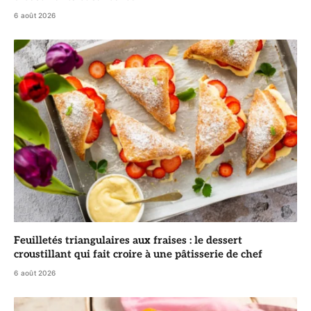
6 août 2026
Feuilletés triangulaires aux fraises : le dessert
croustillant qui fait croire à une pâtisserie de chef
6 août 2026