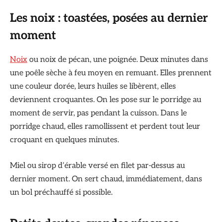
Les noix : toastées, posées au dernier
moment
Noix
ou noix de pécan, une poignée. Deux minutes dans
une poêle sèche à feu moyen en remuant. Elles prennent
une couleur dorée, leurs huiles se libèrent, elles
deviennent croquantes. On les pose sur le porridge au
moment de servir, pas pendant la cuisson. Dans le
porridge chaud, elles ramollissent et perdent tout leur
croquant en quelques minutes.
Miel ou sirop d’érable versé en filet par-dessus au
dernier moment. On sert chaud, immédiatement, dans
un bol préchauffé si possible.