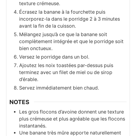
texture crémeuse.
Écrasez la banane à la fourchette puis
incorporez-la dans le porridge 2 à 3 minutes
avant la fin de la cuisson.
Mélangez jusqu’à ce que la banane soit
complètement intégrée et que le porridge soit
bien onctueux.
Versez le porridge dans un bol.
Ajoutez les noix toastées par-dessus puis
terminez avec un filet de miel ou de sirop
d’érable.
Servez immédiatement bien chaud.
NOTES
Les gros flocons d’avoine donnent une texture
plus crémeuse et plus agréable que les flocons
instantanés.
Une banane très mûre apporte naturellement