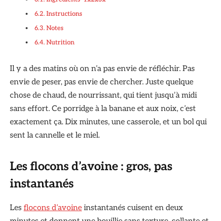
Instructions
Notes
Nutrition
Il y a des matins où on n’a pas envie de réfléchir. Pas
envie de peser, pas envie de chercher. Juste quelque
chose de chaud, de nourrissant, qui tient jusqu’à midi
sans effort. Ce porridge à la banane et aux noix, c’est
exactement ça. Dix minutes, une casserole, et un bol qui
sent la cannelle et le miel.
Les flocons d’avoine : gros, pas
instantanés
Les
flocons d’avoine
instantanés cuisent en deux