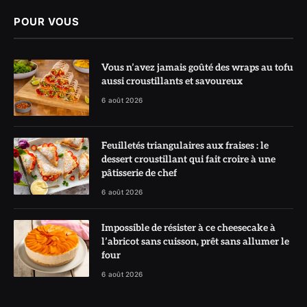
POUR VOUS
Vous n’avez jamais goûté des wraps au tofu
aussi croustillants et savoureux
6 août 2026
Feuilletés triangulaires aux fraises : le
dessert croustillant qui fait croire à une
pâtisserie de chef
6 août 2026
Impossible de résister à ce cheesecake à
l’abricot sans cuisson, prêt sans allumer le
four
6 août 2026