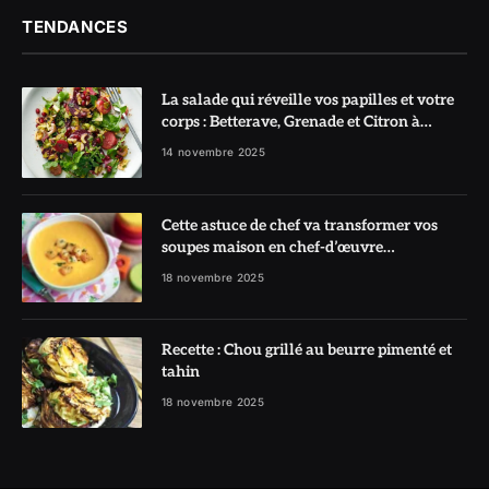
TENDANCES
La salade qui réveille vos papilles et votre
corps : Betterave, Grenade et Citron à
l’honneur
14 novembre 2025
Cette astuce de chef va transformer vos
soupes maison en chef-d’œuvre
réconfortant
18 novembre 2025
Recette : Chou grillé au beurre pimenté et
tahin
18 novembre 2025