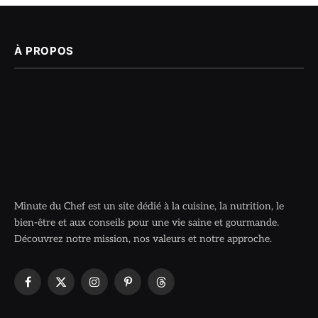
À PROPOS
Minute du Chef est un site dédié à la cuisine, la nutrition, le
bien-être et aux conseils pour une vie saine et gourmande.
Découvrez notre mission, nos valeurs et notre approche.
Facebook
X
Instagram
Pinterest
Threads
(Twitter)