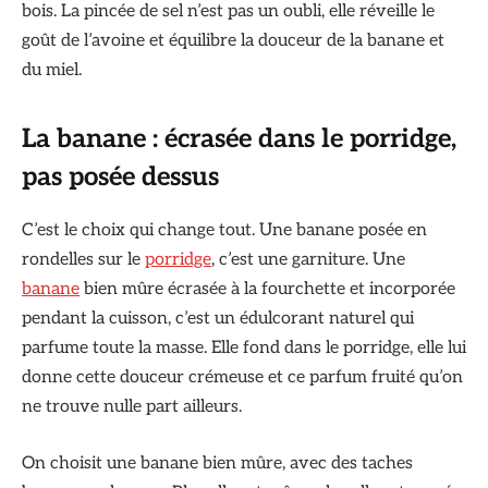
bois. La pincée de sel n’est pas un oubli, elle réveille le
goût de l’avoine et équilibre la douceur de la banane et
du miel.
La banane : écrasée dans le porridge,
pas posée dessus
C’est le choix qui change tout. Une banane posée en
rondelles sur le
porridge
, c’est une garniture. Une
banane
bien mûre écrasée à la fourchette et incorporée
pendant la cuisson, c’est un édulcorant naturel qui
parfume toute la masse. Elle fond dans le porridge, elle lui
donne cette douceur crémeuse et ce parfum fruité qu’on
ne trouve nulle part ailleurs.
On choisit une banane bien mûre, avec des taches