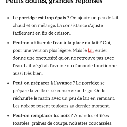
Petits doutes, grandes réponses
Le porridge est trop épais ?
On ajoute un peu de lait
chaud et on mélange. La consistance s’ajuste
facilement en fin de cuisson.
Peut-on utiliser de l’eau à la place du lait ?
Oui,
pour une version plus légère. Mais le
lait
entier
donne une onctuosité qu’on ne retrouve pas avec
l’eau. Lait végétal d’avoine ou d’amande fonctionne
aussi très bien.
Peut-on préparer à l’avance ?
Le porridge se
prépare la veille et se conserve au frigo. On le
réchauffe le matin avec un peu de lait en remuant.
Les noix se posent toujours au dernier moment.
Peut-on remplacer les noix ?
Amandes effilées
toastées, graines de courge, noisettes concassées.