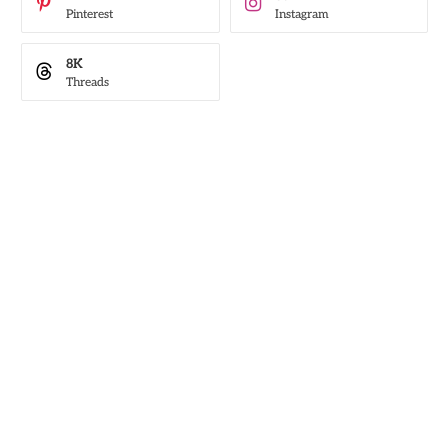
Pinterest
Instagram
8K
Threads