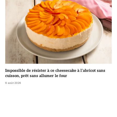
Impossible de résister à ce cheesecake à l’abricot sans
cuisson, prêt sans allumer le four
6 août 2026