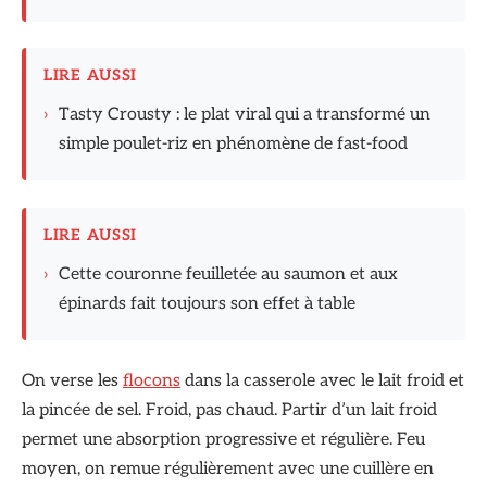
LIRE AUSSI
›
Tasty Crousty : le plat viral qui a transformé un
simple poulet-riz en phénomène de fast-food
LIRE AUSSI
›
Cette couronne feuilletée au saumon et aux
épinards fait toujours son effet à table
On verse les
flocons
dans la casserole avec le lait froid et
la pincée de sel. Froid, pas chaud. Partir d’un lait froid
permet une absorption progressive et régulière. Feu
moyen, on remue régulièrement avec une cuillère en