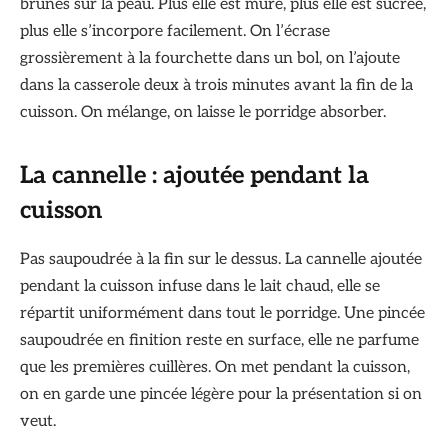
brunes sur la peau. Plus elle est mûre, plus elle est sucrée,
plus elle s’incorpore facilement. On l’écrase
grossièrement à la fourchette dans un bol, on l’ajoute
dans la casserole deux à trois minutes avant la fin de la
cuisson. On mélange, on laisse le porridge absorber.
La cannelle : ajoutée pendant la
cuisson
Pas saupoudrée à la fin sur le dessus. La cannelle ajoutée
pendant la cuisson infuse dans le lait chaud, elle se
répartit uniformément dans tout le porridge. Une pincée
saupoudrée en finition reste en surface, elle ne parfume
que les premières cuillères. On met pendant la cuisson,
on en garde une pincée légère pour la présentation si on
veut.