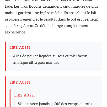
minutes et donnent une bouillie sans texture, collante et
fade. Les gros flocons demandent cinq minutes de plus
mais ils gardent une légère mâche, ils absorbent le lait
progressivement, et le résultat dans le bol est crémeux
sans être pâteux. Ce détail change complètement
l’expérience.
LIRE AUSSI
›
Ailes de poulet laquées au soja et miel façon
asiatique ultra gourmandes
LIRE AUSSI
LIRE AUSSI
›
Vous n'avez jamais goûté des wraps au tofu