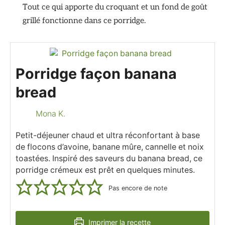
Tout ce qui apporte du croquant et un fond de goût
grillé fonctionne dans ce porridge.
Porridge façon banana
bread
Mona K.
Petit-déjeuner chaud et ultra réconfortant à base
de flocons d’avoine, banane mûre, cannelle et noix
toastées. Inspiré des saveurs du banana bread, ce
porridge crémeux est prêt en quelques minutes.
Pas encore de note
Imprimer la recette