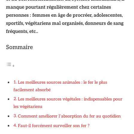
manque pourtant régulièrement chez certaines
personnes : femmes en âge de procréer, adolescentes,
sportifs, végétariens mal organisés, donneurs de sang
fréquents, etc..
Sommaire
Les meilleures sources animales : le fer le plus
facilement absorbé
Les meilleures sources végétales : indispensables pour
les végétariens
Comment améliorer l’absorption du fer au quotidien
Faut-il forcément surveiller son fer ?