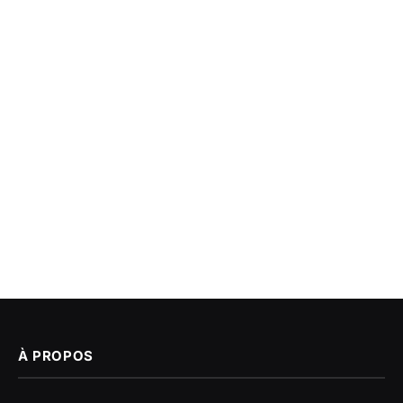
À PROPOS