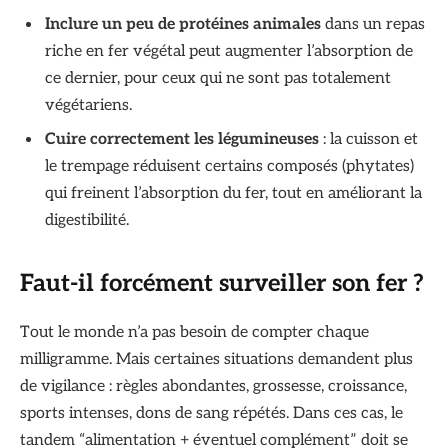
Inclure un peu de protéines animales
dans un repas
riche en fer végétal peut augmenter l’absorption de
ce dernier, pour ceux qui ne sont pas totalement
végétariens.
Cuire correctement les légumineuses
: la cuisson et
le trempage réduisent certains composés (phytates)
qui freinent l’absorption du fer, tout en améliorant la
digestibilité.
Faut-il forcément surveiller son fer ?
Tout le monde n’a pas besoin de compter chaque
milligramme. Mais certaines situations demandent plus
de vigilance : règles abondantes, grossesse, croissance,
sports intenses, dons de sang répétés. Dans ces cas, le
tandem “alimentation + éventuel complément” doit se