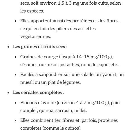
secs, soit environ 1,5 à 3 mg une fois cuits, selon
les espèces.
Elles apportent aussi des protéines et des fibres,
ce qui en fait des piliers des assiettes
végétariennes.
Les graines et fruits secs
:
Graines de courge (jusqu’à 14–15 mg/100 g),
sésame, tournesol, pistaches, noix de cajou, etc..
Faciles à saupoudrer sur une salade, un yaourt, un
muesli ou un plat de légumes.
Les céréales complètes
:
Flocons d’avoine (environ 4 à 7 mg/100 g), pain
complet, quinoa, sarrasin, millet.
Elles combinent fer, fibres et, parfois, protéines
complètes (comme le quinoa).