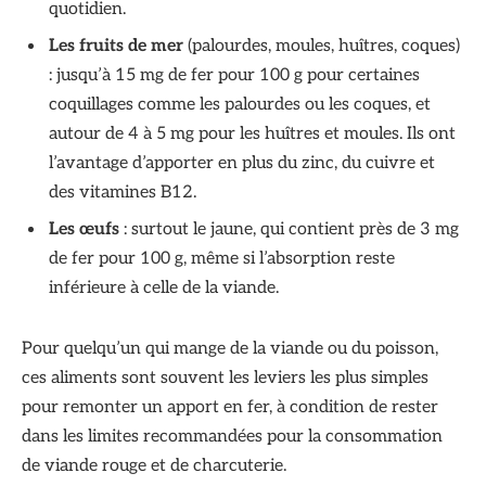
quotidien.
Les fruits de mer
(palourdes, moules, huîtres, coques)
: jusqu’à 15 mg de fer pour 100 g pour certaines
coquillages comme les palourdes ou les coques, et
autour de 4 à 5 mg pour les huîtres et moules. Ils ont
l’avantage d’apporter en plus du zinc, du cuivre et
des vitamines B12.
Les œufs
: surtout le jaune, qui contient près de 3 mg
de fer pour 100 g, même si l’absorption reste
inférieure à celle de la viande.
Pour quelqu’un qui mange de la viande ou du poisson,
ces aliments sont souvent les leviers les plus simples
pour remonter un apport en fer, à condition de rester
dans les limites recommandées pour la consommation
de viande rouge et de charcuterie.