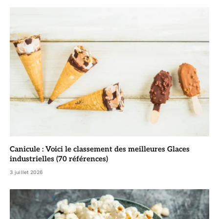
Canicule : Voici le classement des meilleures Glaces
industrielles (70 références)
3 juillet 2026