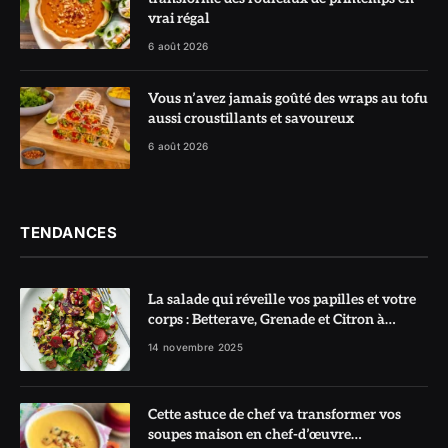
vrai régal
6 août 2026
Vous n’avez jamais goûté des wraps au tofu
aussi croustillants et savoureux
6 août 2026
TENDANCES
La salade qui réveille vos papilles et votre
corps : Betterave, Grenade et Citron à
l’honneur
14 novembre 2025
Cette astuce de chef va transformer vos
soupes maison en chef-d’œuvre