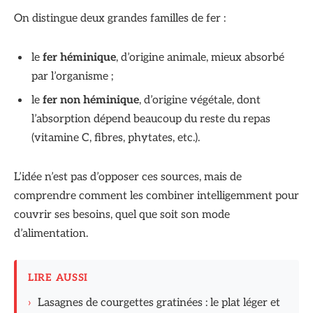
On distingue deux grandes familles de fer :
le
fer héminique
, d’origine animale, mieux absorbé
par l’organisme ;
le
fer non héminique
, d’origine végétale, dont
l’absorption dépend beaucoup du reste du repas
(vitamine C, fibres, phytates, etc.).
L’idée n’est pas d’opposer ces sources, mais de
comprendre comment les combiner intelligemment pour
couvrir ses besoins, quel que soit son mode
d’alimentation.
LIRE AUSSI
›
Lasagnes de courgettes gratinées : le plat léger et