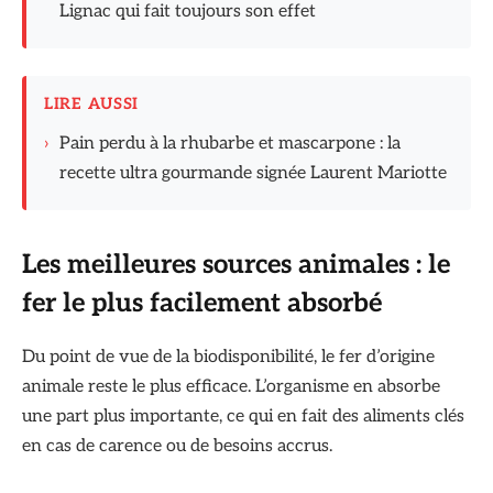
Lignac qui fait toujours son effet
LIRE AUSSI
›
Pain perdu à la rhubarbe et mascarpone : la
recette ultra gourmande signée Laurent Mariotte
Les meilleures sources animales : le
fer le plus facilement absorbé
Du point de vue de la biodisponibilité, le fer d’origine
animale reste le plus efficace. L’organisme en absorbe
une part plus importante, ce qui en fait des aliments clés
en cas de carence ou de besoins accrus.