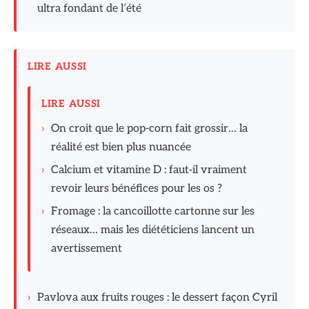
ultra fondant de l’été
LIRE AUSSI
LIRE AUSSI
›
On croit que le pop-corn fait grossir… la
réalité est bien plus nuancée
›
Calcium et vitamine D : faut‑il vraiment
revoir leurs bénéfices pour les os ?
›
Fromage : la cancoillotte cartonne sur les
réseaux… mais les diététiciens lancent un
avertissement
›
Pavlova aux fruits rouges : le dessert façon Cyril