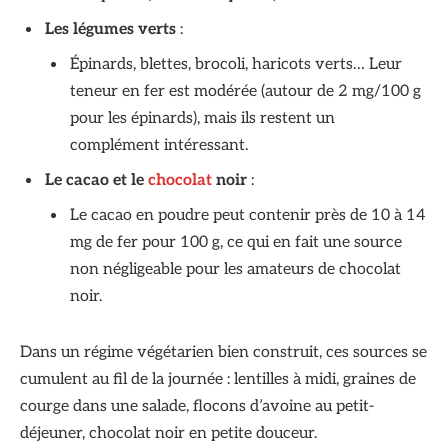
Les légumes verts
:
Épinards, blettes, brocoli, haricots verts… Leur
teneur en fer est modérée (autour de 2 mg/100 g
pour les épinards), mais ils restent un
complément intéressant.
Le cacao et le
chocolat
noir
:
Le cacao en poudre peut contenir près de 10 à 14
mg de fer pour 100 g, ce qui en fait une source
non négligeable pour les amateurs de chocolat
noir.
Dans un régime végétarien bien construit, ces sources se
cumulent au fil de la journée : lentilles à midi, graines de
courge dans une salade, flocons d’avoine au petit-
déjeuner, chocolat noir en petite douceur.