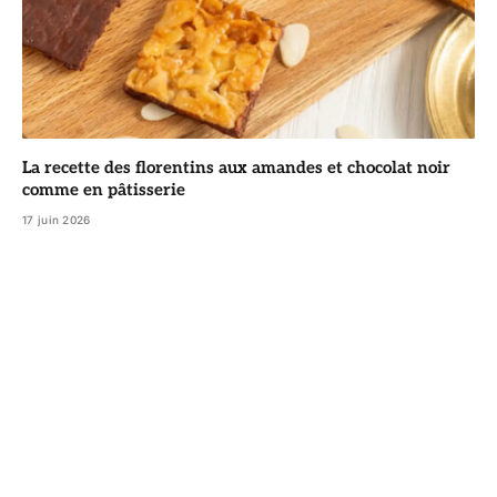
La recette des florentins aux amandes et chocolat noir
comme en pâtisserie
17 juin 2026