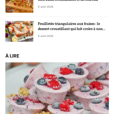
6 août 2026
Feuilletés triangulaires aux fraises : le
dessert croustillant qui fait croire à une
pâtisserie de chef
6 août 2026
À LIRE