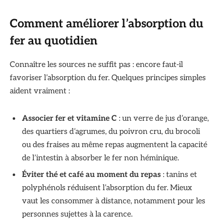
Comment améliorer l’absorption du
fer au quotidien
Connaître les sources ne suffit pas : encore faut-il
favoriser l’absorption du fer. Quelques principes simples
aident vraiment :
Associer fer et vitamine C
: un verre de jus d’orange,
des quartiers d’agrumes, du poivron cru, du brocoli
ou des fraises au même repas augmentent la capacité
de l’intestin à absorber le fer non héminique.
Éviter thé et café au moment du repas
: tanins et
polyphénols réduisent l’absorption du fer. Mieux
vaut les consommer à distance, notamment pour les
personnes sujettes à la carence.