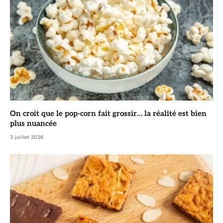
On croit que le pop-corn fait grossir… la réalité est bien
plus nuancée
3 juillet 2026