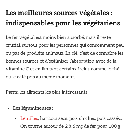
Les meilleures sources végétales :
indispensables pour les végétariens
Le fer végétal est moins bien absorbé, mais il reste
crucial, surtout pour les personnes qui consomment peu
ou pas de produits animaux. La clé, c’est de connaître les
bonnes sources et d’optimiser l’absorption avec de la
vitamine C et en limitant certains freins comme le thé
ou le café pris au même moment.
Parmi les aliments les plus intéressants :
Les légumineuses
:
Lentilles
, haricots secs, pois chiches, pois cassés…
On tourne autour de 2 à 6 mg de fer pour 100 g