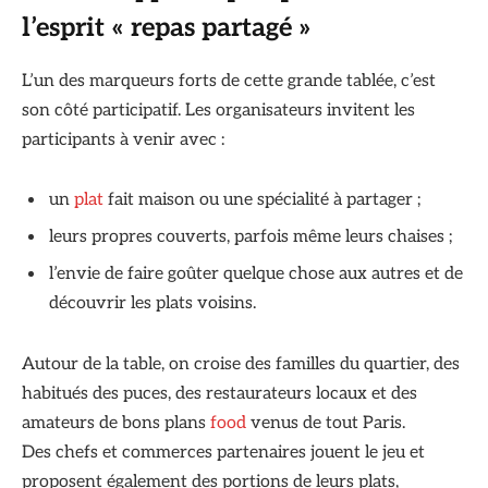
l’esprit « repas partagé »
L’un des marqueurs forts de cette grande tablée, c’est
son côté participatif. Les organisateurs invitent les
participants à venir avec :
un
plat
fait maison ou une spécialité à partager ;
leurs propres couverts, parfois même leurs chaises ;
l’envie de faire goûter quelque chose aux autres et de
découvrir les plats voisins.
Autour de la table, on croise des familles du quartier, des
habitués des puces, des restaurateurs locaux et des
amateurs de bons plans
food
venus de tout Paris.
Des chefs et commerces partenaires jouent le jeu et
proposent également des portions de leurs plats,