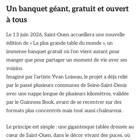
Un banquet géant, gratuit et ouvert
à tous
Le 13 juin 2026, Saint-Ouen accueillera une nouvelle
édition de « La plus grande table du monde », un
immense banquet gratuit où l’on vient autant pour
manger que pour partager un moment de vie avec ses
voisins.
Imaginé par l’artiste Yvan Loiseau, le projet a déjà relié
par le passé plusieurs communes de Seine-Saint-Denis
avec une nappe longue de plusieurs kilomètres, validée
par le Guinness Book, avant de se recentrer sur des
formats plus concentrés mais tout aussi chaleureux.
Le principe est simple : une gigantesque tablée dressée au
cœur de Saint-Ouen, dans le décor vivant des puces, où