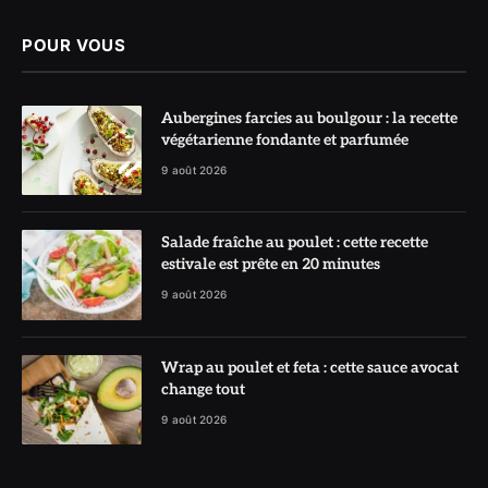
POUR VOUS
Aubergines farcies au boulgour : la recette
végétarienne fondante et parfumée
9 août 2026
Salade fraîche au poulet : cette recette
estivale est prête en 20 minutes
9 août 2026
Wrap au poulet et feta : cette sauce avocat
change tout
9 août 2026