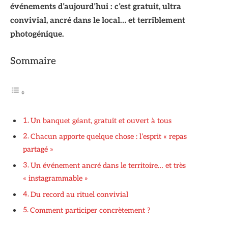
événements d’aujourd’hui : c’est gratuit, ultra
convivial, ancré dans le local… et terriblement
photogénique.
Sommaire
Un banquet géant, gratuit et ouvert à tous
Chacun apporte quelque chose : l’esprit « repas
partagé »
Un événement ancré dans le territoire… et très
« instagrammable »
Du record au rituel convivial
Comment participer concrètement ?