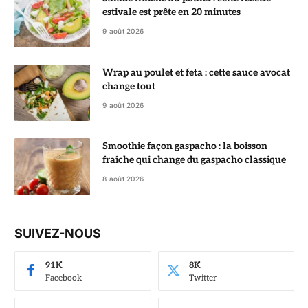
estivale est prête en 20 minutes
9 août 2026
Wrap au poulet et feta : cette sauce avocat
change tout
9 août 2026
Smoothie façon gaspacho : la boisson
fraîche qui change du gaspacho classique
8 août 2026
SUIVEZ-NOUS
91K
8K
Facebook
Twitter