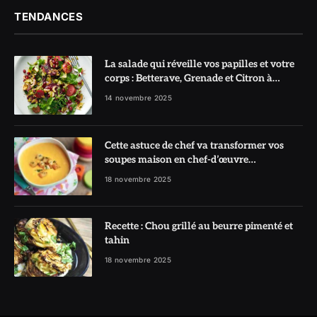
TENDANCES
La salade qui réveille vos papilles et votre
corps : Betterave, Grenade et Citron à
l’honneur
14 novembre 2025
Cette astuce de chef va transformer vos
soupes maison en chef-d’œuvre
réconfortant
18 novembre 2025
Recette : Chou grillé au beurre pimenté et
tahin
18 novembre 2025