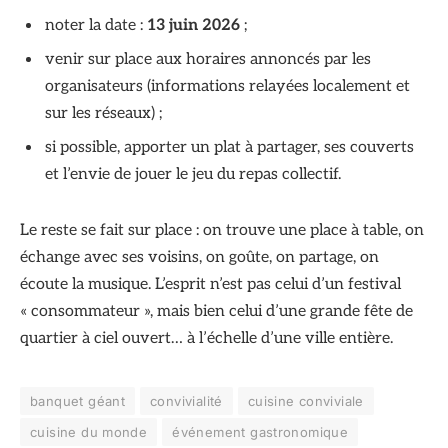
noter la date :
13 juin 2026
;
venir sur place aux horaires annoncés par les
organisateurs (informations relayées localement et
sur les réseaux) ;
si possible, apporter un plat à partager, ses couverts
et l’envie de jouer le jeu du repas collectif.
Le reste se fait sur place : on trouve une place à table, on
échange avec ses voisins, on goûte, on partage, on
écoute la musique. L’esprit n’est pas celui d’un festival
« consommateur », mais bien celui d’une grande fête de
quartier à ciel ouvert… à l’échelle d’une ville entière.
banquet géant
convivialité
cuisine conviviale
cuisine du monde
événement gastronomique