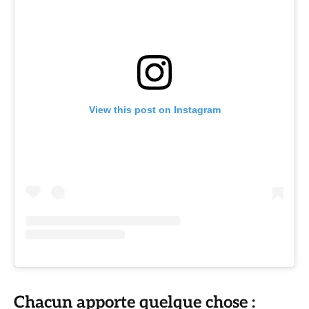
View this post on Instagram
Chacun apporte quelque chose :