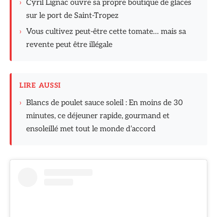
›
Cyril Lignac ouvre sa propre boutique de glaces
sur le port de Saint-Tropez
›
Vous cultivez peut-être cette tomate… mais sa
revente peut être illégale
LIRE AUSSI
›
Blancs de poulet sauce soleil : En moins de 30
minutes, ce déjeuner rapide, gourmand et
ensoleillé met tout le monde d’accord