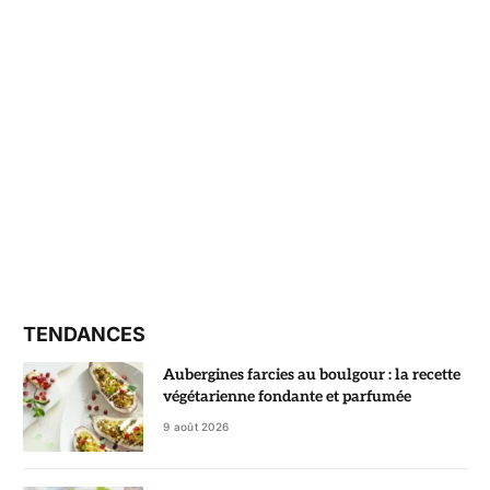
TENDANCES
Aubergines farcies au boulgour : la recette
végétarienne fondante et parfumée
9 août 2026