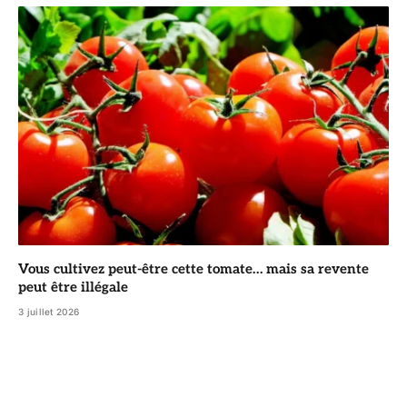
Vous cultivez peut-être cette tomate… mais sa revente
peut être illégale
3 juillet 2026