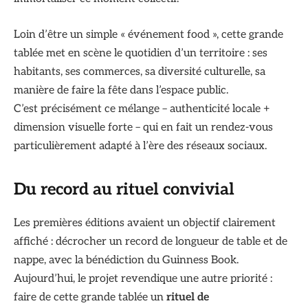
Loin d’être un simple « événement food », cette grande
tablée met en scène le quotidien d’un territoire : ses
habitants, ses commerces, sa diversité culturelle, sa
manière de faire la fête dans l’espace public.
C’est précisément ce mélange – authenticité locale +
dimension visuelle forte – qui en fait un rendez-vous
particulièrement adapté à l’ère des réseaux sociaux.
Du record au rituel convivial
Les premières éditions avaient un objectif clairement
affiché : décrocher un record de longueur de table et de
nappe, avec la bénédiction du Guinness Book.
Aujourd’hui, le projet revendique une autre priorité :
faire de cette grande tablée un
rituel de