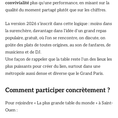
convivialité
plus qu’une performance, en misant sur la
qualité du moment partagé plutôt que sur les chiffres.
La version 2026 s’inscrit dans cette logique : moins dans
la surenchère, davantage dans l’idée d’un grand repas
populaire, gratuit, où l’on se rencontre, on discute, on
goûte des plats de toutes origines, au son de fanfares, de
musiciens et de DJ.
Une façon de rappeler que la table reste l’un des lieux les
plus puissants pour créer du lien, surtout dans une
métropole aussi dense et diverse que le Grand Paris.
Comment participer concrètement ?
Pour rejoindre « La plus grande table du monde » à Saint-
Ouen :