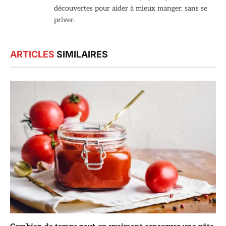
découvertes pour aider à mieux manger, sans se
priver.
ARTICLES
SIMILAIRES