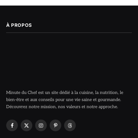
À PROPOS
Minute du Chef est un site dédié à la cuisine, la nutrition, le
bien-être et aux conseils pour une vie saine et gourmande.
Découvrez notre mission, nos valeurs et notre approche.
Facebook
X
Instagram
Pinterest
Threads
(Twitter)