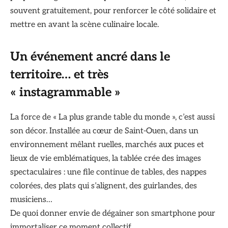
souvent gratuitement, pour renforcer le côté solidaire et
mettre en avant la scène culinaire locale.
Un événement ancré dans le
territoire… et très
« instagrammable »
La force de « La plus grande table du monde », c’est aussi
son décor. Installée au cœur de Saint-Ouen, dans un
environnement mêlant ruelles, marchés aux puces et
lieux de vie emblématiques, la tablée crée des images
spectaculaires : une file continue de tables, des nappes
colorées, des plats qui s’alignent, des guirlandes, des
musiciens…
De quoi donner envie de dégainer son smartphone pour
immortaliser ce moment collectif.