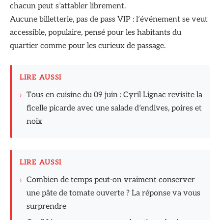
chacun peut s’attabler librement.
Aucune billetterie, pas de pass VIP : l’événement se veut
accessible, populaire, pensé pour les habitants du
quartier comme pour les curieux de passage.
LIRE AUSSI
›
Tous en cuisine du 09 juin : Cyril Lignac revisite la
ficelle picarde avec une salade d’endives, poires et
noix
LIRE AUSSI
›
Combien de temps peut-on vraiment conserver
une pâte de tomate ouverte ? La réponse va vous
surprendre