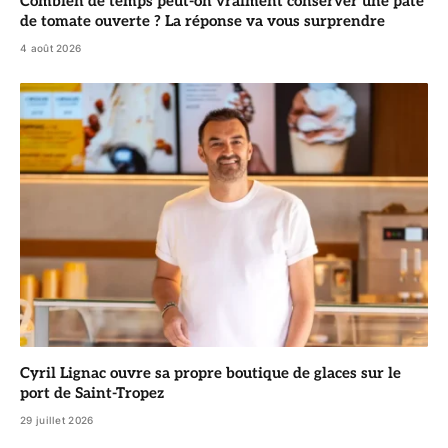
Combien de temps peut-on vraiment conserver une pâte
de tomate ouverte ? La réponse va vous surprendre
4 août 2026
Cyril Lignac ouvre sa propre boutique de glaces sur le
port de Saint-Tropez
29 juillet 2026