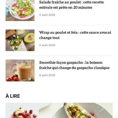
Salade fraîche au poulet : cette recette
estivale est prête en 20 minutes
9 août 2026
Wrap au poulet et feta : cette sauce avocat
change tout
9 août 2026
Smoothie façon gaspacho : la boisson
fraîche qui change du gaspacho classique
8 août 2026
À LIRE