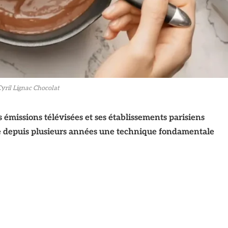
yril Lignac Chocolat
s émissions télévisées et ses établissements parisiens
e depuis plusieurs années une technique fondamentale