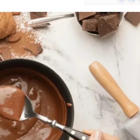
(Twitte