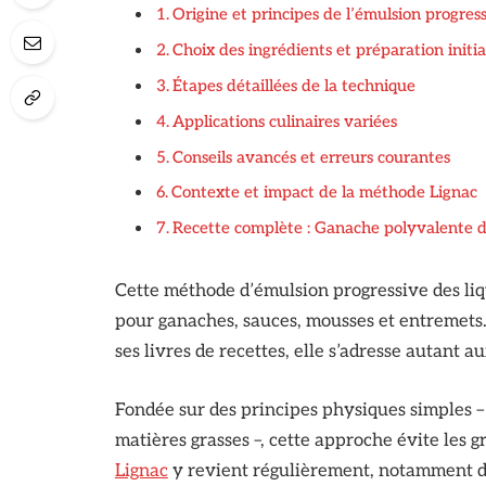
Origine et principes de l’émulsion progres
Choix des ingrédients et préparation initia
Étapes détaillées de la technique
Applications culinaires variées
Conseils avancés et erreurs courantes
Contexte et impact de la méthode Lignac
Recette complète : Ganache polyvalente d
Cette méthode d’émulsion progressive des liqu
pour ganaches, sauces, mousses et entremets.
ses livres de recettes, elle s’adresse autant 
Fondée sur des principes physiques simples – 
matières grasses –, cette approche évite les 
Lignac
y revient régulièrement, notamment da