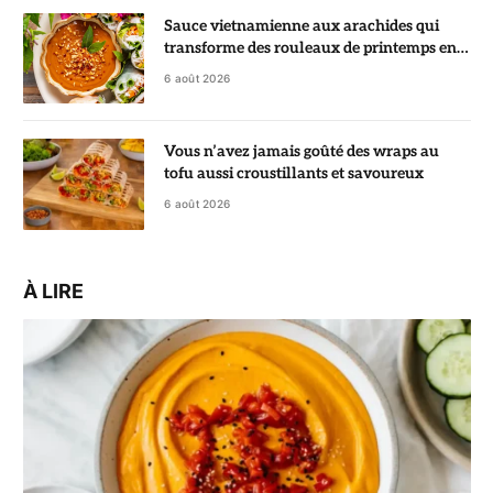
Sauce vietnamienne aux arachides qui
transforme des rouleaux de printemps en
vrai régal
6 août 2026
Vous n’avez jamais goûté des wraps au
tofu aussi croustillants et savoureux
6 août 2026
À LIRE