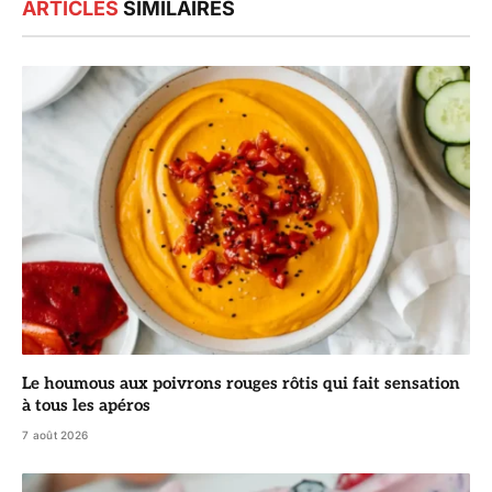
ARTICLES
SIMILAIRES
Le houmous aux poivrons rouges rôtis qui fait sensation
à tous les apéros
7 août 2026