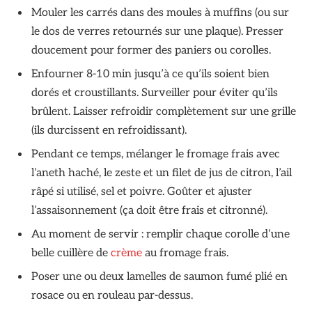
Mouler les carrés dans des moules à muffins (ou sur
le dos de verres retournés sur une plaque). Presser
doucement pour former des paniers ou corolles.
Enfourner 8-10 min jusqu’à ce qu’ils soient bien
dorés et croustillants. Surveiller pour éviter qu’ils
brûlent. Laisser refroidir complètement sur une grille
(ils durcissent en refroidissant).
Pendant ce temps, mélanger le fromage frais avec
l’aneth haché, le zeste et un filet de jus de citron, l’ail
râpé si utilisé, sel et poivre. Goûter et ajuster
l’assaisonnement (ça doit être frais et citronné).
Au moment de servir : remplir chaque corolle d’une
belle cuillère de
crème
au fromage frais.
Poser une ou deux lamelles de saumon fumé plié en
rosace ou en rouleau par-dessus.