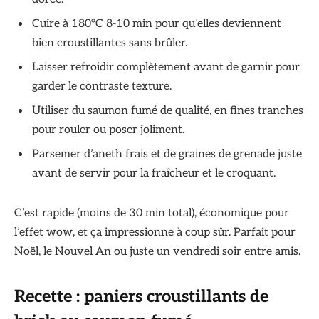
Cuire à 180°C 8-10 min pour qu’elles deviennent
bien croustillantes sans brûler.
Laisser refroidir complètement avant de garnir pour
garder le contraste texture.
Utiliser du saumon fumé de qualité, en fines tranches
pour rouler ou poser joliment.
Parsemer d’aneth frais et de graines de grenade juste
avant de servir pour la fraîcheur et le croquant.
C’est rapide (moins de 30 min total), économique pour
l’effet wow, et ça impressionne à coup sûr. Parfait pour
Noël, le Nouvel An ou juste un vendredi soir entre amis.
Recette : paniers croustillants de