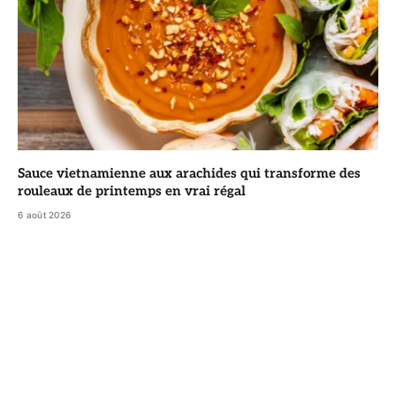
Sauce vietnamienne aux arachides qui transforme des
rouleaux de printemps en vrai régal
6 août 2026