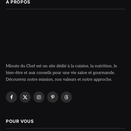
À PROPOS
Minute du Chef est un site dédié à la cuisine, la nutrition, le
bien-être et aux conseils pour une vie saine et gourmande.
Découvrez notre mission, nos valeurs et notre approche.
Facebook
X
Instagram
Pinterest
Threads
(Twitter)
POUR VOUS