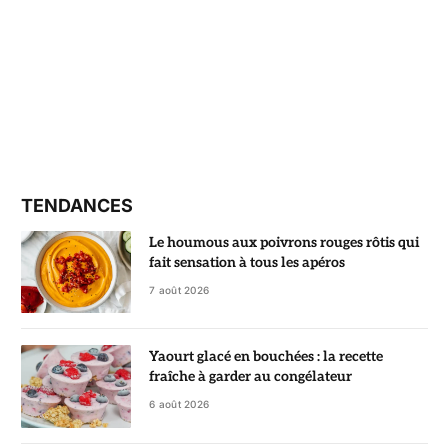
TENDANCES
Le houmous aux poivrons rouges rôtis qui
fait sensation à tous les apéros
7 août 2026
Yaourt glacé en bouchées : la recette
fraîche à garder au congélateur
6 août 2026