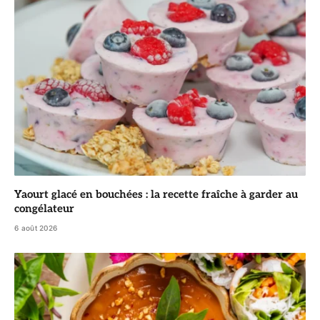
Yaourt glacé en bouchées : la recette fraîche à garder au
congélateur
6 août 2026