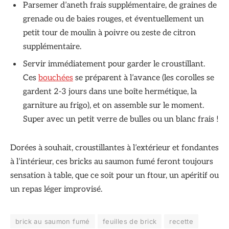
Parsemer d’aneth frais supplémentaire, de graines de
grenade ou de baies rouges, et éventuellement un
petit tour de moulin à poivre ou zeste de citron
supplémentaire.
Servir immédiatement pour garder le croustillant.
Ces
bouchées
se préparent à l’avance (les corolles se
gardent 2-3 jours dans une boîte hermétique, la
garniture au frigo), et on assemble sur le moment.
Super avec un petit verre de bulles ou un blanc frais !
Dorées à souhait, croustillantes à l’extérieur et fondantes
à l’intérieur, ces bricks au saumon fumé feront toujours
sensation à table, que ce soit pour un ftour, un apéritif ou
un repas léger improvisé.
brick au saumon fumé
feuilles de brick
recette