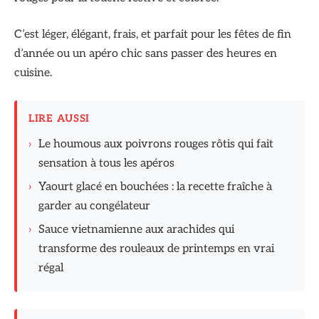
C’est léger, élégant, frais, et parfait pour les fêtes de fin
d’année ou un apéro chic sans passer des heures en
cuisine.
LIRE AUSSI
›
Le houmous aux poivrons rouges rôtis qui fait
sensation à tous les apéros
›
Yaourt glacé en bouchées : la recette fraîche à
garder au congélateur
›
Sauce vietnamienne aux arachides qui
transforme des rouleaux de printemps en vrai
régal