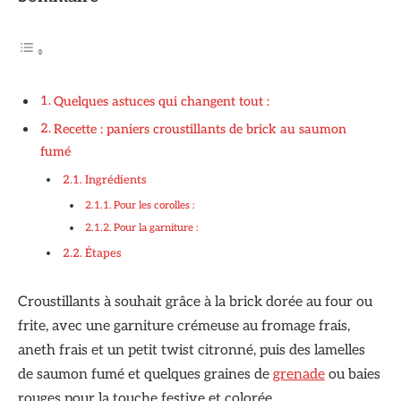
Quelques astuces qui changent tout :
Recette : paniers croustillants de brick au saumon
fumé
Ingrédients
Pour les corolles :
Pour la garniture :
Étapes
Croustillants à souhait grâce à la brick dorée au four ou
frite, avec une garniture crémeuse au fromage frais,
aneth frais et un petit twist citronné, puis des lamelles
de saumon fumé et quelques graines de
grenade
ou baies
rouges pour la touche festive et colorée.