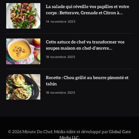
La salade qui réveille vos papilles et votre
corps : Betterave, Grenade et Citron à
l’honneur
14 novembre 2025
Cette astuce de chef va transformer vos
soupes maison en chef-d’œuvre
réconfortant
18 novembre 2025
Recette : Chou grillé au beurre pimenté et
tahin
18 novembre 2025
© 2026 Minute Du Chef. Média édité et développé par
Global Gate
Media LLC
.