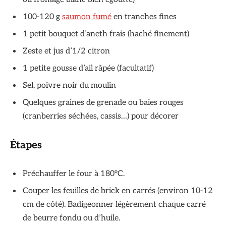
100-120 g
saumon fumé
en tranches fines
1 petit bouquet d’aneth frais (haché finement)
Zeste et jus d’1/2 citron
1 petite gousse d’ail râpée (facultatif)
Sel, poivre noir du moulin
Quelques graines de grenade ou baies rouges
(cranberries séchées, cassis…) pour décorer
Étapes
Préchauffer le four à 180°C.
Couper les feuilles de brick en carrés (environ 10-12
cm de côté). Badigeonner légèrement chaque carré
de beurre fondu ou d’huile.