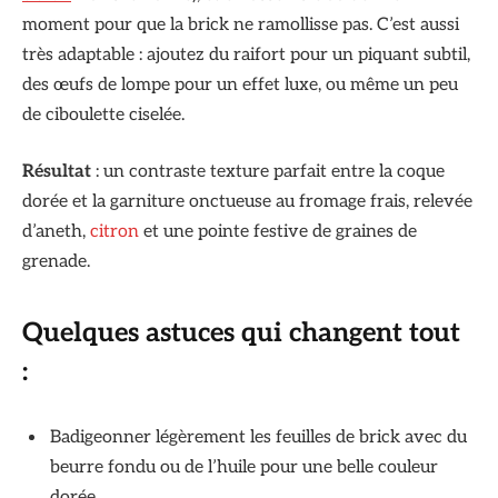
moment pour que la brick ne ramollisse pas. C’est aussi
très adaptable : ajoutez du raifort pour un piquant subtil,
des œufs de lompe pour un effet luxe, ou même un peu
de ciboulette ciselée.
Résultat
: un contraste texture parfait entre la coque
dorée et la garniture onctueuse au fromage frais, relevée
d’aneth,
citron
et une pointe festive de graines de
grenade.
Quelques astuces qui changent tout
:
Badigeonner légèrement les feuilles de brick avec du
beurre fondu ou de l’huile pour une belle couleur
dorée.