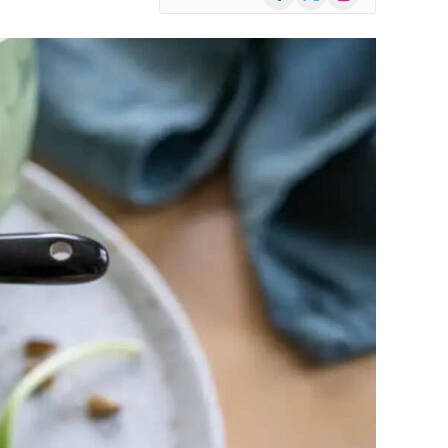
(Twitter)