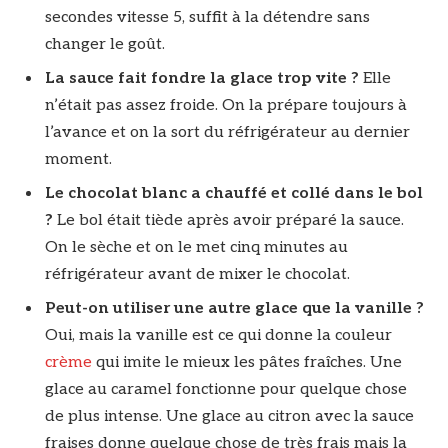
secondes vitesse 5, suffit à la détendre sans
changer le goût.
La sauce fait fondre la glace trop vite ?
Elle
n’était pas assez froide. On la prépare toujours à
l’avance et on la sort du réfrigérateur au dernier
moment.
Le chocolat blanc a chauffé et collé dans le bol
?
Le bol était tiède après avoir préparé la sauce.
On le sèche et on le met cinq minutes au
réfrigérateur avant de mixer le chocolat.
Peut-on utiliser une autre glace que la vanille ?
Oui, mais la vanille est ce qui donne la couleur
crème
qui imite le mieux les pâtes fraîches. Une
glace au caramel fonctionne pour quelque chose
de plus intense. Une glace au citron avec la sauce
fraises donne quelque chose de très frais mais la