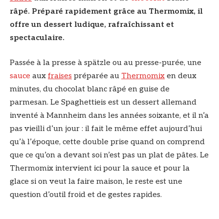
râpé. Préparé rapidement grâce au Thermomix, il
offre un dessert ludique, rafraîchissant et
spectaculaire.
Passée à la presse à spätzle ou au presse-purée, une
sauce
aux
fraises
préparée au
Thermomix
en deux
minutes, du chocolat blanc râpé en guise de
parmesan. Le Spaghettieis est un dessert allemand
inventé à Mannheim dans les années soixante, et il n’a
pas vieilli d’un jour : il fait le même effet aujourd’hui
qu’à l’époque, cette double prise quand on comprend
que ce qu’on a devant soi n’est pas un plat de pâtes. Le
Thermomix intervient ici pour la sauce et pour la
glace si on veut la faire maison, le reste est une
question d’outil froid et de gestes rapides.