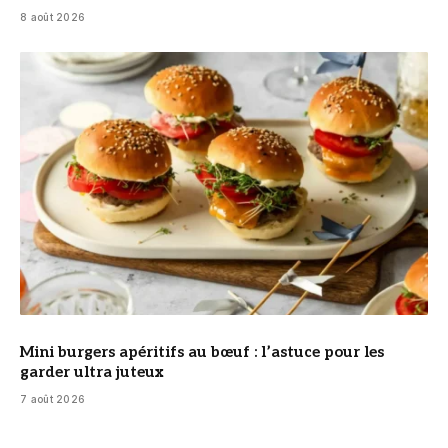
8 août 2026
© DR
Mini burgers apéritifs au bœuf : l’astuce pour les
garder ultra juteux
7 août 2026