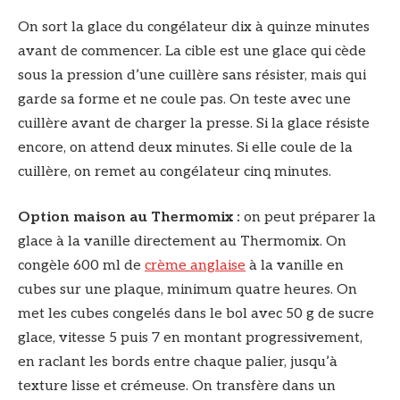
On sort la glace du congélateur dix à quinze minutes
avant de commencer. La cible est une glace qui cède
sous la pression d’une cuillère sans résister, mais qui
garde sa forme et ne coule pas. On teste avec une
cuillère avant de charger la presse. Si la glace résiste
encore, on attend deux minutes. Si elle coule de la
cuillère, on remet au congélateur cinq minutes.
Option maison au Thermomix :
on peut préparer la
glace à la vanille directement au Thermomix. On
congèle 600 ml de
crème anglaise
à la vanille en
cubes sur une plaque, minimum quatre heures. On
met les cubes congelés dans le bol avec 50 g de sucre
glace, vitesse 5 puis 7 en montant progressivement,
en raclant les bords entre chaque palier, jusqu’à
texture lisse et crémeuse. On transfère dans un