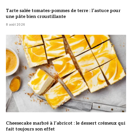
Tarte salée tomates-pommes de terre : l’astuce pour
une pâte bien croustillante
8 août 2026
© DR
Cheesecake marbré à l’abricot : le dessert crémeux qui
fait toujours son effet