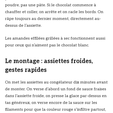
poudre, pas une pâte. Si le chocolat commence à
chauffer et coller, on arrête et on racle les bords. On
râpe toujours au dernier moment, directement au-
dessus de l’assiette.
Les amandes effilées grillées à sec fonctionnent aussi
pour ceux qui n’aiment pas le chocolat blanc.
Le montage : assiettes froides,
gestes rapides
On met les assiettes au congélateur dix minutes avant
de monter. On verse d’abord un fond de sauce fraises
dans l’assiette froide, on presse la glace par-dessus en
tas généreux, on verse encore de la sauce sur les
filaments pour que la couleur rouge s’infiltre partout,