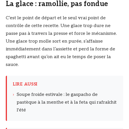
La glace : ramollie, pas fondue
C’est le point de départ et le seul vrai point de
contrôle de cette recette. Une glace trop dure ne
passe pas à travers la presse et force le mécanisme.
Une glace trop molle sort en purée, s’affaisse
immédiatement dans l’assiette et perd la forme de
spaghetti avant qu’on ait eu le temps de poser la
sauce.
LIRE AUSSI
›
Soupe froide estivale : le gaspacho de
pastèque à la menthe et à la feta qui rafraîchit
l'été