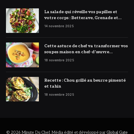
La salade qui réveille vos papilles et
votre corps : Betterave, Grenade et
Citron à l’honneur
14 novembre 2025
Cette astuce de chef va transformer vos
soupes maison en chef-d’œuvre
réconfortant
18 novembre 2025
Recette : Chou grillé au beurre pimenté
et tahin
18 novembre 2025
© 2026 Minute Du Chef. Média édité et développé par
Global Gate