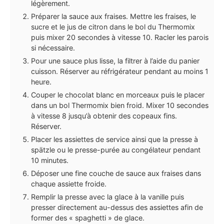
légèrement.
Préparer la sauce aux fraises. Mettre les fraises, le
sucre et le jus de citron dans le bol du Thermomix
puis mixer 20 secondes à vitesse 10. Racler les parois
si nécessaire.
Pour une sauce plus lisse, la filtrer à l’aide du panier
cuisson. Réserver au réfrigérateur pendant au moins 1
heure.
Couper le chocolat blanc en morceaux puis le placer
dans un bol Thermomix bien froid. Mixer 10 secondes
à vitesse 8 jusqu’à obtenir des copeaux fins.
Réserver.
Placer les assiettes de service ainsi que la presse à
spätzle ou le presse-purée au congélateur pendant
10 minutes.
Déposer une fine couche de sauce aux fraises dans
chaque assiette froide.
Remplir la presse avec la glace à la vanille puis
presser directement au-dessus des assiettes afin de
former des « spaghetti » de glace.