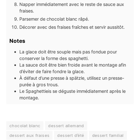
Napper immédiatement avec le reste de sauce aux
fraises.
Parsemer de chocolat blanc râpé.
Décorer avec des fraises fraîches et servir aussitôt.
Notes
La glace doit être souple mais pas fondue pour
conserver la forme des spaghetti.
La sauce doit être bien froide avant le montage afin
d’éviter de faire fondre la glace.
À défaut d’une presse à spätzle, utilisez un presse-
purée à gros trous.
Le Spaghettieis se déguste immédiatement après le
montage.
chocolat blanc
dessert allemand
dessert aux fraises
dessert d’été
dessert familial