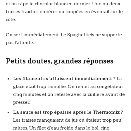
et on râpe le chocolat blanc en dernier. Une ou deux
fraises fraîches entières ou coupées en éventail sur le
côté.
On sert immédiatement. Le Spaghettieis ne supporte
pas l’attente.
Petits doutes, grandes réponses
Les filaments s’affaissent immédiatement ?
La
glace était trop ramollie. On remet au congélateur
cinq minutes et on reteste avec la cuillère avant de
presser.
La sauce est trop épaisse après le Thermomix ?
Les fraises manquaient de jus ou étaient trop peu
mûres. Un filet d’eau froide dans le bol, cinq