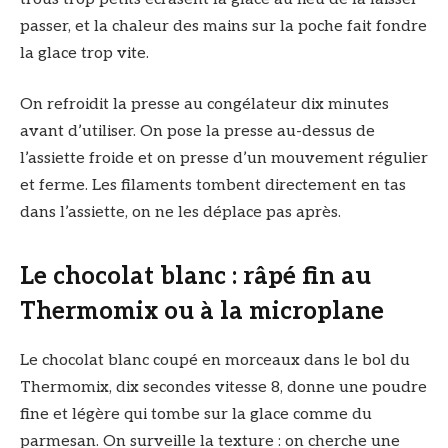
passer, et la chaleur des mains sur la poche fait fondre
la glace trop vite.
On refroidit la presse au congélateur dix minutes
avant d’utiliser. On pose la presse au-dessus de
l’assiette froide et on presse d’un mouvement régulier
et ferme. Les filaments tombent directement en tas
dans l’assiette, on ne les déplace pas après.
Le chocolat blanc : râpé fin au
Thermomix ou à la microplane
Le chocolat blanc coupé en morceaux dans le bol du
Thermomix, dix secondes vitesse 8, donne une poudre
fine et légère qui tombe sur la glace comme du
parmesan. On surveille la texture : on cherche une