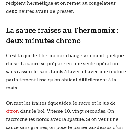
récipient hermétique et on remet au congélateur
deux heures avant de presser.
La sauce fraises au Thermomix :
deux minutes chrono
C’est là que le Thermomix change vraiment quelque
chose. La sauce se prépare en une seule opération
sans casserole, sans tamis à laver, et avec une texture
parfaitement lisse qu’on obtient difficilement à la
main.
On met les fraises équeutées, le sucre et le jus de
citron
dans le bol. Vitesse 10, vingt secondes. On
raccroche les bords avec la spatule. Si on veut une
sauce sans graines, on pose le panier au-dessus d’un