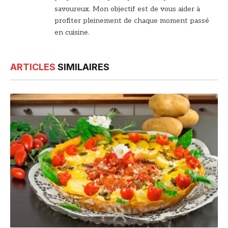
savoureux. Mon objectif est de vous aider à
profiter pleinement de chaque moment passé
en cuisine.
ARTICLES
SIMILAIRES
© DR