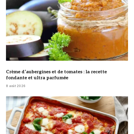
Crème d’aubergines et de tomates : la recette
fondante et ultra parfumée
8 août 2026
© DR