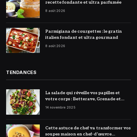
recette fondante et ultra parfumée
8 août 2026
© DR
Parmigiana de courgettes : le gratin
italien fondant et ultra gourmand
8 août 2026
TENDANCES
La salade qui réveille vos papilles et
votre corps : Betterave, Grenade et
Citron à l’honneur
14 novembre 2025
Cette astuce de chef va transformer vos
soupes maison en chef-d’œuvre