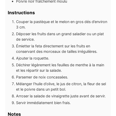
Poivre noir fraîchement moulu
Instructions
Couper la pastèque et le melon en gros dés d’environ
3 cm.
Déposer les fruits dans un grand saladier ou un plat
de service.
Émietter la feta directement sur les fruits en
conservant des morceaux de tailles irrégulières.
Ajouter la roquette.
Déchirer légèrement les feuilles de menthe à la main
et les répartir sur la salade.
Parsemer de noix concassées.
Mélanger l’huile d’olive, le jus de citron, la fleur de sel
et le poivre dans un petit bol.
Arroser la salade de vinaigrette juste avant de servir.
Servir immédiatement bien frais.
Notes