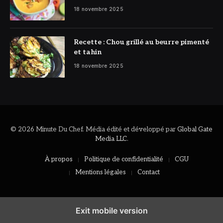
réconfortant
18 novembre 2025
Recette : Chou grillé au beurre pimenté
et tahin
18 novembre 2025
© 2026 Minute Du Chef. Média édité et développé par
Global Gate
Media LLC
.
À propos
Politique de confidentialité
CGU
Mentions légales
Contact
Exit mobile version