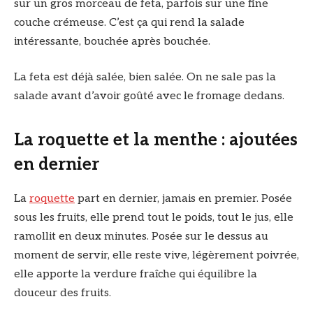
sur un gros morceau de feta, parfois sur une fine
couche crémeuse. C’est ça qui rend la salade
intéressante, bouchée après bouchée.
La feta est déjà salée, bien salée. On ne sale pas la
salade avant d’avoir goûté avec le fromage dedans.
La roquette et la menthe : ajoutées
en dernier
La
roquette
part en dernier, jamais en premier. Posée
sous les fruits, elle prend tout le poids, tout le jus, elle
ramollit en deux minutes. Posée sur le dessus au
moment de servir, elle reste vive, légèrement poivrée,
elle apporte la verdure fraîche qui équilibre la
douceur des fruits.