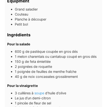
Equipment
Grand saladier
Couteau
Planche à découper
Petit bol
Ingrédients
Pour la salade
600
g
de pastèque coupée en gros dés
1
melon charentais ou cantaloup coupé en gros dés
150
g
de feta émiettée
2
poignées de roquette
1
poignée de feuilles de menthe fraîche
40
g
de noix concassées grossièrement
Pour la vinaigrette
3
cuillères à
soupe
d’huile d’olive
Le jus d’un demi-citron
1
pincée de fleur de sel