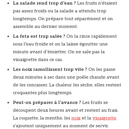
La salade rend trop d’eau ?
Les fruits n’étaient
pas assez froids ou la salade a attendu trop
longtemps. On prépare tout séparément et on
assemble au dernier moment.
La feta est trop salée ?
On la rince rapidement
sous l’eau froide et on la laisse égoutter une
minute avant d’émietter. On ne sale pas la
vinaigrette dans ce cas.
Les noix ramollissent trop vite ?
On les passe
deux minutes à sec dans une poêle chaude avant
de les concasser. La chaleur les sèche, elles restent
croquantes plus longtemps.
Peut-on préparer à l’avance ?
Les fruits se
découpent deux heures avant et restent au frais.
La roquette, la menthe, les
noix
et la
vinaigrette
s’ajoutent uniquement au moment de servir.