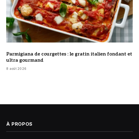
Parmigiana de courgettes : le gratin italien fondant et
ultra gourmand
8 août 2026
À PROPOS