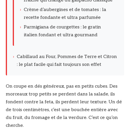
fraîche qui change du gaspacho classique
›
Crème d’aubergines et de tomates : la
recette fondante et ultra parfumée
›
Parmigiana de courgettes : le gratin
italien fondant et ultra gourmand
›
Cabillaud au Four, Pommes de Terre et Citron
: le plat facile qui fait toujours son effet
On coupe en dés généreux, pas en petits cubes. Des
morceaux trop petits se perdent dans la salade, ils
fondent contre la feta, ils perdent leur texture. Un dé
de trois centimètres, c’est une bouchée entière avec
du fruit, du fromage et de la verdure. C’est ce qu’on
cherche.