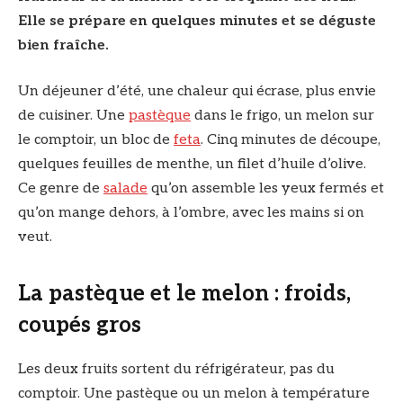
Elle se prépare en quelques minutes et se déguste
bien fraîche.
Un déjeuner d’été, une chaleur qui écrase, plus envie
de cuisiner. Une
pastèque
dans le frigo, un melon sur
le comptoir, un bloc de
feta
. Cinq minutes de découpe,
quelques feuilles de menthe, un filet d’huile d’olive.
Ce genre de
salade
qu’on assemble les yeux fermés et
qu’on mange dehors, à l’ombre, avec les mains si on
veut.
La pastèque et le melon : froids,
coupés gros
Les deux fruits sortent du réfrigérateur, pas du
comptoir. Une pastèque ou un melon à température