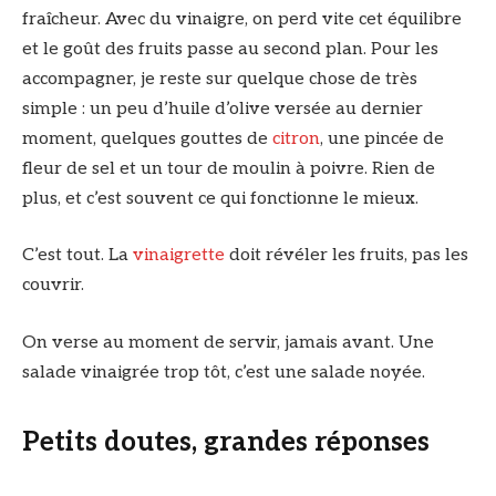
fraîcheur. Avec du vinaigre, on perd vite cet équilibre
et le goût des fruits passe au second plan. Pour les
accompagner, je reste sur quelque chose de très
simple : un peu d’huile d’olive versée au dernier
moment, quelques gouttes de
citron
, une pincée de
fleur de sel et un tour de moulin à poivre. Rien de
plus, et c’est souvent ce qui fonctionne le mieux.
C’est tout. La
vinaigrette
doit révéler les fruits, pas les
couvrir.
On verse au moment de servir, jamais avant. Une
salade vinaigrée trop tôt, c’est une salade noyée.
Petits doutes, grandes réponses