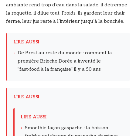
ambiante rend trop d’eau dans la salade, il détrempe
la roquette, il dilue tout. Froids, ils gardent leur chair
ferme, leur jus reste à l’intérieur jusqu’à la bouchée.
LIRE AUSSI
›
De Brest au reste du monde : comment la
première Brioche Dorée a inventé le
"fast‑food à la française" il y a 50 ans
LIRE AUSSI
LIRE AUSSI
›
Smoothie façon gaspacho : la boisson