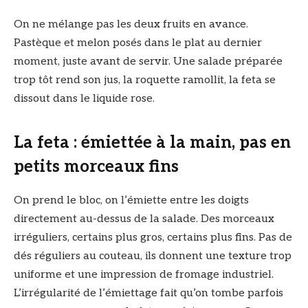
On ne mélange pas les deux fruits en avance.
Pastèque et melon posés dans le plat au dernier
moment, juste avant de servir. Une salade préparée
trop tôt rend son jus, la roquette ramollit, la feta se
dissout dans le liquide rose.
La feta : émiettée à la main, pas en
petits morceaux fins
On prend le bloc, on l’émiette entre les doigts
directement au-dessus de la salade. Des morceaux
irréguliers, certains plus gros, certains plus fins. Pas de
dés réguliers au couteau, ils donnent une texture trop
uniforme et une impression de fromage industriel.
L’irrégularité de l’émiettage fait qu’on tombe parfois