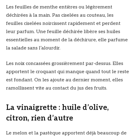
Les feuilles de menthe entières ou légèrement
déchirées à la main. Pas ciselées au couteau, les
feuilles ciselées noircissent rapidement et perdent
leur parfum. Une feuille déchirée libère ses huiles
essentielles au moment de la déchirure, elle parfume
la salade sans l’alourdir.
Les noix concassées grossièrement par-dessus. Elles
apportent le croquant qui manque quand tout le reste
est fondant. On les ajoute au dernier moment, elles
ramollissent vite au contact du jus des fruits.
La vinaigrette : huile d’olive,
citron, rien d’autre
Le melon et la pastèque apportent déjà beaucoup de