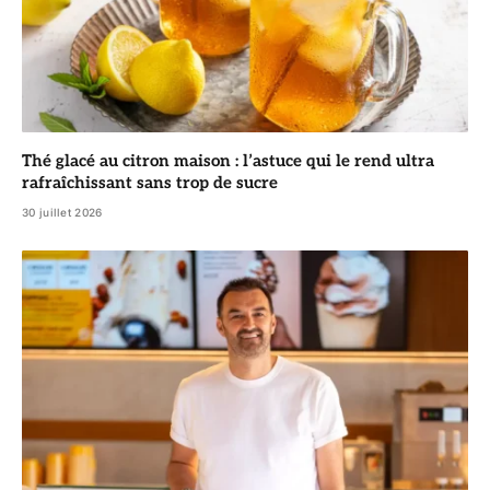
Thé glacé au citron maison : l’astuce qui le rend ultra
rafraîchissant sans trop de sucre
30 juillet 2026