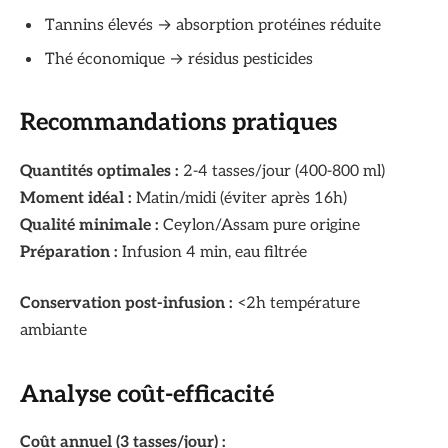
Tannins élevés → absorption protéines réduite
Thé économique → résidus pesticides
Recommandations pratiques
Quantités optimales :
2-4 tasses/jour (400-800 ml)
Moment idéal :
Matin/midi (éviter après 16h)
Qualité minimale :
Ceylon/Assam pure origine
Préparation :
Infusion 4 min, eau filtrée
Conservation post-infusion :
<2h température
ambiante
Analyse coût-efficacité
Coût annuel (3 tasses/jour) :