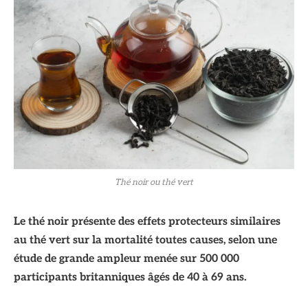
Thé noir ou thé vert
Le thé noir présente des effets protecteurs similaires
au thé vert sur la mortalité toutes causes, selon une
étude de grande ampleur menée sur 500 000
participants britanniques âgés de 40 à 69 ans.