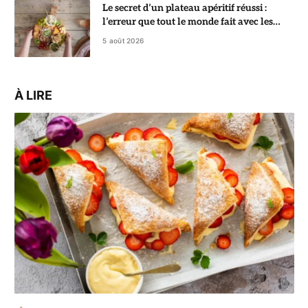
Le secret d’un plateau apéritif réussi :
l’erreur que tout le monde fait avec les
crackers
5 août 2026
À LIRE