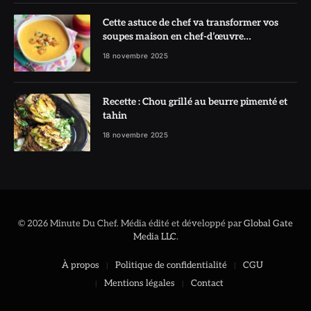
Cette astuce de chef va transformer vos
soupes maison en chef-d’œuvre
réconfortant
18 novembre 2025
Recette : Chou grillé au beurre pimenté et
tahin
18 novembre 2025
© 2026 Minute Du Chef. Média édité et développé par
Global Gate
Media LLC
.
À propos
Politique de confidentialité
CGU
Mentions légales
Contact