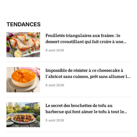
TENDANCES
Feuilletés triangulaires aux fraises : le
dessert croustillant qui fait croire à une
pâtisserie de chef
6 août 2026
Impossible de résister à ce cheesecake à
l’abricot sans cuisson, prêt sans allumer le
four
6 août 2026
Le secret des brochettes de tofu au
barbecue qui font aimer le tofu à tout le
monde
5 août 2026