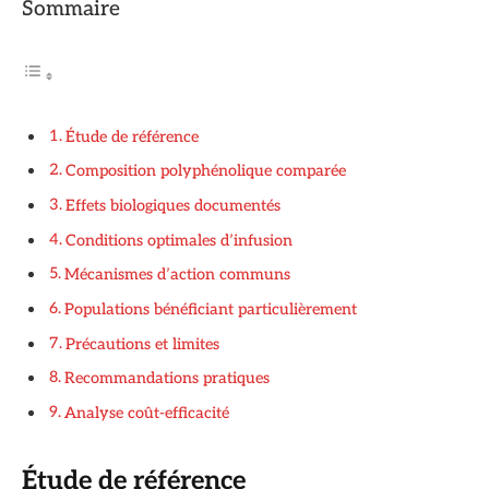
Sommaire
Étude de référence
Composition polyphénolique comparée
Effets biologiques documentés
Conditions optimales d’infusion
Mécanismes d’action communs
Populations bénéficiant particulièrement
Précautions et limites
Recommandations pratiques
Analyse coût-efficacité
Étude de référence