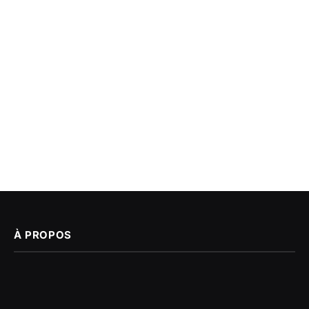
À PROPOS