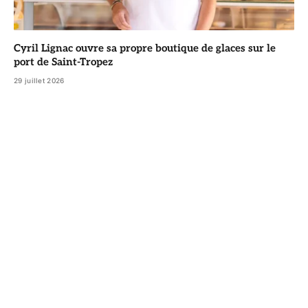
Cyril Lignac ouvre sa propre boutique de glaces sur le
port de Saint-Tropez
29 juillet 2026