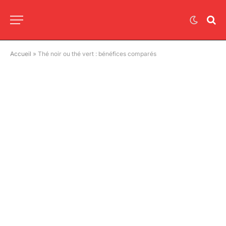
Accueil
»
Thé noir ou thé vert : bénéfices comparés