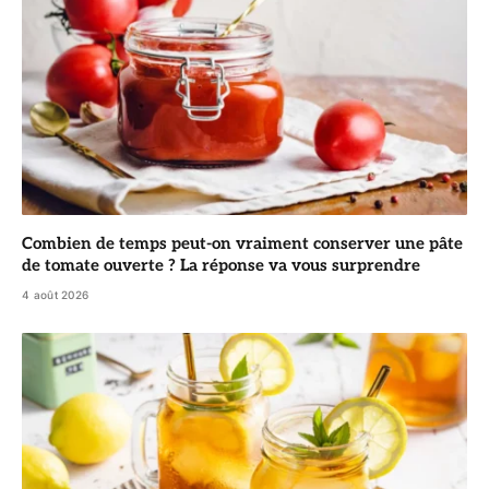
Combien de temps peut-on vraiment conserver une pâte
de tomate ouverte ? La réponse va vous surprendre
4 août 2026