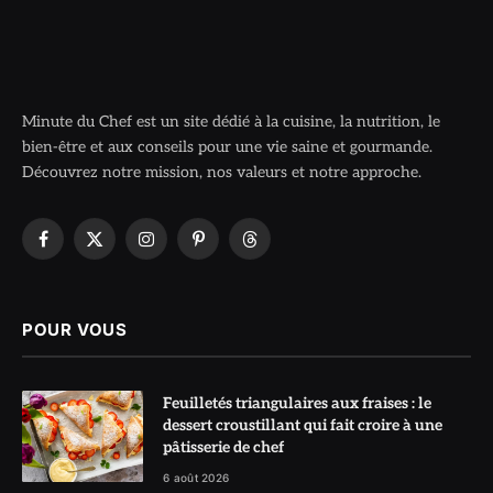
Minute du Chef est un site dédié à la cuisine, la nutrition, le
bien-être et aux conseils pour une vie saine et gourmande.
Découvrez notre mission, nos valeurs et notre approche.
Facebook
X
Instagram
Pinterest
Threads
(Twitter)
POUR VOUS
Feuilletés triangulaires aux fraises : le
dessert croustillant qui fait croire à une
pâtisserie de chef
6 août 2026