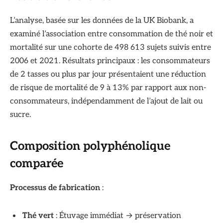
L’analyse, basée sur les données de la UK Biobank, a
examiné l’association entre consommation de thé noir et
mortalité sur une cohorte de 498 613 sujets suivis entre
2006 et 2021. Résultats principaux : les consommateurs
de 2 tasses ou plus par jour présentaient une réduction
de risque de mortalité de 9 à 13% par rapport aux non-
consommateurs, indépendamment de l’ajout de lait ou
sucre.
Composition polyphénolique
comparée
Processus de fabrication
:
Thé vert
: Étuvage immédiat → préservation