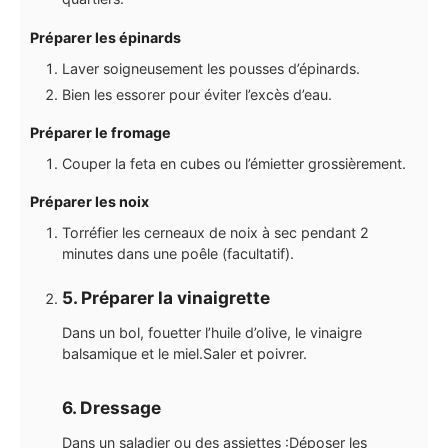
Préparer les épinards
Laver soigneusement les pousses d’épinards.
Bien les essorer pour éviter l’excès d’eau.
Préparer le fromage
Couper la feta en cubes ou l’émietter grossièrement.
Préparer les noix
Torréfier les cerneaux de noix à sec pendant 2
minutes dans une poêle (facultatif).
5. Préparer la vinaigrette
Dans un bol, fouetter l’huile d’olive, le vinaigre
balsamique et le miel.Saler et poivrer.
6. Dressage
Dans un saladier ou des assiettes :Déposer les