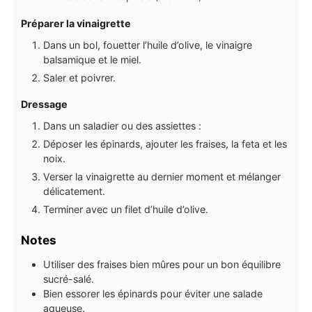
Préparer la vinaigrette
Dans un bol, fouetter l’huile d’olive, le vinaigre
balsamique et le miel.
Saler et poivrer.
Dressage
Dans un saladier ou des assiettes :
Déposer les épinards, ajouter les fraises, la feta et les
noix.
Verser la vinaigrette au dernier moment et mélanger
délicatement.
Terminer avec un filet d’huile d’olive.
Notes
Utiliser des fraises bien mûres pour un bon équilibre
sucré-salé.
Bien essorer les épinards pour éviter une salade
aqueuse.