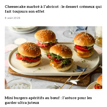
Cheesecake marbré à l’abricot : le dessert crémeux qui
fait toujours son effet
8 août 2026
© DR
Mini burgers apéritifs au bœuf : l’astuce pour les
garder ultra juteux