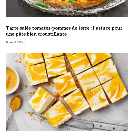
Tarte salée tomates-pommes de terre : l’astuce pour
une pâte bien croustillante
8 août 2026
© DR