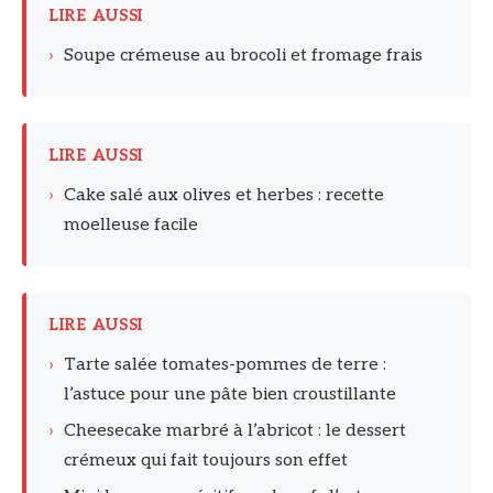
LIRE AUSSI
›
Soupe crémeuse au brocoli et fromage frais
LIRE AUSSI
›
Cake salé aux olives et herbes : recette
moelleuse facile
LIRE AUSSI
›
Tarte salée tomates-pommes de terre :
l’astuce pour une pâte bien croustillante
›
Cheesecake marbré à l’abricot : le dessert
crémeux qui fait toujours son effet