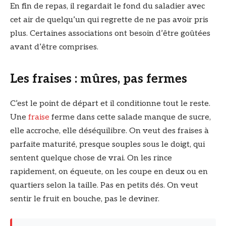
En fin de repas, il regardait le fond du saladier avec
cet air de quelqu’un qui regrette de ne pas avoir pris
plus. Certaines associations ont besoin d’être goûtées
avant d’être comprises.
Les fraises : mûres, pas fermes
C’est le point de départ et il conditionne tout le reste.
Une
fraise
ferme dans cette salade manque de sucre,
elle accroche, elle déséquilibre. On veut des fraises à
parfaite maturité, presque souples sous le doigt, qui
sentent quelque chose de vrai. On les rince
rapidement, on équeute, on les coupe en deux ou en
quartiers selon la taille. Pas en petits dés. On veut
sentir le fruit en bouche, pas le deviner.