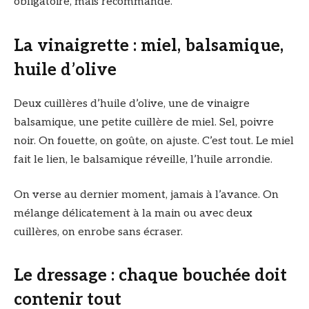
obligatoire, mais recommandé.
La vinaigrette : miel, balsamique,
huile d’olive
Deux cuillères d’huile d’olive, une de vinaigre
balsamique, une petite cuillère de miel. Sel, poivre
noir. On fouette, on goûte, on ajuste. C’est tout. Le miel
fait le lien, le balsamique réveille, l’huile arrondie.
On verse au dernier moment, jamais à l’avance. On
mélange délicatement à la main ou avec deux
cuillères, on enrobe sans écraser.
Le dressage : chaque bouchée doit
contenir tout