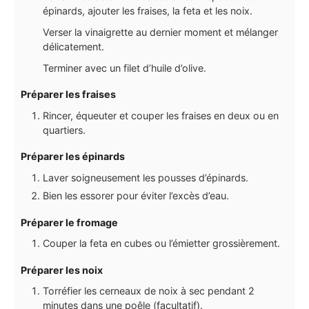
épinards, ajouter les fraises, la feta et les noix.
Verser la vinaigrette au dernier moment et mélanger
délicatement.
Terminer avec un filet d’huile d’olive.
Préparer les fraises
Rincer, équeuter et couper les fraises en deux ou en
quartiers.
Préparer les épinards
Laver soigneusement les pousses d’épinards.
Bien les essorer pour éviter l’excès d’eau.
Préparer le fromage
Couper la feta en cubes ou l’émietter grossièrement.
Préparer les noix
Torréfier les cerneaux de noix à sec pendant 2
minutes dans une poêle (facultatif).