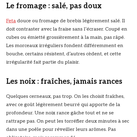
Le fromage : salé, pas doux
Feta
douce ou fromage de brebis légèrement salé. Il
doit contraster avec la fraise sans l’écraser. Coupé en
cubes ou émietté grossièrement à la main, pas râpé.
Les morceaux irréguliers fondent différemment en
bouche, certains résistent, d’autres cèdent, et cette
irrégularité fait partie du plaisir.
Les noix : fraîches, jamais rances
Quelques cerneaux, pas trop. On les choisit fraîches,
avec ce goût légèrement beurré qui apporte de la
profondeur. Une noix rance gâche tout et ne se
rattrape pas. On peut les torréfier deux minutes à sec
dans une poêle pour réveiller leurs arômes. Pas