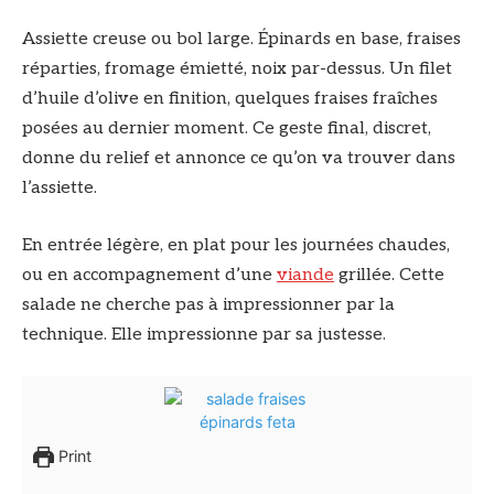
Assiette creuse ou bol large. Épinards en base, fraises
réparties, fromage émietté, noix par-dessus. Un filet
d’huile d’olive en finition, quelques fraises fraîches
posées au dernier moment. Ce geste final, discret,
donne du relief et annonce ce qu’on va trouver dans
l’assiette.
En entrée légère, en plat pour les journées chaudes,
ou en accompagnement d’une
viande
grillée. Cette
salade ne cherche pas à impressionner par la
technique. Elle impressionne par sa justesse.
Print