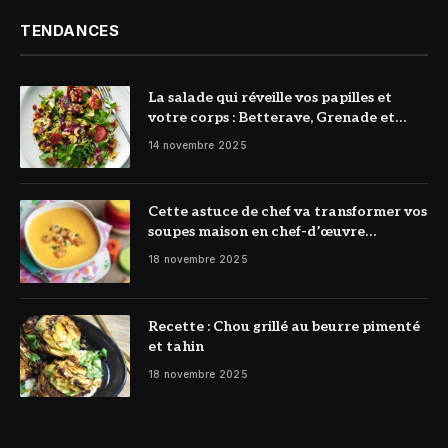
TENDANCES
La salade qui réveille vos papilles et
votre corps : Betterave, Grenade et
Citron à l’honneur
14 novembre 2025
Cette astuce de chef va transformer vos
soupes maison en chef-d’œuvre
réconfortant
18 novembre 2025
Recette : Chou grillé au beurre pimenté
et tahin
18 novembre 2025