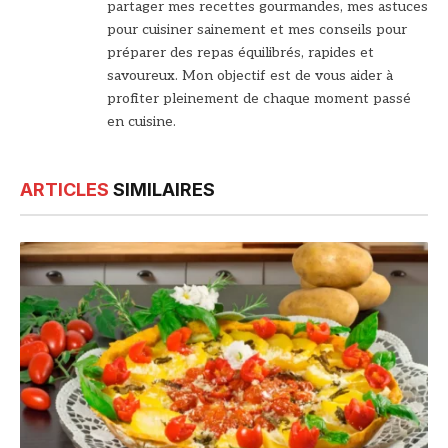
partager mes recettes gourmandes, mes astuces
pour cuisiner sainement et mes conseils pour
préparer des repas équilibrés, rapides et
savoureux. Mon objectif est de vous aider à
profiter pleinement de chaque moment passé
en cuisine.
ARTICLES
SIMILAIRES
© DR