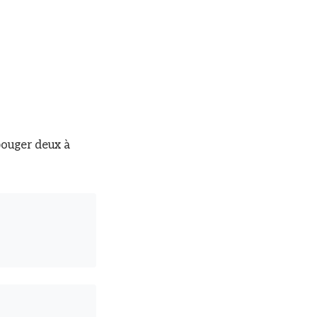
 bouger deux à