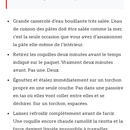
Grande casserole d’eau bouillante très salée. L’eau
de cuisson des pâtes doit être salée comme la mer,
c’est la seule occasion que vous avez d’assaisonner
la pâte elle-même de l’intérieur.
Retirez les coquilles deux minutes avant le temps
indiqué sur le paquet. Vraiment deux minutes
avant. Pas une. Deux.
Égouttez et étalez immédiatement sur un torchon
propre en une seule couche. Pas dans une passoire
en tas où elles vont coller entre elles et se
déchirer. Sur un torchon, espacées.
Laissez refroidir complètement avant de farcir.
Une coquille encore chaude ramollit la ricotta et la
farce devient liquide impossible à travailler.