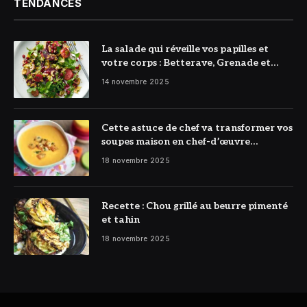
TENDANCES
La salade qui réveille vos papilles et
votre corps : Betterave, Grenade et
Citron à l’honneur
14 novembre 2025
Cette astuce de chef va transformer vos
soupes maison en chef-d’œuvre
réconfortant
18 novembre 2025
Recette : Chou grillé au beurre pimenté
et tahin
18 novembre 2025