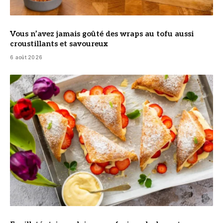
Vous n’avez jamais goûté des wraps au tofu aussi
croustillants et savoureux
6 août 2026
© DR