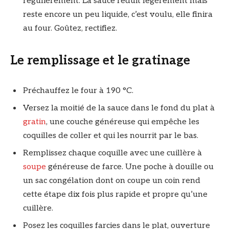
régulièrement. La sauce réduit légèrement mais
reste encore un peu liquide, c’est voulu, elle finira
au four. Goûtez, rectifiez.
Le remplissage et le gratinage
Préchauffez le four à 190 °C.
Versez la moitié de la sauce dans le fond du plat à
gratin
, une couche généreuse qui empêche les
coquilles de coller et qui les nourrit par le bas.
Remplissez chaque coquille avec une cuillère à
soupe
généreuse de farce. Une poche à douille ou
un sac congélation dont on coupe un coin rend
cette étape dix fois plus rapide et propre qu’une
cuillère.
Posez les coquilles farcies dans le plat, ouverture