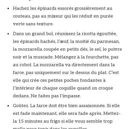
Hachez les épinards essorés grossièrement au
couteau, pas au mixeur qui les réduit en purée
verte sans texture.
Dans un grand bol, réunissez la ricotta égouttée,
les épinards hachés, l’œuf, la moitié du parmesan,
la mozzarella coupée en petits dés, le sel, le poivre
noir et la muscade. Mélangez à la fourchette, pas
au robot. La mozzarella va directement dans la
farce, pas uniquement sur le dessus du plat. C’est
elle qui crée ces petites poches fondantes à
l’intérieur de chaque coquille quand on croque
dedans. Ne faites pas l’impasse.
Goûtez. La farce doit être bien assaisonnée. Si elle
est fade maintenant, elle sera fade après. Mettez-
la 15 minutes au frigo si elle vous semble trop