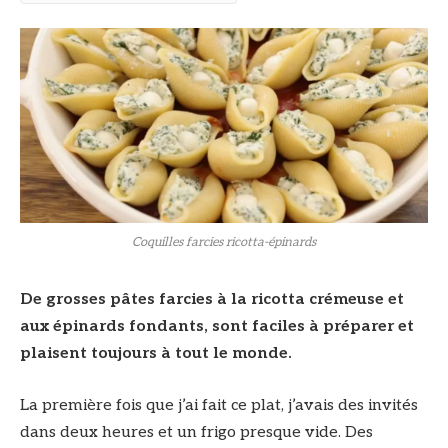
Coquilles farcies ricotta-épinards
De grosses pâtes farcies à la ricotta crémeuse et
aux épinards fondants, sont faciles à préparer et
plaisent toujours à tout le monde.
La première fois que j’ai fait ce plat, j’avais des invités
dans deux heures et un frigo presque vide. Des