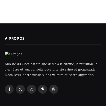
À PROPOS
Minute du Chef est un site dédié à la cuisine, la nutrition, le
bien-être et aux conseils pour une vie saine et gourmande.
Découvrez notre mission, nos valeurs et notre approche.
Facebook
X
Instagram
Pinterest
Threads
(Twitter)