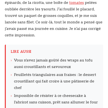
épinards, de la ricotta, une boîte de
tomates
pelées
oubliée derrière les yaourts. J’ai fouillé le placard,
trouvé un paquet de grosses coquilles, et je me suis
lancée sans filet. Ce soir-là, tout le monde a pensé que
j’avais passé ma journée en cuisine. Je n’ai pas corrigé
cette impression.
LIRE AUSSI
›
Vous n'avez jamais goûté des wraps au tofu
aussi croustillants et savoureux
›
Feuilletés triangulaires aux fraises : le dessert
croustillant qui fait croire à une pâtisserie de
chef
›
Impossible de résister à ce cheesecake à
l'abricot sans cuisson, prêt sans allumer le four