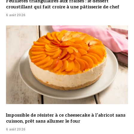
Feuilletés triangulaires aux fraises : le dessert
croustillant qui fait croire à une pâtisserie de chef
6 août 2026
© DR
Impossible de résister à ce cheesecake à l’abricot sans
cuisson, prêt sans allumer le four
6 août 2026