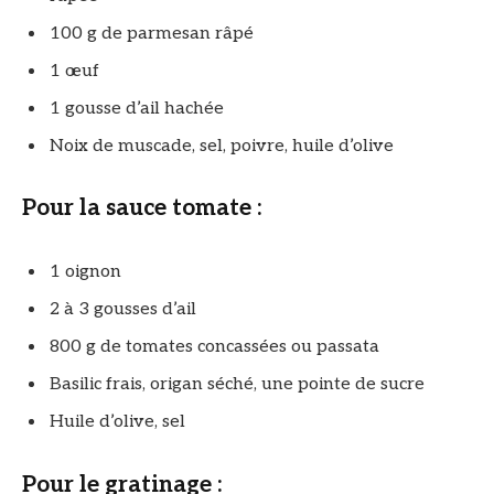
100 g de parmesan râpé
1 œuf
1 gousse d’ail hachée
Noix de muscade, sel, poivre, huile d’olive
Pour la sauce tomate :
1 oignon
2 à 3 gousses d’ail
800 g de tomates concassées ou passata
Basilic frais, origan séché, une pointe de sucre
Huile d’olive, sel
Pour le gratinage :