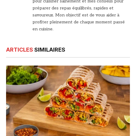
pour cuisiner sainement et mes conseils pour
préparer des repas équilibrés, rapides et
savoureux. Mon objectif est de vous aider à
profiter pleinement de chaque moment passé
en cuisine.
ARTICLES
SIMILAIRES
© DR