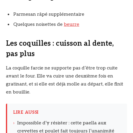
Parmesan râpé supplémentaire
Quelques noisettes de
beurre
Les coquilles : cuisson al dente,
pas plus
La coquille farcie ne supporte pas d’être trop cuite
avant le four. Elle va cuire une deuxième fois en
gratinant, et si elle est déjà molle au départ, elle finit
en bouillie.
LIRE AUSSI
›
Impossible d’y résister : cette paella aux
crevettes et poulet fait toujours l’unanimité