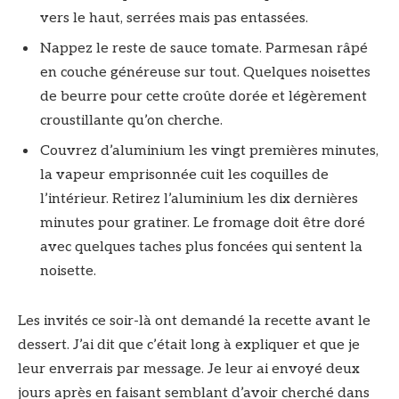
vers le haut, serrées mais pas entassées.
Nappez le reste de sauce tomate. Parmesan râpé
en couche généreuse sur tout. Quelques noisettes
de beurre pour cette croûte dorée et légèrement
croustillante qu’on cherche.
Couvrez d’aluminium les vingt premières minutes,
la vapeur emprisonnée cuit les coquilles de
l’intérieur. Retirez l’aluminium les dix dernières
minutes pour gratiner. Le fromage doit être doré
avec quelques taches plus foncées qui sentent la
noisette.
Les invités ce soir-là ont demandé la recette avant le
dessert. J’ai dit que c’était long à expliquer et que je
leur enverrais par message. Je leur ai envoyé deux
jours après en faisant semblant d’avoir cherché dans