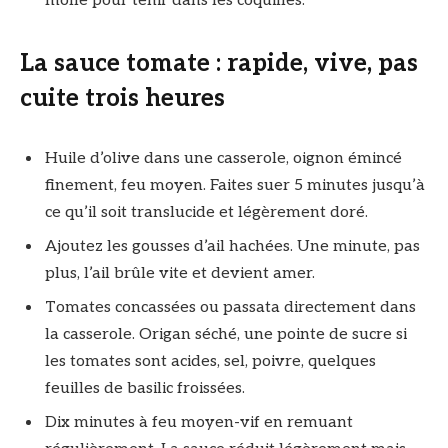
molle pour tenir dans les coquilles.
La sauce tomate : rapide, vive, pas
cuite trois heures
Huile d’olive dans une casserole, oignon émincé
finement, feu moyen. Faites suer 5 minutes jusqu’à
ce qu’il soit translucide et légèrement doré.
Ajoutez les gousses d’ail hachées. Une minute, pas
plus, l’ail brûle vite et devient amer.
Tomates concassées ou passata directement dans
la casserole. Origan séché, une pointe de sucre si
les tomates sont acides, sel, poivre, quelques
feuilles de basilic froissées.
Dix minutes à feu moyen-vif en remuant