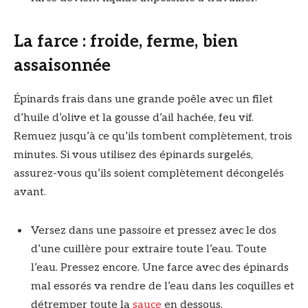
La farce : froide, ferme, bien
assaisonnée
Épinards frais dans une grande poêle avec un filet
d’huile d’olive et la gousse d’ail hachée, feu vif.
Remuez jusqu’à ce qu’ils tombent complètement, trois
minutes. Si vous utilisez des épinards surgelés,
assurez-vous qu’ils soient complètement décongelés
avant.
Versez dans une passoire et pressez avec le dos
d’une cuillère pour extraire toute l’eau. Toute
l’eau. Pressez encore. Une farce avec des épinards
mal essorés va rendre de l’eau dans les coquilles et
détremper toute la
sauce
en dessous.