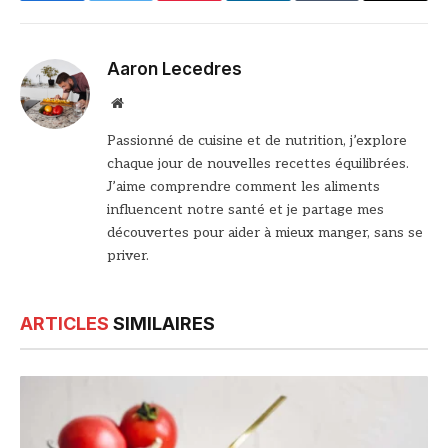
Aaron Lecedres
Site
web
Passionné de cuisine et de nutrition, j’explore
chaque jour de nouvelles recettes équilibrées.
J’aime comprendre comment les aliments
influencent notre santé et je partage mes
découvertes pour aider à mieux manger, sans se
priver.
ARTICLES
SIMILAIRES
© DR