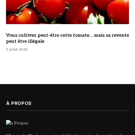
Vous cultivez peut-être cette tomate… mais sa revente
peut être illégale
3 juillet 2026
À PROPOS