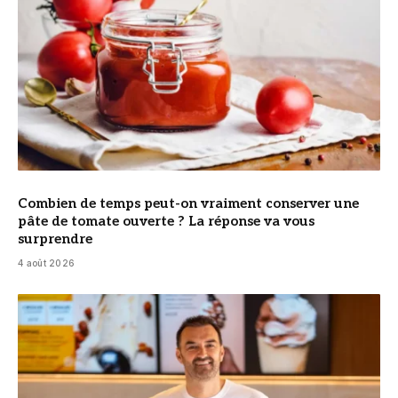
Combien de temps peut-on vraiment conserver une
pâte de tomate ouverte ? La réponse va vous
surprendre
4 août 2026
© Cyril Lignac