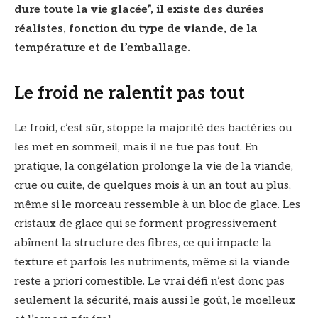
dure toute la vie glacée”, il existe des durées
réalistes, fonction du type de viande, de la
température et de l’emballage.
Le froid ne ralentit pas tout
Le froid, c’est sûr, stoppe la majorité des bactéries ou
les met en sommeil, mais il ne tue pas tout. En
pratique, la congélation prolonge la vie de la viande,
crue ou cuite, de quelques mois à un an tout au plus,
même si le morceau ressemble à un bloc de glace. Les
cristaux de glace qui se forment progressivement
abîment la structure des fibres, ce qui impacte la
texture et parfois les nutriments, même si la viande
reste a priori comestible. Le vrai défi n’est donc pas
seulement la sécurité, mais aussi le goût, le moelleux