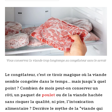
Vous conservez la viande trop longtemps au congélateur sans le savoir
Le congélateur, c’est ce tiroir magique où la viande
semble congelée dans le temps… mais jusqu’à quel
point ? Combien de mois peut‑on conserver un
rôti, un paquet de
poulet
ou de la viande hachée
sans risquer la qualité, ni pire, l’intoxication
alimentaire ? Derrière le mythe de la “viande qui