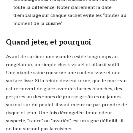
toute la différence. Noter clairement la date
d’emballage sur chaque sachet évite les “doutes au
moment de la cuisine”.
Quand jeter, et pourquoi
Avant de cuisiner une viande restée longtemps au
congélateur, un simple check visuel et olfactif suffit.
Une viande saine conserve une couleur vive et une
surface lisse. Si la teinte devient terne, que le morceau
est recouvert de glace avec des taches blanches, des
gerçures ou des zones de graisse grisâtres ou jaunes,
surtout sur du poulet, il vaut mieux ne pas prendre de
risque et jeter. Une fois décongelée, toute odeur
suspecte, “rance” ou “avariée”, est un signe définitif : il
ne faut surtout pas la cuisiner.