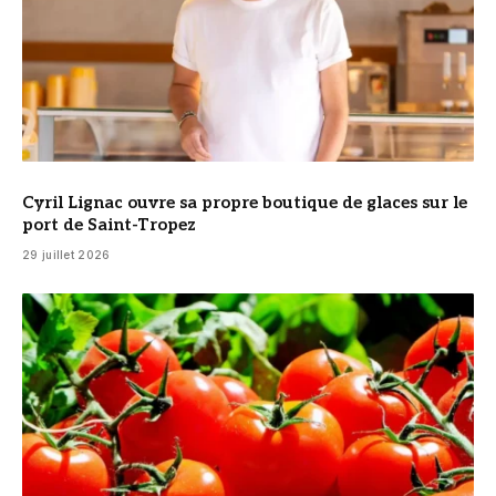
Cyril Lignac ouvre sa propre boutique de glaces sur le
port de Saint-Tropez
29 juillet 2026
© DR