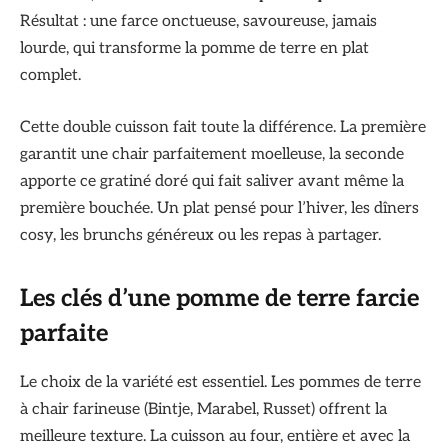
Résultat : une farce onctueuse, savoureuse, jamais
lourde, qui transforme la pomme de terre en plat
complet.
Cette double cuisson fait toute la différence. La première
garantit une chair parfaitement moelleuse, la seconde
apporte ce gratiné doré qui fait saliver avant même la
première bouchée. Un plat pensé pour l’hiver, les dîners
cosy, les brunchs généreux ou les repas à partager.
Les clés d’une pomme de terre farcie
parfaite
Le choix de la variété est essentiel. Les pommes de terre
à chair farineuse (Bintje, Marabel, Russet) offrent la
meilleure texture. La cuisson au four, entière et avec la