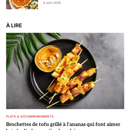
vrai régal
6 août 2026
À LIRE
PLATS & ACCOMPAGNEMENTS
Brochettes de tofu grillé à l’ananas qui font aimer