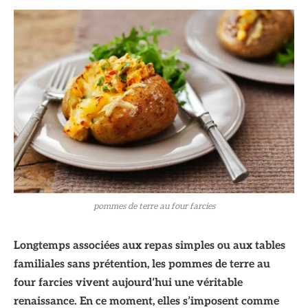
pommes de terre au four farcies
Longtemps associées aux repas simples ou aux tables
familiales sans prétention, les pommes de terre au
four farcies vivent aujourd’hui une véritable
renaissance. En ce moment, elles s’imposent comme