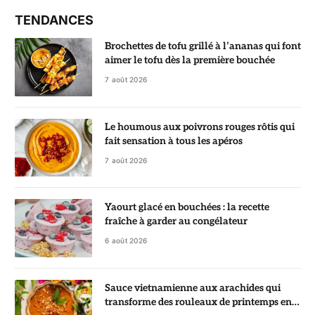
TENDANCES
Brochettes de tofu grillé à l’ananas qui font
aimer le tofu dès la première bouchée
7 août 2026
Le houmous aux poivrons rouges rôtis qui
fait sensation à tous les apéros
7 août 2026
Yaourt glacé en bouchées : la recette
fraîche à garder au congélateur
6 août 2026
Sauce vietnamienne aux arachides qui
transforme des rouleaux de printemps en