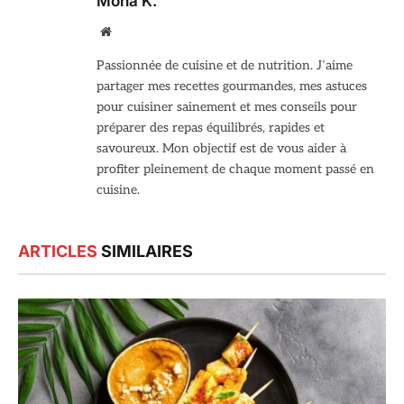
Mona K.
Site
web
Passionnée de cuisine et de nutrition. J’aime
partager mes recettes gourmandes, mes astuces
pour cuisiner sainement et mes conseils pour
préparer des repas équilibrés, rapides et
savoureux. Mon objectif est de vous aider à
profiter pleinement de chaque moment passé en
cuisine.
ARTICLES
SIMILAIRES