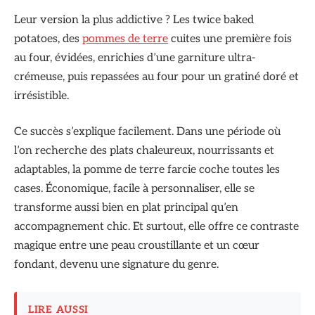
Leur version la plus addictive ? Les twice baked
potatoes, des
pommes de terre
cuites une première fois
au four, évidées, enrichies d’une garniture ultra-
crémeuse, puis repassées au four pour un gratiné doré et
irrésistible.
Ce succès s’explique facilement. Dans une période où
l’on recherche des plats chaleureux, nourrissants et
adaptables, la pomme de terre farcie coche toutes les
cases. Économique, facile à personnaliser, elle se
transforme aussi bien en plat principal qu’en
accompagnement chic. Et surtout, elle offre ce contraste
magique entre une peau croustillante et un cœur
fondant, devenu une signature du genre.
LIRE AUSSI