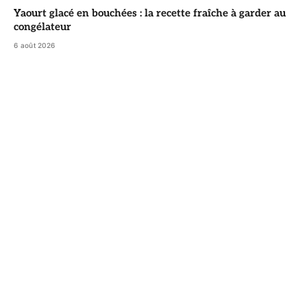
Yaourt glacé en bouchées : la recette fraîche à garder au
congélateur
6 août 2026