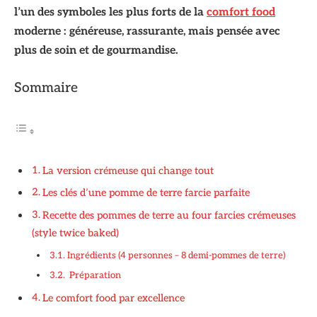
l’un des symboles les plus forts de la
comfort food
moderne : généreuse, rassurante, mais pensée avec
plus de soin et de gourmandise.
Sommaire
La version crémeuse qui change tout
Les clés d’une pomme de terre farcie parfaite
Recette des pommes de terre au four farcies crémeuses
(style twice baked)
Ingrédients (4 personnes – 8 demi-pommes de terre)
Préparation
Le comfort food par excellence