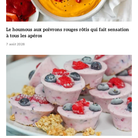
Le houmous aux poivrons rouges rôtis qui fait sensation
à tous les apéros
7 août 2026