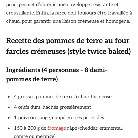
peau, permet d’obtenir une enveloppe résistante et
croustillante. Enfin, la farce doit toujours être travaillée à
chaud, pour garantir une liaison crémeuse et homogène.
Recette des pommes de terre au four
farcies crémeuses (style twice baked)
Ingrédients (4 personnes – 8 demi-
pommes de terre)
4 grosses pommes de terre à chair farineuse
4 œufs durs, hachés grossièrement
1 poivron rouge, coupé en très petits dés
150 à 200 g de
fromage
râpé (cheddar, emmental,
comté ou mélange)