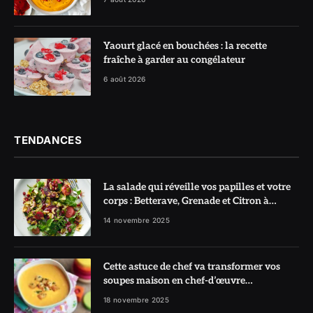
Yaourt glacé en bouchées : la recette
fraîche à garder au congélateur
6 août 2026
TENDANCES
La salade qui réveille vos papilles et votre
corps : Betterave, Grenade et Citron à
l’honneur
14 novembre 2025
Cette astuce de chef va transformer vos
soupes maison en chef-d’œuvre
réconfortant
18 novembre 2025