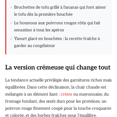
›
Brochettes de tofu grillé à l'ananas qui font aimer
le tofu dès la première bouchée
›
Le houmous aux poivrons rouges rôtis qui fait
sensation à tous les apéros
›
Yaourt glacé en bouchées : la recette fraîche à
garder au congélateur
La version crémeuse qui change tout
La tendance actuelle privilégie des garnitures riches mais
équilibrées. Dans cette déclinaison, la chair chaude est
mélangée à un élément liant :
crème
ou mayonnaise, du
fromage fondant, des œufs durs pour les protéines, un
poivron rouge finement coupé pour la touche croquante
et colorée, et des herbes fraîches pour l’équilibre.