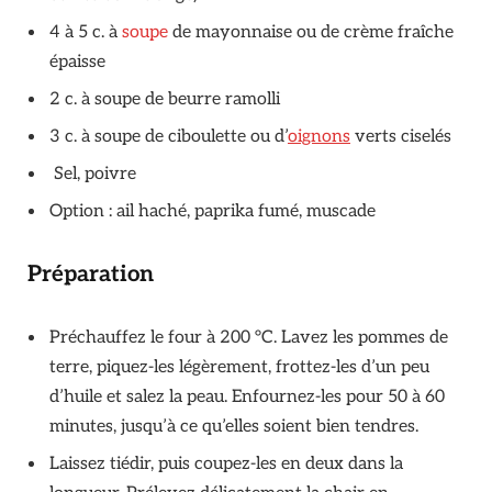
4 à 5 c. à
soupe
de mayonnaise ou de crème fraîche
épaisse
2 c. à soupe de beurre ramolli
3 c. à soupe de ciboulette ou d’
oignons
verts ciselés
Sel, poivre
Option : ail haché, paprika fumé, muscade
Préparation
Préchauffez le four à 200 °C. Lavez les pommes de
terre, piquez-les légèrement, frottez-les d’un peu
d’huile et salez la peau. Enfournez-les pour 50 à 60
minutes, jusqu’à ce qu’elles soient bien tendres.
Laissez tiédir, puis coupez-les en deux dans la