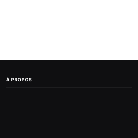
À PROPOS