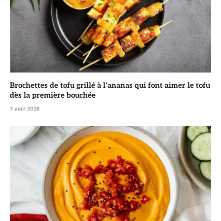
Brochettes de tofu grillé à l’ananas qui font aimer le tofu
dès la première bouchée
7 août 2026