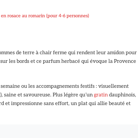
 en rosace au romarin (pour 4-6 personnes)
pommes de terre à chair ferme qui rendent leur amidon pour
sur les bords et ce parfum herbacé qui évoque la Provence
semaine ou les accompagnements festifs : visuellement
t), saine et savoureuse. Plus légère qu’un
gratin
dauphinois,
d et impressionne sans effort, un plat qui allie beauté et