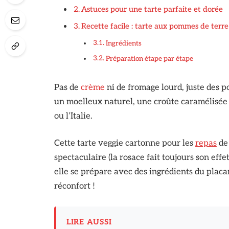
Astuces pour une tarte parfaite et dorée
Recette facile : tarte aux pommes de terre
Ingrédients
Préparation étape par étape
Pas de
crème
ni de fromage lourd, juste des 
un moelleux naturel, une croûte caramélisée 
ou l’Italie.
Cette tarte veggie cartonne pour les
repas
de 
spectaculaire (la rosace fait toujours son effe
elle se prépare avec des ingrédients du placar
réconfort !
LIRE AUSSI