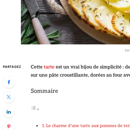
tar
Cette
tarte
est un vrai bijou de simplicité : 
PARTAGEZ
sur une pâte croustillante, dorées au four av
Sommaire
Le charme d’une tarte aux pommes de terr