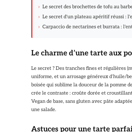
›
Le secret des brochettes de tofu au barb
›
Le secret d'un plateau apéritif réussi : l
›
Carpaccio de nectarines et burrata : l'en
Le charme d’une tarte aux p
Le secret ? Des tranches fines et régulières 
uniforme, et un arrosage généreux d’huile/be
boisée qui sublime la douceur de la pomme de 
crée le contraste : croûte dorée et croustilla
Vegan de base, sans gluten avec pâte adaptée,
une salade.
Astuces pour une tarte parfai