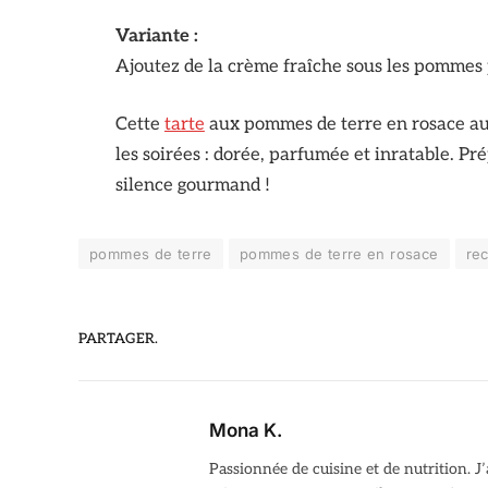
Variante :
Ajoutez de la crème fraîche sous les pommes 
Cette
tarte
aux pommes de terre en rosace au 
les soirées : dorée, parfumée et inratable. Pr
silence gourmand !
pommes de terre
pommes de terre en rosace
rec
PARTAGER.
Mona K.
Passionnée de cuisine et de nutrition. 