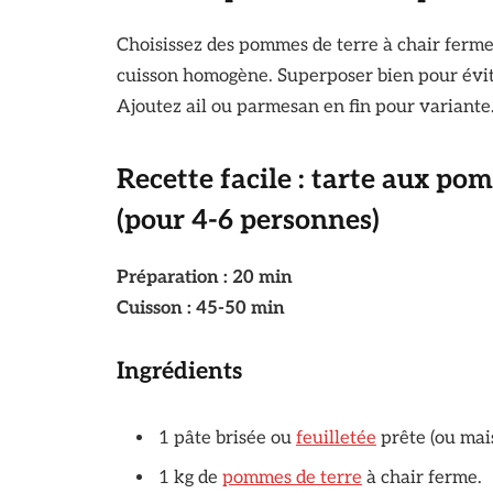
Choisissez des pommes de terre à chair ferme 
cuisson homogène. Superposer bien pour évite
Ajoutez ail ou parmesan en fin pour variante
Recette facile : tarte aux po
(pour 4-6 personnes)
Préparation : 20 min
Cuisson : 45-50 min
Ingrédients
1 pâte brisée ou
feuilletée
prête (ou mai
1 kg de
pommes de terre
à chair ferme.